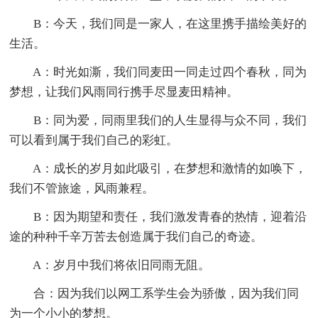
B：今天，我们同是一家人，在这里携手描绘美好的
生活。
A：时光如澌，我们同麦田一同走过四个春秋，同为
梦想，让我们风雨同行携手尽显麦田精神。
B：同为爱，同雨里我们的人生显得与众不同，我们
可以看到属于我们自己的彩虹。
A：成长的岁月如此吸引，在梦想和激情的如唤下，
我们不管旅途，风雨兼程。
B：因为期望和责任，我们激发青春的热情，迎着沿
途的种种千辛万苦去创造属于我们自己的奇迹。
A：岁月中我们将依旧同雨无阻。
合：因为我们以网工系学生会为骄傲，因为我们同
为一个小小的梦想。