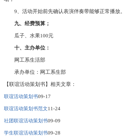
9、活动开始前先确认表演伴奏带能够正常播放。
九、经费预算；
瓜子、水果100元
十、主办单位：
网工系生活部
承办单位：网工系生部
【联谊活动策划书】相关文章：
09-17
联谊活动策划书
11-24
联谊活动策划书范文
09-09
社团联谊活动策划书
09-28
学生联谊活动策划书