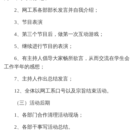
2、网工系各部部长发言并自我介绍；
3、节目表演
4、第三个节目后，做第一次互动游戏；
5、继续进行节目的表演；
6、有主持人倡导大家畅所欲言，从而交流在学生会
工作半年的感想；
7、主持人作出总结发言；
12、全体以网工系口号以及宗旨结束活动。
（三）活动后期
1、各部门合作清理活动现场；
2、各部干事写活动总结。