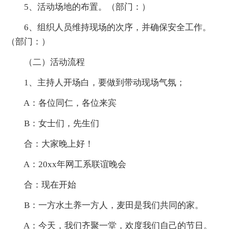
5、活动场地的布置。（部门：）
6、组织人员维持现场的次序，并确保安全工作。
（部门：）
（二）活动流程
1、主持人开场白，要做到带动现场气氛；
A：各位同仁，各位来宾
B：女士们，先生们
合：大家晚上好！
A：20xx年网工系联谊晚会
合：现在开始
B：一方水土养一方人，麦田是我们共同的家。
A：今天，我们齐聚一堂，欢度我们自己的节日。