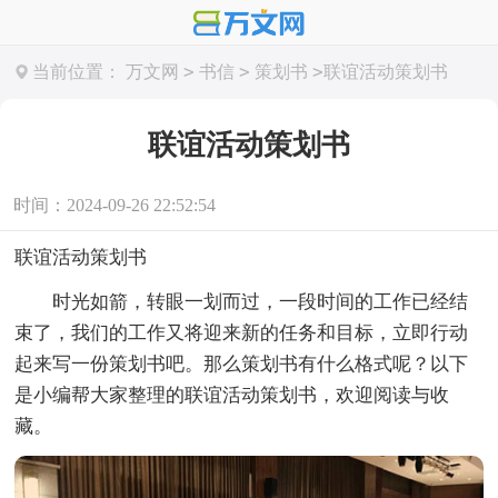
>
>
>
当前位置：
万文网
书信
策划书
联谊活动策划书
联谊活动策划书
时间：2024-09-26 22:52:54
联谊活动策划书
时光如箭，转眼一划而过，一段时间的工作已经结
束了，我们的工作又将迎来新的任务和目标，立即行动
起来写一份策划书吧。那么策划书有什么格式呢？以下
是小编帮大家整理的联谊活动策划书，欢迎阅读与收
藏。