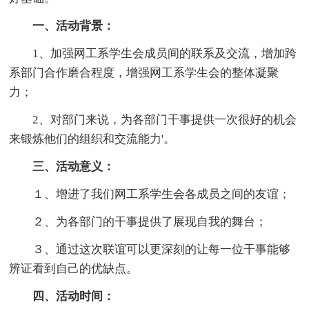
一、活动背景：
1、加强网工系学生会成员间的联系及交流，增加跨
系部门合作磨合程度，增强网工系学生会的整体凝聚
力；
2、对部门来说，为各部门干事提供一次很好的机会
来锻炼他们的组织和交流能力'。
三、活动意义：
１、增进了我们网工系学生会各成员之间的友谊；
２、为各部门的干事提供了展现自我的舞台；
３、通过这次联谊可以更深刻的让每一位干事能够
辨证看到自己的优缺点。
四、活动时间：