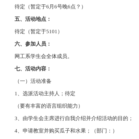
待定（暂定于6月6号晚6点？）
五、活动地点：
待定（暂定于5101）
六、参加人员：
网工系学生会全体成员。
七、活动内容：
（一）活动准备
1、选派活动主持人；待定
（要有丰富的语言组织能力）
3、由学生会主席进行自我介绍并介绍活动的目的；
4、申请教室并购买瓜子和水果；（部门：）