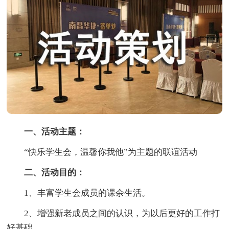
一、活动主题：
“快乐学生会，温馨你我他”为主题的联谊活动
二、活动目的：
1、丰富学生会成员的课余生活。
2、增强新老成员之间的认识，为以后更好的工作打
好基础。