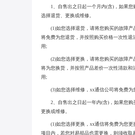
1、自售出之日起一个月内(含)，如果您
选择退货、更换或维修。
(1)如您选择退货，请将您购买的故障产品
将免费为您退货，并按照购买价格一次性退
用;
(2)如您选择更换，请将您购买的故障产品
将为您换货，并按照产品差价一次性清款和
用;
(3)如您选择维修，xx通信公司将免费为
2、自售出之日起一年内(含)，如果您购
更换或维修。
(1)如您选择更换，xx通信将免费为您
项目内，若您对易损品也需更换，则须收取