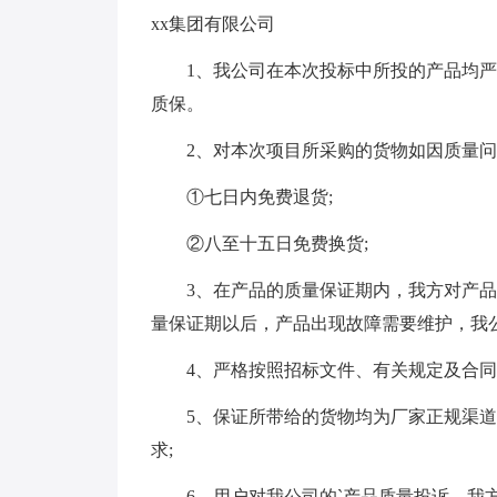
xx集团有限公司
1、我公司在本次投标中所投的产品均严
质保。
2、对本次项目所采购的货物如因质量问题
①七日内免费退货;
②八至十五日免费换货;
3、在产品的质量保证期内，我方对产品的
量保证期以后，产品出现故障需要维护，我
4、严格按照招标文件、有关规定及合同
5、保证所带给的货物均为厂家正规渠道
求;
6、用户对我公司的`产品质量投诉，我方