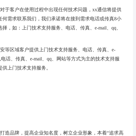
对于客户在使用过程中出现任何技术问题，xx通信将提供
任何需求联系我们，我们承诺将在接到需求电话或传真8小
，如：上门技术支持服务、电话、传真、e-mail、qq、
等区域客户提供上门技术支持服务、电话、传真、e-
以电话、传真、e-mail、qq、网站等方式为主的技术支持服
提供上门技术支持服务。
了打造品牌，提高企业知名度，树立企业形象，本着“追求高