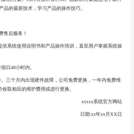
解产品的最新技术，学习产品的操作技巧。
免费售后服务！
提供系统使用说明书和产品操作培训，直至用户掌握系统操
假日48小时内。
件。三个月内出现硬件故障，公司免费更换，一年内免费维
价收取相应的维护费用或进行更换。
xxxxx系统官方网站
日期:xx年xx月XX日