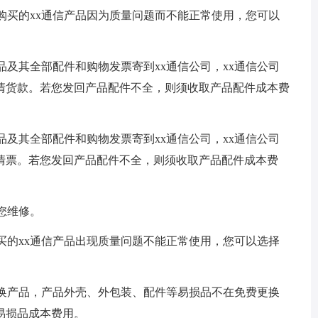
购买的xx通信产品因为质量问题而不能正常使用，您可以
及其全部配件和购物发票寄到xx通信公司，xx通信公司
清货款。若您发回产品配件不全，则须收取产品配件成本费
及其全部配件和购物发票寄到xx通信公司，xx通信公司
清票。若您发回产品配件不全，则须收取产品配件成本费
您维修。
买的xx通信产品出现质量问题不能正常使用，您可以选择
更换产品，产品外壳、外包装、配件等易损品不在免费更换
易损品成本费用。