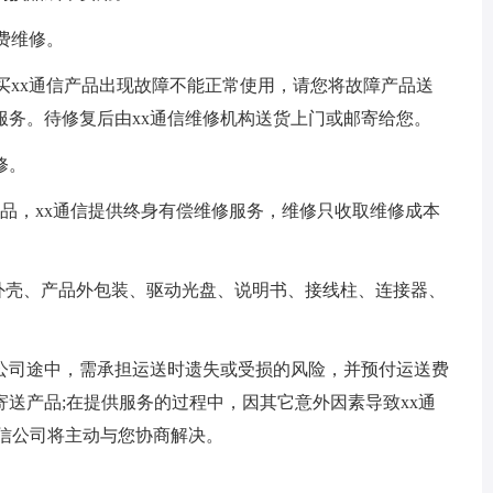
费维修。
买xx通信产品出现故障不能正常使用，请您将故障产品送
修服务。待修复后由xx通信维修机构送货上门或邮寄给您。
修。
，xx通信提供终身有偿维修服务，维修只收取维修成本
壳、产品外包装、驱动光盘、说明书、接线柱、连接器、
司途中，需承担运送时遗失或受损的风险，并预付运送费
送产品;在提供服务的过程中，因其它意外因素导致xx通
通信公司将主动与您协商解决。