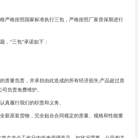
格严格按照国家标准执行三包，严格按照厂家质保期进行
，“三包”承诺如下：
质量负责，并承担由此造成的所有经济损失;产品超过质
公司负责免费维护。
认真履行我们的职责和义务。
全新原装货物，完全贴合合同规定的质量、规格和性能要
将在半个工作日内提来源理意见，如状况需要，公司相关