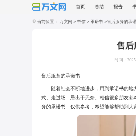
首页
总结
报告
>
>
>
当前位置：
万文网
书信
承诺书
售后服务的承
售后
时间：2025-0
售后服务的承诺书
随着社会不断地进步，用到承诺书的地方
式、走过场，忌出于无奈。相信很多朋友都
务的承诺书，仅供参考，希望能够帮助到大