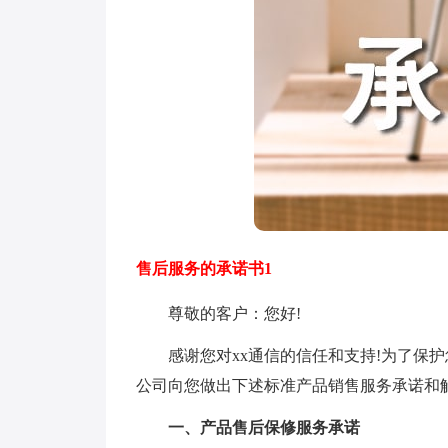
售后服务的承诺书1
尊敬的客户：您好!
感谢您对xx通信的信任和支持!为了保护您
公司向您做出下述标准产品销售服务承诺和
一、产品售后保修服务承诺