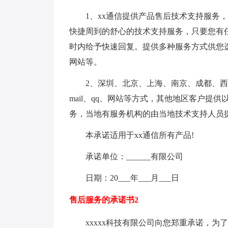
1、xx通信提供产品售后技术支持服务，
快捷周到的舒心的技术支持服务，只要您有
时内给予快速回复。提供多种服务方式供您选择
网站等。
2、深圳、北京、上海、南京、成都、西安
mail、qq、网站等方式，其他地区客户提供
务，当地有服务机构的由当地技术支持人员
本承诺适用于xx通信所有产品!
承诺单位：______有限公司
日期：20___年___月___日
售后服务的承诺书2
xxxxx科技有限公司向您郑重承诺，为