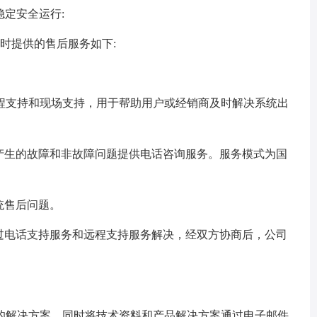
稳定安全运行:
时提供的售后服务如下:
支持和现场支持，用于帮助用户或经销商及时解决系统出
生的故障和非故障问题提供电话咨询服务。服务模式为国
统售后问题。
电话支持服务和远程支持服务解决，经双方协商后，公司
解决方案。同时将技术资料和产品解决方案通过电子邮件