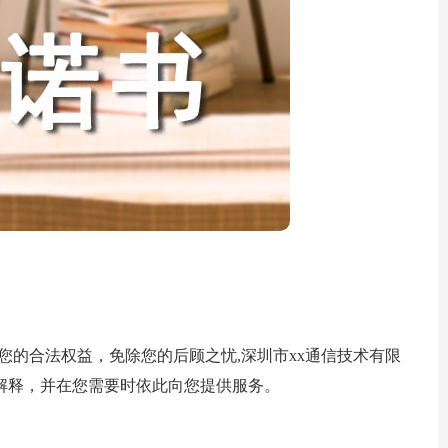
的合法权益，免除您的后顾之忧,深圳市xx通信技术有限
解释，并在您需要时依此向您提供服务。