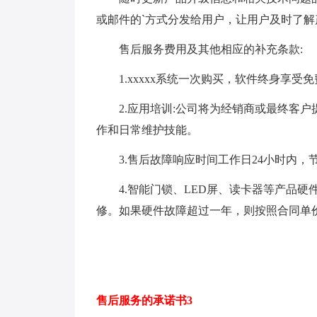
或邮件的`方式分发给用户，让用户及时了
售后服务费用及其他相应的补充条款:
1.xxxxx系统一次购买，软件终身享受
2.应用培训:公司将为经销商或最终客户
作和日常维护技能。
3.售后故障响应时间工作日24小时内，节
4.智能门锁、LED屏、读卡器等产品硬
修。如果硬件故障超过一年，则按照合同单
售后服务的承诺书3