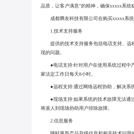
品质，让客户满意”的精神，确保xxxxx系统
成都腾友科技有限公司在购买xxxxx系统
1.技术支持服务
提供的技术支持服务包括电话支持、远程
现的问题。
●电话支持:针对用户在使用系统过程中产
家法定工作日每天8小时。
●远程支持:通过网络远程协助，解决系
●现场支持:如果系统的技术故障无法通过
将派人到现场协助用户排除故障。
2.信息服务
随时更新产品升级信息和相关技术问题的