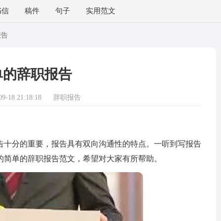
书信
稿件
句子
实用范文
报告
单的辞职报告
-18 21:18:18
辞职报告
十分的重要，报告具有双向沟通性的特点。一听到写报告
的简单的辞职报告范文，希望对大家有所帮助。