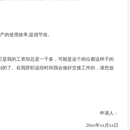
产的使用效率,提倡节俭。
是我的工资却总是一千多，可能是这个岗位都这样子的
别的了。在我辞职这段时间我会做好交接工作的，请您放
申请人：
20xx年xx月xx日