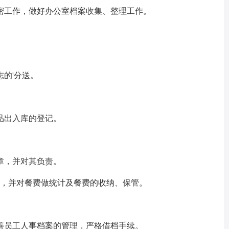
密工作，做好办公室档案收集、整理工作。
的'分送。
品出入库的登记。
章，并对其负责。
记，并对餐费做统计及餐费的收纳、保管。
完善员工人事档案的管理，严格借档手续。