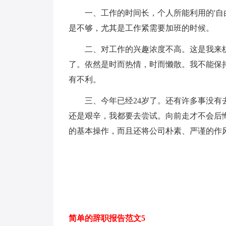
一、工作的时间长，个人所能利用的'自
是不够，尤其是工作紧需要加班的时候。
二、对工作的兴趣浓度不高。这是我来杭
了。依然是时而热情，时而懒散。我不能保
有不利。
三、今年已经24岁了。还有许多事没有去
还是艰辛，我都要去尝试。向前走才不会后
的基本操作，而且还将公司朴素、严谨的作
简单的辞职报告范文5