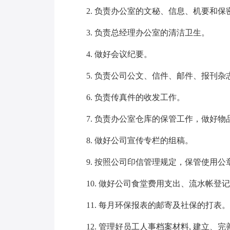
2. 负责办公室的文秘、信息、机要和保
3. 负责总经理办公室的清洁卫生。
4. 做好会议纪要。
5. 负责公司公文、信件、邮件、报刊杂志
6. 负责传真件的收发工作。
7. 负责办公室仓库的保管工作，做好物
8. 做好公司宣传专栏的组稿。
9. 按照公司印信管理规定，保管使用公
10. 做好公司食堂费用支出、流水帐登
11. 每月环保报表的邮寄及社保的打表。
12. 管理好员工人事档案材料, 建立、