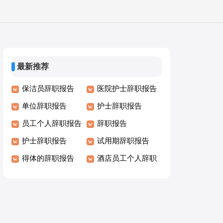
最新推荐
保洁员辞职报告
医院护士辞职报告
单位辞职报告
护士辞职报告
员工个人辞职报告
辞职报告
护士辞职报告
试用期辞职报告
得体的辞职报告
酒店员工个人辞职
报告