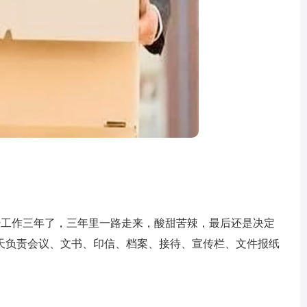
经工作三年了，三年里一路走来，酸甜苦辣，最后还是决定
天负责会议、文书、印信、档案、接待、宣传栏、文件报纸