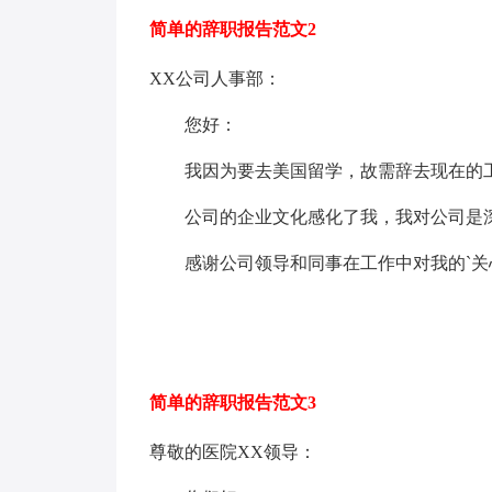
简单的辞职报告范文2
XX公司人事部：
您好：
我因为要去美国留学，故需辞去现在的工
公司的企业文化感化了我，我对公司是深
感谢公司领导和同事在工作中对我的`关
简单的辞职报告范文3
尊敬的医院XX领导：