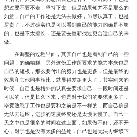
想过要不要不走，坚持下去，但是结果却并不是那么的
如意，自己的工作还是无法去做好，虽然认真了，也是
尽责了，不过确实也是可以看到自己的能力的确是不够
的，也是不太擅长，还是要去重新找过更合适自己的来
做。
在调整的过程里面，其实自己也是看到自己的一些
问题，的确糟糕。另外这份工作所要求的能力本来也是
自己的短板，那么要付出的努力也是更多，但是最终的
效果和其他同事相比，就显得差距更大了，其实刚来的
时候，自己也是格外的认真去要求自己，一段时间还是
可以的，但是长久下来，也是对于我们的要求更多了，
毕竟熟悉了工作也是要和之前是不一样的，而自己确是
无法去适应，进步的速度终究还是太慢太慢了。自己一
天之中也是很多的时间在这上面，如果做不好，还不开
心，对于也是没有太多的益处，自己也是无法再继续下