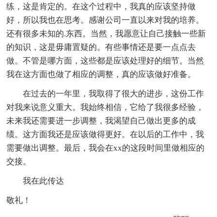
练，这是肯定的。在这个过程中，我真的应该坚持做
好，所以我也在思考。感谢公司一直以来对我的培养。
还有很多未知的.东西。当然，我愿意让自己接触一些新
的知识，这是毋庸置疑的。有些事情还是要一点点去
做。不管是哪方面，这些都是应该处理好的细节。当然
我在这方面也做了相应的调整，真的应该做好准备。
在过去的一年里，我取得了很大的进步，这份工作
对我来说意义重大。我始终相信，它给了我很多经验，
未来我还需要进一步调整，我渴望自己做出更多的成
绩。这方面我还是应该做得更好。在以后的工作中，我
需要做出调整。最后，我会在xx的这段时间里做相应的
交接。
我在此传达
敬礼！