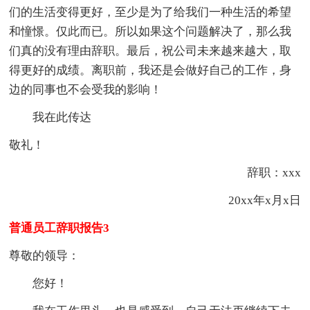
们的生活变得更好，至少是为了给我们一种生活的希望
和憧憬。仅此而已。所以如果这个问题解决了，那么我
们真的没有理由辞职。最后，祝公司未来越来越大，取
得更好的成绩。离职前，我还是会做好自己的工作，身
边的同事也不会受我的影响！
我在此传达
敬礼！
辞职：xxx
20xx年x月x日
普通员工辞职报告3
尊敬的领导：
您好！