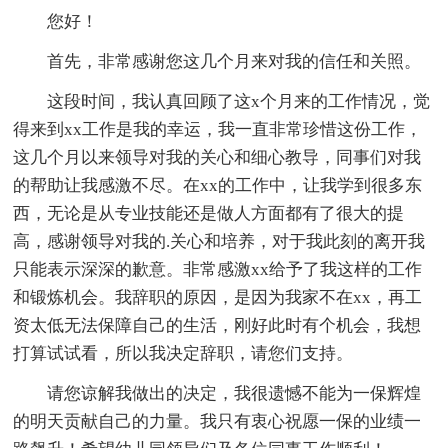
您好！
首先，非常感谢您这几个月来对我的信任和关照。
这段时间，我认真回顾了这x个月来的工作情况，觉
得来到xx工作是我的幸运，我一直非常珍惜这份工作，
这几个月以来领导对我的关心和细心教导，同事们对我
的帮助让我感激不尽。在xx的工作中，让我学到很多东
西，无论是从专业技能还是做人方面都有了很大的提
高，感谢领导对我的.关心和培养，对于我此刻的离开我
只能表示深深的歉意。非常感激xx给予了我这样的工作
和锻炼机会。我辞职的原因，是因为我家不在xx，再工
资太低无法保障自己的生活，刚好此时有个机会，我想
打算试试看，所以我决定辞职，请您们支持。
请您谅解我做出的决定，我很遗憾不能为一保辉煌
的明天贡献自己的力量。我只有衷心祝愿一保的业绩一