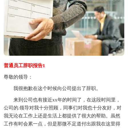
普通员工辞职报告1
尊敬的领导：
我很抱歉在这个时候向公司提出了辞职。
来到公司也有接近xx年的时间了，在这段时间里，
公司的.领导对我十分照顾，同事们对我也十分友好，对
我无论在工作上还是生活上都提供了很大的帮助。虽然
工作有时会累一点，但是那微不足道付出跟我在这里得