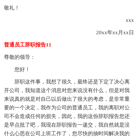
敬礼！
xxx
20xx年xx月xx日
普通员工辞职报告11
尊敬的领导：
您好！
辞职这件事，我想了很久，最终还是下定了决心离
开公司，我知道这个消息对您来说没有什么，但是对我
来说真的就是对自己以后做出了很大的考虑，是非常重
要的一个决定，我作为公司的普通员工，我的离职对公
司不会造成任何的损失，因此，我的这份辞职报告您还
是早点批了吧，我现在辞职报告一递交，我自然就是没
什么心思在公司上班工作了，您尽快的抽时间解决我的