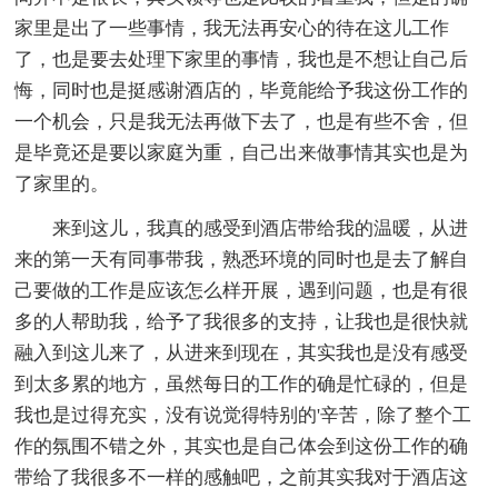
家里是出了一些事情，我无法再安心的待在这儿工作
了，也是要去处理下家里的事情，我也是不想让自己后
悔，同时也是挺感谢酒店的，毕竟能给予我这份工作的
一个机会，只是我无法再做下去了，也是有些不舍，但
是毕竟还是要以家庭为重，自己出来做事情其实也是为
了家里的。
来到这儿，我真的感受到酒店带给我的温暖，从进
来的第一天有同事带我，熟悉环境的同时也是去了解自
己要做的工作是应该怎么样开展，遇到问题，也是有很
多的人帮助我，给予了我很多的支持，让我也是很快就
融入到这儿来了，从进来到现在，其实我也是没有感受
到太多累的地方，虽然每日的工作的确是忙碌的，但是
我也是过得充实，没有说觉得特别的'辛苦，除了整个工
作的氛围不错之外，其实也是自己体会到这份工作的确
带给了我很多不一样的感触吧，之前其实我对于酒店这