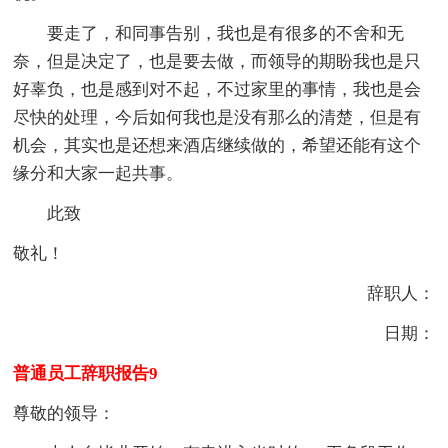
要走了，和同事告别，我也是有很多的不舍和无
奈，但是决定了，也是要去做，而领导的期盼我也是只
好辜负，也是感到对不起，不过家里的事情，我也是会
尽快的处理，今后如何我也是没有那么的清楚，但是有
机会，其实也是还想来酒店继续做的，希望还能有这个
缘分和大家一起共事。
此致
敬礼！
辞职人：
日期：
普通员工辞职报告9
尊敬的领导：