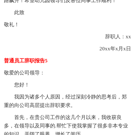
路飙升！希望幼儿园领导们及各位同事工作顺利！
此致
敬礼！
辞职人：xx
20xx年x月x日
普通员工辞职报告5
敬爱的公司领导：
您好！
我因为诸多个人原因，经过深刻冷静的思考后，郑
重的向公司高层提出辞职要求。
首先，在贵公司工作的这几个月以来，我收获良
多，在领导以及同事的.帮忙下使我掌握了很多非本专业
的知识，开阔了眼界，增长了阅历。