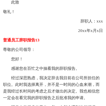
此致
敬礼！
辞职人：xxx
20xx年x月x日
普通员工辞职报告13
尊敬的公司领导：
您好！
感谢您在百忙之中抽看我的辞职报告。
经过深思熟虑，我决定辞去我目前在公司所担任的
职位。此时我选择离开，并不是一时间的心血来潮，而
是我经过长时间的考虑之后才做出的决定。我也相信您
一定会在看完我的辞职报告之后批准我的申请。