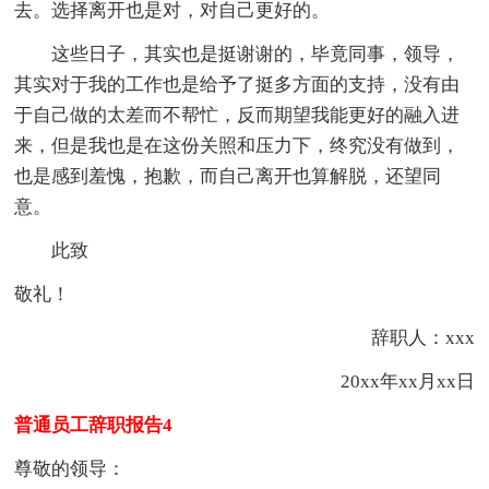
去。选择离开也是对，对自己更好的。
这些日子，其实也是挺谢谢的，毕竟同事，领导，
其实对于我的工作也是给予了挺多方面的支持，没有由
于自己做的太差而不帮忙，反而期望我能更好的融入进
来，但是我也是在这份关照和压力下，终究没有做到，
也是感到羞愧，抱歉，而自己离开也算解脱，还望同
意。
此致
敬礼！
辞职人：xxx
20xx年xx月xx日
普通员工辞职报告4
尊敬的领导：