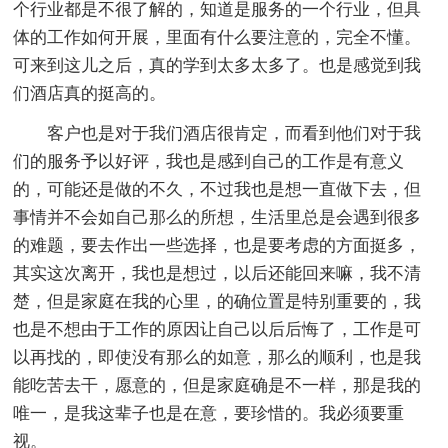
个行业都是不很了解的，知道是服务的一个行业，但具
体的工作如何开展，里面有什么要注意的，完全不懂。
可来到这儿之后，真的学到太多太多了。也是感觉到我
们酒店真的挺高的。
客户也是对于我们酒店很肯定，而看到他们对于我
们的服务予以好评，我也是感到自己的工作是有意义
的，可能还是做的不久，不过我也是想一直做下去，但
事情并不会如自己那么的所想，生活里总是会遇到很多
的难题，要去作出一些选择，也是要考虑的方面挺多，
其实这次离开，我也是想过，以后还能回来嘛，我不清
楚，但是家庭在我的心里，的确位置是特别重要的，我
也是不想由于工作的原因让自己以后后悔了，工作是可
以再找的，即使没有那么的如意，那么的顺利，也是我
能吃苦去干，愿意的，但是家庭确是不一样，那是我的
唯一，是我这辈子也是在意，要珍惜的。我必须要重
视。