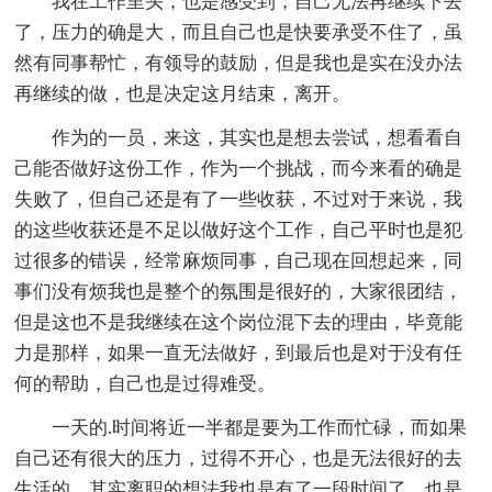
我在工作里头，也是感受到，自己无法再继续下去
了，压力的确是大，而且自己也是快要承受不住了，虽
然有同事帮忙，有领导的鼓励，但是我也是实在没办法
再继续的做，也是决定这月结束，离开。
作为的一员，来这，其实也是想去尝试，想看看自
己能否做好这份工作，作为一个挑战，而今来看的确是
失败了，但自己还是有了一些收获，不过对于来说，我
的这些收获还是不足以做好这个工作，自己平时也是犯
过很多的错误，经常麻烦同事，自己现在回想起来，同
事们没有烦我也是整个的氛围是很好的，大家很团结，
但是这也不是我继续在这个岗位混下去的理由，毕竟能
力是那样，如果一直无法做好，到最后也是对于没有任
何的帮助，自己也是过得难受。
一天的.时间将近一半都是要为工作而忙碌，而如果
自己还有很大的压力，过得不开心，也是无法很好的去
生活的。其实离职的想法我也是有了一段时间了，也是