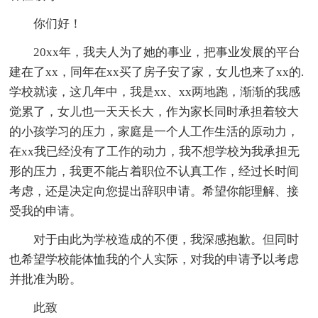
你们好！
20xx年，我夫人为了她的事业，把事业发展的平台
建在了xx，同年在xx买了房子安了家，女儿也来了xx的.
学校就读，这几年中，我是xx、xx两地跑，渐渐的我感
觉累了，女儿也一天天长大，作为家长同时承担着较大
的小孩学习的压力，家庭是一个人工作生活的原动力，
在xx我已经没有了工作的动力，我不想学校为我承担无
形的压力，我更不能占着职位不认真工作，经过长时间
考虑，还是决定向您提出辞职申请。希望你能理解、接
受我的申请。
对于由此为学校造成的不便，我深感抱歉。但同时
也希望学校能体恤我的个人实际，对我的申请予以考虑
并批准为盼。
此致