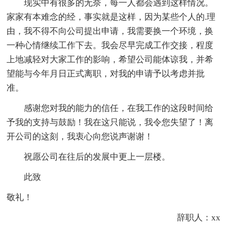
现实中有很多的无奈，每一人都会遇到这样情况。
家家有本难念的经，事实就是这样，因为某些个人的.理
由，我不得不向公司提出申请，我需要换一个环境，换
一种心情继续工作下去。我会尽早完成工作交接，程度
上地减轻对大家工作的影响，希望公司能体谅我，并希
望能与今年月日正式离职，对我的申请予以考虑并批
准。
感谢您对我的能力的信任，在我工作的这段时间给
予我的支持与鼓励！我在这只能说，我令您失望了！离
开公司的这刻，我衷心向您说声谢谢！
祝愿公司在往后的发展中更上一层楼。
此致
敬礼！
辞职人：xx