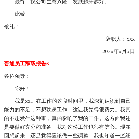
最终，祝公司生意兴隆，发展越来越好。
此致
敬礼！
辞职人：xxx
20xx年x月x日
普通员工辞职报告6
各位领导：
你好！
我是xx。在工作的这段时间里，我深刻认识到自己
能力的不足，不想耽误工作。这让我觉得很费力。我真
的不想发生这种事，真的影响了我的工作。这方面我还
是要做好充分的准备。我对这份工作也很有信心。现在
回想起来，还是觉得应该做一些调整。我也知道一些细