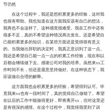
节仍然
在这个过程中，我还是想积累更多的经验，这对我
也很有帮助。我也知道在这方面我应该有自己的想法，
我再也不会这样了。这种感觉很难受。我在工作中还有
很多不足，真的不希望这种情况再次发生。还是希望自
己能积累更多的知识，在某些方面还是觉得很有意义
的。当我做出辞职的决定时，我真正意识到了这一点。
我还是希望自己能一点一点的积累工作经验，现在和以
后都会继续做下去。感谢公司对我的培养。虽然来xx工
作时间不长，但还是愿意坚持做好。在这种状态下，我
应该做出合理的解释。
这方面我也会积累更多的经验，希望得到认可。毕
竟我来xx也有一段时间了，真的觉得自己做错了。希望
在以后的工作中能做得更好，即将离开xx，但对这里还
是有很深的感情。在这个过程中，我觉得我受到了训