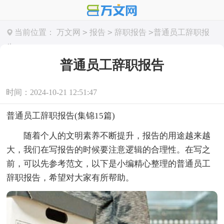
>
>
>
当前位置：
万文网
报告
辞职报告
普通员工辞职报
告
普通员工辞职报告
时间：2024-10-21 12:51:47
普通员工辞职报告(集锦15篇)
随着个人的文明素养不断提升，报告的用途越来越
大，我们在写报告的时候要注意逻辑的合理性。在写之
前，可以先参考范文，以下是小编精心整理的普通员工
辞职报告，希望对大家有所帮助。