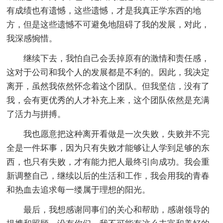
有成绩也有遗憾，这些遗憾，才是我真正学东西的地
方，但是这些遗憾不可避免地阻碍了我的发展，对此，
我深感惋惜。
继续下去，我怕自己会丢掉原有的激情和责任感，
这对于公司和我个人的发展都是不利的。因此，我决定
离开，虽然我依然怀念着这个团队。但我坚信，没有了
我，会有更优秀的人才补充上来，这个团队依然是充满
了活力与拼搏。
我也愿意把这种离开看做是一次失败，失败并不完
全是一件坏事，因为只有失败才能够让人学到足够的东
西，也只有失败，才有能力把人最终引向成功。我会重
新调整自己，继续以后的生活和工作，我会用我的青春
和热血去追求每一缕属于理想的阳光。
最后，我想感谢同事们的关心和帮助，感谢领导的