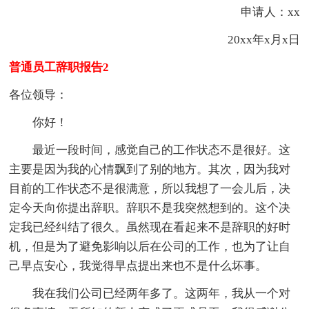
申请人：xx
20xx年x月x日
普通员工辞职报告2
各位领导：
你好！
最近一段时间，感觉自己的工作状态不是很好。这
主要是因为我的心情飘到了别的地方。其次，因为我对
目前的工作状态不是很满意，所以我想了一会儿后，决
定今天向你提出辞职。辞职不是我突然想到的。这个决
定我已经纠结了很久。虽然现在看起来不是辞职的好时
机，但是为了避免影响以后在公司的工作，也为了让自
己早点安心，我觉得早点提出来也不是什么坏事。
我在我们公司已经两年多了。这两年，我从一个对