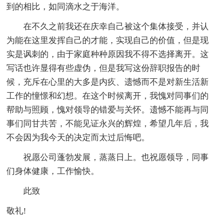
到的相比，如同滴水之于海洋。
在不久之前我还在庆幸自己被这个集体接受，并认
为能在这里发挥自己的才能，实现自己的价值，但是现
实是讽刺的，由于家庭种种原因我不得不选择离开。这
写话也许显得有些虚伪，但是我写这份辞职报告的时
候，充斥在心里的大多是内疚、遗憾而不是对新生活新
工作的憧憬和幻想。在这个时候离开，我愧对同事们的
帮助与照顾，愧对领导的错爱与关怀。遗憾不能再与同
事们同甘共苦，不能见证永兴的辉煌，希望几年后，我
不会因为我今天的决定而太过后悔吧。
祝愿公司蓬勃发展，蒸蒸日上。也祝愿领导，同事
们身体健康，工作愉快。
此致
敬礼!