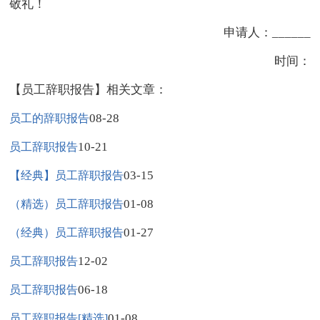
敬礼！
申请人：______
时间：
【员工辞职报告】相关文章：
08-28
员工的辞职报告
10-21
员工辞职报告
03-15
【经典】员工辞职报告
01-08
（精选）员工辞职报告
01-27
（经典）员工辞职报告
12-02
员工辞职报告
06-18
员工辞职报告
01-08
员工辞职报告[精选]