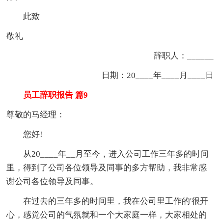
此致
敬礼
辞职人：______
日期：20____年____月____日
员工辞职报告 篇9
尊敬的马经理：
您好!
从20____年__月至今，进入公司工作三年多的时间
里，得到了公司各位领导及同事的多方帮助，我非常感
谢公司各位领导及同事。
在过去的三年多的时间里，我在公司里工作的'很开
心，感觉公司的气氛就和一个大家庭一样，大家相处的