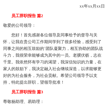
xx年xx月xx日
员工辞职报告 篇2
敬爱的公司领导：
您好！首先感谢各位领导及同事给予的督导与关
怀，让我在贵公司工作期间学到了很多经验，感受到了
同事之间的相互鼓励的`团队凝聚力，相互协助的团队战
斗力，我很荣幸能够成为其中的一员。老骥伏枥，志在
千里。我依然怀有学习的渴望，我深信知识的力量，在
家人的鼓励下，我决定融入社会继续深造，以求能够更
好的为社会服务，为社会贡献。希望公司领导予以支
持，特此提出辞职，望领导批准！
员工辞职报告 篇3
尊敬杨助理、易助理：