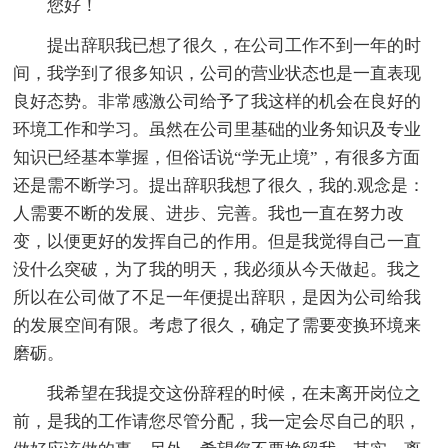
您好！
提出辞职我已想了很久，在公司工作不到一年的时
间，我学到了很多知识，公司的营业状态也是一直表现
良好态势。非常感激公司给予了我这样的机会在良好的
环境工作和学习。虽然在公司里基础的业务知识及专业
知识已经基本掌握，但俗话说“学无止境”，有很多方面
还是需不断学习。提出辞职我想了很久，我的.观念是：
人需要不断的发展、进步、完善。我也一直在努力改
变，以便更好的发挥自己的作用。但是我觉得自己一直
没什么突破，为了我的明天，我必须从今天做起。我之
所以在公司做了不足一年便提出辞职，是因为公司给我
的发展空间有限。考虑了很久，确定了需要变换环境来
磨砺。
我希望在我提交这份辞程的时候，在未离开岗位之
前，是我的工作请您尽管分配，我一定会尽自己的职，