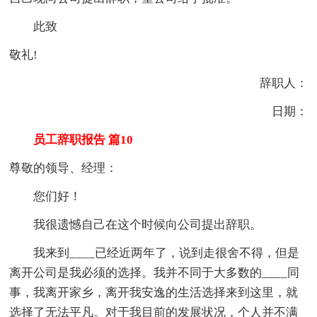
此致
敬礼!
辞职人：
日期：
员工辞职报告 篇10
尊敬的领导、经理：
您们好！
我很遗憾自己在这个时候向公司提出辞职。
我来到____已经近两年了，说到走很舍不得，但是
离开公司是我必须的选择。我并不同于大多数的____同
事，我离开家乡，离开我安逸的生活选择来到这里，就
选择了无法平凡。对于我目前的发展状况，个人并不满