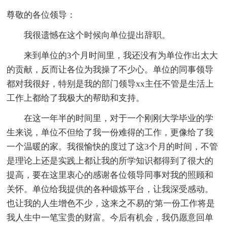
尊敬的各位领导：
我很遗憾在这个时候向单位提出辞职。
来到单位的3个月时间里，我还没有为单位作出太大
的贡献，反而让各位为我操了不少心。单位的同事领导
都对我很好，特别是我的部门领导xx主任不管是生活上
工作上都给了我极大的帮助和支持。
在这一年半的时间里，对于一个刚刚大学毕业的学
生来说，单位不但给了我一份难得的工作，更像给了我
一个温暖的家。我很愉快的度过了这3个月的时间，不管
是理论上还是实践上都让我的所学知识都得到了很大的
提高，要在这里衷心的感谢各位领导同事对我的照顾和
关怀。单位给我提供的各种锻炼平台，让我深受感动。
也让我的人生增色不少，这来之不易的'第一份工作将是
我人生中一笔宝贵的财富。今后有机会，我仍愿意回单