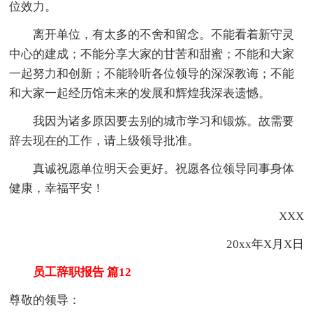
位效力。
离开单位，有太多的不舍和留念。不能看着新守灵
中心的建成；不能分享大家的甘苦和甜蜜；不能和大家
一起努力和创新；不能聆听各位领导的深深教诲；不能
和大家一起经历馆未来的发展和辉煌我深表遗憾。
我因为诸多原因要去别的城市学习和锻炼。故需要
辞去现在的工作，请上级领导批准。
真诚祝愿单位明天会更好。祝愿各位领导同事身体
健康，幸福平安！
XXX
20xx年X月X日
员工辞职报告 篇12
尊敬的领导：