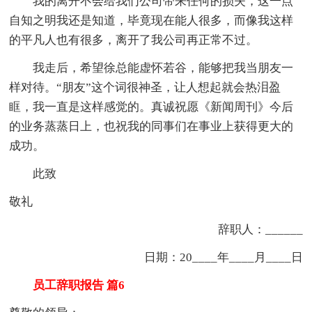
我的离开不会给我们公司带来任何的损失，这一点
自知之明我还是知道，毕竟现在能人很多，而像我这样
的平凡人也有很多，离开了我公司再正常不过。
我走后，希望徐总能虚怀若谷，能够把我当朋友一
样对待。“朋友”这个词很神圣，让人想起就会热泪盈
眶，我一直是这样感觉的。真诚祝愿《新闻周刊》今后
的业务蒸蒸日上，也祝我的同事们在事业上获得更大的
成功。
此致
敬礼
辞职人：______
日期：20____年____月____日
员工辞职报告 篇6