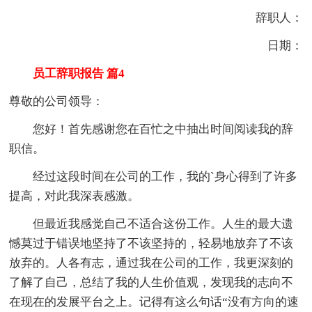
辞职人：
日期：
员工辞职报告 篇4
尊敬的公司领导：
您好！首先感谢您在百忙之中抽出时间阅读我的辞
职信。
经过这段时间在公司的工作，我的`身心得到了许多
提高，对此我深表感激。
但最近我感觉自己不适合这份工作。人生的最大遗
憾莫过于错误地坚持了不该坚持的，轻易地放弃了不该
放弃的。人各有志，通过我在公司的工作，我更深刻的
了解了自己，总结了我的人生价值观，发现我的志向不
在现在的发展平台之上。记得有这么句话“没有方向的速