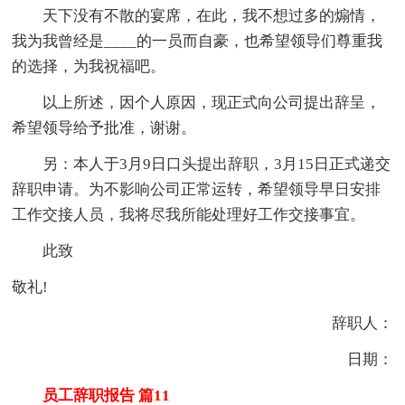
天下没有不散的宴席，在此，我不想过多的煽情，
我为我曾经是____的一员而自豪，也希望领导们尊重我
的选择，为我祝福吧。
以上所述，因个人原因，现正式向公司提出辞呈，
希望领导给予批准，谢谢。
另：本人于3月9日口头提出辞职，3月15日正式递交
辞职申请。为不影响公司正常运转，希望领导早日安排
工作交接人员，我将尽我所能处理好工作交接事宜。
此致
敬礼!
辞职人：
日期：
员工辞职报告 篇11