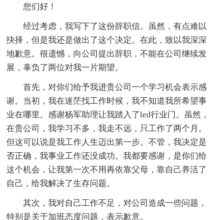
您们好！
经过考虑，我写下了这份辞职信。虽然，有点难以
抉择，但是我还是做出了这个决定。在此，致以我深深
地歉意。很遗憾，向公司提出辞职，不能在公司继续发
展，辜负了两位对我一片期望。
首先，对你们给予我进贵公司一个学习机会表示感
谢。当初，我在迷茫找工作时候，我不知道我所希望事
业在哪里。感谢杨军助理让我踏入了led行业门。虽然，
在贵公司，我学习不多，我走不远，只工作了两个月。
但这可以说是我工作人生迈出第一步。不管，我决定是
否正确，我事业工作还没成功。我都要感谢，是你们给
这个机会，让我第一次不用再依靠父母，靠自己养活了
自己，给我解决了生存问题。
其次，我对自己工作不足，对公司造成一些问题，
特别是关于加班态度问题，表示歉意。