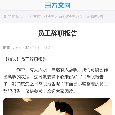
>
>
>
当前位置：
万文网
报告
辞职报告
员工辞职报告
员工辞职报告
时间：2025-02-04 01:45:17
【精选】员工辞职报告
工作中，有人入职，自然有人辞职，我们可能会作
出离职的决定，这时就要静下心来好好写写辞职报告
了。我们该怎么写辞职报告呢？下面是小编整理的员工
辞职报告，仅供参考，欢迎大家阅读。