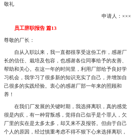
敬礼
申请人：×××
员工辞职报告 篇13
尊敬的厂长：
自从入职以来，我一直都很享受这份工作，感谢厂
长的信任、栽培及包容，也感谢各位同事给予的友善、
帮助和关心。在这一年的时间里，利用厂部给予良好学
习机会，我学习了很多新的知识充实了自己，并增加自
己很多的实践经验。衷心的感谢厂部一年来的照顾和
养！
在我们厂发展的关键时期，我选择离职，真的感觉
很是内疚，有一种背叛感，觉得自己似乎是个罪人，欠
厂里的实在是太多太多，却又来不及报答。但由于自己
个人的原因，经过慎重考虑不得不狠下心来选择离职，