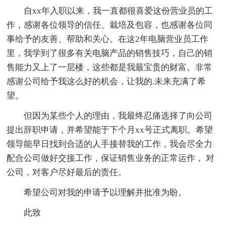
自xx年入职以来，我一直都很喜爱这份营业员的工
作，感谢各位领导的信任、栽培及包容，也感谢各位同
事给予的友善、帮助和关心。在这2年电脑营业员工作
里，我学到了很多有关电脑产品的销售技巧，自己的销
售能力又上了一层楼，这些都是我最宝贵的财富。非常
感谢公司给予我这么好的机会，让我的.未来充满了希
望。
但因为某些个人的理由，我最终忍痛选择了向公司
提出辞职申请，并希望能于下个月xx号正式离职。希望
领导能早日找到合适的人手接替我的工作，我会尽全力
配合公司做好交接工作，保证销售业务的正常运作， 对
公司，对客户尽好最后的责任。
希望公司对我的申请予以理解并批准为盼。
此致