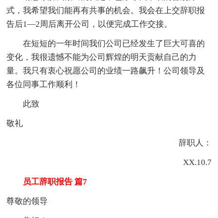
式，我希望我们能再有共事的机会。我会在上交辞职报
告后1—2周后离开公司，以便完成工作交接。
在短短的一年时间我们公司已经发生了巨大可喜的
变化，我很遗憾不能为公司辉煌的明天贡献自己的力
量。我只有衷心祝愿公司的业绩一路飙升！公司领导及
各位同事工作顺利！
此致
敬礼
辞职人：
XX.10.7
员工辞职报告 篇7
尊敬的领导