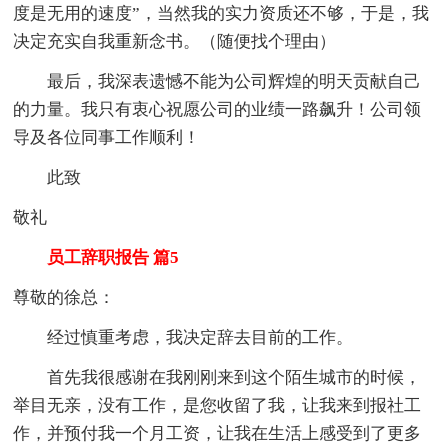
度是无用的速度”，当然我的实力资质还不够，于是，我
决定充实自我重新念书。（随便找个理由）
最后，我深表遗憾不能为公司辉煌的明天贡献自己
的力量。我只有衷心祝愿公司的业绩一路飙升！公司领
导及各位同事工作顺利！
此致
敬礼
员工辞职报告 篇5
尊敬的徐总：
经过慎重考虑，我决定辞去目前的工作。
首先我很感谢在我刚刚来到这个陌生城市的时候，
举目无亲，没有工作，是您收留了我，让我来到报社工
作，并预付我一个月工资，让我在生活上感受到了更多