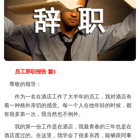
员工辞职报告 篇1
尊敬的领导：
作为一名在酒店工作了大半年的员工，我对酒店有
着一种格外亲切的感觉。每一个人在他年轻的时候，都
有很多第一次，我当然也不例外。
我的第一份工作是在酒店，我最青春的三年也是在
酒店度过的。在这里，我学会了很多东西，能够跟同事