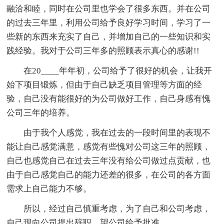
融洽和睦，同时在公司里也学会了很多东西。并在公司
的过去三年里，利用公司给予良好学习时间，学习了一
些新的东西来充实了自己，并增加自己的一些知识和实
践经验。我对于公司三年多的照顾表示真心的感谢!!
在20____年年初，公司给予了很好的机会，让我开
始下项目锻炼，但由于自己缺乏项目管理等方面的经
验，自己没有能很好的为公司做好工作，自己身感有愧
公司三年的培养。
由于我个人感觉，我在过去的一段时间里的表现不
能让自己感觉满意，感觉有些愧对公司这三年的照顾，
自己也感觉自己在过去三年没有给公司做过点贡献，也
由于自己感觉自己的能力还差的很多，在公司的各方面
需求上自己能力不够。
所以，经过自己慎重考虑，为了自己和公司考虑，
自己现向公司提出辞职，望公司给予批准。