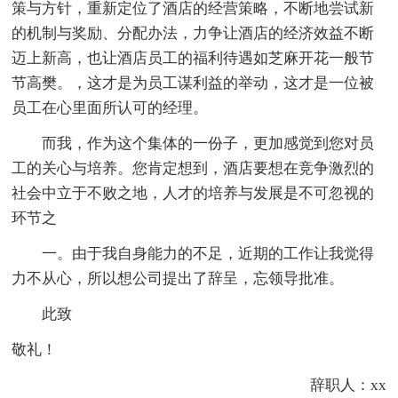
策与方针，重新定位了酒店的经营策略，不断地尝试新
的机制与奖励、分配办法，力争让酒店的经济效益不断
迈上新高，也让酒店员工的福利待遇如芝麻开花一般节
节高樊。，这才是为员工谋利益的举动，这才是一位被
员工在心里面所认可的经理。
而我，作为这个集体的一份子，更加感觉到您对员
工的关心与培养。您肯定想到，酒店要想在竞争激烈的
社会中立于不败之地，人才的培养与发展是不可忽视的
环节之
一。由于我自身能力的不足，近期的工作让我觉得
力不从心，所以想公司提出了辞呈，忘领导批准。
此致
敬礼！
辞职人：xx