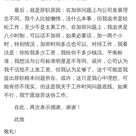
最后，就是辞职原因：在加班问题上与公司发展理
念不同。我个人比较懒惰，没什么本事，但我追求是轻
松工作，至少不是太累工作。在加班问题上，我追求是
八小时制，可以话不加班，如果必要话，加一两个小
时，特别情况，加班时间多点也可以。对待工作，我看
法是：你给我多少工资，我给你干多少钱活。平衡标
准，我想法与公司标准明显是不等同。或许，公司认为
我干活抵不上发工资。但我认为足够了。这个可能是我
提出辞职根本问题所在。或许，这只是我心中理想。可
能有些不现实。但这是我关于工作时间问题底线。如果
不行，我宁愿放弃这份工作。
在此，再次表示感谢。谢谢！
此致
敬礼!