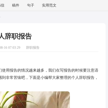
书信
稿件
句子
实用范文
告
人辞职报告
-16 07:03:29
辞职报告
使用报告的情况越来越多，我们在写报告的时候要注意语
感到非常苦恼吧，下面是小编帮大家整理的个人辞职报告，