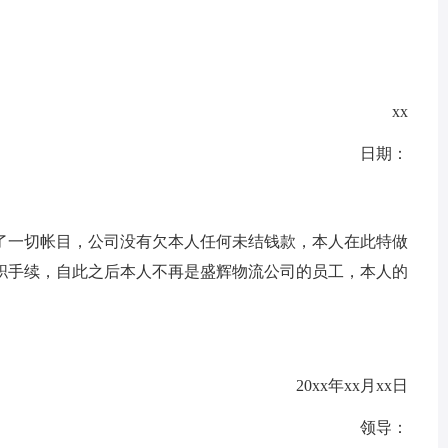
xx
日期：
一切帐目，公司没有欠本人任何未结钱款，本人在此特做
职手续，自此之后本人不再是盛辉物流公司的员工，本人的
20xx年xx月xx日
领导：