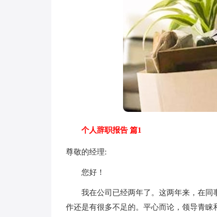
个人辞职报告 篇1
尊敬的经理:
您好！
我在公司已经两年了。这两年来，在同事
作还是有很多不足的。平心而论，领导青睐