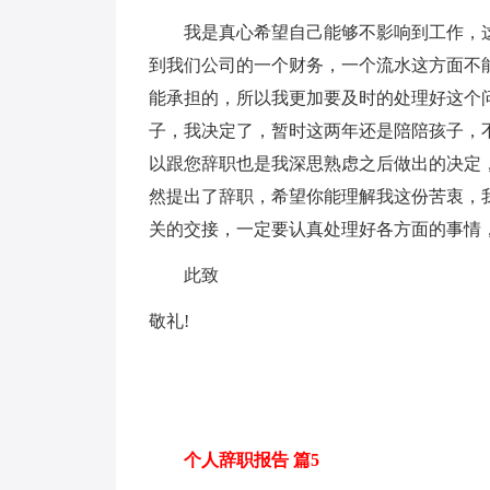
我是真心希望自己能够不影响到工作，这
到我们公司的一个财务，一个流水这方面不
能承担的，所以我更加要及时的处理好这个
子，我决定了，暂时这两年还是陪陪孩子，
以跟您辞职也是我深思熟虑之后做出的决定
然提出了辞职，希望你能理解我这份苦衷，
关的交接，一定要认真处理好各方面的事情
此致
敬礼!
个人辞职报告 篇5