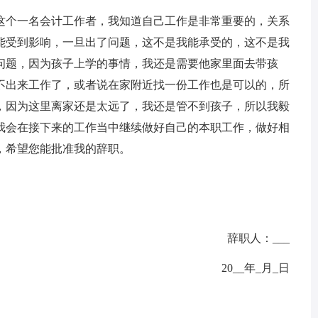
个一名会计工作者，我知道自己工作是非常重要的，关系
能受到影响，一旦出了问题，这不是我能承受的，这不是我
问题，因为孩子上学的事情，我还是需要他家里面去带孩
不出来工作了，或者说在家附近找一份工作也是可以的，所
，因为这里离家还是太远了，我还是管不到孩子，所以我毅
我会在接下来的工作当中继续做好自己的本职工作，做好相
，希望您能批准我的辞职。
辞职人：___
20__年_月_日