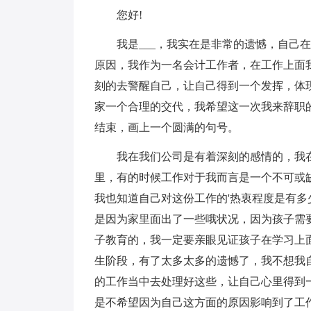
您好!
我是___，我实在是非常的遗憾，自己在
原因，我作为一名会计工作者，在工作上面
刻的去警醒自己，让自己得到一个发挥，体
家一个合理的交代，我希望这一次我来辞职
结束，画上一个圆满的句号。
我在我们公司是有着深刻的感情的，我在
里，有的时候工作对于我而言是一个不可或
我也知道自己对这份工作的'热衷程度是有
是因为家里面出了一些哦状况，因为孩子需
子教育的，我一定要亲眼见证孩子在学习上
生阶段，有了太多太多的遗憾了，我不想我
的工作当中去处理好这些，让自己心里得到
是不希望因为自己这方面的原因影响到了工