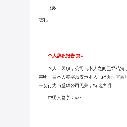
此致
敬礼！
个人辞职报告 篇4
本人，因职，公司与本人之间已经结清了
声明，自本人签字后表示本人已经办理完离
一切行为与盛辉公司无关，特此声明!
声明人签字：xxx