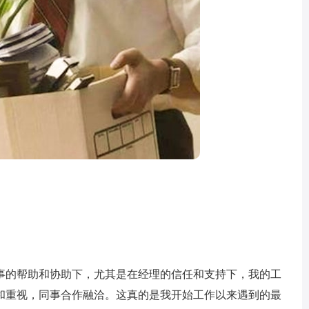
的帮助和协助下，尤其是在经理的信任和支持下，我的工
和重视，同事合作融洽。这真的是我开始工作以来遇到的最