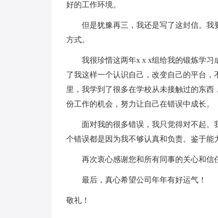
好的工作环境。
但是犹豫再三，我还是写了这封信。我要
方式。
我很珍惜这两年x x x组给我的锻炼学习成
了我这样一个认识自己，改变自己的平台，
里，我学到了很多在学校从未接触过的东西
份工作的机会，努力让自己在错误中成长。
面对我的很多错误，我只觉得对不起。我
个错误都是因为我不够认真和负责。鉴于能
再次衷心感谢您和所有同事的关心和信
最后，真心希望公司年年有好运气！
敬礼！