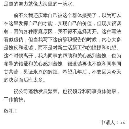
足道的努力就像大海里的一滴水。
前不久我还庆幸自己被这个群体接受了，以为可以
在这里发挥自己的才能，实现自己的价值，但现实很讽
刺，因为各种家庭原因，我不得不选择离开。这种写法
看似虚伪，但当我写下这份辞职报告的时候，内心大多
是愧疚和遗憾，而不是对新生活新工作的憧憬和幻想。
这个时候离开，我为同事的帮助和关心感到羞愧，也为
领导的错爱和关心感到羞愧。很遗憾再也不能和同事同
甘共苦，见证永兴的辉煌。希望几年后，不要因为今天
的决定而后悔太多。
祝公司蓬勃发展繁荣。也祝领导和同事身体健康，
工作愉快。
敬礼！
申请人：xx