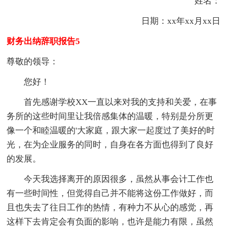
姓名：
日期：xx年xx月xx日
财务出纳辞职报告5
尊敬的领导：
您好！
首先感谢学校XX一直以来对我的支持和关爱，在事
务所的这些时间里让我倍感集体的温暖，特别是分所更
像一个和睦温暖的'大家庭，跟大家一起度过了美好的时
光，在为企业服务的同时，自身在各方面也得到了良好
的发展。
今天我选择离开的原因很多，虽然从事会计工作也
有一些时间性，但觉得自己并不能将这份工作做好，而
且也失去了往日工作的热情，有种力不从心的感觉，再
这样下去肯定会有负面的影响，也许是能力有限，虽然