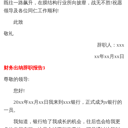
既往一路飙升，在膜结构行业所向披靡，战无不胜!祝愿
领导及各位同仁工作顺利!
此致
敬礼
辞职人：xxx
xx年xx月xx日
财务出纳辞职报告3
尊敬的领导:
您好!
20xx年xx月xx日我来到xxx银行，正式成为x银行的
一员。
我知道，银行给了我成长的机会，往后也会给我更