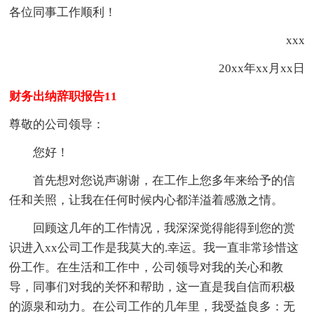
各位同事工作顺利！
xxx
20xx年xx月xx日
财务出纳辞职报告11
尊敬的公司领导：
您好！
首先想对您说声谢谢，在工作上您多年来给予的信
任和关照，让我在任何时候内心都洋溢着感激之情。
回顾这几年的工作情况，我深深觉得能得到您的赏
识进入xx公司工作是我莫大的.幸运。我一直非常珍惜这
份工作。在生活和工作中，公司领导对我的关心和教
导，同事们对我的关怀和帮助，这一直是我自信而积极
的源泉和动力。在公司工作的几年里，我受益良多：无