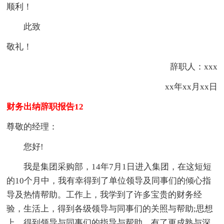
顺利！
此致
敬礼！
辞职人：xxx
xx年xx月xx日
财务出纳辞职报告12
尊敬的经理：
您好!
我是集团采购部，14年7月1日进入集团，在这短短
的10个月中，我有幸得到了单位领导及同事们的倾心指
导及热情帮助。工作上，我学到了许多宝贵的财务经
验，生活上，得到各级领导与同事们的关照与帮助;思想
上，得到领导与同事们的指导与帮助，有了更成熟与深