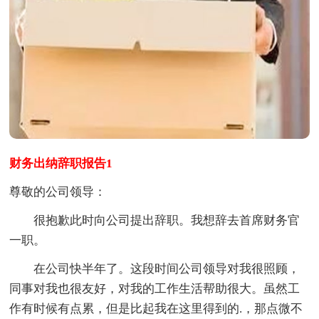
财务出纳辞职报告1
尊敬的公司领导：
很抱歉此时向公司提出辞职。我想辞去首席财务官
一职。
在公司快半年了。这段时间公司领导对我很照顾，
同事对我也很友好，对我的工作生活帮助很大。虽然工
作有时候有点累，但是比起我在这里得到的.，那点微不