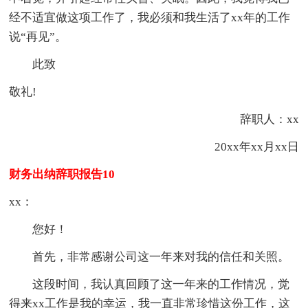
经不适宜做这项工作了，我必须和我生活了xx年的工作
说“再见”。
此致
敬礼!
辞职人：xx
20xx年xx月xx日
财务出纳辞职报告10
xx：
您好！
首先，非常感谢公司这一年来对我的信任和关照。
这段时间，我认真回顾了这一年来的工作情况，觉
得来xx工作是我的幸运，我一直非常珍惜这份工作，这