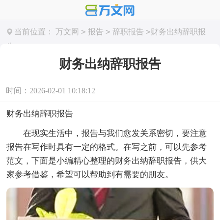
>
>
>
当前位置：
万文网
报告
辞职报告
财务出纳辞职报
告
财务出纳辞职报告
时间：2026-02-01 10:18:12
财务出纳辞职报告
在现实生活中，报告与我们愈发关系密切，要注意
报告在写作时具有一定的格式。在写之前，可以先参考
范文，下面是小编精心整理的财务出纳辞职报告，供大
家参考借鉴，希望可以帮助到有需要的朋友。