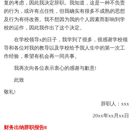
复的考虑，因此我决定辞职。我知道，这是一种不负责
的行为，或许有点任性，但我确实有很多不成熟的思想
及行为有待改善。我不想因为我的个人因素而影响到学
校的运作，因此我作出了这个决定。
在学校领导x的日子，我学到了很多，很感谢学校领
导和各位对我的教导以及学校给予我人生中的第一次工
作经验，希望有机会再一同共事。
我再次向各位表示衷心的感谢与歉意!
此致
敬礼!
辞职人：xxx
20xx年xx月xx日
财务出纳辞职报告8