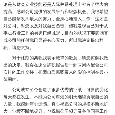
论是从财会专业技能还是人际关系处理上都有了很大的
提高。感谢公司提供的发展平台和锻炼机会。我很希望
自己能够发挥最大的努力，全身心地投入工作，这才是
对公司、对您以及对我自己负责。但我发现自己对于从
事xx行业工作的兴趣已经减退，目前的状况下要圆满完
成公司的托付我已显得有心无力。所以我决定提出辞
职，请您支持。
对于此刻的离职我表示诚挚的歉意，请您谅解我做
出的决定。我会在递交辞职报告后一到两周内配合公司
安排的工作交接，把因自己离职带来的影响控制在最小
范围内。
公司成立至今创造了很多优秀的业绩，可喜的变化
每天都在发生。不能为公司辉煌的明天继续贡献自己的
力量，我感到痛心遗憾。真心祝愿公司的规模不断地扩
大，业绩不断地提升，也祝愿公司领导及各位同事工作