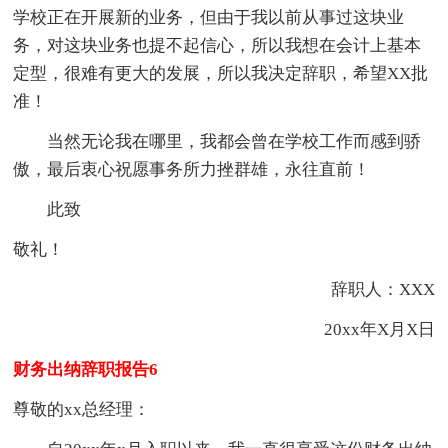
学校正在开展新的业务，但由于我以前从事过这块业
务，对这块业务也提不起信心，所以我想在会计上基本
定型，很难有更大的发展，所以我决定辞职，希望XX批
准！
当然无论我在哪里，我都会曾在学校工作而感到骄
傲，最后衷心祝愿事务所力挫群雄，永往直前！
此致
敬礼！
辞职人：XXX
20xx年X月X日
财务出纳辞职报告6
尊敬的xx总经理：