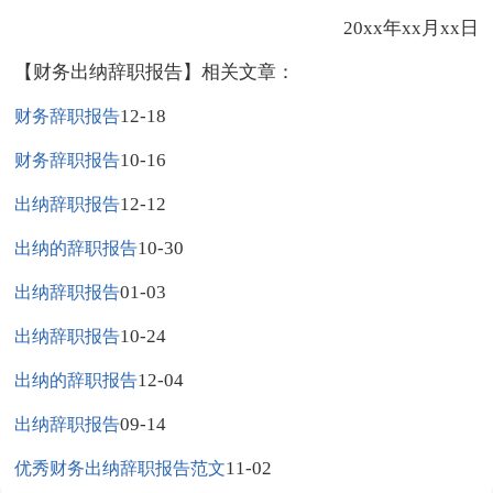
20xx年xx月xx日
【财务出纳辞职报告】相关文章：
12-18
财务辞职报告
10-16
财务辞职报告
12-12
出纳辞职报告
10-30
出纳的辞职报告
01-03
出纳辞职报告
10-24
出纳辞职报告
12-04
出纳的辞职报告
09-14
出纳辞职报告
11-02
优秀财务出纳辞职报告范文