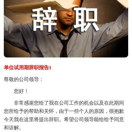
单位试用期辞职报告1
尊敬的公司领导：
您好！
非常感谢您给了我在公司工作的机会以及在此期间
您所给予的帮助和关怀，由于一些个人的原因，很抱歉
今天我在这里将提出辞职。希望公司领导能给给予同意
和谅解。