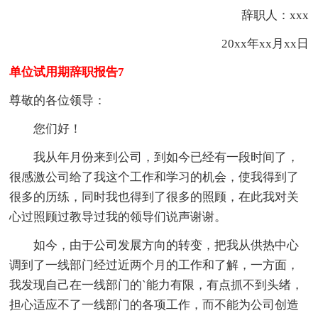
辞职人：xxx
20xx年xx月xx日
单位试用期辞职报告7
尊敬的各位领导：
您们好！
我从年月份来到公司，到如今已经有一段时间了，
很感激公司给了我这个工作和学习的机会，使我得到了
很多的历练，同时我也得到了很多的照顾，在此我对关
心过照顾过教导过我的领导们说声谢谢。
如今，由于公司发展方向的转变，把我从供热中心
调到了一线部门经过近两个月的工作和了解，一方面，
我发现自己在一线部门的`能力有限，有点抓不到头绪，
担心适应不了一线部门的各项工作，而不能为公司创造