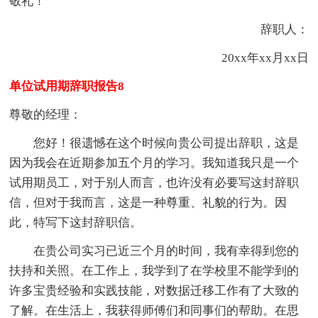
敬礼！
辞职人：
20xx年xx月xx日
单位试用期辞职报告8
尊敬的经理：
您好！很遗憾在这个时候向贵公司提出辞职，这是
因为我会在近期参加五个月的学习。我知道我只是一个
试用期员工，对于别人而言，也许没有必要写这封辞职
信，但对于我而言，这是一种尊重、礼貌的行为。因
此，特写下这封辞职信。
在贵公司实习已近三个月的时间，我有幸得到您的
扶持和关照。在工作上，我学到了在学校里不能学到的
许多宝贵经验和实践技能，对数据迁移工作有了大致的
了解。在生活上，我获得师傅们和同事们的帮助。在思