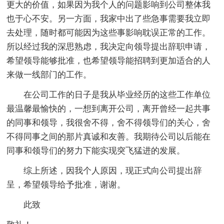
更大的价值，如果因为我个人的问题影响到公司整体我
也于心不安。另一方面，我家中出了些急事需要我立即
去处理，随时都可能因为这些事影响耽误正常的工作。
所以经过我的深思熟虑，我决定向领导提出辞职申请，
希望领导能够批准，也希望领导能招聘到更加适合的人
来做一线部门的工作。
在公司工作的日子是我从毕业经历的这些工作单位
最温馨最愉快的，一想到离开公司，离开曾经一起共事
的同事和领导，我很舍不得，舍不得领导们的关心，舍
不得同事之间的那片真诚和友善。我期待公司以后能在
同事和领导们的努力下能实现突飞猛进的发展。
综上所述，因我个人原因，现正式向公司提出辞
呈，希望领导给予批准，谢谢。
此致