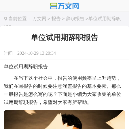
>
>
>
当前位置：
万文网
报告
辞职报告
单位试用期辞职
报告
单位试用期辞职报告
时间：2024-10-29 13:20:34
单位试用期辞职报告
在当下这个社会中，报告的使用频率呈上升趋势，
我们在写报告的时候要注意涵盖报告的基本要素。那么
一般报告是怎么写的呢？下面是小编为大家收集的单位
试用期辞职报告，希望对大家有所帮助。