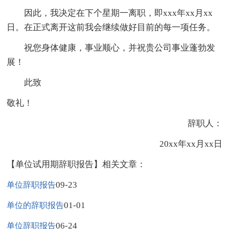
因此，我决定在下个星期一离职，即xxx年xx月xx
日。在正式离开这前我会继续做好目前的每一项任务。
祝您身体健康，事业顺心，并祝贵公司事业蓬勃发
展！
此致
敬礼！
辞职人：
20xx年xx月xx日
【单位试用期辞职报告】相关文章：
09-23
单位辞职报告
01-01
单位的辞职报告
06-24
单位辞职报告