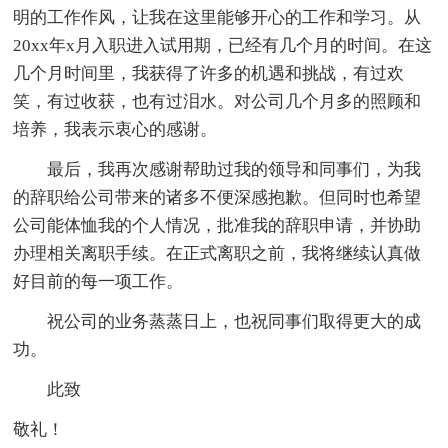
明的工作作风，让我在这里能够开心的工作和学习。从
20xx年x月入职进入试用期，已经有几个月的时间。在这
几个月时间里，我获得了许多的机遇和挑战，有过欢
笑，有过收获，也有过泪水。对公司几个月多的照顾和
培养，我表示衷心的感谢。
最后，我再次感谢帮助过我的领导和同事们，为我
的辞职给公司带来的诸多不便深感抱歉。但同时也希望
公司能体恤我的个人情况，批准我的辞职申请，并协助
办理相关离职手续。在正式离职之前，我将继续认真做
好目前的每一项工作。
祝公司的业务蒸蒸日上，也祝同事们取得更大的成
功。
此致
敬礼！