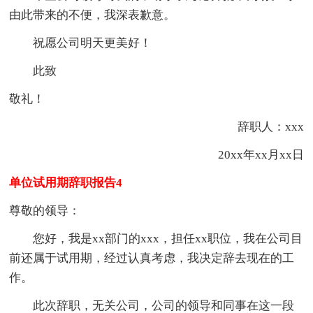
由此带来的不便，我深表歉意。
祝愿公司明天更美好！
此致
敬礼！
辞职人：xxx
20xx年xx月xx日
单位试用期辞职报告4
尊敬的领导：
您好，我是xx部门的xxx，担任xx职位，我在公司目
前还属于试用期，经过认真考虑，我决定辞去现在的工
作。
此次辞职，无关公司，公司的领导和同事在这一段