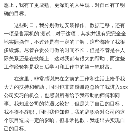
想上，我有了更成熟、更深刻的人生观，对自己有了明
确的目标。
这些时日，我分别做过安装操作、数据迁移，还有
一项是售票机的.测试，对于这项，其实并没有完完全全
地实际操作，不过还是有一定的了解，这些都给了我很
多锻炼。尽管在贵公司做的时间不长，但是不管是在人
际关系还是在技能上，这对我都有很大的帮助，而这些
工作经验将是我日后学习和工作中的第一笔财富。
在这里，非常感谢您在之前的工作和生活上给予我
大力的扶持和帮助，同时也非常感谢赵总给了我进入xxx
公司实习的机会，也感谢所有给予我帮助的师傅和同
事。我知道公司的待遇比较好，但是为了自己的目标，
我不得不辞职，同时我也知道，我的辞职会对公司的这
个项目造成一定的影响，但非常抱歉，我想出去实现自
己的目标。