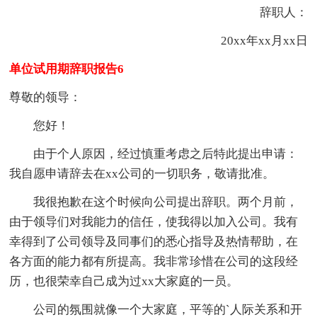
辞职人：
20xx年xx月xx日
单位试用期辞职报告6
尊敬的领导：
您好！
由于个人原因，经过慎重考虑之后特此提出申请：
我自愿申请辞去在xx公司的一切职务，敬请批准。
我很抱歉在这个时候向公司提出辞职。两个月前，
由于领导们对我能力的信任，使我得以加入公司。我有
幸得到了公司领导及同事们的悉心指导及热情帮助，在
各方面的能力都有所提高。我非常珍惜在公司的这段经
历，也很荣幸自己成为过xx大家庭的一员。
公司的氛围就像一个大家庭，平等的`人际关系和开