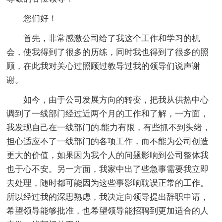
您们好！
首先，非常感激公司给了我这个工作和学习的机
会，使我得到了很多的历练，同时我也得到了很多的照
顾，在此我对关心过照顾过教导过我的领导们说声谢
谢。
如今，由于公司发展方向的转变，把我从供热中心
调到了一线部门经过近两个月的工作和了解，一方面，
我发现自己在一线部门的.能力有限，有些抓不到头绪，
担心适应不了一线部门的各项工作，而不能为公司创造
更大的价值，如果因为我个人的问题影响到公司整体我
也于心不安。另一方面，我家中出了些急事需要我立即
去处理，随时都可能因为这些事影响耽误正常的工作。
所以经过我的深思熟虑，我决定向领导提出辞职申请，
希望领导能够批准，也希望领导能招聘到更加适合的人