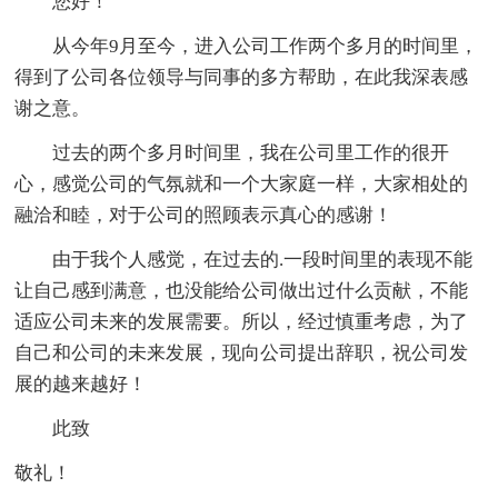
您好！
从今年9月至今，进入公司工作两个多月的时间里，
得到了公司各位领导与同事的多方帮助，在此我深表感
谢之意。
过去的两个多月时间里，我在公司里工作的很开
心，感觉公司的气氛就和一个大家庭一样，大家相处的
融洽和睦，对于公司的照顾表示真心的感谢！
由于我个人感觉，在过去的.一段时间里的表现不能
让自己感到满意，也没能给公司做出过什么贡献，不能
适应公司未来的发展需要。所以，经过慎重考虑，为了
自己和公司的未来发展，现向公司提出辞职，祝公司发
展的越来越好！
此致
敬礼！