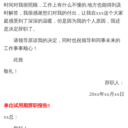
时间对我很照顾，工作上有什么不懂的.地方也能得到及
时解答，我很感谢您们对我的付出，让我在xxx这个大家
庭感受到了深深的温暖，但是因为我的个人原因，我还
是决定辞职了。
请领导原谅我的决定，同时也祝领导和同事未来的
工作事事顺心！
此致
敬礼！
辞职人：
20xx年xx月xx日
单位试用期辞职报告5
xx总：