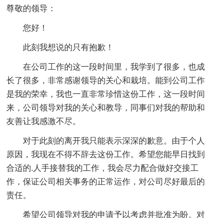
尊敬的领导：
您好！
此刻我想说的只有抱歉！
在公司工作的这一段时间里，我学到了很多，也成
长了很多，非常感谢领导的关心和栽培。能到公司工作
是我的荣幸，我也一直非常珍惜这份工作，这一段时间
来，公司领导对我的关心和教导，同事们对我的帮助和
友善让我感激不尽。
对于此刻的离开我只能表示深深的歉意。由于个人
原因，我现在不得不辞去这份工作。希望您能早日找到
合适的.人手接替我的工作，我会尽力配合做好交接工
作，保证公司相关事务的正常运作，对公司尽好最后的
责任。
希望公司领导对我的申请予以考虑并批准为盼。对