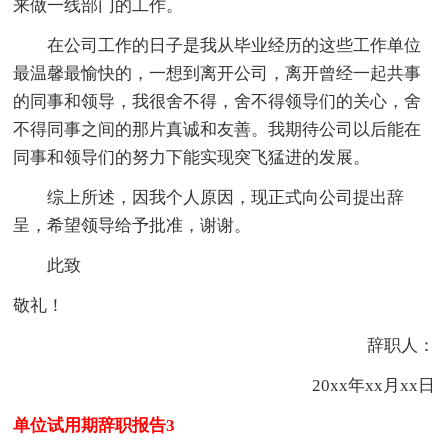
来做一线部门的工作。
在公司工作的日子是我从毕业经历的这些工作单位
最温馨最愉快的，一想到离开公司，离开曾经一起共事
的同事和领导，我很舍不得，舍不得领导们的关心，舍
不得同事之间的那片真诚和友善。我期待公司以后能在
同事和领导们的努力下能实现突飞猛进的发展。
综上所述，因我个人原因，现正式向公司提出辞
呈，希望领导给予批准，谢谢。
此致
敬礼！
辞职人：
20xx年xx月xx日
单位试用期辞职报告3