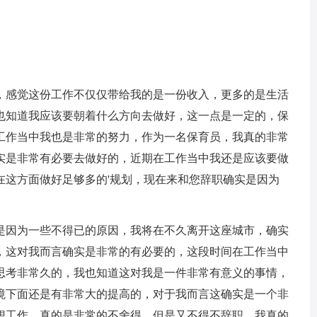
感觉这份工作不仅仅带给我的是一份收入，更多的是生活
也知道我应该要朝着什么方向去做好，这一点是一定的，保
工作当中我也是非常的努力，作为一名保育员，我真的非常
实是非常有必要去做好的，近期在工作当中我还是应该要做
在这方面做好足够多的'规划，现在来和您辞职确实是因为
因为一些不得已的原因，我将在不久离开这座城市，确实
，这对我而言确实是非常的有必要的，这段时间在工作当中
思考非常久的，我也知道这对我是一件非常有意义的事情，
境下面还是有非常大的提高的，对于我而言这确实是一个非
思想工作，真的是非常的不舍得，但是又不得不辞职，我真的