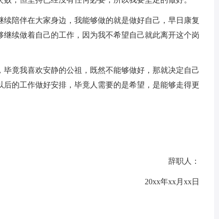
续陪伴在大家身边，我能够做的就是做好自己，早日康复
够继续做着自己的工作，因为我不希望自己就此离开这个岗
毕竟我喜欢安静的公祖，既然不能够做好，那就决定自己
以后的工作做好安排，毕竟人需要的是希望，是能够走得更
辞职人：
20xx年xx月xx日