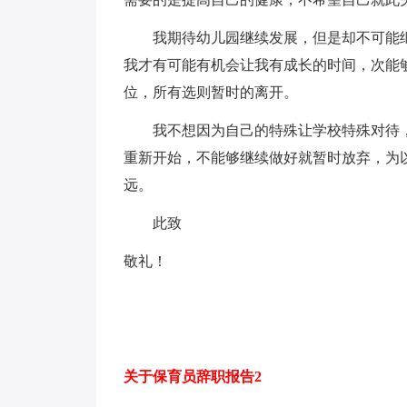
我期待幼儿园继续发展，但是却不可能继
我才有可能有机会让我有成长的时间，次能
位，所有选则暂时的离开。
我不想因为自己的特殊让学校特殊对待，
重新开始，不能够继续做好就暂时放弃，为
远。
此致
敬礼！
关于保育员辞职报告2