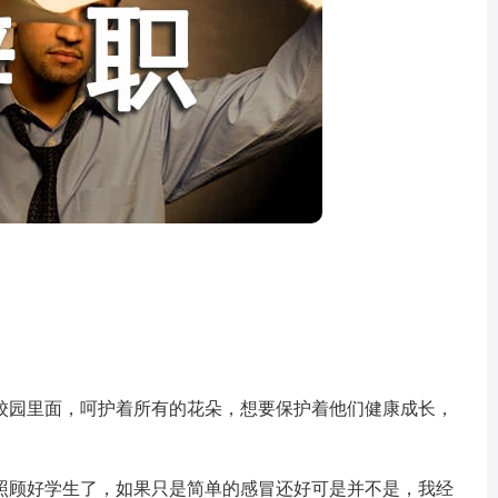
园里面，呵护着所有的花朵，想要保护着他们健康成长，
顾好学生了，如果只是简单的感冒还好可是并不是，我经