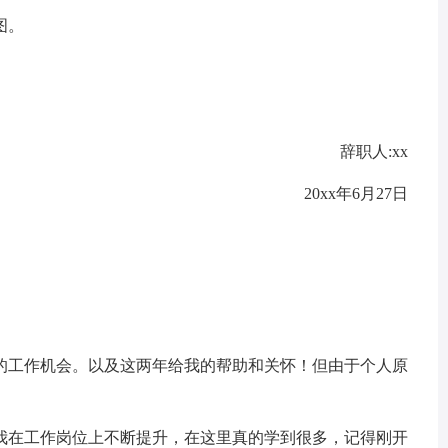
图。
辞职人:xx
20xx年6月27日
工作机会。以及这两年给我的帮助和关怀！但由于个人原
在工作岗位上不断提升，在这里真的学到很多，记得刚开