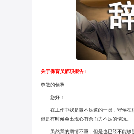
关于保育员辞职报告1
尊敬的领导：
您好！
在工作中我是微不足道的一员，守候在校
但是有时候会出现心有余而力不足的情况。
虽然我的病情不重，但是也已经不能够照