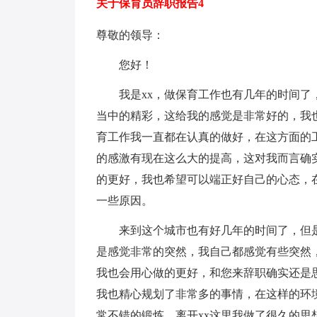
关于保育员辞职报告4
尊敬的领导：
您好！
我是xx，做保育工作也有几年的时间了，
当中的精彩，这给我的感觉是非常好的，我
育工作我一直都在认真的做好，在这方面的
的感激有现在这么大的提高，这对我而言确
的更好，我也希望可以端正好自己的心态，
一些原因。
来到这个城市也有好几年的时间了，但是
是感觉非常的突然，我自己都感觉有些突然
我也会用心做的更好，和您来辞职确实还是
我也精心规划了非常多的事情，在这样的环
常不错的锻炼，离开xx这里我做了很久的