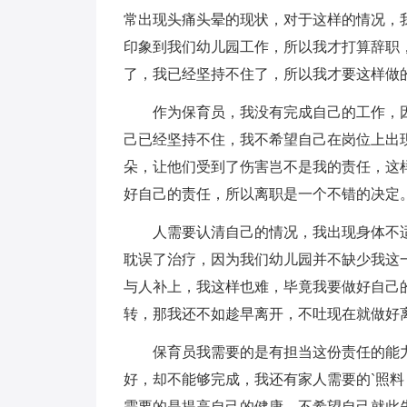
常出现头痛头晕的现状，对于这样的情况，
印象到我们幼儿园工作，所以我才打算辞职
了，我已经坚持不住了，所以我才要这样做
作为保育员，我没有完成自己的工作，因
己已经坚持不住，我不希望自己在岗位上出
朵，让他们受到了伤害岂不是我的责任，这
好自己的责任，所以离职是一个不错的决定
人需要认清自己的情况，我出现身体不适
耽误了治疗，因为我们幼儿园并不缺少我这
与人补上，我这样也难，毕竟我要做好自己
转，那我还不如趁早离开，不吐现在就做好
保育员我需要的是有担当这份责任的能力
好，却不能够完成，我还有家人需要的`照
需要的是提高自己的健康，不希望自己就此