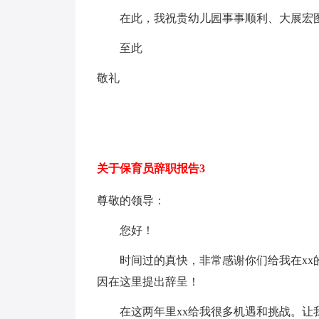
在此，我祝贵幼儿园事事顺利、大展宏
至此
敬礼
关于保育员辞职报告3
尊敬的领导：
您好！
时间过的真快，非常感谢你们给我在xx的
因在这里提出辞呈！
在这两年里xx给我很多机遇和挑战。让我