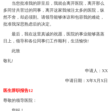
当您批准我的辞呈后，我就会离开医院，离开那么
多同甘共苦过的同事，离开这家我倾注太多的医院，纵
然不舍，却必须割。请领导能够体谅和包容我的难处，
批准我深思熟虑后的决定。
最后，我在这里真诚的祝愿，医院的事业能够蒸蒸
日上，领导和各位同事们工作顺利，生活愉快!
此致
敬礼!
申请人：XX
申请日期：X年X月X日
医生辞职报告12
尊敬的领导医院：
您好！