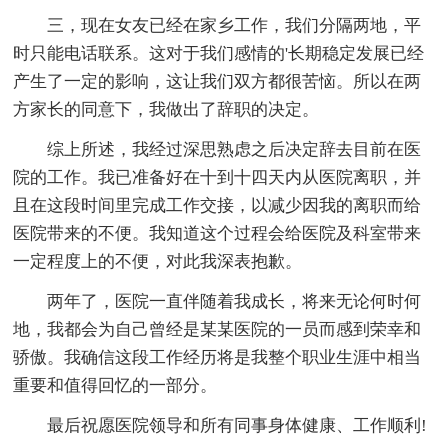
三，现在女友已经在家乡工作，我们分隔两地，平
时只能电话联系。这对于我们感情的'长期稳定发展已经
产生了一定的影响，这让我们双方都很苦恼。所以在两
方家长的同意下，我做出了辞职的决定。
综上所述，我经过深思熟虑之后决定辞去目前在医
院的工作。我已准备好在十到十四天内从医院离职，并
且在这段时间里完成工作交接，以减少因我的离职而给
医院带来的不便。我知道这个过程会给医院及科室带来
一定程度上的不便，对此我深表抱歉。
两年了，医院一直伴随着我成长，将来无论何时何
地，我都会为自己曾经是某某医院的一员而感到荣幸和
骄傲。我确信这段工作经历将是我整个职业生涯中相当
重要和值得回忆的一部分。
最后祝愿医院领导和所有同事身体健康、工作顺利!