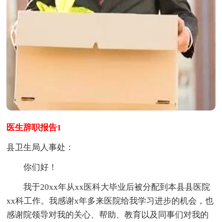
医生辞职报告1
县卫生局人事处：
你们好！
我于20xx年从xx医科大毕业后被分配到本县县医院
xx科工作。我感谢x年多来医院给我学习进步的机会，也
感谢院领导对我的关心、帮助、教育以及同事们对我的