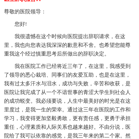
尊敬的医院领导：
您好!
我很遗憾在这个时候向医院提出辞职请求，在这
里，我也向您表达我深深的歉意和不舍。也希望您能尊
重我这个经过慎重思考后所做出的辞职决定。
我在医院工作已经将近三年了，在这里，我感受到
了领导的悉心栽培、同事们的友爱互助，也是在这里，
我有过太多汗水与泪水，成功与失败，辛苦和收获，是
医院让我完成了从一个不谙世事的青涩大学生到社会人
的成功蜕变。我必须要说，人生中最美好的时光是在这
里度过，是我一生的荣幸。通过这三年在医院的工作和
学习，我变得更加坚毅勇敢，更有责任感，更勇于承担
重任，心理素质和人际关系也越来越好。不由分说，医
院给了我可以依靠的感觉，是我三年来的第二个家。然