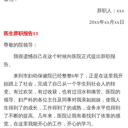
辞职人：xxx
20xx年xx月xx日
医生辞职报告13
尊敬的院领导：
我很遗憾自己在这个时候向医院正式提出辞职报
告。
来到市妇幼保健院已经整整6年了，正是在这里我开
始踏上了社会，完成了自己从一个学生到社会人的转
变。有过欢笑，有过收获，也有过泪水和痛苦。医院的
领导、妇产科的各位主任及同事对我亲如姐妹，使我人
生得到了的成长，工作得到了的成熟，业务水平也得到
了不断的提高。几年来，医院让我有着找到了依靠的感
觉，在这里我能开心的工作，开心的学习。