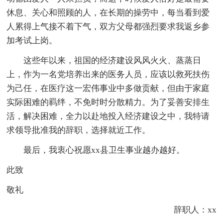
休息、关心和照顾的人，在长期的操劳中，每当看到爱
人累得上气接不着下气，双方父母都强烈要求我返乡参
加考试上岗。
这些年以来，祖国的经济建设风风火火、蒸蒸日
上，作为一名党培养出来的医务人员，应该以救死扶伤
为己任，在医疗这一宏伟事业中多做贡献，但由于家庭
实际困难的羁绊，不免时时分散精力。为了妥善安排生
活，解决困难，全力以赴地投入经济建设之中，我特请
求领导批准我的辞职，选择就近工作。
最后，我衷心祝愿xx县卫生事业越办越好。
此致
敬礼
辞职人：xx