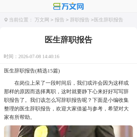
>
>
>
当前位置：
万文网
报告
辞职报告
医生辞职报告
医生辞职报告
时间：2026-07-08 14:40:16
医生辞职报告(精选15篇)
在岗位上呆了一段时间后，我们或许会因为这样或
那样的原因而选择离职，这时就要静下心来好好写写辞
职报告了。我们该怎么写辞职报告呢？下面是小编收集
整理的医生辞职报告，欢迎大家借鉴与参考，希望对大
家有所帮助。