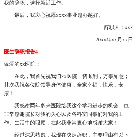
我的辞职，选择就近工作。
最后，我衷心祝愿xxxx事业越办越好。
辞职人：xxx
20xx年xx月xx日
医生辞职报告4
敬爱的xx医院：
在此，我首先祝我们xx医院一切顺利，万事如意；
其次我祝各位院领导身体健康，全家幸福，快乐，安
康！
我感谢两年多来医院给我这个学习进步的机会，也
非常感谢院长对我的关心以及各科室同事们对我的工
作、生活中的照顾，在此我非常衷心地感谢大家！
经过深思熟虑，我现在决定辞职，主要理由有以下