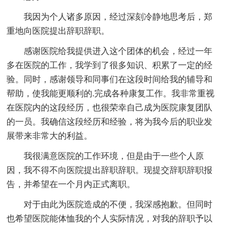
我因为个人诸多原因，经过深刻冷静地思考后，郑
重地向医院提出辞职辞职。
感谢医院给我提供进入这个团体的机会，经过一年
多在医院的工作，我学到了很多知识、积累了一定的经
验。同时，感谢领导和同事们在这段时间给我的辅导和
帮助，使我能更顺利的.完成各种康复工作。我非常重视
在医院内的这段经历，也很荣幸自己成为医院康复团队
的一员。我确信这段经历和经验，将为我今后的职业发
展带来非常大的利益。
我很满意医院的工作环境，但是由于一些个人原
因，我不得不向医院提出辞职辞职。现提交辞职辞职报
告，并希望在一个月内正式离职。
对于由此为医院造成的不便，我深感抱歉。但同时
也希望医院能体恤我的个人实际情况，对我的辞职予以