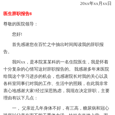
20xx年xx月xx日
医生辞职报告8
尊敬的医院领导：
您好!
首先感谢您在百忙之中抽出时间阅读我的辞职报
告。
我叫xx，是本院某某科的一名住院医生，我是怀着
十分复杂的心情写这封辞职报告的。 我感谢多年来医院
给我这个学习进步的机会，也感谢院长对我的关心以及
各科室同事们对我的工作、生活中的照顾，在此我非常
衷心地感谢大家!经过深思熟虑，我现在决定辞职，主要
理由有以下几点：
一， 父亲近几年身体不好，有三高，糖尿病和冠心