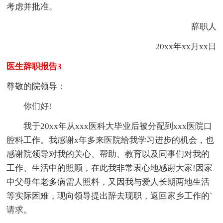
考虑并批准。
辞职人
20xx年xx月xx日
医生辞职报告3
尊敬的院领导：
你们好!
我于20xx年从xxx医科大毕业后被分配到xxx医院口
腔科工作。我感谢x年多来医院给我学习进步的机会，也
感谢院领导对我的关心、帮助、教育以及同事们对我的
工作、生活中的照顾，在此我非常衷心地感谢大家!因家
中父母年老多病需人照料，又因我与爱人长期两地生活
等实际困难，现向领导提出辞去现职，返回家乡工作的`
请求。