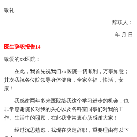
敬礼
辞职人：
年 月 日
医生辞职报告14
敬爱的xx医院：
在此，我首先祝我们xx医院一切顺利，万事如意；
其次我祝各位院领导身体健康，全家幸福，快活，安
康！
我感谢两年多来医院给我这个学习进步的机会，也
非常感谢院长对我的关心以及各科室同事们对我的工
作、生活中的照顾，在此我非常衷心肠感谢大家！
经过沉思熟虑，我现在决定辞职，重要理由有以下