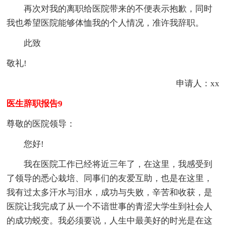
再次对我的离职给医院带来的不便表示抱歉，同时
我也希望医院能够体恤我的个人情况，准许我辞职。
此致
敬礼!
申请人：xx
医生辞职报告9
尊敬的医院领导：
您好!
我在医院工作已经将近三年了，在这里，我感受到
了领导的悉心栽培、同事们的友爱互助，也是在这里，
我有过太多汗水与泪水，成功与失败，辛苦和收获，是
医院让我完成了从一个不谙世事的青涩大学生到社会人
的成功蜕变。我必须要说，人生中最美好的时光是在这