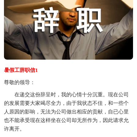
暑假工辞职信1
尊敬的领导：
在递交这份辞呈时，我的心情十分沉重。现在公司
的发展需要大家竭尽全力，由于我状态不佳，和一些个
人原因的影响，无法为公司做出相应的贡献，自已心里
也不能承受现在这样坐在公司却无所作为，因此请求允
许离开。