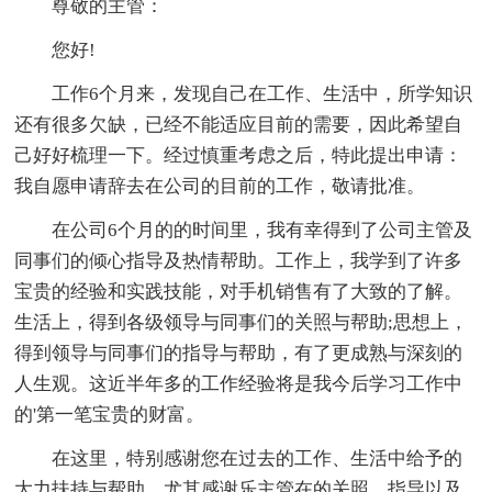
尊敬的主管：
您好!
工作6个月来，发现自己在工作、生活中，所学知识
还有很多欠缺，已经不能适应目前的需要，因此希望自
己好好梳理一下。经过慎重考虑之后，特此提出申请：
我自愿申请辞去在公司的目前的工作，敬请批准。
在公司6个月的的时间里，我有幸得到了公司主管及
同事们的倾心指导及热情帮助。工作上，我学到了许多
宝贵的经验和实践技能，对手机销售有了大致的了解。
生活上，得到各级领导与同事们的关照与帮助;思想上，
得到领导与同事们的指导与帮助，有了更成熟与深刻的
人生观。这近半年多的工作经验将是我今后学习工作中
的'第一笔宝贵的财富。
在这里，特别感谢您在过去的工作、生活中给予的
大力扶持与帮助。尤其感谢乐主管在的关照、指导以及