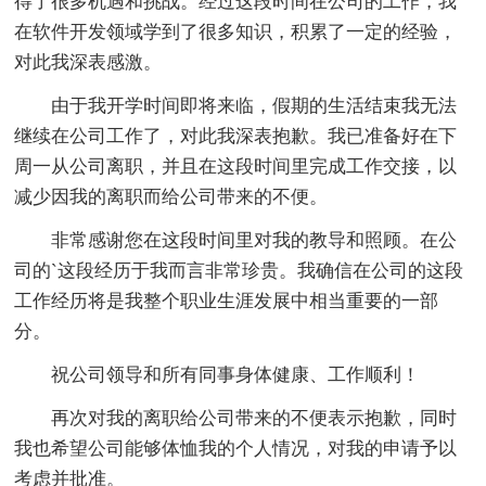
得了很多机遇和挑战。经过这段时间在公司的工作，我
在软件开发领域学到了很多知识，积累了一定的经验，
对此我深表感激。
由于我开学时间即将来临，假期的生活结束我无法
继续在公司工作了，对此我深表抱歉。我已准备好在下
周一从公司离职，并且在这段时间里完成工作交接，以
减少因我的离职而给公司带来的不便。
非常感谢您在这段时间里对我的教导和照顾。在公
司的`这段经历于我而言非常珍贵。我确信在公司的这段
工作经历将是我整个职业生涯发展中相当重要的一部
分。
祝公司领导和所有同事身体健康、工作顺利！
再次对我的离职给公司带来的不便表示抱歉，同时
我也希望公司能够体恤我的个人情况，对我的申请予以
考虑并批准。