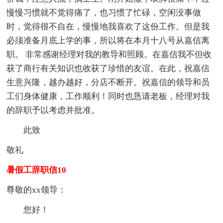
慢慢习惯就不觉得痛了，也习惯了忙碌，空闲没事做
时，觉得很不自在，慢慢地我喜欢了这份工作。但是我
必须准备月底上学的事，所以将在本月十八号从嘉信离
职。 非常感谢经理对我的教导和照顾。在嘉信我不但收
获了商行有关知识也收获了珍惜的友谊。在此，祝嘉信
生意兴隆，越办越好，分店不断开。祝嘉信的领导和员
工们身体健康，工作顺利！同时也恳请老板，经理对我
的辞职予以考虑并批准。
此致
敬礼
暑假工辞职信10
尊敬的xx领导：
您好！