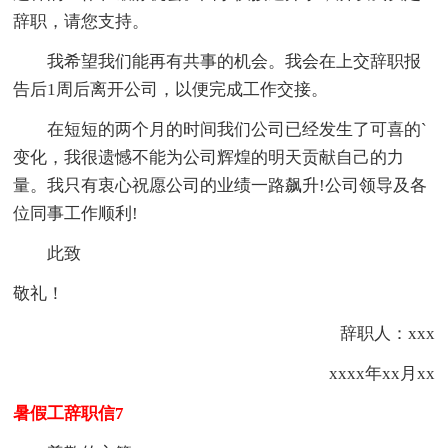
辞职，请您支持。
我希望我们能再有共事的机会。我会在上交辞职报
告后1周后离开公司，以便完成工作交接。
在短短的两个月的时间我们公司已经发生了可喜的`
变化，我很遗憾不能为公司辉煌的明天贡献自己的力
量。我只有衷心祝愿公司的业绩一路飙升!公司领导及各
位同事工作顺利!
此致
敬礼！
辞职人：xxx
xxxx年xx月xx
暑假工辞职信7