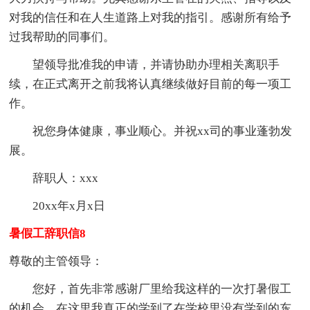
对我的信任和在人生道路上对我的指引。感谢所有给予
过我帮助的同事们。
望领导批准我的申请，并请协助办理相关离职手
续，在正式离开之前我将认真继续做好目前的每一项工
作。
祝您身体健康，事业顺心。并祝xx司的事业蓬勃发
展。
辞职人：xxx
20xx年x月x日
暑假工辞职信8
尊敬的主管领导：
您好，首先非常感谢厂里给我这样的一次打暑假工
的机会，在这里我真正的学到了在学校里没有学到的东