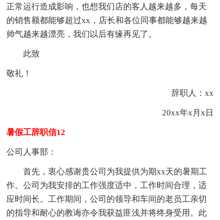
正常运行造成影响，也想我们店的客人越来越多，每天
的销售额都能够超过xx，店长和各位同事都能够越来越
帅气越来越漂亮，我们以后有缘再见了。
此致
敬礼！
辞职人：xx
20xx年x月x日
暑假工辞职信12
公司人事部：
首先，衷心感谢贵公司为我提供为期xx天的暑期工
作。公司为我安排的工作强度适中，工作时间合理，适
应时间长。工作期间，公司的领导和车间的老员工亲切
的指导和耐心的教诲亦令我获益匪浅并将终身受用。此