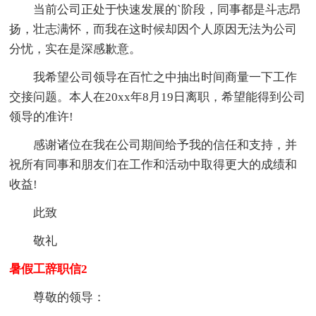
当前公司正处于快速发展的`阶段，同事都是斗志昂
扬，壮志满怀，而我在这时候却因个人原因无法为公司
分忧，实在是深感歉意。
我希望公司领导在百忙之中抽出时间商量一下工作
交接问题。本人在20xx年8月19日离职，希望能得到公司
领导的准许!
感谢诸位在我在公司期间给予我的信任和支持，并
祝所有同事和朋友们在工作和活动中取得更大的成绩和
收益!
此致
敬礼
暑假工辞职信2
尊敬的领导：