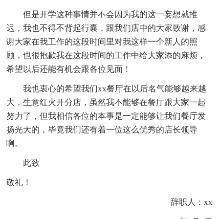
但是开学这种事情并不会因为我的这一妄想就推
迟，我也不得不背起行囊，跟我们店中的大家致谢，感
谢大家在我工作的这段时间里对我这样一个新人的照
顾，也很抱歉我在这段时间的工作中给大家添的麻烦，
希望以后还能有机会跟各位见面！
我也衷心的希望我们xx餐厅在以后名气能够越来越
大，生意红火开分店，虽然我不能够在餐厅跟大家一起
努力了，但我相信各位的本事是一定能够让我们餐厅发
扬光大的，毕竟我们还有着一位这么优秀的店长领导
啊。
此致
敬礼！
辞职人：xx