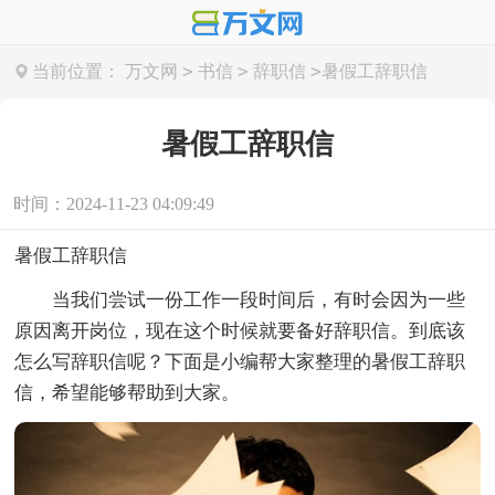
>
>
>
当前位置：
万文网
书信
辞职信
暑假工辞职信
暑假工辞职信
时间：2024-11-23 04:09:49
暑假工辞职信
当我们尝试一份工作一段时间后，有时会因为一些
原因离开岗位，现在这个时候就要备好辞职信。到底该
怎么写辞职信呢？下面是小编帮大家整理的暑假工辞职
信，希望能够帮助到大家。