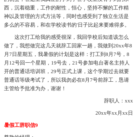
西，沉着稳重，工作的耐性，恒心，坚持不懈的工作精
神以及管理的方式方法等，同时也感受到了独立生活是
多么的不容易，和在学校读书的'日子比起来要难得多。
这次打工给我的感受很深，我回学校后知道该怎么
做了，我想做完这几天就辞工回家一趟，我做到20xx年8
月7日星期五，我暑假的计划是这样：打工到8月7号，8
月12号回一个星期，19号去，21号参加电台著名主持人
开的普通话培训班，29号正式上课，这个学期过去就要
普通话等级考试了，所以我勿必在8月7号前辞工，恳请
主管给予批准为办，谢谢！
辞职人：xxx
20xx年xx月xx日
暑假工辞职信9