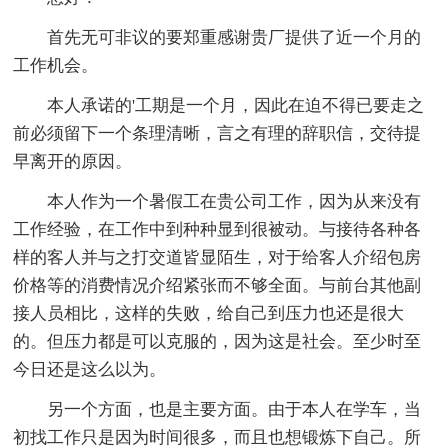
首先无可非议的要郑重感谢贵厂提供了近一个月的
工作机会。
本人承诺的'工期是一个月，因此在迫不得已要走之
前必须留下一个条理清晰，言之有理的辞职信，交待提
早离开的原因。
本人作为一个暑假工在贵公司工作，因为从来没有
工作经验，在工作中到种种显到很被动。与接待各种各
样的客人并与之打交道皆显陌生，对于给客人介绍包房
价格等的消费情况介绍紧张而不够全面。与前台其他副
接人员相比，这样的失败，给自己到压力也还是很大
的。但压力都是可以克服的，因为这是社会。至少时至
今日还是这么以为。
另一个方面，也是主要方面。由于本人在学车，当
初找工作只是因为时间很多，而且也想锻炼下自己。所