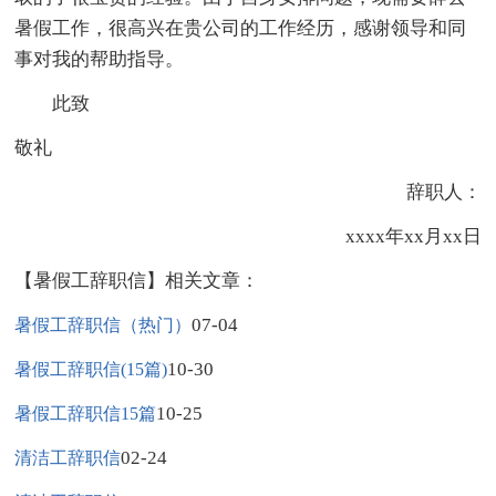
暑假工作，很高兴在贵公司的工作经历，感谢领导和同
事对我的帮助指导。
此致
敬礼
辞职人：
xxxx年xx月xx日
【暑假工辞职信】相关文章：
07-04
暑假工辞职信（热门）
10-30
暑假工辞职信(15篇)
10-25
暑假工辞职信15篇
02-24
清洁工辞职信