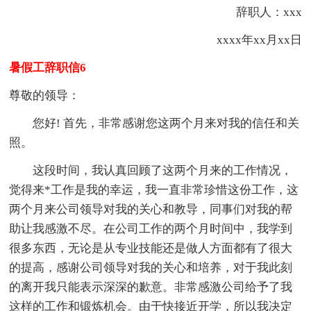
辞职人：xxx
xxxx年xx月xx日
暑假工辞职信6
尊敬的领导：
您好! 首先，非常感谢您这两个月来对我的信任和关
照。
这段时间，我认真回顾了这两个月来的工作情况，
觉得来*工作是我的幸运，我一直非常珍惜这份工作，这
两个月来公司领导对我的关心和教导，同事们对我的帮
助让我感激不尽。在公司工作的两个月时间中，我学到
很多东西，无论是从专业技能还是做人方面都有了很大
的提高，感谢公司领导对我的关心和培养，对于我此刻
的离开我只能表示深深的歉意。非常感激公司给予了我
这样的工作和锻炼机会。由于快接近开学，所以我决定