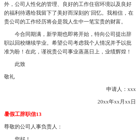
外，公司人性化的管理、良好的工作住宿环境以及良好
的福利待遇给我留下了美好而深刻的`回忆。我相信，在
贵公司的工作经历将会是我人生中一笔宝贵的财富。
今合同期满，新学期也即将开始，特向公司提出辞
职以回校继续学业。希望公司考虑我个人情况并予以批
准为盼！在此，谨祝贵公司事业蒸蒸日上，业绩辉煌！
此致
敬礼
申请人：xxx
20xx年xx月xx日
暑假工辞职信13
尊敬的公司人事负责人：
您好！