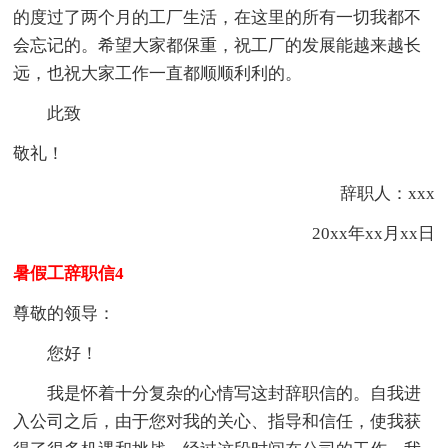
的度过了两个月的工厂生活，在这里的所有一切我都不
会忘记的。希望大家都保重，祝工厂的发展能越来越长
远，也祝大家工作一直都顺顺利利的。
此致
敬礼！
辞职人：xxx
20xx年xx月xx日
暑假工辞职信4
尊敬的领导：
您好！
我是怀着十分复杂的心情写这封辞职信的。自我进
入公司之后，由于您对我的关心、指导和信任，使我获