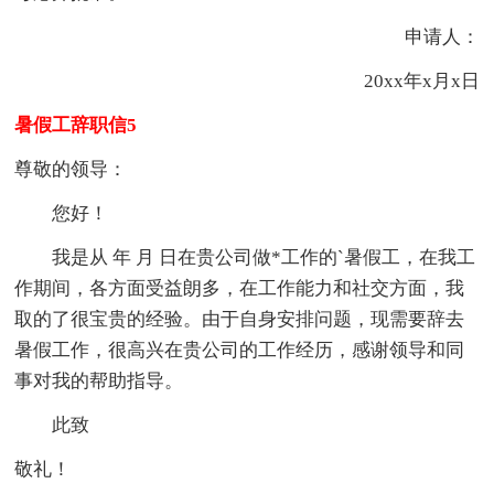
申请人：
20xx年x月x日
暑假工辞职信5
尊敬的领导：
您好！
我是从 年 月 日在贵公司做*工作的`暑假工，在我工
作期间，各方面受益朗多，在工作能力和社交方面，我
取的了很宝贵的经验。由于自身安排问题，现需要辞去
暑假工作，很高兴在贵公司的工作经历，感谢领导和同
事对我的帮助指导。
此致
敬礼！