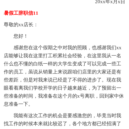
20xx年x月x日
暑假工辞职信11
尊敬的xx店长：
您好！
感谢您在这个假期之中对我的照顾，也感谢我们xx
店能够让我在这里打工积累社会经验，在这里我从一名
什么也不懂的白纸一样的大学生变成了可以完成一些工
作的员工，虽说从销量上来说跟咱们店里的大家还是有
些差距，但是对我来说已经是了不得的进步了。现在我
眼看着离我们学校开学的日子越来越近，为了预留出一
些准备的时间，我准备在这个月的x号离职，回到家中休
息准备一下。
我能有这次工作的机会是要感激您的，毕竟当时我
找工作的时候本来就比较迟了，各个地方都已经招满了