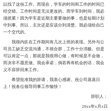
以找了这份工作。而现在，学车的时间和工作的时间已
经交错。工作时间是无法更改的。而学车到时间，我必
须抓紧！因为学车是近期主要要做的事，也是短期计划
中到事。所以，主次还是应该分到清楚。我必须给自己
一个交代的。
我很内疚在工作期间有几次上班的表现。另外与公
司员工缺乏交流沟通，不很合群，工作十分消极。但是
可以肯定一点，那就是我很用心做，有时候是不会做，
而决非不愿意做。我会承诺，倘若再有机会的话，我会
义不容辞回来工作。
希望批准我的辞请，我衷心感谢。祝公司蒸蒸日
上！祝各位领导同事工作愉快！
辞职人：
20xx年x月x日