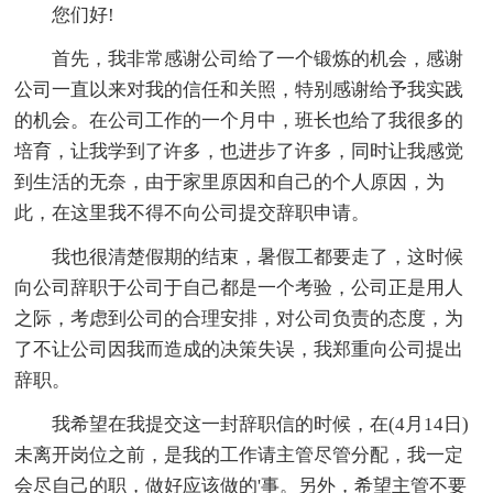
您们好!
首先，我非常感谢公司给了一个锻炼的机会，感谢
公司一直以来对我的信任和关照，特别感谢给予我实践
的机会。在公司工作的一个月中，班长也给了我很多的
培育，让我学到了许多，也进步了许多，同时让我感觉
到生活的无奈，由于家里原因和自己的个人原因，为
此，在这里我不得不向公司提交辞职申请。
我也很清楚假期的结束，暑假工都要走了，这时候
向公司辞职于公司于自己都是一个考验，公司正是用人
之际，考虑到公司的合理安排，对公司负责的态度，为
了不让公司因我而造成的决策失误，我郑重向公司提出
辞职。
我希望在我提交这一封辞职信的时候，在(4月14日)
未离开岗位之前，是我的工作请主管尽管分配，我一定
会尽自己的职，做好应该做的'事。另外，希望主管不要