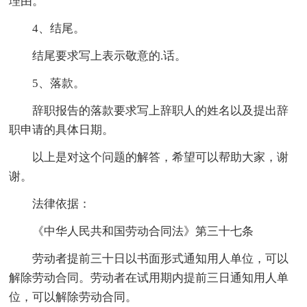
理由。
4、结尾。
结尾要求写上表示敬意的.话。
5、落款。
辞职报告的落款要求写上辞职人的姓名以及提出辞
职申请的具体日期。
以上是对这个问题的解答，希望可以帮助大家，谢
谢。
法律依据：
《中华人民共和国劳动合同法》第三十七条
劳动者提前三十日以书面形式通知用人单位，可以
解除劳动合同。劳动者在试用期内提前三日通知用人单
位，可以解除劳动合同。