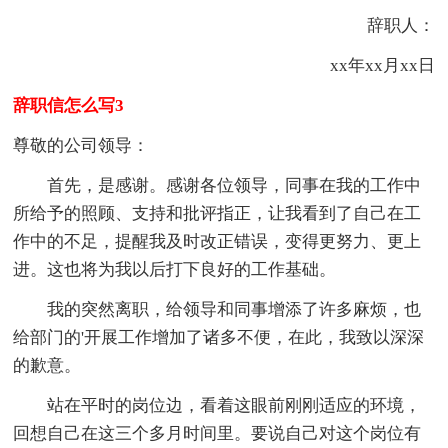
辞职人：
xx年xx月xx日
辞职信怎么写3
尊敬的公司领导：
首先，是感谢。感谢各位领导，同事在我的工作中
所给予的照顾、支持和批评指正，让我看到了自己在工
作中的不足，提醒我及时改正错误，变得更努力、更上
进。这也将为我以后打下良好的工作基础。
我的突然离职，给领导和同事增添了许多麻烦，也
给部门的'开展工作增加了诸多不便，在此，我致以深深
的歉意。
站在平时的岗位边，看着这眼前刚刚适应的环境，
回想自己在这三个多月时间里。要说自己对这个岗位有