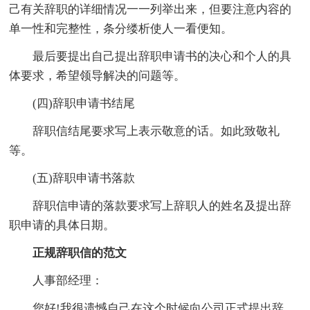
己有关辞职的详细情况一一列举出来，但要注意内容的
单一性和完整性，条分缕析使人一看便知。
最后要提出自己提出辞职申请书的决心和个人的具
体要求，希望领导解决的问题等。
(四)辞职申请书结尾
辞职信结尾要求写上表示敬意的话。如此致敬礼
等。
(五)辞职申请书落款
辞职信申请的落款要求写上辞职人的姓名及提出辞
职申请的具体日期。
正规辞职信的范文
人事部经理：
您好!我很遗憾自己在这个时候向公司正式提出辞