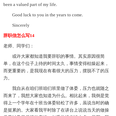
been a valued part of my life.
Good luck to you in the years to come.
Sincerely
辞职信怎么写14
老师、同学们：
或许大家都知道我要辞职的事情。其实原因很简
单，在这个位子上待的时间太久，事情变得枯燥起来，
而更重要的，是我现在有着很大的压力，摆脱不了的压
力。
我自从在咱们班咱们班里做了体委，压力也就随之
而来了，我想大家也知道为什么。相比起来，我倒是觉
得上一个学年在十班当体委轻松了许多，虽说当时的确
是挺累的。大家看我平时除了在讲台上说说当天的做操