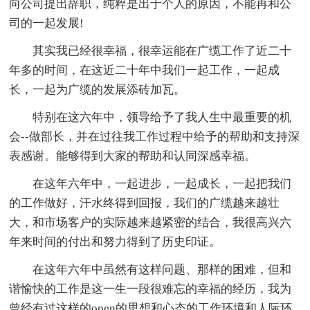
向公司提出辞职，纯粹是出于个人的原因，不能再和公
司的一起发展!
其实我已经很幸福，很幸运能在广缆工作了近二十
年多的时间，在这近二十年中我们一起工作，一起成
长，一起为广缆的发展添砖加瓦。
特别在这六年中，领导给予了我人生中最重要的机
会--做部长，并在过往我工作过程中给予的帮助和支持深
表感谢。能够得到大家的帮助和认同深感幸福。
在这年六年中，一起进步，一起成长，一起把我们
的工作做好，汗水终得到回报，我们的广缆越来越壮
大，和市场客户的实际越来越紧密的结合，我很高兴六
年来时间的付出和努力得到了历史印证。
在这年六年中虽然有这样问题、那样的困难，但和
谐愉快的工作是这一生一段很难忘的幸福的经历，我为
曾经有过这样的open的思想和心态的工作环境和人际环