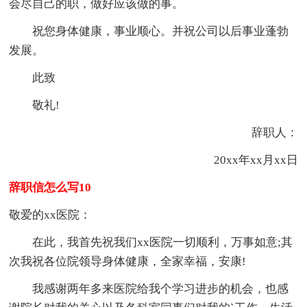
会尽自己的职，做好应该做的事。
祝您身体健康，事业顺心。并祝公司以后事业蓬勃
发展。
此致
敬礼!
辞职人：
20xx年xx月xx日
辞职信怎么写10
敬爱的xx医院：
在此，我首先祝我们xx医院一切顺利，万事如意;其
次我祝各位院领导身体健康，全家幸福，安康!
我感谢两年多来医院给我个学习进步的机会，也感