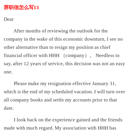
辞职信怎么写13
Dear
After months of reviewing the outlook for the
company in the wake of this economic downturn, I see no
other alternative than to resign my position as chief
financial officer with HHH （company）。 Needless to
say, after 12 years of service, this decision was not an easy
one.
Please make my resignation effective January 31,
which is the end of my scheduled vacation. I will turn over
all company books and settle my accounts prior to that
date.
I look back on the experience gained and the friends
made with much regard. My association with HHH has