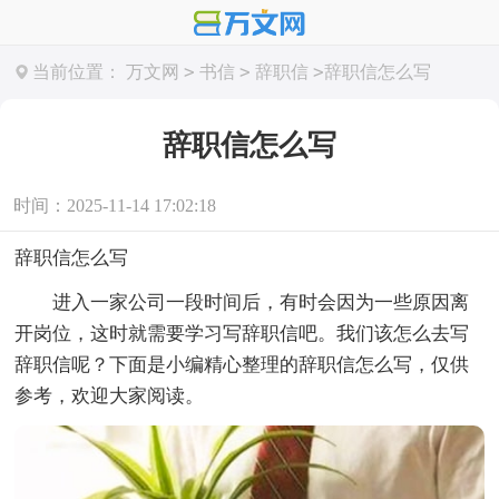
>
>
>
当前位置：
万文网
书信
辞职信
辞职信怎么写
辞职信怎么写
时间：2025-11-14 17:02:18
辞职信怎么写
进入一家公司一段时间后，有时会因为一些原因离
开岗位，这时就需要学习写辞职信吧。我们该怎么去写
辞职信呢？下面是小编精心整理的辞职信怎么写，仅供
参考，欢迎大家阅读。