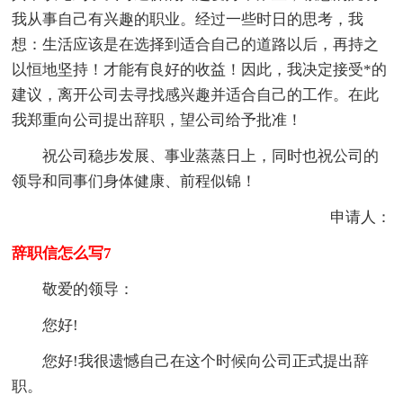
我从事自己有兴趣的职业。经过一些时日的思考，我
想：生活应该是在选择到适合自己的道路以后，再持之
以恒地坚持！才能有良好的收益！因此，我决定接受*的
建议，离开公司去寻找感兴趣并适合自己的工作。在此
我郑重向公司提出辞职，望公司给予批准！
祝公司稳步发展、事业蒸蒸日上，同时也祝公司的
领导和同事们身体健康、前程似锦！
申请人：
辞职信怎么写7
敬爱的领导：
您好!
您好!我很遗憾自己在这个时候向公司正式提出辞
职。