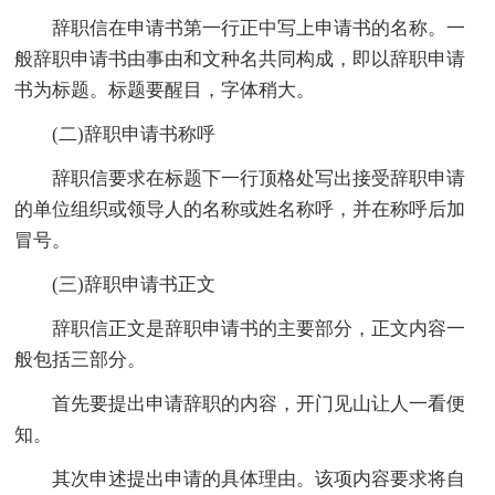
辞职信在申请书第一行正中写上申请书的名称。一
般辞职申请书由事由和文种名共同构成，即以辞职申请
书为标题。标题要醒目，字体稍大。
(二)辞职申请书称呼
辞职信要求在标题下一行顶格处写出接受辞职申请
的单位组织或领导人的名称或姓名称呼，并在称呼后加
冒号。
(三)辞职申请书正文
辞职信正文是辞职申请书的主要部分，正文内容一
般包括三部分。
首先要提出申请辞职的内容，开门见山让人一看便
知。
其次申述提出申请的具体理由。该项内容要求将自