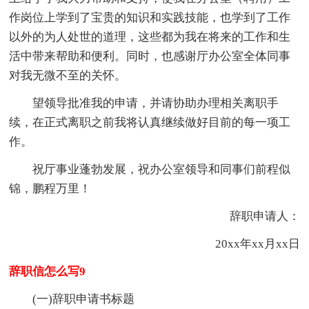
作岗位上学到了宝贵的知识和实践技能，也学到了工作
以外的为人处世的道理，这些都为我在将来的工作和生
活中带来帮助和便利。同时，也感谢厅办公室全体同事
对我无微不至的关怀。
望领导批准我的申请，并请协助办理相关离职手
续，在正式离职之前我将认真继续做好目前的每一项工
作。
祝厅事业蓬勃发展，祝办公室领导和同事们前程似
锦，鹏程万里！
辞职申请人：
20xx年xx月xx日
辞职信怎么写9
(一)辞职申请书标题