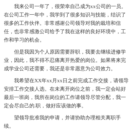
我来公司一年了，很荣幸自己成为xx公司的一员。
在公司工作一年中，我学到了很多知识与技能，结识了
很多的工作伙伴。非常感谢公司领导对我的栽培和信
任，也非常感激公司给予了我在这样的良好环境中，工
作和学习的机会。
但是我因为个人原因需要辞职，我要去继续进修学
业，因此，我不得不忍痛离开热爱的岗位。如果将来完
成学业公司还需要，我还是非常愿意为公司效力。
我希望在XX年xx月xx日之前完成工作交接，请领导
安排工作交接人选。在未离开岗位之前，我一定会站好
最后一班岗，我所在岗位的工作请领导尽管分配，我一
定会尽自己的.职，做好应该做的事。
望领导批准我的申请，并请协助办理相关离职手
续。