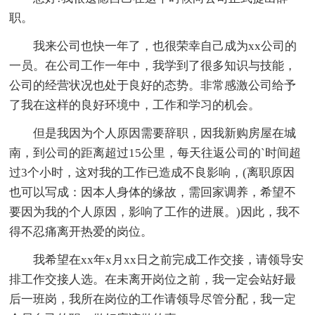
职。
我来公司也快一年了，也很荣幸自己成为xx公司的
一员。在公司工作一年中，我学到了很多知识与技能，
公司的经营状况也处于良好的态势。非常感激公司给予
了我在这样的良好环境中，工作和学习的机会。
但是我因为个人原因需要辞职，因我新购房屋在城
南，到公司的距离超过15公里，每天往返公司的`时间超
过3个小时，这对我的工作已造成不良影响，(离职原因
也可以写成：因本人身体的缘故，需回家调养，希望不
要因为我的个人原因，影响了工作的进展。)因此，我不
得不忍痛离开热爱的岗位。
我希望在xx年x月xx日之前完成工作交接，请领导安
排工作交接人选。在未离开岗位之前，我一定会站好最
后一班岗，我所在岗位的工作请领导尽管分配，我一定