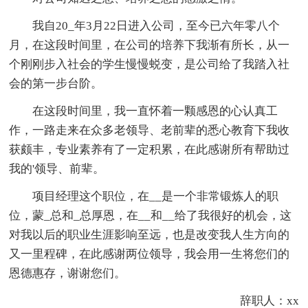
我自20_年3月22日进入公司，至今已六年零八个
月，在这段时间里，在公司的培养下我渐有所长，从一
个刚刚步入社会的学生慢慢蜕变，是公司给了我踏入社
会的第一步台阶。
在这段时间里，我一直怀着一颗感恩的心认真工
作，一路走来在众多老领导、老前辈的悉心教育下我收
获颇丰，专业素养有了一定积累，在此感谢所有帮助过
我的'领导、前辈。
项目经理这个职位，在__是一个非常锻炼人的职
位，蒙_总和_总厚恩，在__和__给了我很好的机会，这
对我以后的职业生涯影响至远，也是改变我人生方向的
又一里程碑，在此感谢两位领导，我会用一生将您们的
恩德惠存，谢谢您们。
辞职人：xx