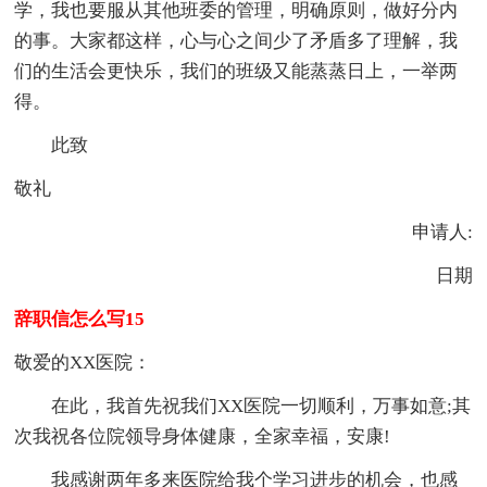
学，我也要服从其他班委的管理，明确原则，做好分内
的事。大家都这样，心与心之间少了矛盾多了理解，我
们的生活会更快乐，我们的班级又能蒸蒸日上，一举两
得。
此致
敬礼
申请人:
日期
辞职信怎么写15
敬爱的XX医院：
在此，我首先祝我们XX医院一切顺利，万事如意;其
次我祝各位院领导身体健康，全家幸福，安康!
我感谢两年多来医院给我个学习进步的机会，也感