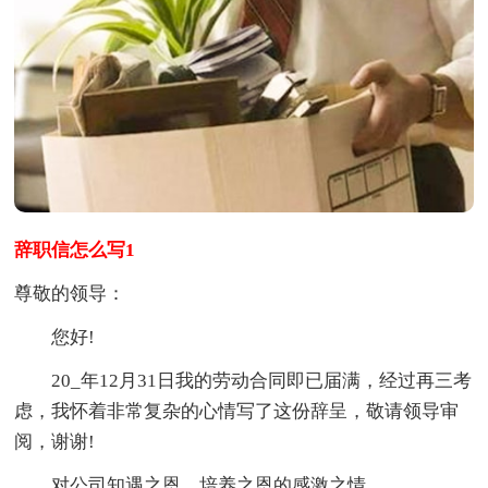
辞职信怎么写1
尊敬的领导：
您好!
20_年12月31日我的劳动合同即已届满，经过再三考
虑，我怀着非常复杂的心情写了这份辞呈，敬请领导审
阅，谢谢!
对公司知遇之恩、培养之恩的感激之情。