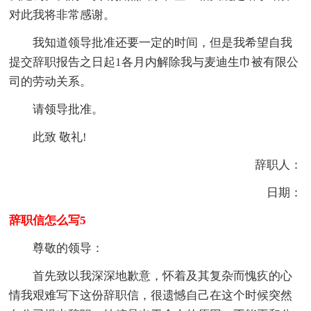
对此我将非常感谢。
我知道领导批准还要一定的时间，但是我希望自我
提交辞职报告之日起1各月内解除我与麦迪生巾被有限公
司的劳动关系。
请领导批准。
此致 敬礼!
辞职人：
日期：
辞职信怎么写5
尊敬的领导：
首先致以我深深地歉意，怀着及其复杂而愧疚的心
情我艰难写下这份辞职信，很遗憾自己在这个时候突然