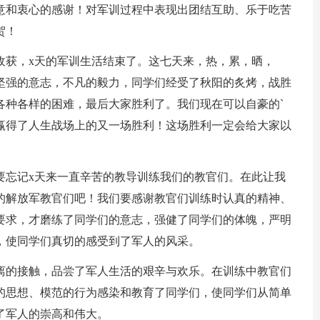
意和衷心的感谢！对军训过程中表现出团结互助、乐于吃苦
贺！
获，x天的军训生活结束了。这七天来，热，累，晒，
坚强的意志，不凡的毅力，同学们经受了秋阳的炙烤，战胜
各种各样的困难，最后大家胜利了。我们现在可以自豪的`
们赢得了人生战场上的又一场胜利！这场胜利一定会给大家以
忘记x天来一直辛苦的教导训练我们的教官们。在此让我
的解放军教官们吧！我们要感谢教官们训练时认真的精神、
要求，才磨练了同学们的意志，强健了同学们的体魄，严明
，使同学们真切的感受到了军人的风采。
的接触，品尝了军人生活的艰辛与欢乐。在训练中教官们
的思想、模范的行为感染和教育了同学们，使同学们从简单
了军人的崇高和伟大。