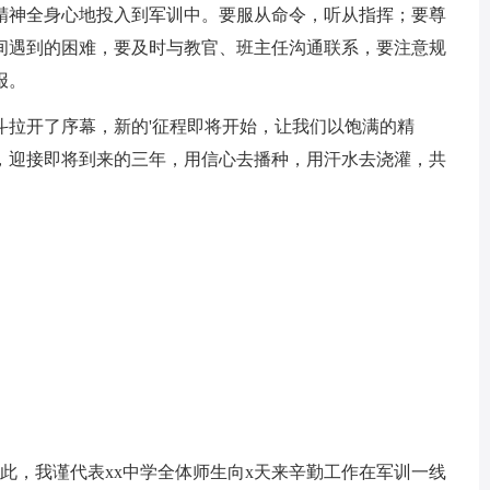
精神全身心地投入到军训中。要服从命令，听从指挥；要尊
间遇到的困难，要及时与教官、班主任沟通联系，要注意规
报。
拉开了序幕，新的'征程即将开始，让我们以饱满的精
，迎接即将到来的三年，用信心去播种，用汗水去浇灌，共
此，我谨代表xx中学全体师生向x天来辛勤工作在军训一线