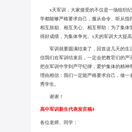
x天军训，大家接受的不仅是一场组织纪
学都能够严格要求自己，服从命令、听从指
相互鼓励、相互关心、相互帮助；为了集体
得好成绩，为集体争光。x天的军训大大提
军训就要圆满结束了，回首这几天的生活
信我们在军训结束后，一定会把教官们的严
把在军训中学到严守纪律，爱护集体的精神
理由相信：我们一定能严格要求自己，做一
秀学生。
谢谢！
高中军训新生代表发言稿4
各位老师、同学：