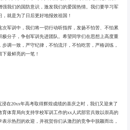
增强我们的国防意识，激发我们的爱国热情。我们要学习军
习，就是为了日后更好地报效祖国！
次军训中，我们将一切行动听指挥，发扬不怕苦、不怕累
积极分子，争创军训先进团队。希望同学们在思想上高度重
，步调一致，严守纪律，不怕流汗，不怕吃苦，严格训练，
留下最鲜亮的一笔！
浸在20xx年高考取得辉煌成绩的喜庆之时，我们又迎来了
县教育体育局向支持学校军训工作的xx人武部官兵致以崇高的
学表示热烈的欢迎，并祝贺你们从激烈的竞争中脱颖而出，