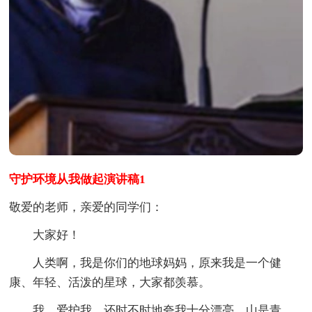
守护环境从我做起演讲稿1
敬爱的老师，亲爱的同学们：
大家好！
人类啊，我是你们的地球妈妈，原来我是一个健
康、年轻、活泼的星球，大家都羡慕。
我，爱护我，还时不时地夸我十分漂亮，山是青