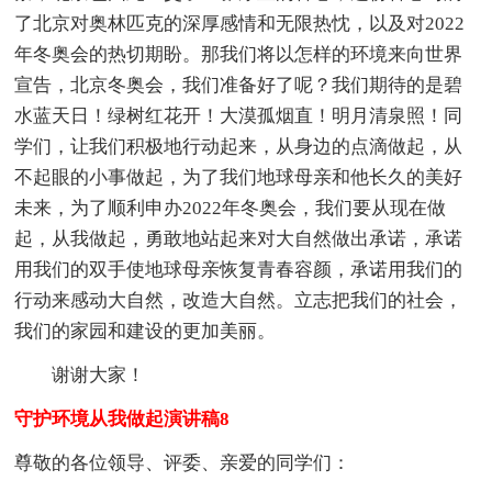
了北京对奥林匹克的深厚感情和无限热忱，以及对2022
年冬奥会的热切期盼。那我们将以怎样的环境来向世界
宣告，北京冬奥会，我们准备好了呢？我们期待的是碧
水蓝天日！绿树红花开！大漠孤烟直！明月清泉照！同
学们，让我们积极地行动起来，从身边的点滴做起，从
不起眼的小事做起，为了我们地球母亲和他长久的美好
未来，为了顺利申办2022年冬奥会，我们要从现在做
起，从我做起，勇敢地站起来对大自然做出承诺，承诺
用我们的双手使地球母亲恢复青春容颜，承诺用我们的
行动来感动大自然，改造大自然。立志把我们的社会，
我们的家园和建设的更加美丽。
谢谢大家！
守护环境从我做起演讲稿8
尊敬的各位领导、评委、亲爱的同学们：