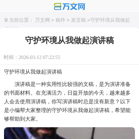
>
>
>
当前位置：
万文网
稿件
发言稿
守护环境从我做起
演讲稿
守护环境从我做起演讲稿
时间：2026-03-12 07:22:55
守护环境从我做起演讲稿
演讲稿是一种实用性比较强的文稿，是为演讲准备
的书面材料。在充满活力，日益开放的今天，越来越多
人会去使用演讲稿，你写演讲稿时总是没有新意？以下
是小编帮大家整理的守护环境从我做起演讲稿，希望能
够帮助到大家。