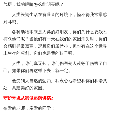
气层，我的眼睛怎么能明亮呢？
人类长期生活在有噪音的环境下，怪不得我常常感
到耳鸣。
各种动物本来是人类的好朋友，你们为什么要残忍
捕杀他们呢？当他们有一天在我们的家园消失时，你们
会感到异常寂寞，况且它们虽然小，但也有在这个世界
上生存的权利。它们也是我的孩子呀。
人类，你们真无知，你们伤害别人就等于伤害了自
己。如果你们再这样下去，就一定。
会受到大自然的惩罚。我衷心地希望和你们和谐共
处，共建美好的家园。
守护环境从我做起演讲稿2
敬爱的老师，亲爱的同学：