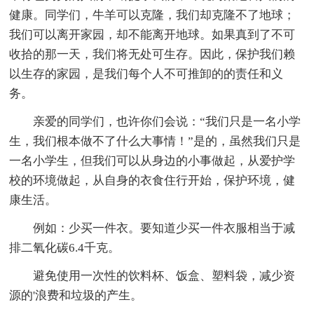
健康。同学们，牛羊可以克隆，我们却克隆不了地球；
我们可以离开家园，却不能离开地球。如果真到了不可
收拾的那一天，我们将无处可生存。因此，保护我们赖
以生存的家园，是我们每个人不可推卸的的责任和义
务。
亲爱的同学们，也许你们会说：“我们只是一名小学
生，我们根本做不了什么大事情！”是的，虽然我们只是
一名小学生，但我们可以从身边的小事做起，从爱护学
校的环境做起，从自身的衣食住行开始，保护环境，健
康生活。
例如：少买一件衣。要知道少买一件衣服相当于减
排二氧化碳6.4千克。
避免使用一次性的饮料杯、饭盒、塑料袋，减少资
源的'浪费和垃圾的产生。