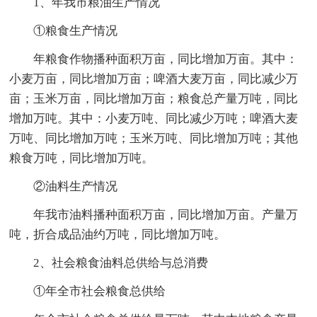
1、年我市粮油生产情况
①粮食生产情况
年粮食作物播种面积万亩，同比增加万亩。其中：
小麦万亩，同比增加万亩；啤酒大麦万亩，同比减少万
亩；玉米万亩，同比增加万亩；粮食总产量万吨，同比
增加万吨。其中：小麦万吨、同比减少万吨；啤酒大麦
万吨、同比增加万吨；玉米万吨、同比增加万吨；其他
粮食万吨，同比增加万吨。
②油料生产情况
年我市油料播种面积万亩，同比增加万亩。产量万
吨，折合成品油约万吨，同比增加万吨。
2、社会粮食油料总供给与总消费
①年全市社会粮食总供给