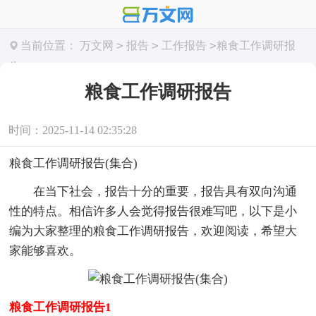
>
>
>
当前位置：
万文网
报告
工作报告
粮食工作调研报
告
粮食工作调研报告
时间：2025-11-14 02:35:28
粮食工作调研报告(集合)
在当下社会，报告十分的重要，报告具有双向沟通
性的特点。相信许多人会觉得报告很难写吧，以下是小
编为大家整理的粮食工作调研报告，欢迎阅读，希望大
家能够喜欢。
粮食工作调研报告1