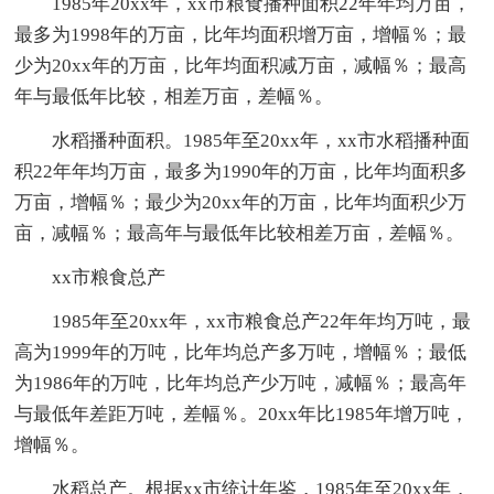
1985年20xx年，xx市粮食播种面积22年年均万亩，
最多为1998年的万亩，比年均面积增万亩，增幅％；最
少为20xx年的万亩，比年均面积减万亩，减幅％；最高
年与最低年比较，相差万亩，差幅％。
水稻播种面积。1985年至20xx年，xx市水稻播种面
积22年年均万亩，最多为1990年的万亩，比年均面积多
万亩，增幅％；最少为20xx年的万亩，比年均面积少万
亩，减幅％；最高年与最低年比较相差万亩，差幅％。
xx市粮食总产
1985年至20xx年，xx市粮食总产22年年均万吨，最
高为1999年的万吨，比年均总产多万吨，增幅％；最低
为1986年的万吨，比年均总产少万吨，减幅％；最高年
与最低年差距万吨，差幅％。20xx年比1985年增万吨，
增幅％。
水稻总产。根据xx市统计年鉴，1985年至20xx年，