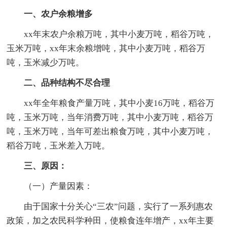
一、农户余粮增多
xx年末农户余粮万吨，其中小麦万吨，稻谷万吨，
玉米万吨，xx年末余粮增吨，其中小麦万吨，稻谷万
吨，玉米减少万吨。
二、品种结构不尽合理
xx年全年粮食产量万吨，其中小麦16万吨，稻谷万
吨，玉米万吨，当年消费万吨，其中小麦万吨，稻谷万
吨，玉米万吨，当年可差出粮食万吨，其中小麦万吨，
稻谷万吨，玉米差入万吨。
三、原因：
（一）产量因素：
由于国家十分关心“三农”问题，实行了一系列惠农
政策，加之农民科学种田，使粮食连年增产，xx年主要