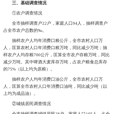
三、基础调查情况
①农户调查情况
全市抽样调查户22户，家庭人口94人，抽样调查户
占全市农户总数的‰。
抽样农户人均年消费口粮公斤，全市农村人口万
人，匡算农村人口年消费口粮万吨，同比减少万吨；抽
样农户人均存粮700公斤，匡算全市农户存粮万吨，同比
减少万吨。其中啤酒大麦库存万吨，占农户粮食总库存
的75%（以上均为原粮）。
抽样农户人均年消费口油公斤，全市农村人口万
人，匡算全市农村人口年消费口油吨，同比减少吨（以
上均为成品油）。
②城镇居民调查情况
全市抽样调查城镇居民28户，家庭人口105人，占全