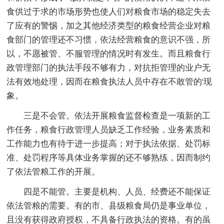
食供过于求的市场形势也使人们对粮食市场的稳定失去
了应有的警惕，加之其他经济类型的粮食经营企业对粮
食部门的管理还不习惯，依法经营粮食的意识不强，所
以，不愿被管、不服管理的情况时有发生。而且粮食行
政管理部门的执法手段不够有力，对抗拒管理的业户无
法有效地处理，因而在粮食执法人员中存在不敢管的'现
象。
三是不会管。依法开展粮食监督检查是一项新的工
作任务，粮食行政管理人员缺乏工作经验，业务素质和
工作能力也有待于进一步提高；对于执法依据、处罚标
准、处罚程序等具体业务掌握的还不够熟练，因而制约
了依法管粮工作的开展。
四是不能管。主要是机构、人员、经费还不能保证
依法管粮的需要。有的市、县级粮食局仍是事业单位，
且没有获得政府授权，不具备行政执法的资格。有的虽