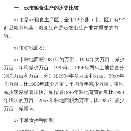
一、xx市粮食生产的历史比较
xx市是xx粮食主产区，全市12个县（市、区）有9个
商品粮基地县，粮食生产是xx农业生产非常重要的内
容。
xx市耕地面积
xx市耕地面积1985年为万亩，1994年为万亩，减少
万亩，年均减少万亩。1995年、1996年两年土地普查分
别为万亩和万亩，分别比1994年多万亩和万亩。20xx年
为万亩，比1996年减少万亩，平均每年减少万亩，耕地
减少速度显著加快。如扣减1996年耕地普查面积比1994
年增加的万亩，20xx年耕地面积为万亩，比1985年减少
万亩，减幅％。
xx市粮食播种面积