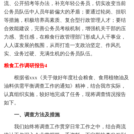
流、公开招考等办法，补充年轻公务员，切实改变当前
公务员队伍中人员年龄偏大的矛盾；要通过轮岗、挂职
等措施，积极培养高素质、复合型行政管理人才；要结
合效能建设，完善公务员考核机制，增强机关干部的压
力感、责任感，在粮食行政管理部门形成人人干事业，
人人谋发展的氛围，从而打造一支政治坚定、作风扎
实、业务过硬、充满生机的公务员队伍。
粮食工作调研报告4
根据省xxx《关于做好年度社会粮食、食用植物油及
油料供需平衡调查工作的通知》精神，结合我市实际，
认真组织实施，较好地完成了任务，现将调查情况报告
如下。
一、调查方法及措施
我们始终将调查工作贯穿日常工作之中，结合商流