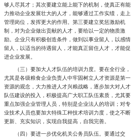
够人尽其才；其次要建立能上能下的机制，使真正有能
力推动企业发展壮大的人才，能够通过工作实绩，走上
管理岗位，发挥更大的作用。第三要建立奖惩激励机
制，对为企业做出贡献的人才，要给以一定的物质激
励。企业只有积极创造条件，做到以事业留人，以感情
留人，以适当的待遇留人，才能真正留住人才，才能促
进企业发展。
（三）要加大人才队伍的培训力度。要在全行业，
尤其是各级粮食企业负责人中牢固树立人才资源是第一
资源的观念，大力推进人才兴粮战略，逐步加大对人才
队伍建设的投入，积极提高广大职工队伍素质，尤其要
重点加强企业管理人员，特别是企业法人的培训；对专
业技术人员也要加大特殊工种技术培训力度，使之不断
更新、充实知识，实现自我提高，自我完善。
（四）要进一步优化机关公务员队伍。要通过交