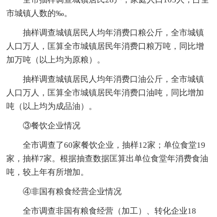
市城镇人数的‰。
抽样调查城镇居民人均年消费口粮公斤，全市城镇
人口万人，匡算全市城镇居民年消费口粮万吨，同比增
加万吨（以上均为原粮）。
抽样调查城镇居民人均年消费口油公斤，全市城镇
人口万人，匡算全市城镇居民年消费口油吨，同比增加
吨（以上均为成品油）。
③餐饮企业情况
全市调查了60家餐饮企业，抽样12家；单位食堂19
家，抽样7家。根据抽查数据匡算出单位食堂年消费食油
吨，较上年有所增加。
④非国有粮食经营企业情况
全市调查非国有粮食经营（加工）、转化企业18