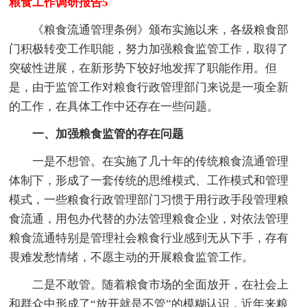
粮食工作调研报告5
《粮食流通管理条例》颁布实施以来，各级粮食部
门积极转变工作职能，努力加强粮食监管工作，取得了
突破性进展，在新形势下较好地发挥了职能作用。但
是，由于监管工作对粮食行政管理部门来说是一项全新
的工作，在具体工作中还存在一些问题。
一、加强粮食监管的存在问题
一是不想管。在实施了几十年的传统粮食流通管理
体制下，形成了一套传统的思维模式、工作模式和管理
模式，一些粮食行政管理部门习惯于用行政手段管理粮
食流通，用包办代替的办法管理粮食企业，对依法管理
粮食流通特别是管理社会粮食行业感到无从下手，存有
畏难发愁情绪，不愿主动的开展粮食监管工作。
二是不敢管。随着粮食市场的全面放开，在社会上
和群众中形成了“放开就是不管”的模糊认识，近年来粮