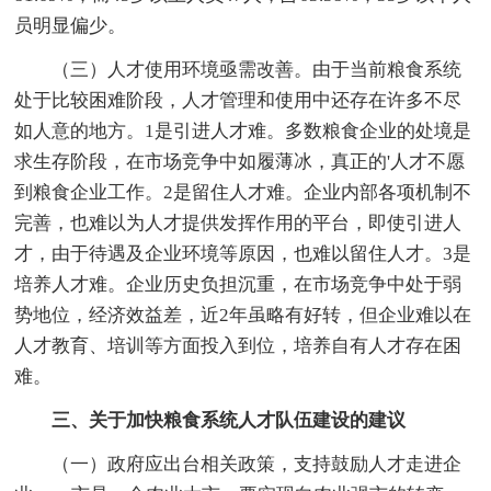
员明显偏少。
（三）人才使用环境亟需改善。由于当前粮食系统
处于比较困难阶段，人才管理和使用中还存在许多不尽
如人意的地方。1是引进人才难。多数粮食企业的处境是
求生存阶段，在市场竞争中如履薄冰，真正的'人才不愿
到粮食企业工作。2是留住人才难。企业内部各项机制不
完善，也难以为人才提供发挥作用的平台，即使引进人
才，由于待遇及企业环境等原因，也难以留住人才。3是
培养人才难。企业历史负担沉重，在市场竞争中处于弱
势地位，经济效益差，近2年虽略有好转，但企业难以在
人才教育、培训等方面投入到位，培养自有人才存在困
难。
三、关于加快粮食系统人才队伍建设的建议
（一）政府应出台相关政策，支持鼓励人才走进企