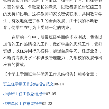
都向家长介绍本班的学习情况，孩子的学习、纪律等各
方面的情况，争取家长的意见，以取得家长对班级工作
的支持和协助。这样教师和家长密切联系，共同教育学
生，有效地促进了学生的全面发展。由于我的不断教
育，使学生在行为上受到一定的约束。
在新的一年中，所带班级将面临毕业测试，我将以
加倍的工作热情投入工作，做好学生的思想工作，管好
班级，以优秀同行为榜样，加强自身学习、锤炼业务，
不断提高教育水平和班级管理能力，为学校的发展作出
应有的贡献。
【小学上学期班主任优秀工作总结报告】相关文章：
08-14
班主任学期工作总结报告范文
07-05
小学班主任工作总结报告
05-22
优秀单位工作总结报告