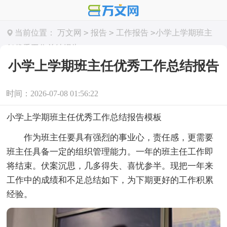
>
>
>
当前位置：
万文网
报告
工作报告
小学上学期班主
任优秀工作总结报告
小学上学期班主任优秀工作总结报告
时间：2026-07-08 01:56:22
小学上学期班主任优秀工作总结报告模板
作为班主任要具有强烈的事业心，责任感，更需要
班主任具备一定的组织管理能力。一年的班主任工作即
将结束。伏案沉思，几多得失、喜忧参半。现把一年来
工作中的成绩和不足总结如下，为下期更好的工作积累
经验。