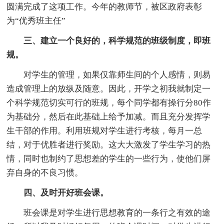
圆满完成了这项工作。今年的教师节，被区政府表彰
为“优秀班主任”
三、建立一个良好的，科学规范的班级制度，即班
规。
对学生的管理，如果仅靠师生间的个人感情，则易
造成管理上的放纵及随意。因此，开学之初我就制定一
个科学规范切实可行的班规，每个同学都有操行分80作
为基础分，然后在此基础上给予加减。而且充分发挥学
生干部的作用。利用班规对学生进行考核，每月一总
结，对于优胜者进行奖励。这大大激发了学生学习的热
情，同时也制约了思想差的学生的一些行为，使他们屏
弃自身的不良习惯。
四、及时开好班会课。
班会课是对学生进行思想教育的一条行之有效的途