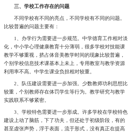
三、学校工作存在的问题
不同学校有不同的亮点，不同学校有不同的问题。
比较普遍的问题主要有：
1、办学行为需要进一步规范。中学德育工作相对淡
化，中小学心理健康教育十分薄弱，很多学校对技能课
教学不够重视，挤占体音美教学时间的现象比较普遍，
个别学校信息技术课基本上未上，专用教室与教学资源
利用率不高。中学生课业负担相对较重。
2、队伍建设需要进一步加强。少数教师功利思想比
较重，个别教师存在体罚学生等行为。教学研究与教学
实践联系不够紧密。
3、学校特色需要进一步形成。许多学校在学校特色
建设上动了脑筋，下了功夫，但还处于初级阶段，有的
甚至虚张声势，浮于表面，流于形式，没有真正在提高