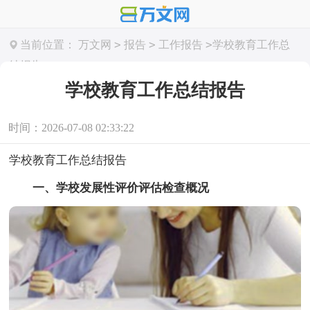
>
>
>
当前位置：
万文网
报告
工作报告
学校教育工作总
结报告
学校教育工作总结报告
时间：2026-07-08 02:33:22
学校教育工作总结报告
一、学校发展性评价评估检查概况