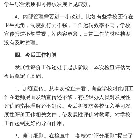
学生综合素质和可持续发展上见成效。
4、内部管理需要进一步改进。比如有些学校还存在
卫生死角，制度执行力不强，工作运转效率不高，学校
宣传报道不够重视，站内容单薄，日常工作的材料档案
没有及时整理。
四、今后工作打算
发展性评价工作还处于起步阶段，本次检查评估为
今后奠定了基础。
1、加强宣传。从本次检查来看，有些学校对此项工
作在老师层面发动宣传还不够，有些经办人员对发展性
评价的指标理解还不到位。今后将要求各校深入学习发
展性评价工作相关文件，使发展性评价对教师、对学校
工作起到更好的导向作用。
2、修订细则。在检查中，各校对“评分细则”提出了