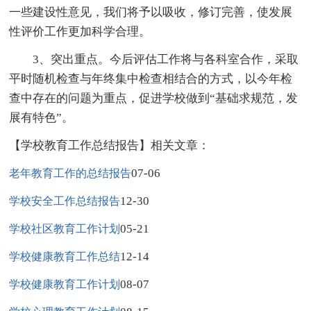
一些建设性意见，我们将予以吸收，修订完善，使发展
性评价工作更加科学合理。
3、突出重点。今后评估工作将与各科室合作，采取
平时随机检查与年终集中检查相结合的方式，以今年检
查中存在的问题为重点，促进学校做到“基础求规范，发
展有特色”。
【学校教育工作总结报告】相关文章：
07-06
老年教育工作的总结报告
12-30
学校安全工作总结报告
05-21
学校社区教育工作计划
12-14
学校健康教育工作总结
08-07
学校健康教育工作计划