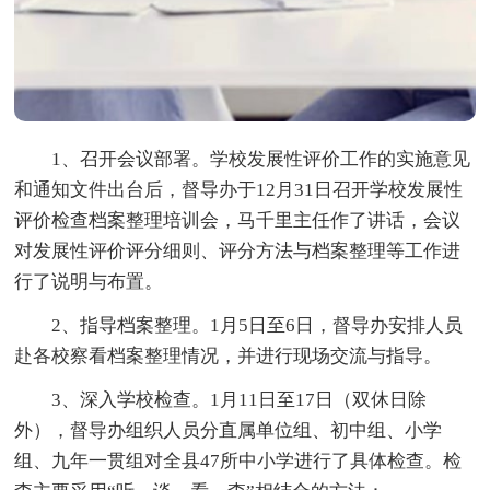
1、召开会议部署。学校发展性评价工作的实施意见
和通知文件出台后，督导办于12月31日召开学校发展性
评价检查档案整理培训会，马千里主任作了讲话，会议
对发展性评价评分细则、评分方法与档案整理等工作进
行了说明与布置。
2、指导档案整理。1月5日至6日，督导办安排人员
赴各校察看档案整理情况，并进行现场交流与指导。
3、深入学校检查。1月11日至17日（双休日除
外），督导办组织人员分直属单位组、初中组、小学
组、九年一贯组对全县47所中小学进行了具体检查。检