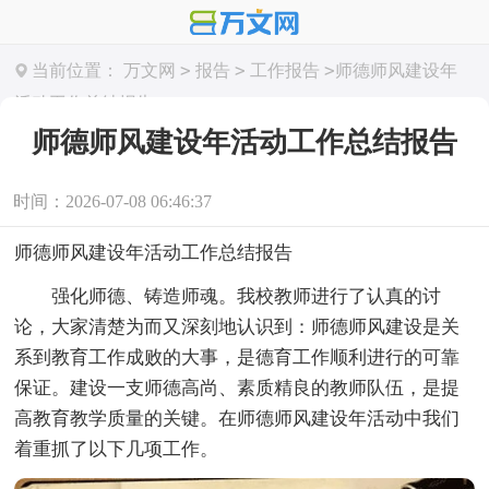
>
>
>
当前位置：
万文网
报告
工作报告
师德师风建设年
活动工作总结报告
师德师风建设年活动工作总结报告
时间：2026-07-08 06:46:37
师德师风建设年活动工作总结报告
强化师德、铸造师魂。我校教师进行了认真的讨
论，大家清楚为而又深刻地认识到：师德师风建设是关
系到教育工作成败的大事，是德育工作顺利进行的可靠
保证。建设一支师德高尚、素质精良的教师队伍，是提
高教育教学质量的关键。在师德师风建设年活动中我们
着重抓了以下几项工作。