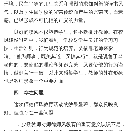
环境，民主平等的师生关系和强烈的求知创新的读书风
气，以及学生因学校的光荣传统而产生的光荣感，自豪
感。已经形成不可抗拒的正义的力量。
良好的校风不仅塑造学生，也不断提升教师。在校
风建设过程中，我们看到，学校对学生良好的学习习
惯，生活准则，行为规范的培养。要依靠老师来影
响。“善为师者，既美其道，又慎其行”。就是说善于当
老师的，要使他的理论和知识完美，又要使他的行为谨
慎，做到言行一致，以此来感染学生，教师的外在形象
也是教师形象一个重要方面。
四、存在问题
这次师德师风教育活动的效果显著，群众反映良
好。但也存在一些问题：
1．少数教师对师德师风教育的重要意义认识不足，