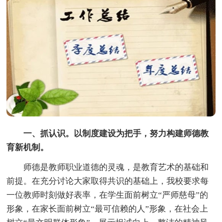
一、抓认识。以制度建设为把手，努力构建师德教
育新机制。
师德是教师职业道德的灵魂，是教育艺术的基础和
前提。在充分讨论大家取得共识的基础上，我校要求每
一位教师时刻做好表率，在学生面前树立“严师慈母”的
形象，在家长面前树立“最可信赖的人”形象，在社会上