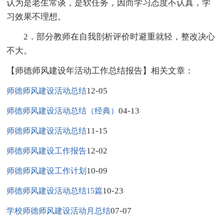
认为是老生常谈，是软任务，因而学习态度不认真，学
习效果不理想。
2．部分教师在自我剖析评价时避重就轻，整改决心
不大。
【师德师风建设年活动工作总结报告】相关文章：
12-05
师德师风建设活动总结
04-13
师德师风建设活动总结（经典）
11-15
师德师风建设活动总结
12-02
师德师风建设工作报告
10-09
师德师风建设工作计划
10-23
师德师风建设活动总结15篇
07-07
学校师德师风建设活动月总结