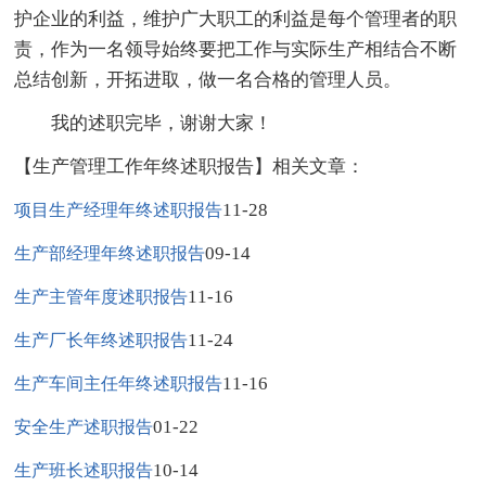
护企业的利益，维护广大职工的利益是每个管理者的职
责，作为一名领导始终要把工作与实际生产相结合不断
总结创新，开拓进取，做一名合格的管理人员。
我的述职完毕，谢谢大家！
【生产管理工作年终述职报告】相关文章：
11-28
项目生产经理年终述职报告
09-14
生产部经理年终述职报告
11-16
生产主管年度述职报告
11-24
生产厂长年终述职报告
11-16
生产车间主任年终述职报告
01-22
安全生产述职报告
10-14
生产班长述职报告