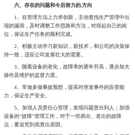
六、存在的问题和今后努力的.方向
1、在管理方法上力求创新，主动查找生产管理中出
现的漏洞，及时调整工作思路和方法，对得起自己的岗
位，保证生产任务的顺利完成。
2、积极主动学习新知识，新技术，和公司的决策保
持一致，适应公司发展壮大的需要。
3、随着设备的老化，故障率的逐年升高，逐步加大
操作及维护的监督力度。
4、常做多做事故预想，提高对突发事件的应变能
力，保证生产安全。
5、加强人员责任心管理，发现问题责任到人；加强
设备的“故障”管理工作，对于一些易出、老出的故障
点，要追究到底查出原因。