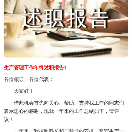
生产管理工作年终述职报告1
各位领导、各位代表：
大家好！
借此机会首先向关心、帮助、支持我工作的同志们
表示忠心的感谢，现就一年来的工作总结如下，请评
议！
一年来，我按照科长和厂领导的安排，坚守生产一