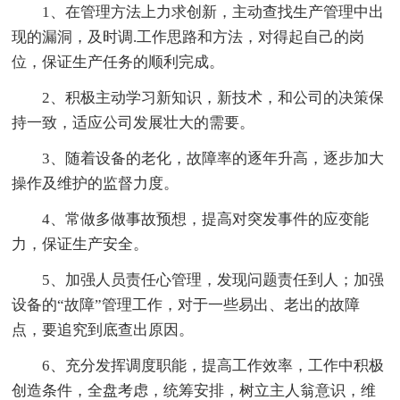
1、在管理方法上力求创新，主动查找生产管理中出
现的漏洞，及时调.工作思路和方法，对得起自己的岗
位，保证生产任务的顺利完成。
2、积极主动学习新知识，新技术，和公司的决策保
持一致，适应公司发展壮大的需要。
3、随着设备的老化，故障率的逐年升高，逐步加大
操作及维护的监督力度。
4、常做多做事故预想，提高对突发事件的应变能
力，保证生产安全。
5、加强人员责任心管理，发现问题责任到人；加强
设备的“故障”管理工作，对于一些易出、老出的故障
点，要追究到底查出原因。
6、充分发挥调度职能，提高工作效率，工作中积极
创造条件，全盘考虑，统筹安排，树立主人翁意识，维