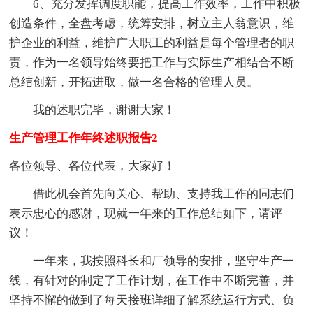
6、充分发挥调度职能，提高工作效率，工作中积极
创造条件，全盘考虑，统筹安排，树立主人翁意识，维
护企业的利益，维护广大职工的利益是每个管理者的职
责，作为一名领导始终要把工作与实际生产相结合不断
总结创新，开拓进取，做一名合格的管理人员。
我的述职完毕，谢谢大家！
生产管理工作年终述职报告2
各位领导、各位代表，大家好！
借此机会首先向关心、帮助、支持我工作的同志们
表示忠心的感谢，现就一年来的工作总结如下，请评
议！
一年来，我按照科长和厂领导的安排，坚守生产一
线，有针对的制定了工作计划，在工作中不断完善，并
坚持不懈的做到了每天接班详细了解系统运行方式、负