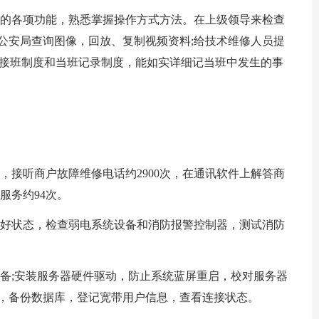
的各项功能，熟悉掌握操作方式方法。在上级领导来检查
公安局查询图像，回放、复制视频资料;给技术维修人员提
交接班制度和当班记录制度，能如实详细记当班中发生的事
，接听商户故障维修电话约2900次，在通讯软件上解答商
服务约94次。
好状态，检查弱电系统设备和消防报警控制器，测试消防
;安装服务器硬件驱动，防止系统蓝屏重启，校对服务器
号，备份数据库，登记宽带用户信息，查看连接状态。