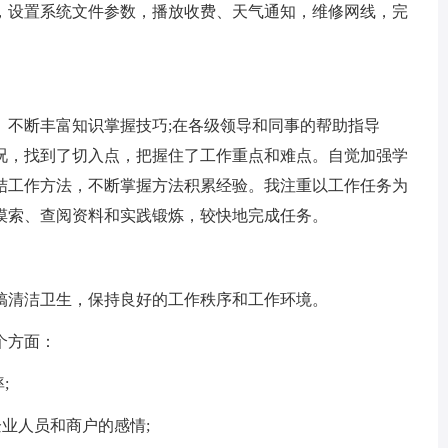
，设置系统文件参数，播放收费、天气通知，维修网线，完
不断丰富知识掌握技巧;在各级领导和同事的帮助指导
况，找到了切入点，把握住了工作重点和难点。自觉加强学
结工作方法，不断掌握方法积累经验。我注重以工作任务为
摸索、查阅资料和实践锻炼，较快地完成任务。
清洁卫生，保持良好的工作秩序和工作环境。
个方面：
;
业人员和商户的感情;