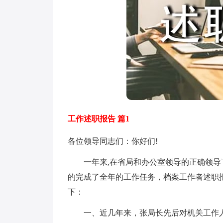
工作述职报告 篇1
各位领导同志们：你好们!
一年来,在省局和办公室领导的正确领导
的完成了全年的工作任务，档案工作者述职
下：
一、近几年来，张局长先后对机关工作人