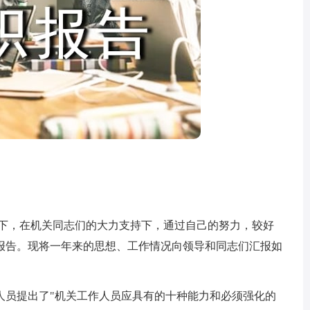
下，在机关同志们的大力支持下，通过自己的努力，较好
报告。现将一年来的思想、工作情况向领导和同志们汇报如
员提出了"机关工作人员应具有的十种能力和必须强化的