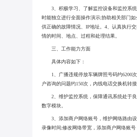
3、积极学习、了解监控设备和监控系统
时能独立进行全面操作演示;协助相关部门如
供正确的故障情况、IP地址。4、认真执行
情的时间、地点、过程和处理结果。
三、工作能力方面
具体内容如下：
1、广播违规停放车辆牌照号码约6200次
户咨询的问题约150次，内线电话交换机转接
2、维护监控系统，保障通讯系统处于良
数字模块。
3、添加商户网络账号，维护网络路由设备
录像时间;修改网络带宽，添加商户网络账