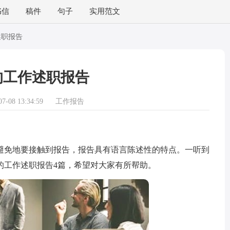
书信
稿件
句子
实用范文
述职报告
的工作述职报告
-08 13:34:59
工作报告
免地要接触到报告，报告具有语言陈述性的特点。一听到
的工作述职报告4篇，希望对大家有所帮助。