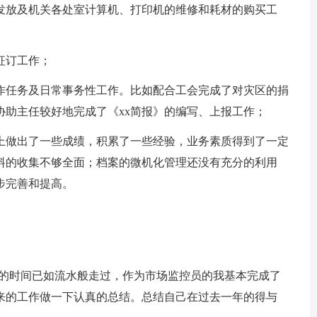
放及机关各处室计算机、打印机的维修和耗材的购买工
征订工作；
任务及日常事务性工作。比如配合工会完成了对灾区的捐
；协助主任较好地完成了《xx简报》的编写、上报工作；
上做出了一些成绩，积累了一些经验，业务素质得到了一定
料的收集不够全面；档案的微机化管理还没有充分的利用
步完善和提高。
的时间已如流水般走过，作为市场监控员的我基本完成了
来的工作做一下认真的总结。总结自己在过去一年的得与