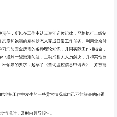
责任，所以在工作中认真遵守岗位纪律，严格执行上级制
作态度和饱满的精神状态来完成日常工作任务。利用业余时
学习消防安全所需的各种理论知识，并同实际工作相结合，
作中遇到一些疑难问题，主动找相关人员解决，并和其他技
。应领导的要求，起草了《查询监控信息申请表》，并被批
时地把工作中发生的一些异常情况或自己不能解决的问题
常情况时，及时向领导报告。