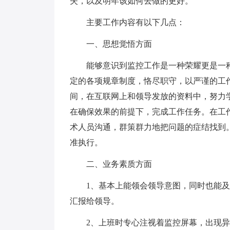
失，以及明年该如何去做的更好。
主要工作内容有以下几点：
一、思想觉悟方面
能够意识到监控工作是一种荣耀更是一种
定的各项规章制度，恪尽职守，以严谨的工
间，在互联网上和领导发放的资料中，努力
在确保效果的前提下，完成工作任务。在工
术人员沟通，群策群力地把问题的症结找到
准执行。
二、业务素质方面
1、基本上能领会领导意图，同时也能及
汇报给领导。
2、上班时专心注视着监控屏幕，出现异