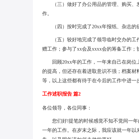
（三）做好了办公用品的管理、购买、发
作。
（四）按时完成了20xx年报纸、杂志的
（五）较好地完成了领导临时交办的工作
赠工作；参与了xx会及xxxx会的筹备工作
回顾20xx年的工作，一年来自己在岗位
的提高，但还存在着进取意识不强；档案材
等，以上这些都有待于在今后的工作中进一
工作述职报告 篇2
各位领导，各位同事：
您们好!提笔的时候感觉不知不觉间一年
一年的工作。在岁末之际，我应该就一年以