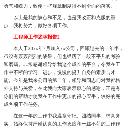
勇气和魄力，致使一些规章制度得不到全面的落实。
以上是我的缺点和不足，也是我改正和克服的重
点，我将努力，做好各项工作。
工程师工作述职报告2
本人于20xx年7月加入xx公司，回顾过去的一年半，
虽没有轰轰烈烈的战果，但也经历了一段不平凡的考验
和磨砺。非常感谢领导给我这个成长的平台，令我在工
作中不断的学习、进步，慢慢的提升自身的素质与才
能。今年是我来公司的第二年，领导和同志们对我都格
外支持与关爱，在此我向大家表示衷心的感谢，正是有
你们的帮助才使我在工作中更加的得心应手，较好的完
成各项工作任务。
在这一年的工作中我遵章守纪、团结同事、求真务
实，始终保持严谨认真的工作态度和一丝不苟的工作作