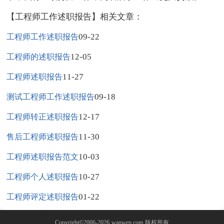
【工程师工作述职报告】相关文章：
09-22
工程师工作述职报告
12-05
工程师的述职报告
11-27
工程师述职报告
09-18
测试工程师工作述职报告
12-17
工程师转正述职报告
11-30
售后工程师述职报告
10-03
工程师述职报告范文
10-27
工程师个人述职报告
01-22
工程师评定述职报告
Copyright©2006-2026
wanwen.com
版权所有