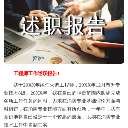
工程师工作述职报告1
我于20XX年续任火调工程师，20XX年12月晋升专
业技术8级。20XX年，我在自己的职责范围内圆满完成
各项工作任务的同时，力求在消防专业基础理论方面与
时俱进，在消防专业技能方面有所创新，一年中，我有
意识地将自己设定于一个较高的层面，以期在消防专业
技术工作中名副其实。