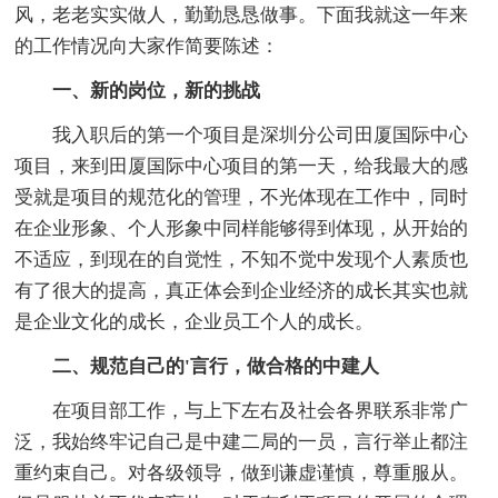
风，老老实实做人，勤勤恳恳做事。下面我就这一年来
的工作情况向大家作简要陈述：
一、新的岗位，新的挑战
我入职后的第一个项目是深圳分公司田厦国际中心
项目，来到田厦国际中心项目的第一天，给我最大的感
受就是项目的规范化的管理，不光体现在工作中，同时
在企业形象、个人形象中同样能够得到体现，从开始的
不适应，到现在的自觉性，不知不觉中发现个人素质也
有了很大的提高，真正体会到企业经济的成长其实也就
是企业文化的成长，企业员工个人的成长。
二、规范自己的'言行，做合格的中建人
在项目部工作，与上下左右及社会各界联系非常广
泛，我始终牢记自己是中建二局的一员，言行举止都注
重约束自己。对各级领导，做到谦虚谨慎，尊重服从。