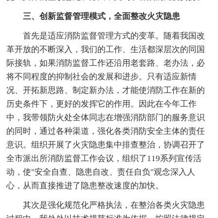
三、创新监督管理模式，全面整改火灾隐患
首先是适应消防监督管理方式的变革。随着我国改
革开放的不断深入，我们的工作、生活都深层次的同国
际接轨，如果消防监督工作还沿用老套路、老办法，必
将不同程度的抑制社会的发展和进步。只有适应新情
况、开拓新思路、制定新办法，才能使消防工作在新的
历史条件下，更好的发挥它的作用。因此在今年工作
中，我带领防火处全体同志在增强消防部门的服务意识
的同时，通过各种渠道，强化各类消防安全主体的责任
意识。组织开展了火灾隐患集中排查整治，协调召开了
全市派出所消防监督工作会议，组织了119系列宣传活
动，使"安全自查、隐患自改、责任自负"观念深入人
心，从而直接推进了隐患整改速度的加快。
其次是强化规范化严格执法，在整治各类火灾隐患