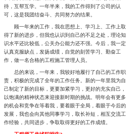
待，互帮互学。一年半来，我的工作得到了公司的认
可，这是我团结奋斗、共同努力的结果。
顾一年来的工作，我在思想上、学习上、工作上取
得了新的进步，但我也认识到自己的不足之处，理论知
识水平还比较低，公关办公能力还不强。今后，我一定
认真克服缺点，发扬成绩，自觉的刻苦学习、勤奋工
作，做一名合格的工程施工管理人员。
总的来说，一年来，我较好地履行了自己的工作职
责，积极的完成了全年的工作任务。新的一年里我为自
己制定了新的目标，更要加紧学习，更好的充实自己，
以饱满的精神状态来迎接新时期的挑战。明年会有更多
的机会和竞争在等着我，要着眼于全局，着眼于今后的
发展，我也会向其他同事学习，取长补短，相互交流工
作经验，共同进步，争取取得更好的工作成绩。