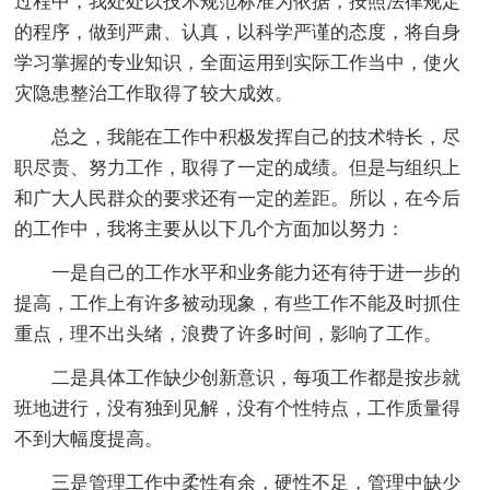
过程中，我处处以技术规范标准为依据，按照法律规定
的程序，做到严肃、认真，以科学严谨的态度，将自身
学习掌握的专业知识，全面运用到实际工作当中，使火
灾隐患整治工作取得了较大成效。
总之，我能在工作中积极发挥自己的技术特长，尽
职尽责、努力工作，取得了一定的成绩。但是与组织上
和广大人民群众的要求还有一定的差距。所以，在今后
的工作中，我将主要从以下几个方面加以努力：
一是自己的工作水平和业务能力还有待于进一步的
提高，工作上有许多被动现象，有些工作不能及时抓住
重点，理不出头绪，浪费了许多时间，影响了工作。
二是具体工作缺少创新意识，每项工作都是按步就
班地进行，没有独到见解，没有个性特点，工作质量得
不到大幅度提高。
三是管理工作中柔性有余，硬性不足，管理中缺少