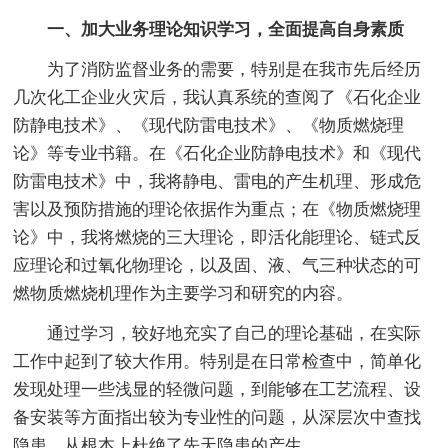
一、加大业务理论知识学习，全面提高自身素质
为了消防监督业务的需要，特别是在我市先后经历
几次化工企业火灾后，我认真系统的查阅了《石化企业
防静电技术》、《现代防雷电技术》、《物质燃烧理
论》等专业书籍。在《石化企业防静电技术》和《现代
防雷电技术》中，我将静电、雷电的产生机理、形成危
害以及预防措施的理论依据作为重点；在《物质燃烧理
论》中，我将燃烧的三大理论，即活化能理论、链式反
应理论和过氧化物理论，以及固、液、气三种状态的可
燃物质燃烧机理作为主要学习和研究的内容。
通过学习，较好地充实了自己的理论基础，在实际
工作中起到了较大作用。特别是在日常检查中，简单化
发现处理一些浅显的轻微问题，到能够在工艺流程、设
备安装等方面指出较为专业性的问题，从深层次中查找
隐患，从根本上杜绝了先天隐患的产生。