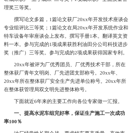
理奖三等奖。
撰写论文多篇，1篇论文获厂20xx年开发技术座谈会
专业组评比三等奖；1篇论文在局20xx年开发系统作业和
特车设备年审座谈会上发布。撰写手册1本。翻译英文资
料一本。参与完成的1项成果获胜利油田分公司科技进步
奖（推广）三等奖。参与完成的2项成果获得国家专利。
20xx年被评为厂优秀团员、厂优秀技术干部，所在
整体获厂青年文明岗、厂先进团支部称号。20xx年、
20xx年所在整体获厂安全生产先进单位称号。20xx年所
在整体获管理局双文明先进整体称号。
下面就近6年来的主要工作向各位专家做一汇报。
一、提高水泥车组完好率，保证生产施工一次成功
率100％