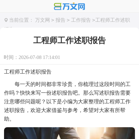
>
>
>
当前位置：
万文网
报告
工作报告
工程师工作述职
报告
工程师工作述职报告
时间：2026-07-08 17:14:01
工程师工作述职报告
每一天的时间都非常珍贵，你梳理过这段时间的工
作吗？快快来写一份述职报告吧。那么写述职报告需要
注意哪些问题呢？以下是小编为大家整理的工程师工作
述职报告，欢迎大家借鉴与参考，希望对大家有所帮
助。