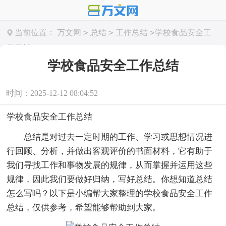
>
>
>
当前位置：
万文网
总结
工作总结
学校食品安全工
作总结
学校食品安全工作总结
时间：2025-12-12 08:04:52
学校食品安全工作总结
总结是对过去一定时期的工作、学习或思想情况进
行回顾、分析，并做出客观评价的书面材料，它有助于
我们寻找工作和事物发展的规律，从而掌握并运用这些
规律，因此我们要做好归纳，写好总结。你想知道总结
怎么写吗？以下是小编帮大家整理的学校食品安全工作
总结，仅供参考，希望能够帮助到大家。