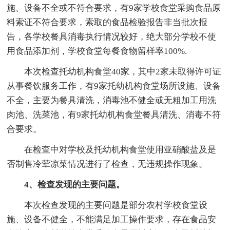
施、设备不全或不符合要求，有9家学校食堂采购食品原
料索证不符合要求，索取的食品检验报告非当批次报
告，各学校餐具消毒执行情况较好，绝大部分学校不使
用食品添加剂，学校食堂每餐食物留样率100%.
本次检查托幼机构食堂40家，其中2家未取得许可证
从事餐饮服务工作，有9家托幼机构食堂场所设施、设备
不全，主要为餐具清洗，消毒池不健全或无粗加工用洗
肉池、洗菜池，有9家托幼机构食堂餐具清洗、消毒不符
合要求。
在检查中对学校及托幼机构食堂使用亚硝酸盐及是
否制售冷荤凉菜情况进行了检查，无违规操作现象。
4、检查发现的主要问题。
本次检查发现的主要问题是部分农村学校食堂设
施、设备不健全，不能满足加工操作要求，存在食品安