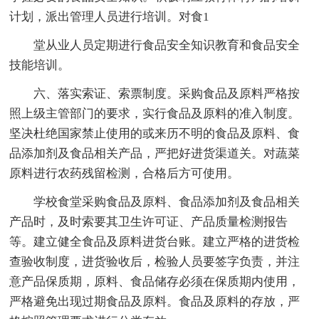
计划，派出管理人员进行培训。对食1
堂从业人员定期进行食品安全知识教育和食品安全
技能培训。
六、落实索证、索票制度。采购食品及原料严格按
照上级主管部门的要求，实行食品及原料的准入制度。
坚决杜绝国家禁止使用的或来历不明的食品及原料、食
品添加剂及食品相关产品，严把好进货渠道关。对蔬菜
原料进行农药残留检测，合格后方可使用。
学校食堂采购食品及原料、食品添加剂及食品相关
产品时，及时索要其卫生许可证、产品质量检测报告
等。建立健全食品及原料进货台账。建立严格的进货检
查验收制度，进货验收后，检验人员要签字负责，并注
意产品保质期，原料、食品储存必须在保质期内使用，
严格避免出现过期食品及原料。食品及原料的存放，严