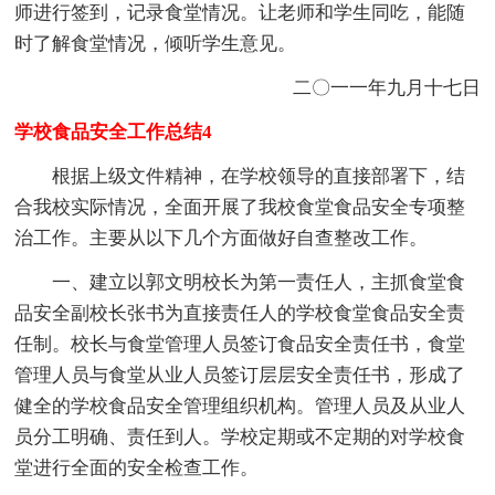
师进行签到，记录食堂情况。让老师和学生同吃，能随
时了解食堂情况，倾听学生意见。
二〇一一年九月十七日
学校食品安全工作总结4
根据上级文件精神，在学校领导的直接部署下，结
合我校实际情况，全面开展了我校食堂食品安全专项整
治工作。主要从以下几个方面做好自查整改工作。
一、建立以郭文明校长为第一责任人，主抓食堂食
品安全副校长张书为直接责任人的学校食堂食品安全责
任制。校长与食堂管理人员签订食品安全责任书，食堂
管理人员与食堂从业人员签订层层安全责任书，形成了
健全的学校食品安全管理组织机构。管理人员及从业人
员分工明确、责任到人。学校定期或不定期的对学校食
堂进行全面的安全检查工作。