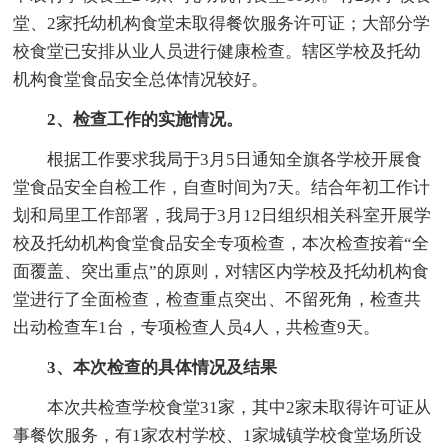
堂、2家托幼机构食堂未取得餐饮服务许可证；大部分学
校食堂已安排从业人员进行健康检查。辖区学校及托幼
机构食堂食品安全总体情况较好。
2、检查工作的实施情况。
根据工作要求我局于3月5日通知全旗各学校开展食
堂食品安全自检工作，自查时间为7天。结合年初工作计
划和局里工作部署，我局于3月12日组织相关科室开展学
校及托幼机构食堂食品安全专项检查，本次检查按着“全
面覆盖、突出重点”的原则，对辖区内学校及托幼机构食
堂进行了全面检查，检查重点突出、不留死角，检查共
出动检查车1台，专项检查人员4人，共检查9天。
3、本次检查的具体情况及结果
本次共检查学校食堂31家，其中2家未取得许可证从
事餐饮服务，有1家农村学校、1家城镇学校食堂场所设