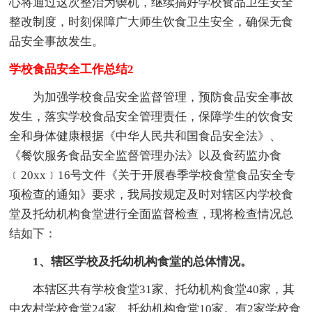
心将通过这次整治为锲机，继续搞好学校食品卫生安全
整改制度，时刻保障广大师生饮食卫生安全，确保无食
品安全事故发生。
学校食品安全工作总结2
为加强学校食品安全监督管理，预防食品安全事故
发生，落实学校食品安全管理责任，保障学生的饮食安
全和身体健康根据《中华人民共和国食品安全法》、
《餐饮服务食品安全监督管理办法》以及食药监办食
﹝20xx﹞16号文件《关于开展春季学校食堂食品安全专
项检查的通知》要求，我局按规定及时对辖区内学校食
堂及托幼机构食堂进行全面监督检查，现将检查情况总
结如下：
1、辖区学校及托幼机构食堂的总体情况。
本辖区共有学校食堂31家、托幼机构食堂40家，其
中农村学校食堂24家、托幼机构食堂10家。有2家学校食