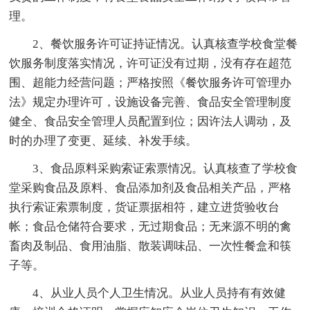
理。
2、餐饮服务许可证持证情况。认真核查学校食堂餐
饮服务制度落实情况，许可证没有过期，没有存在超范
围、超能力经营问题；严格按照《餐饮服务许可管理办
法》规定办理许可，设施设备完善、食品安全管理制度
健全、食品安全管理人员配置到位；因许法人调动，及
时的办理了变更、延续、补发手续。
3、食品原料采购索证索票情况。认真核查了学校食
堂采购食品及原料、食品添加剂及食品相关产品，严格
执行索证索票制度，货证票据相符，建立进货验收台
帐；食品仓储符合要求，无过期食品；无来源不明的禽
畜肉及制品、食用油脂、散装调味品、一次性餐盒和筷
子等。
4、从业人员个人卫生情况。从业人员持有有效健