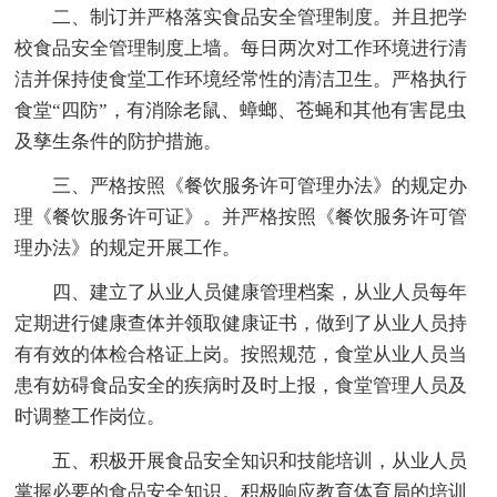
二、制订并严格落实食品安全管理制度。并且把学
校食品安全管理制度上墙。每日两次对工作环境进行清
洁并保持使食堂工作环境经常性的清洁卫生。严格执行
食堂“四防”，有消除老鼠、蟑螂、苍蝇和其他有害昆虫
及孳生条件的防护措施。
三、严格按照《餐饮服务许可管理办法》的规定办
理《餐饮服务许可证》。并严格按照《餐饮服务许可管
理办法》的规定开展工作。
四、建立了从业人员健康管理档案，从业人员每年
定期进行健康查体并领取健康证书，做到了从业人员持
有有效的体检合格证上岗。按照规范，食堂从业人员当
患有妨碍食品安全的疾病时及时上报，食堂管理人员及
时调整工作岗位。
五、积极开展食品安全知识和技能培训，从业人员
掌握必要的食品安全知识。积极响应教育体育局的培训