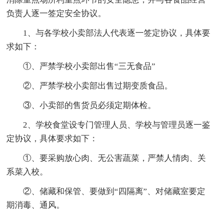
负责人逐一签定安全协议。
1、与各学校小卖部法人代表逐一签定协议，具体要
求如下：
①、严禁学校小卖部出售“三无食品”
②、严禁学校小卖部出售过期变质食品。
③、小卖部的售货员必须定期体检。
2、学校食堂设专门管理人员、学校与管理员逐一鉴
定协议，具体要求如下：
①、要采购放心肉、无公害蔬菜，严禁人情肉、关
系菜入校。
②、储藏和保管、要做到“四隔离”、对储藏室要定
期消毒、通风。