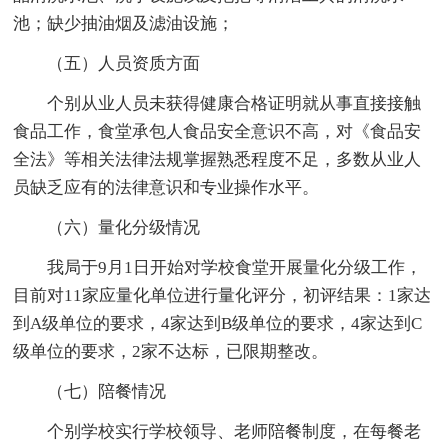
池；缺少抽油烟及滤油设施；
（五）人员资质方面
个别从业人员未获得健康合格证明就从事直接接触
食品工作，食堂承包人食品安全意识不高，对《食品安
全法》等相关法律法规掌握熟悉程度不足，多数从业人
员缺乏应有的法律意识和专业操作水平。
（六）量化分级情况
我局于9月1日开始对学校食堂开展量化分级工作，
目前对11家应量化单位进行量化评分，初评结果：1家达
到A级单位的要求，4家达到B级单位的要求，4家达到C
级单位的要求，2家不达标，已限期整改。
（七）陪餐情况
个别学校实行学校领导、老师陪餐制度，在每餐老