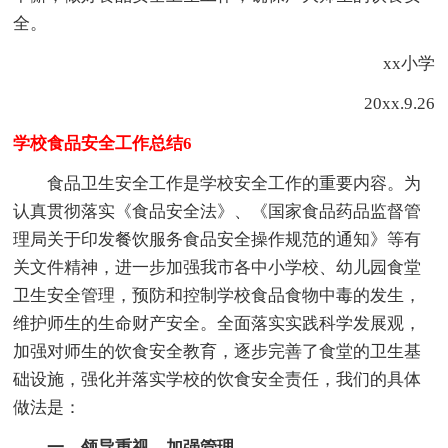
全。
xx小学
20xx.9.26
学校食品安全工作总结6
食品卫生安全工作是学校安全工作的重要内容。为
认真贯彻落实《食品安全法》、《国家食品药品监督管
理局关于印发餐饮服务食品安全操作规范的通知》等有
关文件精神，进一步加强我市各中小学校、幼儿园食堂
卫生安全管理，预防和控制学校食品食物中毒的发生，
维护师生的生命财产安全。全面落实实践科学发展观，
加强对师生的饮食安全教育，逐步完善了食堂的卫生基
础设施，强化并落实学校的饮食安全责任，我们的具体
做法是：
一、领导重视，加强管理