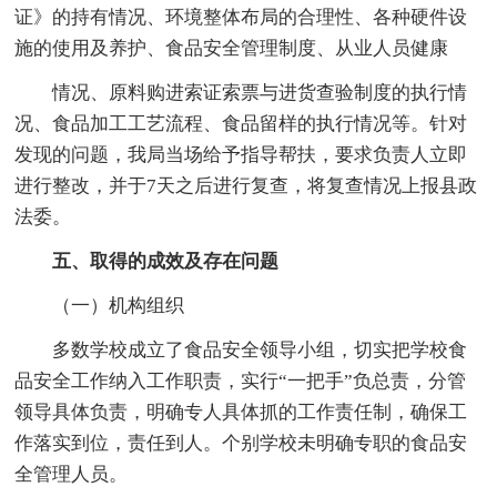
证》的持有情况、环境整体布局的合理性、各种硬件设
施的使用及养护、食品安全管理制度、从业人员健康
情况、原料购进索证索票与进货查验制度的执行情
况、食品加工工艺流程、食品留样的执行情况等。针对
发现的问题，我局当场给予指导帮扶，要求负责人立即
进行整改，并于7天之后进行复查，将复查情况上报县政
法委。
五、取得的成效及存在问题
（一）机构组织
多数学校成立了食品安全领导小组，切实把学校食
品安全工作纳入工作职责，实行“一把手”负总责，分管
领导具体负责，明确专人具体抓的工作责任制，确保工
作落实到位，责任到人。个别学校未明确专职的食品安
全管理人员。