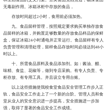
无毒副作用。冰箱冰柜中存放的食品，
存放时间超过2小时，食用前必须加热。
九、食品留样管理，按照规定要求购买单独存放食
品留样的冰箱，并购置足够数量的存放食品样品的保鲜
盒，保证冰箱24小时通电并正常运行。食品留样有专人
负责管理和清理处理，留样食品存放时间必须达到48小
时以上。
十、所需食品原料及食品添加剂。如：酱油、醋、
味精、食盐、花椒等，做到专店采购。有专人负责、专
柜存放、有专用工具。并且设立专用台账。
以上这些措施使我校食堂食品安全管理工作步入正
轨，食品安全工作走上了一个新的台阶。管理人员和食
堂从业人的安全意识进一步提高，安全措施进一步加
强，取得了显著的食品安全工作成绩。