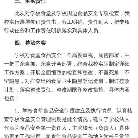
三、落实责任
此次对学校食堂及学校周边食品安全专项检查，我
校实行层层签订责任书，分工明确、责任到人，把专项
行动任务和工作责任明确落实到具体人员。
四、整治内容
学校对食堂食品安全工作高度重视、周密部署，由
一把手亲自抓、亲自开会部署，结合我校实际制定详细
工作方案，开展全面细致的检查和整改，不留死角，不
留隐患，对排查出的食品卫生隐患登记造册，制订整改
计划，落实整改责任、整改期限和整改措施。具体内容
包括：
1、学校食堂食品安全制度建立及执行情况。认真核
查学校食堂安全管理制度是健全情况，建立了学校法人
代表为食品安全第一责任人，主管校长（负责人）具体
负责的工作制度，将食堂食品安全工作纳入学校日常管