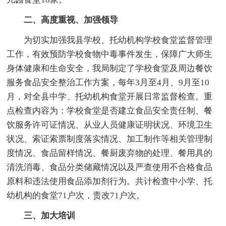
二、高度重视、加强领导
为切实加强我县学校、托幼机构学校食堂监督管理
工作，有效预防学校食物中毒事件发生，保障广大师生
身体健康和生命安全，我局制定了学校食堂及周边餐饮
服务食品安全整治工作方案，每年3月至4月、9月至10
月，对全县中学、托幼机构食堂开展日常监督检查。重
点检查内容为：学校食堂是否建立食品安全责任制、餐
饮服务许可证情况、从业人员健康证明状况、环境卫生
状况、索证索票制度落实情况、加工制作等相关管理制
度情况、食品留样情况、餐厨废弃物的处理、餐用具的
清洗消毒、食品分类储藏情况以及严查使用不合格食品
原料和违法使用食品添加剂行为。共计检查中小学、托
幼机构的食堂71户次，责改71户次。
三、加大培训