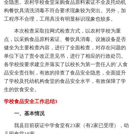
全隐患。农村学校食堂采购食品原料索证不全及托幼机
构餐饮具清洗消毒不符合要求现象较为突出。另外，加
工程序不合理，工用具没有明显标识现象也较多。
本次检查采取拉网式检查方式，以农村学校为重
点，以采购食品原料索证、餐饮具消毒、设施设备是否
健全为主要检查内容，进行了全面检查，对存在问题的
单位下达了责令改正意见书，进行了相应的行政处罚。
各学校按要求建立并落实了以校长为第一责任人的`人食
品安全责任制，有效的排查了食品安全隐患，全面提升
了学校及托幼机构食堂的食品安全水平，有效保障了学
生的饮食安全。
学校食品安全工作总结3
一、基本情况
我县目前获证中学食堂有23家（有2家已受理），幼
儿园食堂18家。