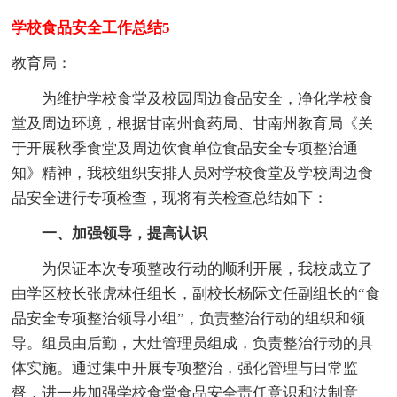
学校食品安全工作总结5
教育局：
为维护学校食堂及校园周边食品安全，净化学校食
堂及周边环境，根据甘南州食药局、甘南州教育局《关
于开展秋季食堂及周边饮食单位食品安全专项整治通
知》精神，我校组织安排人员对学校食堂及学校周边食
品安全进行专项检查，现将有关检查总结如下：
一、加强领导，提高认识
为保证本次专项整改行动的顺利开展，我校成立了
由学区校长张虎林任组长，副校长杨际文任副组长的“食
品安全专项整治领导小组”，负责整治行动的组织和领
导。组员由后勤，大灶管理员组成，负责整治行动的具
体实施。通过集中开展专项整治，强化管理与日常监
督，进一步加强学校食堂食品安全责任意识和法制意