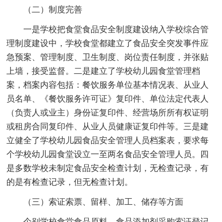
（二）制度完善
一是学校把食堂食品安全制度建设纳入学校综合管
理制度建设中，学校食堂都建立了食品安全突发事件应
急预案、管理制度、卫生制度、岗位责任制度，并张贴
上墙，接受监督。二是建立了学校幼儿园食堂管理档
案，档案内容包括：餐饮服务单位基本情况表、从业人
员名单、《餐饮服务许可证》复印件、单位法定代表人
（负责人或业主）身份证复印件、经营场所所有权证明
或租房合同复印件、从业人员健康证复印件等。三是建
立健全了学校幼儿园食品安全管理人员档案表，要求每
个学校幼儿园食堂设立一至两名食品安全管理人员。四
是多数学校未制定食品安全检查计划，无检查记录，有
的是有检查记录，但无检查计划。
（三）索证索票、留样、加工、储存等方面
个别学校食堂食品原料、食品添加剂采购索证登记