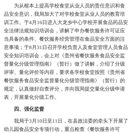
为从根本上提高学校食堂从业人员的责任意识和食
品安全意识，我局加大了对学校食堂从业人员的教育培
训工作。于4月16日进入大龙乡中心学校开展食品药品安
全法律法规知识培训会，讲解了申办餐饮服务许可证应
当具备的条件、餐饮服务经营管理在食品安全方面的注
意事项；于8月31日召开学校负责人及食堂管理人员食品
安全知识培训会，会上对《贵州省餐饮服务食品安全监
督量化分级管理指南》（暂行）做了讲解，介绍了分级
评审、量化评价等内容，要求各学校食堂按照《贵州省
餐饮服务食品安全监督量化分级管理指南》（暂行）的
规定，认真做好自查评分，并向我局提交量化分级申请
表，开展量化分级工作。
四、强化监督
我局于3月10日至11日，在县政法委的牵头下开展了
幼儿园食品安全专项行动，重点检查《餐饮服务许可