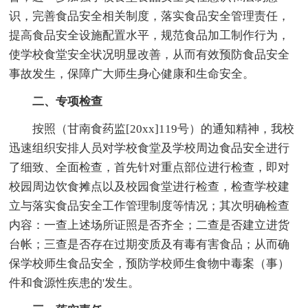
识，完善食品安全相关制度，落实食品安全管理责任，
提高食品安全设施配置水平，规范食品加工制作行为，
使学校食堂安全状况明显改善，从而有效预防食品安全
事故发生，保障广大师生身心健康和生命安全。
二、专项检查
按照（甘南食药监[20xx]119号）的通知精神，我校
迅速组织安排人员对学校食堂及学校周边食品安全进行
了细致、全面检查，首先针对重点部位进行检查，即对
校园周边饮食摊点以及校园食堂进行检查，检查学校建
立与落实食品安全工作管理制度等情况；其次明确检查
内容：一查上述场所证照是否齐全；二查是否建立进货
台帐；三查是否存在过期变质及有毒有害食品；从而确
保学校师生食品安全，预防学校师生食物中毒案（事）
件和食源性疾患的'发生。