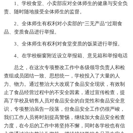
1、学校食堂、小卖部应对全体师生的健康与安全负
责、随时随地接受全体师生的监督。
2、全体师生有权利对小卖部的“三无产品”过期食
品、变质食品进行举报。
3、全体师生有权利对食堂变质的饭菜进行举报。
4、在学校橱窗附近设立举报箱、意见箱和举报电话
总之，在这次专项整改工作中各级领导负责人和检
查组成员团结一致、思想统一，学校投入了大量的人
力、物力。通过整治大大改观了食品安全现状，有效制
止了食品经营过程中的不安全因素，通过宣传检查，提
高了学校及销售人员对食品安全的自觉性和食品安全意
识，专项整治虽告一段落，但食品安全工作仍很严峻，
我们工作人员将时刻提高警惕，继续加大食品安全检查
力度，在今后的工作中将坚持不懈，同时各学校也有信