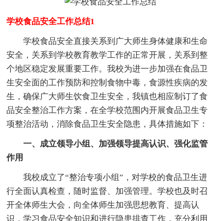
学校食品安全工作总结1
学校食品安全直接关系到广大师生身体健康和生命
安全，关系到学校教育教学工作的正常开展，关系到整
个地区稳定发展重要工作。我校为进一步加强在食品卫
生安全面的工作预防和控制食物中毒，食源性疾病的发
生，确保广大师生饮食卫生安全，我镇也相应制订了食
品安全整治工作方案，在全学校范围内开展食品卫生专
项整治活动，消除食品卫生安全隐患，具体措施如下：
一、成立领导小组、加强领导提高认识、强化监管
作用
我校成立了“整治专项小组”，对学校的食品卫生进
行全面认真检查，随时监督、加强管理。学校也及时召
开全体师生大会，向全体师生加强思想教育、提高认
识，学习食品安全知识和进行隐患排查工作，充分利用