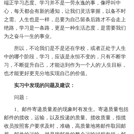
端正学习态度。学习并不是一劳永逸的事，像呼叫中
心，每天都会有新的通知，让我们灵活掌握，以备不时
之需。人生也是一样，总要为自己留条后路才不会走上
绝路，学习是一条路，更是一种生活态度，是需要我们
为之奋斗一生的事业。
所以，不论我们是不是还在学校，或者正处于人生
中的哪个阶段，学习，应该是永恒不变的，只有不断学
习，不断提升自己，才能达到作为一个人的'人生目标，
也才能更好更充分地实现自己的价值。
实习中发现的问题及建议：
问题：
1、邮件寄递质量差的现象时有发生。寄递质量包括
邮件的揽收，运输，以及投递的质量。揽收质量，指揽
收员按照客户要求及时，准确，高质量地将邮件取回邮