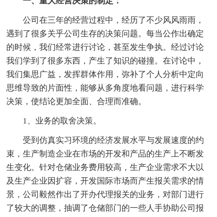
一、重大经营决策的制定：
公司在三年的经营过程中，经历了不少风风雨雨，
遇到了很多关乎公司生存的决策问题。每当公作出确定
的时候，我们经常进行讨论，甚至发生争执。经过讨论
我们学到了很多东西，产生了知识的碰撞。在讨论中，
我们集思广益，发挥群体作用，弥补了个人分析中定向
思维导致的片面性，能够从多角度地看问题，进行科学
决策，使结论更加全面、合理而准确。
1、业务的取舍决策。
受到仿真实习环境的经济发展水平与发展速度的约
束，生产制造企业在市场的开发和产品的生产上不断发
生变化。针对仓储业务费用较高，生产企业需求不大以
及生产企业因扩容，开发国际市场而产生报关需求的情
景，公司毅然作出了开办代理报关的业务，对部门进行
了较大的调整，抽调了仓储部门的一些人手协助公司报