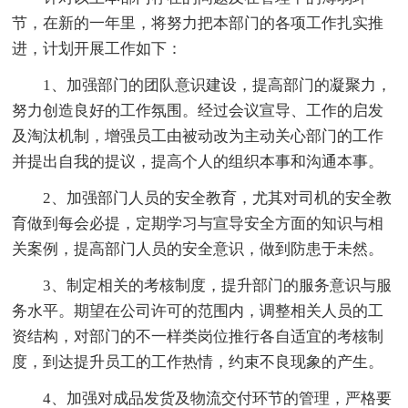
节，在新的一年里，将努力把本部门的各项工作扎实推
进，计划开展工作如下：
1、加强部门的团队意识建设，提高部门的凝聚力，
努力创造良好的工作氛围。经过会议宣导、工作的启发
及淘汰机制，增强员工由被动改为主动关心部门的工作
并提出自我的提议，提高个人的组织本事和沟通本事。
2、加强部门人员的安全教育，尤其对司机的安全教
育做到每会必提，定期学习与宣导安全方面的知识与相
关案例，提高部门人员的安全意识，做到防患于未然。
3、制定相关的考核制度，提升部门的服务意识与服
务水平。期望在公司许可的范围内，调整相关人员的工
资结构，对部门的不一样类岗位推行各自适宜的考核制
度，到达提升员工的工作热情，约束不良现象的产生。
4、加强对成品发货及物流交付环节的管理，严格要