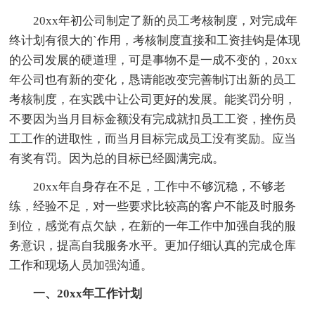
20xx年初公司制定了新的员工考核制度，对完成年
终计划有很大的`作用，考核制度直接和工资挂钩是体现
的公司发展的硬道理，可是事物不是一成不变的，20xx
年公司也有新的变化，恳请能改变完善制订出新的员工
考核制度，在实践中让公司更好的发展。能奖罚分明，
不要因为当月目标金额没有完成就扣员工工资，挫伤员
工工作的进取性，而当月目标完成员工没有奖励。应当
有奖有罚。因为总的目标已经圆满完成。
20xx年自身存在不足，工作中不够沉稳，不够老
练，经验不足，对一些要求比较高的客户不能及时服务
到位，感觉有点欠缺，在新的一年工作中加强自我的服
务意识，提高自我服务水平。更加仔细认真的完成仓库
工作和现场人员加强沟通。
一、20xx年工作计划