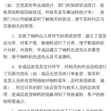
（如：交货及时率达成统计、部门的加班状况统计、延
锋系统料箱回收状况、外租车及车辆油耗统计等），使
部门与公司能够及时了解相关的状况，便于及时纠正与
完善相关的管理。
3、完善了物料出入库环节的系统管理，建立了退货
品仓库，对客户退、换物料进行了分类，便于数据的统
计分析。对原料、半成品建立了物料先进先出存量管
制，便于物料的先进先出及可追溯性。
4、在成品发货及交付环节，对相关的作业流程进行
了完善与优化（如：成品仓管员依订单备货，装车时，
送货人员依供货明细核对物料装车，及时发现错装、漏
装），经过日常的部门会议宣导与相关人员的定岗管
理，使成品发货错料的现象得到了有效遏制，客户的抱
怨明显减少。