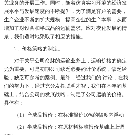
关业务的开展工作。同时，随着仿真实习环境的经济发
展水平与发展速度的不断提升，为了满足客户的需要，
生产企业不断的扩大规模，提高企业的生产本事，从而
增加了对设备和半成品的运输需求。应对变化发展的情
景，我们适时地采取了相应的措施。
2、价格策略的制定。
对于关乎公司命脉的运输业务上，运输价格的确定
尤为重要。可是初期公司缺乏必要的计价系统，缺乏经
验，缺乏可参考的案例。最终，经过我们的.讨论，在我
们的努力下，经过充分发挥聪明才智，我们在基年的基
础上，结合公司的发展战略，制定了公司运输的价格。
具体有：
（1）产成品报价：在标准报价10%的幅度内浮动
（2）半成品报价：在原材料标准报价基础上上调