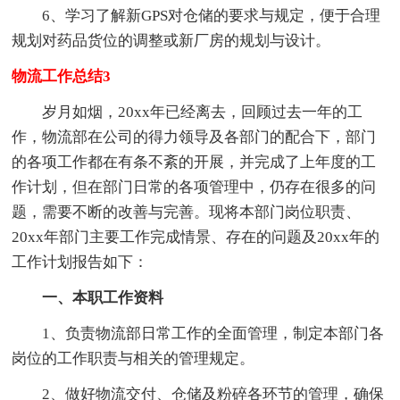
6、学习了解新GPS对仓储的要求与规定，便于合理
规划对药品货位的调整或新厂房的规划与设计。
物流工作总结3
岁月如烟，20xx年已经离去，回顾过去一年的工
作，物流部在公司的得力领导及各部门的配合下，部门
的各项工作都在有条不紊的开展，并完成了上年度的工
作计划，但在部门日常的各项管理中，仍存在很多的问
题，需要不断的改善与完善。现将本部门岗位职责、
20xx年部门主要工作完成情景、存在的问题及20xx年的
工作计划报告如下：
一、本职工作资料
1、负责物流部日常工作的全面管理，制定本部门各
岗位的工作职责与相关的管理规定。
2、做好物流交付、仓储及粉碎各环节的管理，确保