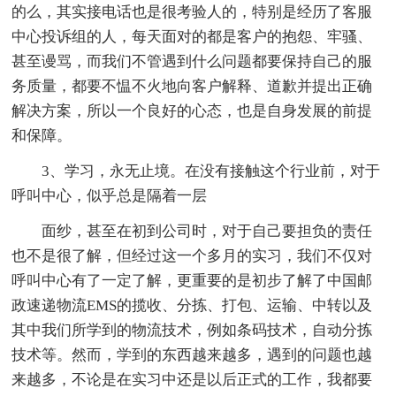
的么，其实接电话也是很考验人的，特别是经历了客服
中心投诉组的人，每天面对的都是客户的抱怨、牢骚、
甚至谩骂，而我们不管遇到什么问题都要保持自己的服
务质量，都要不愠不火地向客户解释、道歉并提出正确
解决方案，所以一个良好的心态，也是自身发展的前提
和保障。
3、学习，永无止境。在没有接触这个行业前，对于
呼叫中心，似乎总是隔着一层
面纱，甚至在初到公司时，对于自己要担负的责任
也不是很了解，但经过这一个多月的实习，我们不仅对
呼叫中心有了一定了解，更重要的是初步了解了中国邮
政速递物流EMS的揽收、分拣、打包、运输、中转以及
其中我们所学到的物流技术，例如条码技术，自动分拣
技术等。然而，学到的东西越来越多，遇到的问题也越
来越多，不论是在实习中还是以后正式的工作，我都要