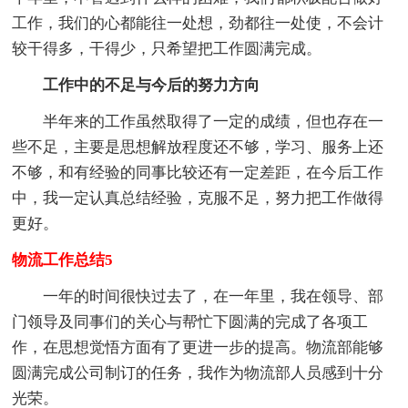
工作，我们的心都能往一处想，劲都往一处使，不会计
较干得多，干得少，只希望把工作圆满完成。
工作中的不足与今后的努力方向
半年来的工作虽然取得了一定的成绩，但也存在一
些不足，主要是思想解放程度还不够，学习、服务上还
不够，和有经验的同事比较还有一定差距，在今后工作
中，我一定认真总结经验，克服不足，努力把工作做得
更好。
物流工作总结5
一年的时间很快过去了，在一年里，我在领导、部
门领导及同事们的关心与帮忙下圆满的完成了各项工
作，在思想觉悟方面有了更进一步的提高。物流部能够
圆满完成公司制订的任务，我作为物流部人员感到十分
光荣。