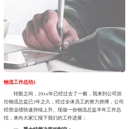
物流工作总结1
转眼之间，20xx年已经过去了一般，我来到公司担
任物流总监已3年之久，经过全体员工的努力拼搏，公司
经营业绩快速持续上升。现做一份物流总监半年工作总
结，来向大家汇报下我们的工作进展：