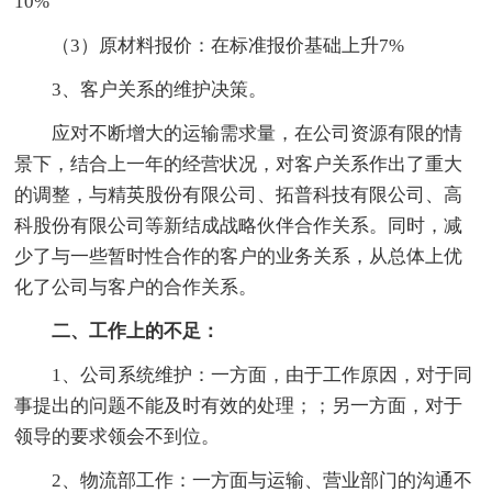
10%
（3）原材料报价：在标准报价基础上升7%
3、客户关系的维护决策。
应对不断增大的运输需求量，在公司资源有限的情
景下，结合上一年的经营状况，对客户关系作出了重大
的调整，与精英股份有限公司、拓普科技有限公司、高
科股份有限公司等新结成战略伙伴合作关系。同时，减
少了与一些暂时性合作的客户的业务关系，从总体上优
化了公司与客户的合作关系。
二、工作上的不足：
1、公司系统维护：一方面，由于工作原因，对于同
事提出的问题不能及时有效的处理；；另一方面，对于
领导的要求领会不到位。
2、物流部工作：一方面与运输、营业部门的沟通不