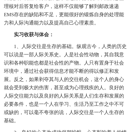
理核对后答复给客户，这样不仅能够了解到邮政速递
EMS存在的缺陷和不足，更能很好的锻炼自身的处理能
力和人际沟通能力以及提高自己心理素质。
实习收获与体会：
1、人际交往是生存的基础。纵观古今，人类的历史
可以说是一部人际关系史。人是社会性动物，其自我意
识和各种职能也都是社会性的产物。人只有置身于社会
环境中，通过社会获得信息才能不断的得以修正和发
展。反之，如果剥夺其与人的交往机会，这个人的身心
就会受到极大的伤害，甚至成为心理残疾的人。良好的
人际交往能力以及良好的人际关系是人们生存和发展的
必要条件，也是一个人在学习、生活乃至工作之中不可
或缺的，可以毫不夸张的说，人际交往是一个人生存的
基础。