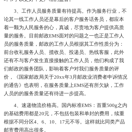
3、工作人员服务质量有待提高。作为服务行业，不
论其一线工作人员还是幕后的客户服务话务员，都应本
着一颗为人民服务的心，真诚，尽责地为客户提供高质
量的服务。目前邮政EMS面对的问题之一也正是工作人
员的服务质量，邮政的工作人员根据其工作性质分为：
前台收礼服务人员、揽收员、投递员、热线客服，此外
还有不与客户发生直接接触的工作人员，他们构成了我
们邮政的服务团队，影响着客户对我们服务质量的评
价，《国家邮政局关于20xx年3月邮政业消费者申诉情况
的通告》也表明，在服务质量上EMS还有所欠缺，工作
人员的的服务质量还有待进一步提高。
4、速递物流价格高。国内标准EMS：首重500g之内
的基础费用都是20元，不包括包装和单封的费用，续重
根据不同分区4、6、10、17元不等。这样就比同类产品
邮寄费用高出很多。