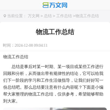
>
>
>
当前位置：
万文网
总结
工作总结
物流工作总结
物流工作总结
时间：2024-12-08 09:04:11
物流工作总结
总结是事后对某一时期、某一项目或某些工作进行
回顾和分析，从而做出带有规律性的结论，它可以给我
们下一阶段的学习和工作生活做指导，让我们好好写一
份总结吧。那么总结要注意有什么内容呢？下面是小编
帮大家整理的物流工作总结，仅供参考，希望能够帮助
到大家。