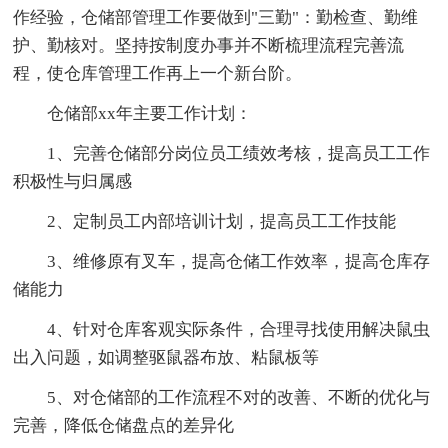
作经验，仓储部管理工作要做到"三勤"：勤检查、勤维
护、勤核对。坚持按制度办事并不断梳理流程完善流
程，使仓库管理工作再上一个新台阶。
仓储部xx年主要工作计划：
1、完善仓储部分岗位员工绩效考核，提高员工工作
积极性与归属感
2、定制员工内部培训计划，提高员工工作技能
3、维修原有叉车，提高仓储工作效率，提高仓库存
储能力
4、针对仓库客观实际条件，合理寻找使用解决鼠虫
出入问题，如调整驱鼠器布放、粘鼠板等
5、对仓储部的工作流程不对的改善、不断的优化与
完善，降低仓储盘点的差异化