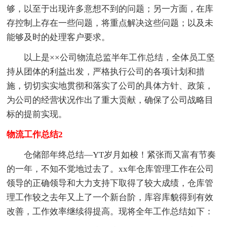
够，以至于出现许多意想不到的问题；另一方面，在库
存控制上存在一些问题，将重点解决这些问题；以及未
能够及时的处理客户要求。
以上是××公司物流总监半年工作总结，全体员工坚
持从团体的利益出发，严格执行公司的各项计划和措
施，切切实实地贯彻和落实了公司的具体方针、政策，
为公司的经营状况作出了重大贡献，确保了公司战略目
标的提前实现。
物流工作总结2
仓储部年终总结—YT岁月如梭！紧张而又富有节奏
的一年，不知不觉地过去了。xx年仓库管理工作在公司
领导的正确领导和大力支持下取得了较大成绩，仓库管
理工作较之去年又上了一个新台阶，库容库貌得到有效
改善，工作效率继续得提高。现将全年工作总结如下：