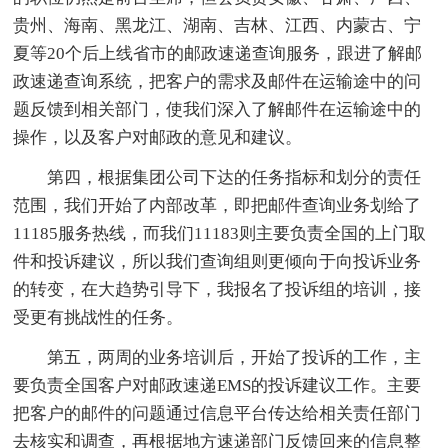
贵州、海南、黑龙江、湖南、吉林、江西、内蒙古、宁
夏等20个后上线省市的邮政速递查询服务，跟进了解邮
政速递查询系统，把客户的需求及邮件在运输途中的问
题反馈到相关部门，使我们深入了解邮件在运输途中的
操作，以及客户对邮政的意见和建议。
第四，根据集团公司下达的任务指标和划分的责任
范围，我们开始了内部改革，即把邮件查询业务划给了
11185服务热线，而我们11183则主要负责全国的上门取
件和投诉建议，所以我们查询组则更倾向于向投诉业务
的转变，在大趋势引导下，我报名了投诉组的培训，接
受更有挑战性的任务。
第五，两周的业务培训后，开始了投诉的工作，主
要负责全国客户对邮政速递EMS的投诉建议工作。主要
把客户的邮件的问题通过信息平台传达给相关责任部门
去核实和调查，再根据地方速递部门反馈回来的信息整