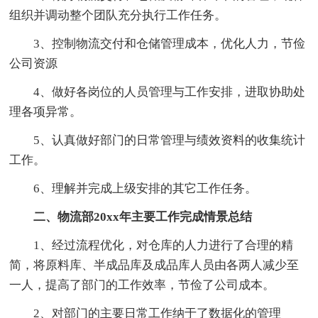
组织并调动整个团队充分执行工作任务。
3、控制物流交付和仓储管理成本，优化人力，节俭
公司资源
4、做好各岗位的人员管理与工作安排，进取协助处
理各项异常。
5、认真做好部门的日常管理与绩效资料的收集统计
工作。
6、理解并完成上级安排的其它工作任务。
二、物流部20xx年主要工作完成情景总结
1、经过流程优化，对仓库的人力进行了合理的精
简，将原料库、半成品库及成品库人员由各两人减少至
一人，提高了部门的工作效率，节俭了公司成本。
2、对部门的主要日常工作纳于了数据化的管理