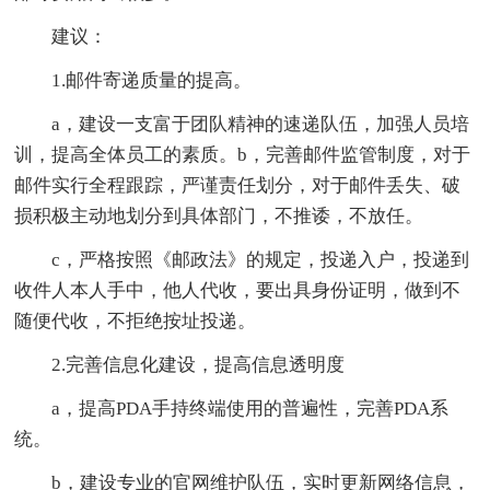
建议：
1.邮件寄递质量的提高。
a，建设一支富于团队精神的速递队伍，加强人员培
训，提高全体员工的素质。b，完善邮件监管制度，对于
邮件实行全程跟踪，严谨责任划分，对于邮件丢失、破
损积极主动地划分到具体部门，不推诿，不放任。
c，严格按照《邮政法》的规定，投递入户，投递到
收件人本人手中，他人代收，要出具身份证明，做到不
随便代收，不拒绝按址投递。
2.完善信息化建设，提高信息透明度
a，提高PDA手持终端使用的普遍性，完善PDA系
统。
b，建设专业的官网维护队伍，实时更新网络信息，