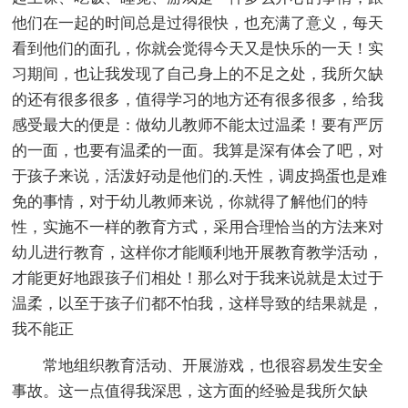
他们在一起的时间总是过得很快，也充满了意义，每天
看到他们的面孔，你就会觉得今天又是快乐的一天！实
习期间，也让我发现了自己身上的不足之处，我所欠缺
的还有很多很多，值得学习的地方还有很多很多，给我
感受最大的便是：做幼儿教师不能太过温柔！要有严厉
的一面，也要有温柔的一面。我算是深有体会了吧，对
于孩子来说，活泼好动是他们的.天性，调皮捣蛋也是难
免的事情，对于幼儿教师来说，你就得了解他们的特
性，实施不一样的教育方式，采用合理恰当的方法来对
幼儿进行教育，这样你才能顺利地开展教育教学活动，
才能更好地跟孩子们相处！那么对于我来说就是太过于
温柔，以至于孩子们都不怕我，这样导致的结果就是，
我不能正
常地组织教育活动、开展游戏，也很容易发生安全
事故。这一点值得我深思，这方面的经验是我所欠缺