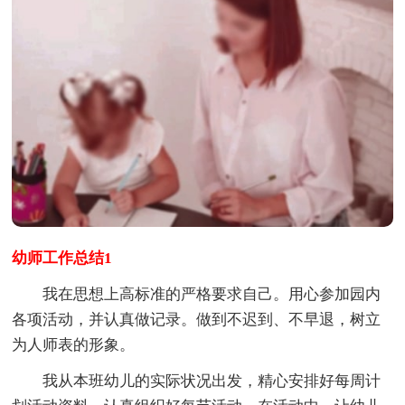
幼师工作总结1
我在思想上高标准的严格要求自己。用心参加园内
各项活动，并认真做记录。做到不迟到、不早退，树立
为人师表的形象。
我从本班幼儿的实际状况出发，精心安排好每周计