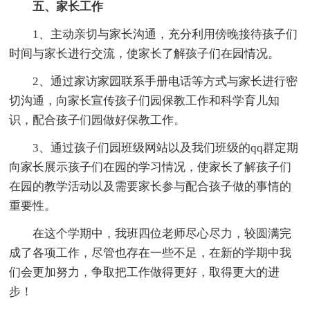
五、家长工作
1、主动亲切与家长沟通，充分利用傍晚接待孩子们
时间与家长进行交流，使家长了解孩子们在园情况。
2、通过家访家园联系手册电话等方式与家长进行密
切沟通，向家长宣传孩子们园保教工作和科学育儿知
识，配合孩子们园做好保教工作。
3、通过孩子们园班级网站以及我们班级的qq群定期
向家长展示孩子们在园的学习情况，使家长了解孩子们
在园的教学活动以及需要家长参与配合孩子做的事情的
重要性。
在这个学期中，我班四位老师尽心尽力，较圆满完
成了各项工作，尽管也存在一些不足，在新的学期中我
们会更加努力，争取把工作做得更好，取得更大的进
步！