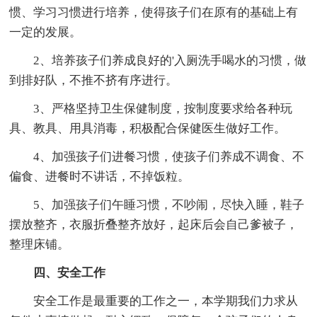
惯、学习习惯进行培养，使得孩子们在原有的基础上有
一定的发展。
2、培养孩子们养成良好的'入厕洗手喝水的习惯，做
到排好队，不推不挤有序进行。
3、严格坚持卫生保健制度，按制度要求给各种玩
具、教具、用具消毒，积极配合保健医生做好工作。
4、加强孩子们进餐习惯，使孩子们养成不调食、不
偏食、进餐时不讲话，不掉饭粒。
5、加强孩子们午睡习惯，不吵闹，尽快入睡，鞋子
摆放整齐，衣服折叠整齐放好，起床后会自己爹被子，
整理床铺。
四、安全工作
安全工作是最重要的工作之一，本学期我们力求从