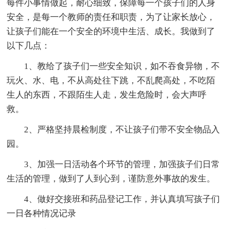
每件小事情做起，耐心细致，保障每一个孩子们的人身
安全，是每一个教师的责任和职责，为了让家长放心，
让孩子们能在一个安全的环境中生活、成长。我做到了
以下几点：
1、教给了孩子们一些安全知识，如不吞食异物，不
玩火、水、电，不从高处往下跳，不乱爬高处，不吃陌
生人的东西，不跟陌生人走，发生危险时，会大声呼
救。
2、严格坚持晨检制度，不让孩子们带不安全物品入
园。
3、加强一日活动各个环节的管理，加强孩子们日常
生活的管理，做到了人到心到，谨防意外事故的发生。
4、做好交接班和药品登记工作，并认真填写孩子们
一日各种情况记录