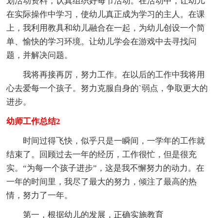
划活动资料，认真组织好每节活动。在活动中，让幼儿
在实际操作中学习，使幼儿真正成为学习的主人。在课
上，我利用教具和幼儿融合在一起，为幼儿创设一个简
单、愉快的学习环境。让幼儿学会在游戏中去寻找问
题，并解决问题。
我将再接再厉，努力工作。在以后的工作中我将用
心去爱每一个孩子。努力克服自身的`弱点，争取更大的
进步。
幼师工作总结2
时间过得飞快，似乎只是一瞬间，一学年的工作就
结束了。回顾过去一年的经历，工作很忙，但是很充
实。“为每一个孩子进步”，这是我不懈努力的动力。在
一年的时间里，我尽了最大的努力，倾注了最高的热
情，努力了一年。
第一，根据幼儿的发展，正确实施教育