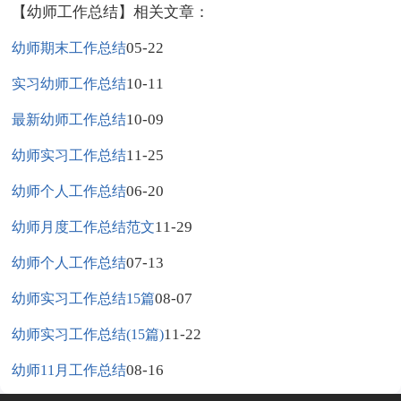
【幼师工作总结】相关文章：
05-22
幼师期末工作总结
10-11
实习幼师工作总结
10-09
最新幼师工作总结
11-25
幼师实习工作总结
06-20
幼师个人工作总结
11-29
幼师月度工作总结范文
07-13
幼师个人工作总结
08-07
幼师实习工作总结15篇
11-22
幼师实习工作总结(15篇)
08-16
幼师11月工作总结