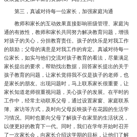
第三，真诚对待每一位家长，加强家庭沟通
教师和家长的互动效果直接影响班级管理、家庭沟
通的有效性，教师和家长共同努力解决教育问题，增强
对孩子的关心，分担教育责任。孩子的快乐是对我工作
的鼓励；父母的满意是对我工作的肯定。真诚对待每一
位家长，如实与他们交流对孩子教育的看法，尽量满足
家长提出的要求，帮助找出数据，回答家长提出的关于
孩子教育的问题，让家长觉得我不仅是孩子的老师，也
是家长的朋友。出现问题时，马上联系家长很重要，让
家长知道老师很重视问题，关心孩子的发展。在平时的
工作中，经常主动联系父母，通过设置家窗、家庭联系
簿、家访等方式，及时向父母反映孩子在花园的生活学
习情况。同时也要向父母了解孩子在家里的生活状况，
以便更好的教育下一代。同时，我们在学年开始时召开
了一次家长会，向家长介绍这学期的目标，让他们了解