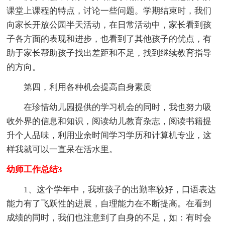
课堂上课程的特点，讨论一些问题。学期结束时，我们
向家长开放公园半天活动，在日常活动中，家长看到孩
子各方面的表现和进步，也看到了其他孩子的优点，有
助于家长帮助孩子找出差距和不足，找到继续教育指导
的方向。
第四，利用各种机会提高自身素质
在珍惜幼儿园提供的学习机会的同时，我也努力吸
收外界的信息和知识，阅读幼儿教育杂志，阅读书籍提
升个人品味，利用业余时间学习学历和计算机专业，这
样我就可以一直呆在活水里。
幼师工作总结3
1、这个学年中，我班孩子的出勤率较好，口语表达
能力有了飞跃性的进展，自理能力在不断提高。在看到
成绩的同时，我们也注意到了自身的不足，如：有时会