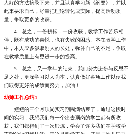
人好的方法摘录下来，并且认真学习新《纲要》，并以
此来要求自己，尽量把理论转化成实际，提高活动质
量，争取更多的收获。
4、总之，一份耕耘，一份收获，教学工作苦乐相
伴，既有成功的喜悦，也有失败的困惑。本在教学工作
中，本人应多汲取别人的长处，弥补自己的不足，争取
在教学质量上有更进一步的提高。
5、总之，又一学年的结束，我们努力进步与反思不
足之处，更深学习以人为本，认真做好各项工作以便我
们取得更好的成绩而努力，加油！
幼师工作总结4
短短的三个月顶岗实习期圆满结束了，通过这段时
间的实习，我想我们每一个出去顶岗的学生都有所收
获，我们都得到了一次锻炼，学会了许多我们在学校学