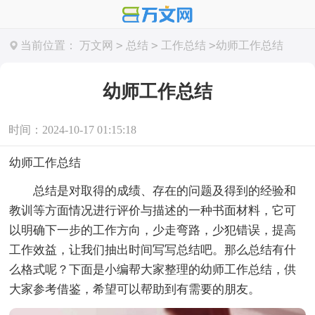
>
>
>
当前位置：
万文网
总结
工作总结
幼师工作总结
幼师工作总结
时间：2024-10-17 01:15:18
幼师工作总结
总结是对取得的成绩、存在的问题及得到的经验和
教训等方面情况进行评价与描述的一种书面材料，它可
以明确下一步的工作方向，少走弯路，少犯错误，提高
工作效益，让我们抽出时间写写总结吧。那么总结有什
么格式呢？下面是小编帮大家整理的幼师工作总结，供
大家参考借鉴，希望可以帮助到有需要的朋友。