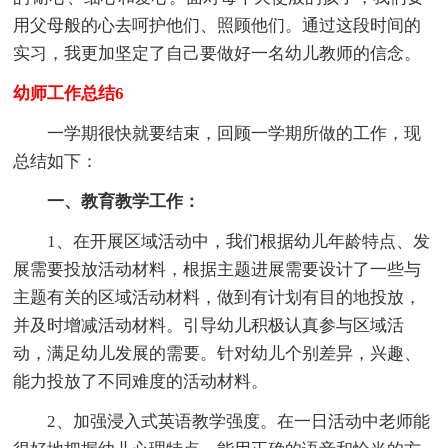
用父母般的心去呵护他们、照顾他们。通过这段时间的
实习，我更加坚定了自己要做好一名幼儿教师的信念。
幼师工作总结6
一学期很快就要结束，回顾一学期所做的工作，现
总结如下：
一、教育教学工作：
1、在开展区域活动中，我们根据幼儿年龄特点、发
展需要投放活动材料，根据主题进展需要设计了一些与
主题有关的区域活动材料，做到有计划有目的地投放，
并及时增减活动材料。引导幼儿积极认真参与区域活
动，满足幼儿发展的需要。针对幼儿个别差异，兴趣、
能力投放了不同难度的活动材料。
2、加强浸入式英语教学强度。在一日活动中老师能