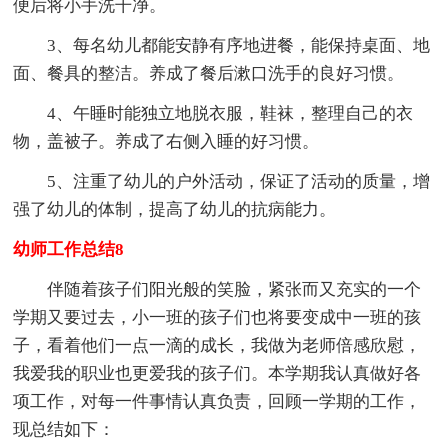
便后将小手洗干净。
3、每名幼儿都能安静有序地进餐，能保持桌面、地
面、餐具的整洁。养成了餐后漱口洗手的良好习惯。
4、午睡时能独立地脱衣服，鞋袜，整理自己的衣
物，盖被子。养成了右侧入睡的好习惯。
5、注重了幼儿的户外活动，保证了活动的质量，增
强了幼儿的体制，提高了幼儿的抗病能力。
幼师工作总结8
伴随着孩子们阳光般的笑脸，紧张而又充实的一个
学期又要过去，小一班的孩子们也将要变成中一班的孩
子，看着他们一点一滴的成长，我做为老师倍感欣慰，
我爱我的职业也更爱我的孩子们。本学期我认真做好各
项工作，对每一件事情认真负责，回顾一学期的工作，
现总结如下：