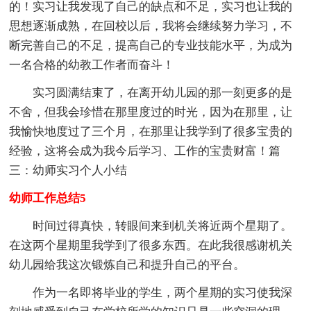
的！实习让我发现了自己的缺点和不足，实习也让我的
思想逐渐成熟，在回校以后，我将会继续努力学习，不
断完善自己的不足，提高自己的专业技能水平，为成为
一名合格的幼教工作者而奋斗！
实习圆满结束了，在离开幼儿园的那一刻更多的是
不舍，但我会珍惜在那里度过的时光，因为在那里，让
我愉快地度过了三个月，在那里让我学到了很多宝贵的
经验，这将会成为我今后学习、工作的宝贵财富！篇
三：幼师实习个人小结
幼师工作总结5
时间过得真快，转眼间来到机关将近两个星期了。
在这两个星期里我学到了很多东西。在此我很感谢机关
幼儿园给我这次锻炼自己和提升自己的平台。
作为一名即将毕业的学生，两个星期的实习使我深