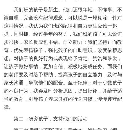
我们班的孩子是新生。他们还很年轻，不懂事。不
谈自理，完全没有纪律观念，可以说是一塌糊涂。针对
这种情况，我认为我们班的纪律和自力更生应该一起
抓，同时抓。经过半年的努力，我们班的孩子可以说进
步很快，家长反应也不错。自立能力：我们坚持正面教
育，优先表扬孩子，强化孩子的自助意识，改变依赖思
想。对孩子的良好行为或表现给予肯定、赞赏和鼓励，
让孩子做好事情，更加自信、积极地完成任务。而我们
的老师要及时给予帮助，提高孩子的自立能力，及时与
家长沟通，争取他们的配合。至于纪律：对于少数孩子
的不良行为，我会及时分析原因，提出批评，并给予适
当的教育，引导孩子养成良好的行为习惯，慢慢遵守纪
律。
第二，研究孩子，支持他们的活动