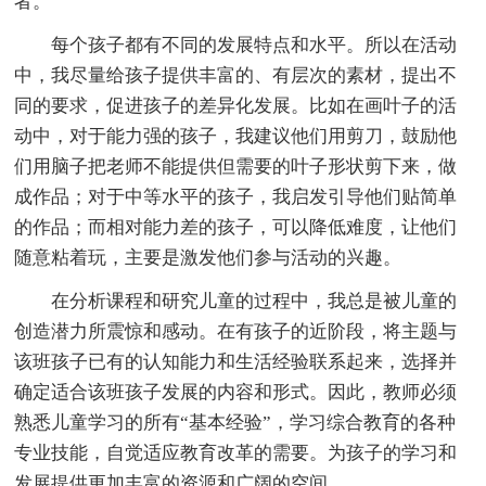
者。
每个孩子都有不同的发展特点和水平。所以在活动
中，我尽量给孩子提供丰富的、有层次的素材，提出不
同的要求，促进孩子的差异化发展。比如在画叶子的活
动中，对于能力强的孩子，我建议他们用剪刀，鼓励他
们用脑子把老师不能提供但需要的叶子形状剪下来，做
成作品；对于中等水平的孩子，我启发引导他们贴简单
的作品；而相对能力差的孩子，可以降低难度，让他们
随意粘着玩，主要是激发他们参与活动的兴趣。
在分析课程和研究儿童的过程中，我总是被儿童的
创造潜力所震惊和感动。在有孩子的近阶段，将主题与
该班孩子已有的认知能力和生活经验联系起来，选择并
确定适合该班孩子发展的内容和形式。因此，教师必须
熟悉儿童学习的所有“基本经验”，学习综合教育的各种
专业技能，自觉适应教育改革的需要。为孩子的学习和
发展提供更加丰富的资源和广阔的空间。