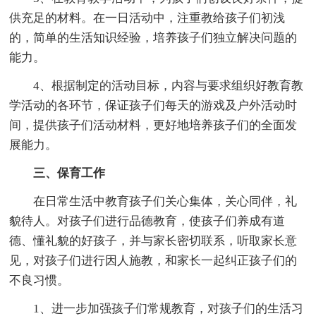
供充足的材料。在一日活动中，注重教给孩子们初浅
的，简单的生活知识经验，培养孩子们独立解决问题的
能力。
4、根据制定的活动目标，内容与要求组织好教育教
学活动的各环节，保证孩子们每天的游戏及户外活动时
间，提供孩子们活动材料，更好地培养孩子们的全面发
展能力。
三、保育工作
在日常生活中教育孩子们关心集体，关心同伴，礼
貌待人。对孩子们进行品德教育，使孩子们养成有道
德、懂礼貌的好孩子，并与家长密切联系，听取家长意
见，对孩子们进行因人施教，和家长一起纠正孩子们的
不良习惯。
1、进一步加强孩子们常规教育，对孩子们的生活习