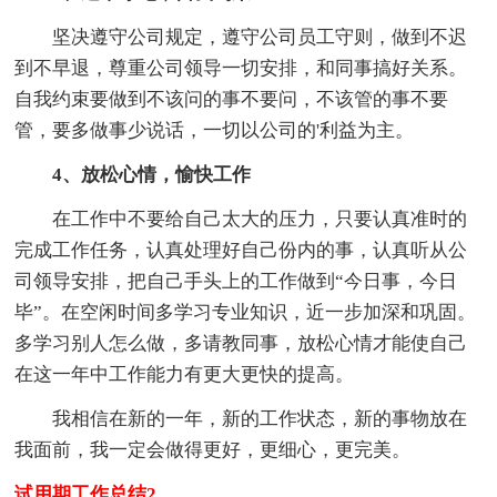
坚决遵守公司规定，遵守公司员工守则，做到不迟
到不早退，尊重公司领导一切安排，和同事搞好关系。
自我约束要做到不该问的事不要问，不该管的事不要
管，要多做事少说话，一切以公司的'利益为主。
4、放松心情，愉快工作
在工作中不要给自己太大的压力，只要认真准时的
完成工作任务，认真处理好自己份内的事，认真听从公
司领导安排，把自己手头上的工作做到“今日事，今日
毕”。在空闲时间多学习专业知识，近一步加深和巩固。
多学习别人怎么做，多请教同事，放松心情才能使自己
在这一年中工作能力有更大更快的提高。
我相信在新的一年，新的工作状态，新的事物放在
我面前，我一定会做得更好，更细心，更完美。
试用期工作总结2