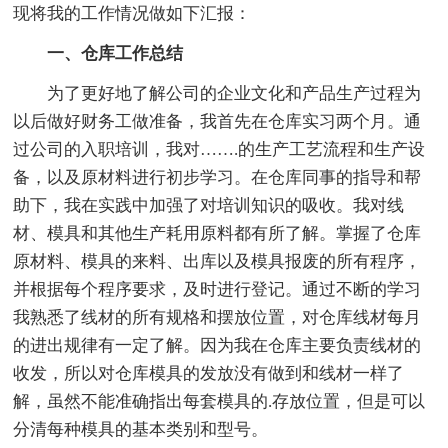
现将我的工作情况做如下汇报：
一、仓库工作总结
为了更好地了解公司的企业文化和产品生产过程为
以后做好财务工做准备，我首先在仓库实习两个月。通
过公司的入职培训，我对…….的生产工艺流程和生产设
备，以及原材料进行初步学习。在仓库同事的指导和帮
助下，我在实践中加强了对培训知识的吸收。我对线
材、模具和其他生产耗用原料都有所了解。掌握了仓库
原材料、模具的来料、出库以及模具报废的所有程序，
并根据每个程序要求，及时进行登记。通过不断的学习
我熟悉了线材的所有规格和摆放位置，对仓库线材每月
的进出规律有一定了解。因为我在仓库主要负责线材的
收发，所以对仓库模具的发放没有做到和线材一样了
解，虽然不能准确指出每套模具的.存放位置，但是可以
分清每种模具的基本类别和型号。