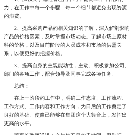
力，在工作中每一个步骤，每一个细节都避免出现资源
的浪费。
2、提高采购产品的相关知识的了解，深入解剖影响
产品的价格因素，及时掌握市场动态。了解市场上原材
料的价格，以及目前阶段的人员成本和市场的供需关
系，以便更好的把握价格。
3、提高自身的主观能动性，主动、积极参加公司、
部门的各项工作，配合领导及同事完成各项任务。
总结：
在上一阶段的工作中，明确工作态度、工作流程、
工作方式、工作内容和工作方向，为日后的工作奠定了
良好的基础。使自己能够在集团这个大舞台上，发挥出
更高的水平。