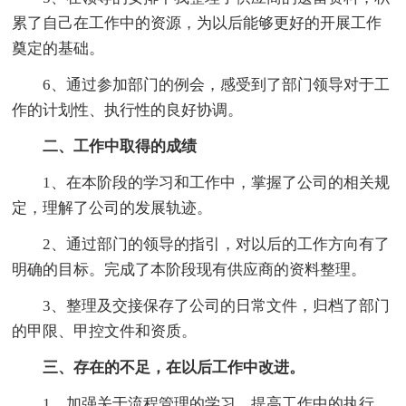
累了自己在工作中的资源，为以后能够更好的开展工作
奠定的基础。
6、通过参加部门的例会，感受到了部门领导对于工
作的计划性、执行性的良好协调。
二、工作中取得的成绩
1、在本阶段的学习和工作中，掌握了公司的相关规
定，理解了公司的发展轨迹。
2、通过部门的领导的指引，对以后的工作方向有了
明确的目标。完成了本阶段现有供应商的资料整理。
3、整理及交接保存了公司的日常文件，归档了部门
的甲限、甲控文件和资质。
三、存在的不足，在以后工作中改进。
1、加强关于流程管理的学习，提高工作中的执行