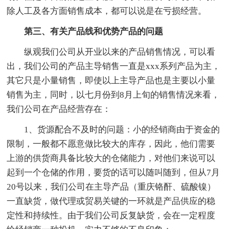
除人工及各方面销售成本，都可以说是在亏损经营。
第三、有关产品线和优势产品的问题
纵观我们公司从开业以来的产品销售情况，可以看
出，我们公司的产品主导销售一直是xxx系列产品为主，
其它只是小量销售，即使以上主导产品也是主要以小量
销售为主，同时，以七月份到8月上旬的销售情况来看，
我们公司在产品经营存在：
1、货源配合不及时的问题：小的经销商由于资金的
限制，一般都不愿意做比较大的库存，因此，他们需要
上游的供货商具备比较大的仓储能力，对他们来说可以
起到一个仓储的作用，要货的话可以随叫随到，但从7月
20号以来，我们公司在主导产品（重庆铬酐、硫酸镍）
一直缺货，做代理或贸易关键的一环就是产品供应的稳
定性和持续性。由于我们公司反复缺货，会在一定程度