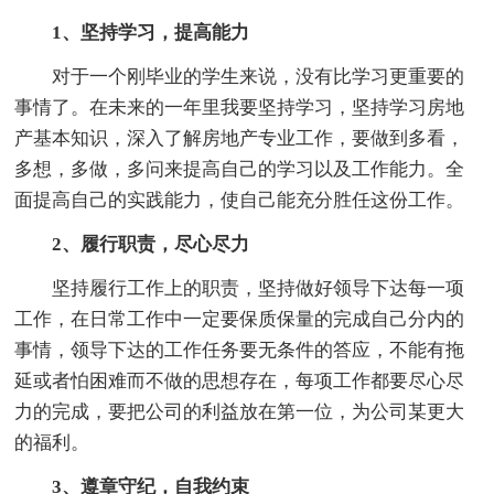
1、坚持学习，提高能力
对于一个刚毕业的学生来说，没有比学习更重要的
事情了。在未来的一年里我要坚持学习，坚持学习房地
产基本知识，深入了解房地产专业工作，要做到多看，
多想，多做，多问来提高自己的学习以及工作能力。全
面提高自己的实践能力，使自己能充分胜任这份工作。
2、履行职责，尽心尽力
坚持履行工作上的职责，坚持做好领导下达每一项
工作，在日常工作中一定要保质保量的完成自己分内的
事情，领导下达的工作任务要无条件的答应，不能有拖
延或者怕困难而不做的思想存在，每项工作都要尽心尽
力的完成，要把公司的利益放在第一位，为公司某更大
的福利。
3、遵章守纪，自我约束