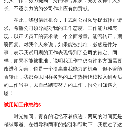
扎实工作，努力提高自身的综合素质，充分发挥个人所
长、不遗余力的为公司作出应有的贡献。
在此，我想借此机会，正式向公司领导提出转正请
求。希望公司领导能对我的工作态度、工作能力和表
现，以正式员工的要求做一个全面考量。能否转正，期
盼回复。对我个人来说，如果能被批准，必然是件好
事，表示我试用期的工作表现得到了公司的肯定。同
样，如果不能被批准，说明我工作中仍有许多方面需要
改进和完善，也是一个提高自我能力的机会。但不管能
否转正，我都会以同样炙热的工作热情继续投入到今后
的工作当中，以自己踏实努力的工作，报公司知遇之
恩！
试用期工作总结6
时光如同，青春的记忆不着痕迹，两周的时间更是
稍纵即逝。在领导和同事的指引和帮助下，我度过了这