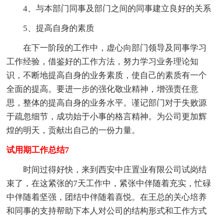
4、与本部门同事及部门之间的同事建立良好的关系
5、提高自身的素质
在下一阶段的工作中，虚心向部门领导及同事学习
工作经验，借鉴好的工作方法，努力学习业务理论知
识，不断地提高自身的业务素质，使自己的素质有一个
全面的提高。要进一步的强化敬业精神，增强责任意
思，整体的提高自身的业务水平。谨记部门对于失败源
于疏忽细节，成功始于小事的格言精神。为公司更加辉
煌的明天，贡献出自己的一份力量。
试用期工作总结7
时间过得好快，来到西安中庄置业有限公司试岗结
束了，在这紧张的7天工作中，紧张中伴随着充实，忙碌
中伴随着坚强，团结中伴随着喜悦。在王总的关心培养
和同事的支持帮助下本人对公司的结构形式和工作方式