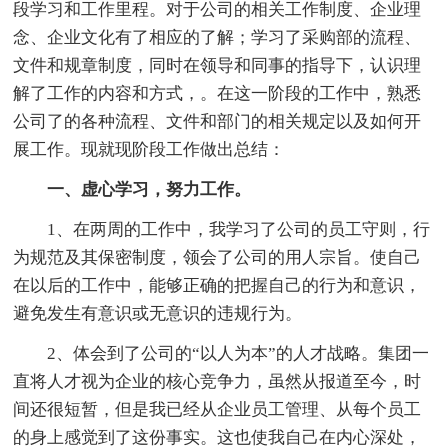
段学习和工作里程。对于公司的相关工作制度、企业理
念、企业文化有了相应的了解；学习了采购部的流程、
文件和规章制度，同时在领导和同事的指导下，认识理
解了工作的内容和方式，。在这一阶段的工作中，熟悉
公司了的各种流程、文件和部门的相关规定以及如何开
展工作。现就现阶段工作做出总结：
一、虚心学习，努力工作。
1、在两周的工作中，我学习了公司的员工守则，行
为规范及其保密制度，领会了公司的用人宗旨。使自己
在以后的工作中，能够正确的把握自己的行为和意识，
避免发生有意识或无意识的违规行为。
2、体会到了公司的“以人为本”的人才战略。集团一
直将人才视为企业的核心竞争力，虽然从报道至今，时
间还很短暂，但是我已经从企业员工管理、从每个员工
的身上感觉到了这份事实。这也使我自己在内心深处，