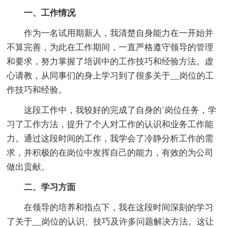
一、工作情况
作为一名试用期新人，我清楚自身能力在一开始并
不算完善，为此在工作期间，一直严格遵守领导的管理
和要求，努力掌握了培训中的工作技巧和经验方法。虚
心请教，从同事们的身上学习到了很多关于__岗位的工
作技巧和经验。
这段工作中，我较好的完成了自身的`岗位任务，学
习了工作方法，提升了个人对工作的认识和业务工作能
力。通过这段时间的工作，我学会了冷静分析工作的需
求，并积极的在岗位中发挥自己的能力，有效的为公司
做出贡献。
二、学习方面
在领导的培养和指点下，我在这段时间深刻的学习
了关于__岗位的认识、技巧及许多问题解决方法。这让