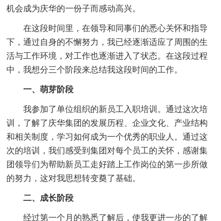
机会成为庆华的一份子而感动高兴。
在这段时间里，在领导和同事们的悉心关怀和指导
下，通过自身的不懈努力，我已经逐渐适应了周围的生
活与工作环境，对工作也逐渐进入了状态。在这段过程
中，我想分三个阶段来总结我这段时间的工作。
一、萌芽阶段
我参加了单位组织的新员工入职培训。通过这次培
训，了解了庆华集团的发展历程、企业文化、产业结构
和相关制度，学习如何成为一个优秀的职业人。通过这
次的培训，我们感受到集团对每个员工的关怀，感谢集
团领导们为帮助新员工走好踏上工作岗位的第一步所做
的努力，这对我思想转变奠了基础。
二、成长阶段
经过第一个月的熟悉了解后，使我更进一步的了解