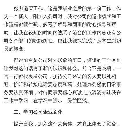
努力适应工作，这是我毕业之后的第一份工作，作
为一个新人，刚加入公司时，我对公司的运作模式和工
作流程都很生疏，多亏了领导和同事的耐心指导和帮
助，让我在较短的时间内熟悉了前台的工作内容还有公
司各个部门的职能所在。也让我很快完成了从学生到职
员的转变。
都说前台是公司对外形象的窗口，短短的三个月也
让我对这句话有了新的认识和体会。前台不是花瓶，一
言一行都代表着公司，接待公司来访的客人要以礼相
迎，接听和转接电话要态度和蔼，处理办公楼的日常事
务要认真仔细，对待同事要虚心真诚点点滴滴都让我在
工作中学习，在学习中进步，受益匪浅。
二、学习公司企业文化
提升自我，加入这个大集体，才真正体会了勤奋，