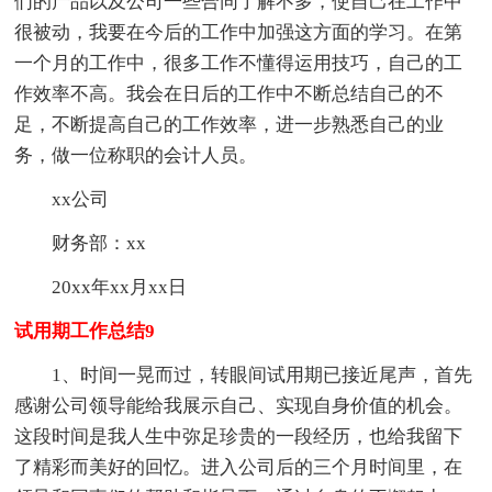
们的产品以及公司一些合同了解不多，使自己在工作中
很被动，我要在今后的工作中加强这方面的学习。在第
一个月的工作中，很多工作不懂得运用技巧，自己的工
作效率不高。我会在日后的工作中不断总结自己的不
足，不断提高自己的工作效率，进一步熟悉自己的业
务，做一位称职的会计人员。
xx公司
财务部：xx
20xx年xx月xx日
试用期工作总结9
1、时间一晃而过，转眼间试用期已接近尾声，首先
感谢公司领导能给我展示自己、实现自身价值的机会。
这段时间是我人生中弥足珍贵的一段经历，也给我留下
了精彩而美好的回忆。进入公司后的三个月时间里，在