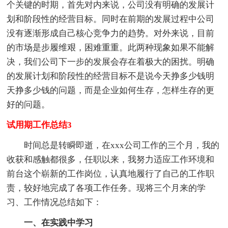
个关键的时期，首先对内来说，公司没有明确的发展计
划和阶段性的经营目标。同时在前期的发展过程中公司
没有逐渐形成自己核心竞争力的趋势。对外来说，目前
的市场是步履维艰，困难重重。此两种现象如果不能解
决，我们公司下一步的发展会存在着极大的困扰。明确
的发展计划和阶段性的经营目标不是说今天挣多少钱明
天挣多少钱的问题，而是企业如何生存，怎样生存的更
好的问题。
试用期工作总结3
时间总是转瞬即逝，在xxx公司工作的三个月，我的
收获和感触都很多，任职以来，我努力适应工作环境和
前台这个崭新的工作岗位，认真地履行了自己的工作职
责，较好地完成了各项工作任务。现将三个月来的学
习、工作情况总结如下：
一、在实践中学习