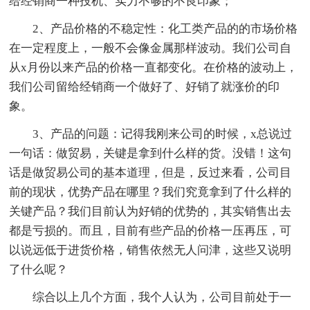
给经销商一种投机、实力不够的不良印象；
2、产品价格的不稳定性：化工类产品的的市场价格
在一定程度上，一般不会像金属那样波动。我们公司自
从x月份以来产品的价格一直都变化。在价格的波动上，
我们公司留给经销商一个做好了、好销了就涨价的印
象。
3、产品的问题：记得我刚来公司的时候，x总说过
一句话：做贸易，关键是拿到什么样的货。没错！这句
话是做贸易公司的基本道理，但是，反过来看，公司目
前的现状，优势产品在哪里？我们究竟拿到了什么样的
关键产品？我们目前认为好销的优势的，其实销售出去
都是亏损的。而且，目前有些产品的价格一压再压，可
以说远低于进货价格，销售依然无人问津，这些又说明
了什么呢？
综合以上几个方面，我个人认为，公司目前处于一