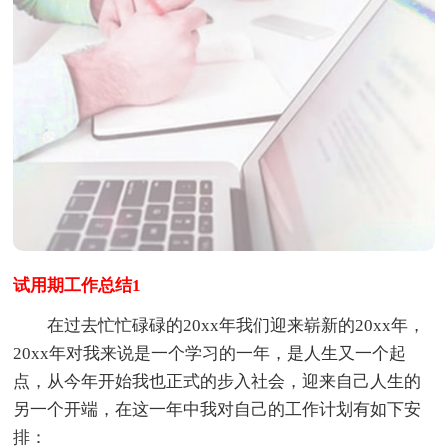
试用期工作总结1
在过去忙忙碌碌的20xx年我们迎来崭新的20xx年，
20xx年对我来说是一个学习的一年，是人生又一个起
点，从今年开始我也正式的步入社会，迎来自己人生的
另一个开端，在这一年中我对自己的工作计划有如下安
排：