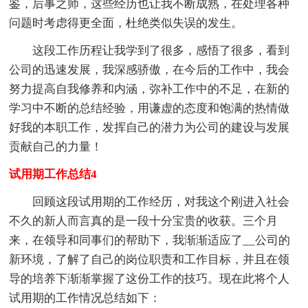
鉴，后事之师，这些经历也让我不断成熟，在处理各种
问题时考虑得更全面，杜绝类似失误的发生。
这段工作历程让我学到了很多，感悟了很多，看到
公司的迅速发展，我深感骄傲，在今后的工作中，我会
努力提高自我修养和内涵，弥补工作中的不足，在新的
学习中不断的总结经验，用谦虚的态度和饱满的热情做
好我的本职工作，发挥自己的潜力为公司的建设与发展
贡献自己的力量！
试用期工作总结4
回顾这段试用期的工作经历，对我这个刚进入社会
不久的新人而言真的是一段十分宝贵的收获。三个月
来，在领导和同事们的帮助下，我渐渐适应了__公司的
新环境，了解了自己的岗位职责和工作目标，并且在领
导的培养下渐渐掌握了这份工作的技巧。现在此将个人
试用期的工作情况总结如下：