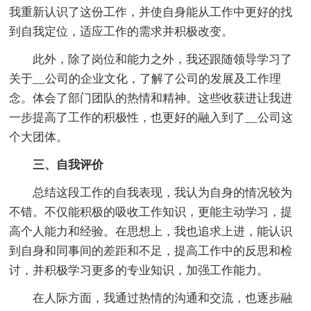
我重新认识了这份工作，并使自身能从工作中更好的找
到自我定位，适应工作的需求并积极改变。
此外，除了岗位和能力之外，我还跟随领导学习了
关于__公司的企业文化，了解了公司的发展及工作理
念。体会了部门团队的热情和精神。这些收获进让我进
一步提高了工作的积极性，也更好的融入到了__公司这
个大团体。
三、自我评价
总结这段工作的自我表现，我认为自身的情况较为
不错。不仅能积极的吸收工作知识，更能主动学习，提
高个人能力和经验。在思想上，我也追求上进，能认识
到自身和同事间的差距和不足，提高工作中的反思和检
讨，并积极学习更多的专业知识，加强工作能力。
在人际方面，我通过热情的沟通和交流，也逐步融