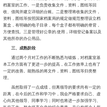
档案室的工作。一是负责收集文件，资料，图纸等回
收、借阅并建立详细的台账。二是整理将收集的文件，
资料，图纸等按照国家档案局的规定做规范整理设立档
案盒，有明确的电子目录，每个盒子都有明确的脊背，
方便查找。三是管理好公章的.使用，详细登记备案以及
其他所存的办公用品。
三、成熟阶段
通过两个月对工作的不断熟悉与锻炼，对档案室基
本工作方面有了更进一步的提高，在工作效率上也有了
一定的改善。能熟练的将文件，资料，图纸等归类整
理。
虽然取得了一点成绩，但离领导的要求尚有一定的
距离，在今后的工作和学习中，我会严格要求自己、虚
心向其他领导、同事学习；同时也将进一步加强学习、