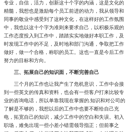
专业，自信，活力，创新这十个字的内涵，这是文化的
精髓，我想也是激励每个员工前进的动力，我从领导和
同事的敬业中感受到了这种文化，在这样好的工作氛围
中，我也以这十个字为准则来要求自己，以积极乐观的
工作态度投入到工作中，踏踏实实地做好本职工作，及
时发现工作中的不足，及时地和部门沟通，争取把工作
做好，做一个合格，称职的员工。这也一直是今后工作
努力的目标和方向。
三、拓展自己的知识面，不断完善自己
三个月的工作也让我产生了危机意识，工作中会接
到一些英文的传真和资料，也会有一些客户打来比较专
业的咨询电话，所以单靠我现在掌握的.知识和对公司的
了解是不够的，我想以后的工作中也要不断给自己充
电，拓宽自己的知识，减少工作中的空白和失误。初入
职场，难免出现一些小差小错需领导指正；但前事之