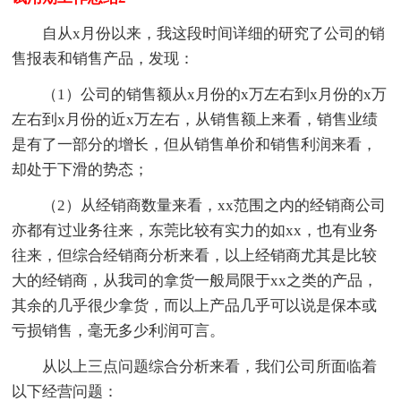
自从x月份以来，我这段时间详细的研究了公司的销
售报表和销售产品，发现：
（1）公司的销售额从x月份的x万左右到x月份的x万
左右到x月份的近x万左右，从销售额上来看，销售业绩
是有了一部分的增长，但从销售单价和销售利润来看，
却处于下滑的势态；
（2）从经销商数量来看，xx范围之内的经销商公司
亦都有过业务往来，东莞比较有实力的如xx，也有业务
往来，但综合经销商分析来看，以上经销商尤其是比较
大的经销商，从我司的拿货一般局限于xx之类的产品，
其余的几乎很少拿货，而以上产品几乎可以说是保本或
亏损销售，毫无多少利润可言。
从以上三点问题综合分析来看，我们公司所面临着
以下经营问题：