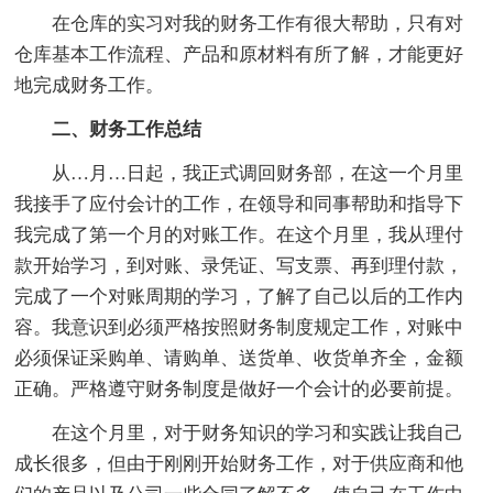
在仓库的实习对我的财务工作有很大帮助，只有对
仓库基本工作流程、产品和原材料有所了解，才能更好
地完成财务工作。
二、财务工作总结
从…月…日起，我正式调回财务部，在这一个月里
我接手了应付会计的工作，在领导和同事帮助和指导下
我完成了第一个月的对账工作。在这个月里，我从理付
款开始学习，到对账、录凭证、写支票、再到理付款，
完成了一个对账周期的学习，了解了自己以后的工作内
容。我意识到必须严格按照财务制度规定工作，对账中
必须保证采购单、请购单、送货单、收货单齐全，金额
正确。严格遵守财务制度是做好一个会计的必要前提。
在这个月里，对于财务知识的学习和实践让我自己
成长很多，但由于刚刚开始财务工作，对于供应商和他