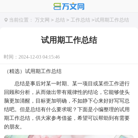
>
>
>
当前位置：
万文网
总结
工作总结
试用期工作总结
试用期工作总结
时间：2024-12-03 04:15:46
（精选）试用期工作总结
总结是事后对某一时期、某一项目或某些工作进行
回顾和分析，从而做出带有规律性的结论，它能够使头
脑更加清醒，目标更加明确，不如静下心来好好写写总
结吧。但是总结有什么要求呢？下面是小编整理的试用
期工作总结，供大家参考借鉴，希望可以帮助到有需要
的朋友。