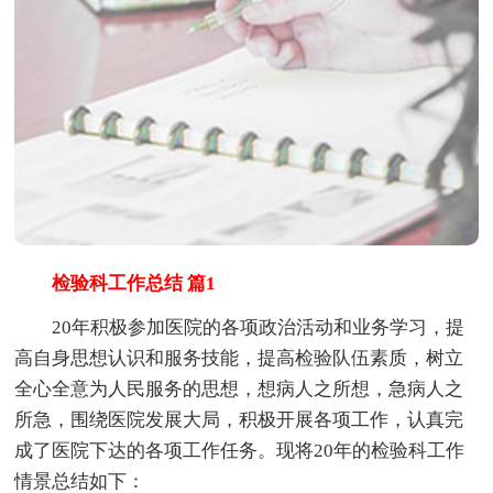
检验科工作总结 篇1
20年积极参加医院的各项政治活动和业务学习，提
高自身思想认识和服务技能，提高检验队伍素质，树立
全心全意为人民服务的思想，想病人之所想，急病人之
所急，围绕医院发展大局，积极开展各项工作，认真完
成了医院下达的各项工作任务。现将20年的检验科工作
情景总结如下：