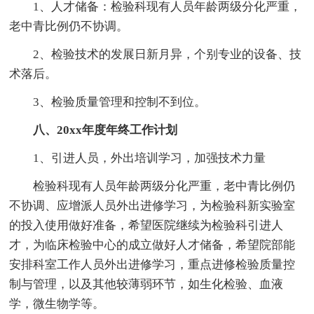
1、人才储备：检验科现有人员年龄两级分化严重，
老中青比例仍不协调。
2、检验技术的发展日新月异，个别专业的设备、技
术落后。
3、检验质量管理和控制不到位。
八、20xx年度年终工作计划
1、引进人员，外出培训学习，加强技术力量
检验科现有人员年龄两级分化严重，老中青比例仍
不协调、应增派人员外出进修学习，为检验科新实验室
的投入使用做好准备，希望医院继续为检验科引进人
才，为临床检验中心的成立做好人才储备，希望院部能
安排科室工作人员外出进修学习，重点进修检验质量控
制与管理，以及其他较薄弱环节，如生化检验、血液
学，微生物学等。