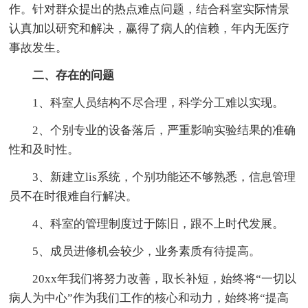
作。针对群众提出的热点难点问题，结合科室实际情景
认真加以研究和解决，赢得了病人的信赖，年内无医疗
事故发生。
二、存在的问题
1、科室人员结构不尽合理，科学分工难以实现。
2、个别专业的设备落后，严重影响实验结果的准确
性和及时性。
3、新建立lis系统，个别功能还不够熟悉，信息管理
员不在时很难自行解决。
4、科室的管理制度过于陈旧，跟不上时代发展。
5、成员进修机会较少，业务素质有待提高。
20xx年我们将努力改善，取长补短，始终将“一切以
病人为中心”作为我们工作的核心和动力，始终将“提高