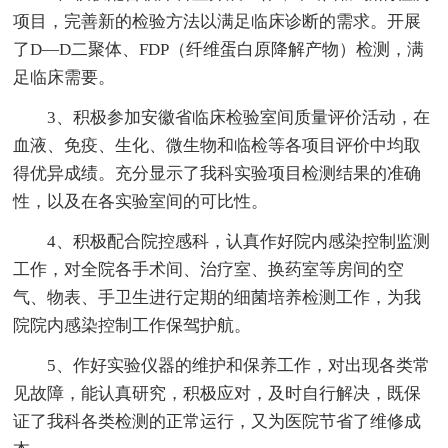
项目，完善新的检验方法以满足临床诊断的需求。开展
了D—D二聚体、FDP（纤维蛋白原降解产物）检测，满
足临床需要。
3、积极参加安徽省临床检验室间质量评价活动，在
血液、免疫、生化、微生物和临检等各项目评价中均取
得优异成绩。充分显示了我科实验项目检测结果的准确
性，以及在各实验室间的可比性。
4、积极配合院控感科，认真作好院内感染控制监测
工作，对全院各手术间、治疗室、换药室等房间的空
气、物表、手卫生进行定期的细菌培养检测工作，为我
院院内感染控制工作保驾护航。
5、作好实验仪器的维护和保养工作，对出现各类常
见故障，能认真研究，积极应对，及时自行解决，既保
证了我科各类检测的正常运行，又为医院节省了维修成