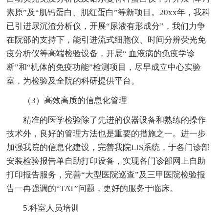
素原”及“肌钙蛋白、肌红蛋白”等新项目。20xx年，我科
已引进尿沉渣分析仪，开展“尿液有形成分”，我们力争
在院部的支持下，能引进流式细胞仪、时间分辨荧光免
疫分析仪等高端检验设备，开展“ 血液病的免疫学诊
断”和“机体的免疫功能”检测项目，尽早成立中心实验
室，为检验及全院的科研提供平台。
（3）高效高质的信息化管理
精准的医学检验除了先进的仪器设备和熟练的操作
技术外，良好的管理方法也是重要的措施之一。进一步
加强我院的信息化建设，完善我院LIS系统，于各门诊部
安装检验报告单自助打印设备，实现各门诊部网上自助
打印报告服务，完善“大型医院巡查”及三甲医院检验报
告一再强调的“TAT”问题，更好的服务于临床。
5.科室人员培训