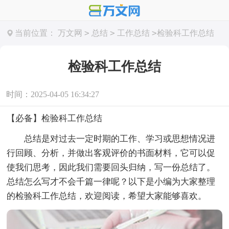
>
>
>
当前位置：
万文网
总结
工作总结
检验科工作总结
检验科工作总结
时间：2025-04-05 16:34:27
【必备】检验科工作总结
总结是对过去一定时期的工作、学习或思想情况进
行回顾、分析，并做出客观评价的书面材料，它可以促
使我们思考，因此我们需要回头归纳，写一份总结了。
总结怎么写才不会千篇一律呢？以下是小编为大家整理
的检验科工作总结，欢迎阅读，希望大家能够喜欢。