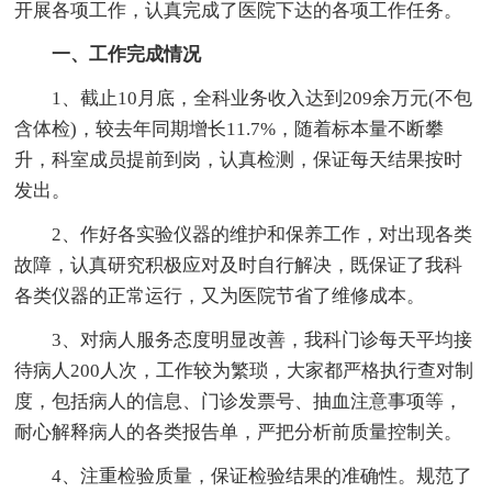
开展各项工作，认真完成了医院下达的各项工作任务。
一、工作完成情况
1、截止10月底，全科业务收入达到209余万元(不包
含体检)，较去年同期增长11.7%，随着标本量不断攀
升，科室成员提前到岗，认真检测，保证每天结果按时
发出。
2、作好各实验仪器的维护和保养工作，对出现各类
故障，认真研究积极应对及时自行解决，既保证了我科
各类仪器的正常运行，又为医院节省了维修成本。
3、对病人服务态度明显改善，我科门诊每天平均接
待病人200人次，工作较为繁琐，大家都严格执行查对制
度，包括病人的信息、门诊发票号、抽血注意事项等，
耐心解释病人的各类报告单，严把分析前质量控制关。
4、注重检验质量，保证检验结果的准确性。规范了