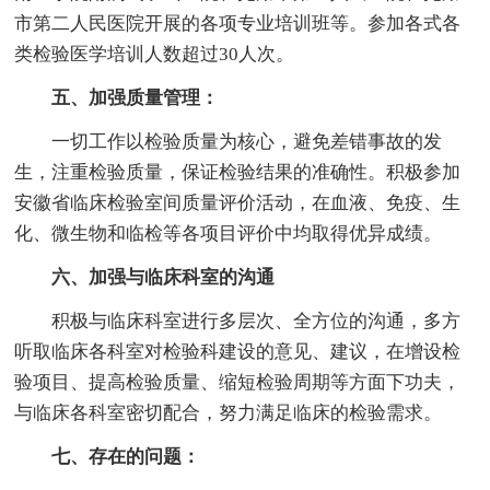
市第二人民医院开展的各项专业培训班等。参加各式各
类检验医学培训人数超过30人次。
五、加强质量管理：
一切工作以检验质量为核心，避免差错事故的发
生，注重检验质量，保证检验结果的准确性。积极参加
安徽省临床检验室间质量评价活动，在血液、免疫、生
化、微生物和临检等各项目评价中均取得优异成绩。
六、加强与临床科室的沟通
积极与临床科室进行多层次、全方位的沟通，多方
听取临床各科室对检验科建设的意见、建议，在增设检
验项目、提高检验质量、缩短检验周期等方面下功夫，
与临床各科室密切配合，努力满足临床的检验需求。
七、存在的问题：