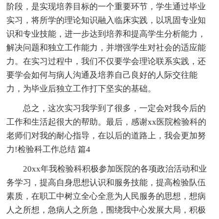
阶段，是实现培养目标的一个重要环节，学生通过毕业
实习，将所学的理论知识融入临床实践，以巩固专业知
识和专业技能，进一步达到培养和提高学生分析能力，
解决问题和独立工作能力，并增强学生对社会的适应能
力。在实习过程中，我们不仅要学会理论联系实践，还
要学会如何与病人沟通及培养自己良好的人际交往能
力，为毕业后独立工作打下坚实的基础。
总之，这次实习我学到了很多，一定会对我今后的
工作和生活起很大的帮助。最后，感谢xx医院检验科的
老师们对我的耐心指导，在以后的道路上，我会更加努
力!检验科工作总结 篇4
20xx年我检验科积极参加医院的各项政治活动和业
务学习，提高自身思想认识和服务技能，提高检验队伍
素质，在职工中树立全心全意为人民服务的思想，想病
人之所想，急病人之所急，围绕我中心发展大局，积极