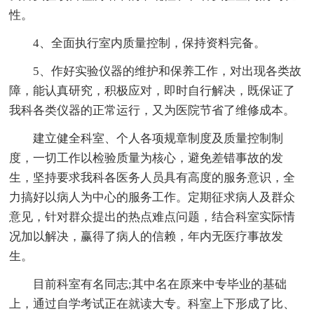
性。
4、全面执行室内质量控制，保持资料完备。
5、作好实验仪器的维护和保养工作，对出现各类故
障，能认真研究，积极应对，即时自行解决，既保证了
我科各类仪器的正常运行，又为医院节省了维修成本。
建立健全科室、个人各项规章制度及质量控制制
度，一切工作以检验质量为核心，避免差错事故的发
生，坚持要求我科各医务人员具有高度的服务意识，全
力搞好以病人为中心的服务工作。定期征求病人及群众
意见，针对群众提出的热点难点问题，结合科室实际情
况加以解决，赢得了病人的信赖，年内无医疗事故发
生。
目前科室有名同志;其中名在原来中专毕业的基础
上，通过自学考试正在就读大专。科室上下形成了比、