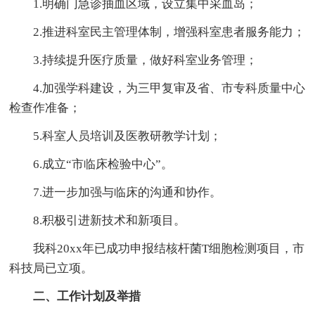
1.明确门急诊抽血区域，设立集中采血岛；
2.推进科室民主管理体制，增强科室患者服务能力；
3.持续提升医疗质量，做好科室业务管理；
4.加强学科建设，为三甲复审及省、市专科质量中心
检查作准备；
5.科室人员培训及医教研教学计划；
6.成立“市临床检验中心”。
7.进一步加强与临床的沟通和协作。
8.积极引进新技术和新项目。
我科20xx年已成功申报结核杆菌T细胞检测项目，市
科技局已立项。
二、工作计划及举措