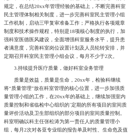
规定，在总结20xx年管理经验的基础上，不断完善科室
民主管理体制相关制度，进一步完善科室民主管理小组
工作机制，启动三甲复审准备工作；严格执行各项规章
制度和技术操作规程，特别是18项核心制度的执行，加
强科室医德医风建设，全面增强科室服务水平，提升患
者满意度，完善科室岗位设置计划及人员轮转安排，并
定期召开科室民主管理小组会议，每月不少于2次。
3.持续提升医疗质量，做好科室业务管理
质量是效益，质量是生命，20xx年，检验科继续
将“质量管理”放在科室管理的核心位置，进一步加强质
量管理小组的工作，在20xx年的基础上，继续加强室内
质量控制和省临检中心组织的`定期的所有项目的室间质
量评价活动及卫生部组织的部分项目的室间质量控制。
科室明确以科主任张松涛为第一责任人的质量管理小
组，每月2次对各亚专业组的报告单及时性、生命危及值