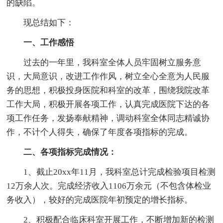
的缺陷。
现总结如下：
一、工作感悟
过去的一年里，我科室全体人员牢固树立服务意
识，大局意识，改进工作作风，树立全心全意为人民服
务的思想，积极投身医院和科室的改革，围绕我院改革
工作大局，积极开展各项工作，认真完成医院下达的各
项工作任务，发扬奉献精神，调动科室全体同志精诚协
作，不计个人得失，确保了年度各项指标的完成。
二、各项指标完成情况：
1、截止20xx年11月，我科室总计完成检验项目检测
12万余人次。完成经济收入1106万余元（不包含体检业
务收入），较好的完成医院年初预定的增长指标。
2、积极配合临床科室开展工作，不断增加新的检测