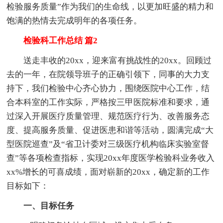
检验服务质量”作为我们的生命线，以更加旺盛的精力和
饱满的热情去完成明年的各项任务。
检验科工作总结 篇2
送走丰收的20xx，迎来富有挑战性的20xx。回顾过
去的一年，在院领导班子的正确引领下，同事的大力支
持下，我们检验中心齐心协力，围绕医院中心工作，结
合本科室的工作实际，严格按三甲医院标准和要求，通
过深入开展医疗质量管理、规范医疗行为、改善服务态
度、提高服务质量、促进医患和谐等活动，圆满完成“大
型医院巡查”及“省卫计委对三级医疗机构临床实验室督
查”等各项检查指标，实现20xx年度医学检验科业务收入
xx%增长的可喜成绩，面对崭新的20xx，确定新的工作
目标如下：
一、目标任务