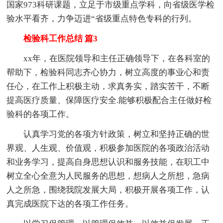
国家973科研课题，立足于市级重点学科，向省级医学检
验水平看齐，力争迈进“省级重点特色专科的行列。
检验科工作总结 篇3
xx年，在医院领导和主任正确领导下，在各科室的
帮助下，检验科同志齐心协力，树立高度的事业心和责
任心，在工作上积极主动，求真务实，踏实苦干，不断
提高医疗质量、保障医疗安全.能够积极配合主任做好检
验科的各项工作。
认真学习党的各项方针政策，树立和坚持正确的世
界观、人生观、价值观，积极参加医院的各项政治活动
和业务学习，提高自身思想认识和服务技能，在职工中
树立全心全意为人民服务的思想，想病人之所想，急病
人之所急，围绕我院发展大局，积极开展各项工作，认
真完成医院下达的各项工作任务。