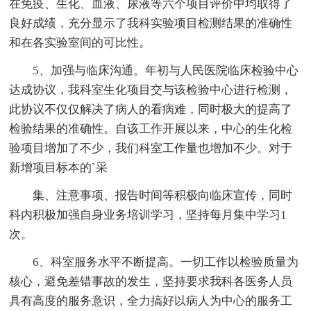
在免疫、生化、血液、尿液等六个项目评价中均取得了
良好成绩，充分显示了我科实验项目检测结果的准确性
和在各实验室间的可比性。
5、加强与临床沟通。年初与人民医院临床检验中心
达成协议，我科室生化项目交与该检验中心进行检测，
此协议不仅仅解决了病人的看病难，同时极大的提高了
检验结果的准确性。自该工作开展以来，中心的生化检
验项目增加了不少，我们科室工作量也增加不少。对于
新增项目标本的`采
集、注意事项、报告时间等积极向临床宣传，同时
科内积极加强自身业务培训学习，坚持每月集中学习1
次。
6、科室服务水平不断提高。一切工作以检验质量为
核心，避免差错事故的发生，坚持要求我科各医务人员
具有高度的服务意识，全力搞好以病人为中心的服务工