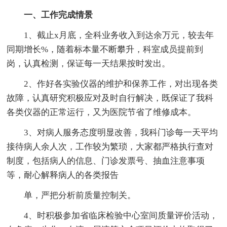
一、工作完成情景
1、截止x月底，全科业务收入到达余万元，较去年
同期增长%，随着标本量不断攀升，科室成员提前到
岗，认真检测，保证每一天结果按时发出。
2、作好各实验仪器的维护和保养工作，对出现各类
故障，认真研究积极应对及时自行解决，既保证了我科
各类仪器的正常运行，又为医院节省了维修成本。
3、对病人服务态度明显改善，我科门诊每一天平均
接待病人余人次，工作较为繁琐，大家都严格执行查对
制度，包括病人的信息、门诊发票号、抽血注意事项
等，耐心解释病人的各类报告
单，严把分析前质量控制关。
4、时积极参加省临床检验中心室间质量评价活动，