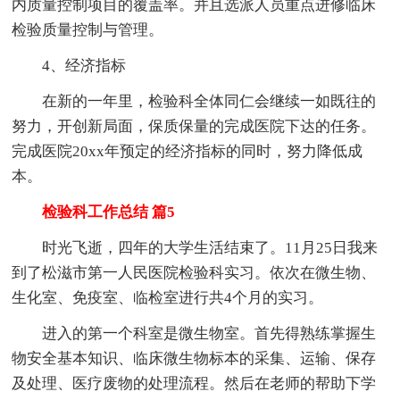
内质量控制项目的覆盖率。并且选派人员重点进修临床
检验质量控制与管理。
4、经济指标
在新的一年里，检验科全体同仁会继续一如既往的
努力，开创新局面，保质保量的完成医院下达的任务。
完成医院20xx年预定的经济指标的同时，努力降低成
本。
检验科工作总结 篇5
时光飞逝，四年的大学生活结束了。11月25日我来
到了松滋市第一人民医院检验科实习。依次在微生物、
生化室、免疫室、临检室进行共4个月的实习。
进入的第一个科室是微生物室。首先得熟练掌握生
物安全基本知识、临床微生物标本的采集、运输、保存
及处理、医疗废物的处理流程。然后在老师的帮助下学