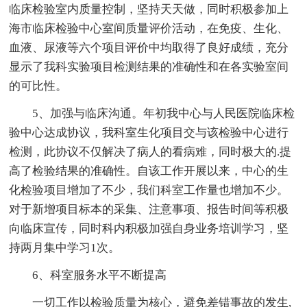
临床检验室内质量控制，坚持天天做，同时积极参加上
海市临床检验中心室间质量评价活动，在免疫、生化、
血液、尿液等六个项目评价中均取得了良好成绩，充分
显示了我科实验项目检测结果的准确性和在各实验室间
的可比性。
5、加强与临床沟通。年初我中心与人民医院临床检
验中心达成协议，我科室生化项目交与该检验中心进行
检测，此协议不仅解决了病人的看病难，同时极大的.提
高了检验结果的准确性。自该工作开展以来，中心的生
化检验项目增加了不少，我们科室工作量也增加不少。
对于新增项目标本的采集、注意事项、报告时间等积极
向临床宣传，同时科内积极加强自身业务培训学习，坚
持两月集中学习1次。
6、科室服务水平不断提高
一切工作以检验质量为核心，避免差错事故的发生,