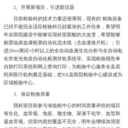
2、开展新项目，引进新仪器
目前检验科的技术力量还很薄弱，现有的`检验设备
已经不能完全适应检验科日趋紧张的工作任务，希望明
年在医院建设中能够实现科室面貌的大改变，希望能够
购置临床血液检测自动化流水线（含血液推片机）；引
进20xx测试/小时以上的全自动血液生化分析与全自动电
化学发光免疫自动化检测并轨系统等。实现检验报告单
自助打印系统和网上查询打印，为检验中心服务全县居
民和医疗机构奠定基础，把XX县医院检验中心建设成为
区域检验中心。
3、保证检验质量
我科室目前参与省临检中心的时间质量评价的项目
有生化、血常规、免疫、微生物、尿液干化学、血型和
凝血常规。但室内质控覆盖不完全，明年会继续加强室