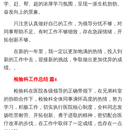
学、赶、帮、超的浓厚学习氛围，呈现一派生机勃勃、
奋发向上的景象。
只注意认真做好自己的工作，为领导分忧不够，对
同事帮助不足。有时工作不够细致，存在急躁情绪，开
拓创新不够。
在新的一年里，我一定以更加饱满的热情，投入到
新的工作中去，迎接新的挑战，争取做出更加优异的成
绩。。
检验科工作总结 篇4
检验科在医院各级领导的正确带领下，在兄弟科室
的协助合作下，检验科全体同事满怀高度的热情，努力
学习，积极工作，切实执行医院核心制度，全科同志发
扬吃苦耐劳、开拓创新、勇于进取的精神，密切配合医
疗改革的步伐，在工作中取得了一定成绩，也存在一点