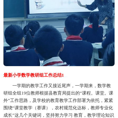
最新小学数学教研组工作总结1
一学期的教学工作又接近尾声，一学期来，数学教
研组全组19位教师根据县教育局提出的“课程。课堂。课
外”工作思路，及学校的教育教学工作部署为依托，紧紧
围绕“课堂教学（赛课），农村规范化达标，教师专业化
成长”这几个关键词，坚持努力学习 教育，教学理论知识