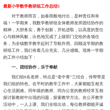
最新小学数学教研组工作总结5
对于教师而言，如春雨般地付出，是种责任和幸
福！一学期来，我数学教研组全体教师发挥团结协作的
精神，大胆务实，勇于创新，开拓进取，以高度的责任
心与精神风貌，出色地完成了上级部门交给的各项任
务，为全镇数学教学起到了导航作用。回顾这学期的教
研组工作，我们有着几分充实、几分感慨。现将一学期
的工作小结如下：
一、团结协作，乐于奉献
我们组8名老师，特点是“老中青”三结合，传帮带是
我们组的特色。在平时的教学工作中，大家都能互相关
心生活困难。同年级的教师、同办公室的教师经常互相
探讨新教材中出现的问题，探索教学方法。在公开教学
活动中，一人上课、我们全组出动，每位教师都能开诚