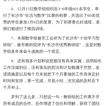
6、12月15日数学组组织在3~6年级601名学生，举
行了长沙市“生活与数学”比赛的初赛，共选出了60名优
秀的学生参加1月6日的复赛。为了初赛赛出好成绩，老
师们都进行了模拟训练。
7、本期数学组被市工会评为了长沙市“十佳学习型
班组”，被市教科院评为“长沙市优秀教研组”，这是对数
学组多年来奋斗成效的一个肯定。
8、还有很多计划和设想都没有具体实施，说明组长
工作没做到位，没有落实的想法和计划都属于空想，改
进措施是以后每个月末就把下个月要做的工作具体定好
时间和安排，逐一完成，月底小结，没完成的及时在下
个月补上。
罗列了这么多，只想说一句：教研组的工作离不开
所有成员的合作。合作增进了信任和理解，获得了团结