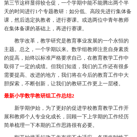
第三节这样显得较仓促，一个学期中能不能腾出两个半
天的时间进行1个专题教研：如分低、高段先进行集体备
课，然后选定执教者，进行赛课。或选两位中青年教师
在集体备课的基础上，再进行赛课。
教学改革，教学研究是教育事业发展的一个永恒的
主题。总之，一个学期以来。数学组教师注意自身素质
的提高，始终以标准严格要求自己，在教育教学工作中
取得了一定的成绩。但我们知道，我们的工作还有很多
需要提高、改进的地方，我们将在今后的教育工作中大
胆探索，不断创新，让我们的教研工作更上一层楼。
最新小学数学教研组工作总结2
新学期伊始，为了更好的促进学校教育教学工作开
展和教师个人专业化成长，回顾一下上学期的工作经历
简单梳理一下本期的工作思路很有必要。