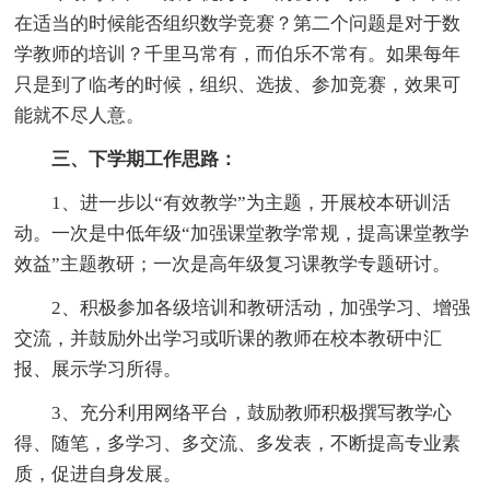
在适当的时候能否组织数学竞赛？第二个问题是对于数
学教师的培训？千里马常有，而伯乐不常有。如果每年
只是到了临考的时候，组织、选拔、参加竞赛，效果可
能就不尽人意。
三、下学期工作思路：
1、进一步以“有效教学”为主题，开展校本研训活
动。一次是中低年级“加强课堂教学常规，提高课堂教学
效益”主题教研；一次是高年级复习课教学专题研讨。
2、积极参加各级培训和教研活动，加强学习、增强
交流，并鼓励外出学习或听课的教师在校本教研中汇
报、展示学习所得。
3、充分利用网络平台，鼓励教师积极撰写教学心
得、随笔，多学习、多交流、多发表，不断提高专业素
质，促进自身发展。