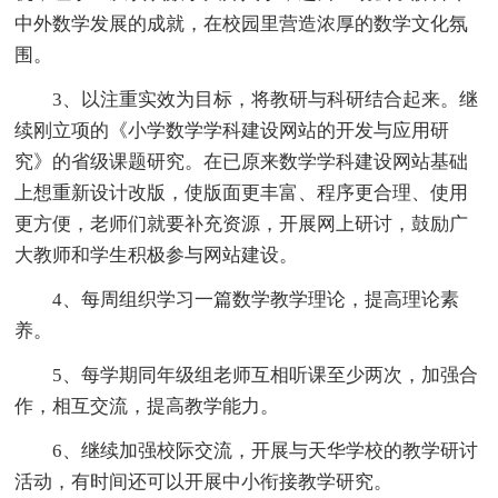
中外数学发展的成就，在校园里营造浓厚的数学文化氛
围。
3、以注重实效为目标，将教研与科研结合起来。继
续刚立项的《小学数学学科建设网站的开发与应用研
究》的省级课题研究。在已原来数学学科建设网站基础
上想重新设计改版，使版面更丰富、程序更合理、使用
更方便，老师们就要补充资源，开展网上研讨，鼓励广
大教师和学生积极参与网站建设。
4、每周组织学习一篇数学教学理论，提高理论素
养。
5、每学期同年级组老师互相听课至少两次，加强合
作，相互交流，提高教学能力。
6、继续加强校际交流，开展与天华学校的教学研讨
活动，有时间还可以开展中小衔接教学研究。