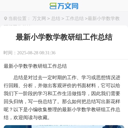
>
>
>
当前位置：
万文网
总结
工作总结
最新小学数学教
研组工作总结
最新小学数学教研组工作总结
时间：2025-08-28 08:31:36
最新小学数学教研组工作总结
总结是对过去一定时期的工作、学习或思想情况进
行回顾、分析，并做出客观评价的书面材料，它可以给
我们下一阶段的学习和工作生活做指导，因此我们需要
回头归纳，写一份总结了。那么如何把总结写出新花样
呢？以下是小编收集整理的最新小学数学教研组工作总
结，欢迎阅读与收藏。