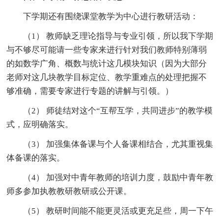
下学期还有围绕课堂教学为中心进行教研活动：
（1） 教师缺乏理论指导与专业引领，所以我下学期
与不够尽可能请一些专家来进行针对我们教师特别薄弱
的如数学广角、概数与统计这几模块知识（因为大部分
老师对这几块教学目标定位、教学重难点的处理把握不
够准确，需要专家进行专题的讲解与引领。）
（2） 师徒结对这个“互帮互学，共同进步”的教学模
式，应明确落实。
（3） 加强集体备课与个人备课相结合，尤其重视集
体备课的落实。
（4） 加强对中青年教师的培训力度，鼓励中青年教
师多参加执教教研教研或公开课。
（5） 教研时间能不能更灵活或更充足些，周一下午