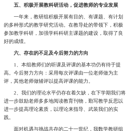
五、积极开展教科研活动，促进教师的专业发展
一年来，教研组积极开展有目的、有课题、有计划
的多种形式的教学研究活动。在教导处的带领下，积极
参加教学科研，加强学科科研主课题的建设，取得了良
好的成绩。
六、存在的不足及今后努力的方向
1、本组教师们的听课及评课的基本功仍有待于提
高。今后努力方向：采用每次评课由一位老师做为主
评，其他老师做辅评以提高评课的能力。
2、我们的理论水平仍存在着欠缺，在下学期我们将
进一步鼓励老师多多地阅读教育刊物，勤写教学反思以
进一步提高理论素质，以理论来指导、武装我们的实
践。
面对机遇与挑战共存的二十一世纪，我数学教研组