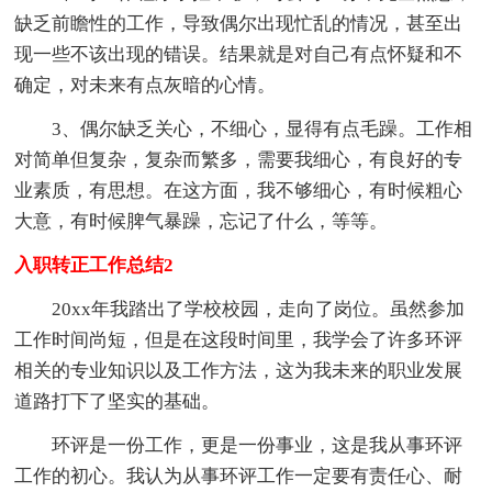
缺乏前瞻性的工作，导致偶尔出现忙乱的情况，甚至出
现一些不该出现的错误。结果就是对自己有点怀疑和不
确定，对未来有点灰暗的心情。
3、偶尔缺乏关心，不细心，显得有点毛躁。工作相
对简单但复杂，复杂而繁多，需要我细心，有良好的专
业素质，有思想。在这方面，我不够细心，有时候粗心
大意，有时候脾气暴躁，忘记了什么，等等。
入职转正工作总结2
20xx年我踏出了学校校园，走向了岗位。虽然参加
工作时间尚短，但是在这段时间里，我学会了许多环评
相关的专业知识以及工作方法，这为我未来的职业发展
道路打下了坚实的基础。
环评是一份工作，更是一份事业，这是我从事环评
工作的初心。我认为从事环评工作一定要有责任心、耐