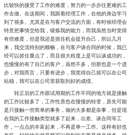
比较快的接受了工作的难度，努力的一步步往更难的工
作去做。在这期间，我跟着经理工作，在他的身边学习
到了很多。尤其是在与客户交流的方面，有时候经理会
特意把事情交给我，锻炼我的能力，而我虽然当时觉得
有些难度，但是我还是抓住机会提升自己，所以几月
来，我交流特别的顺畅，在与客户谈合同的时候，我已
经可以抓住重点了，而且很大程度上是可以谈成功的，
也慢慢的有了自己的客户，虽然不多，但那也是一个进
步，对我而言，只要有进步，我觉得自己就可以在公司
站稳，我可以在公司里获取到好的成绩。
转正后的工作跟试用期的工作不同的地方就是接触
的工作比较多了，工作性质也在慢慢的转变，原先可能
是只接触一些简单的事务，做的大多都是杂事，但是现
在我的工作接触类型就多了起来，出差、谈合同等工
作，一点点的丰富起来，不再是单一工作。这样有好也