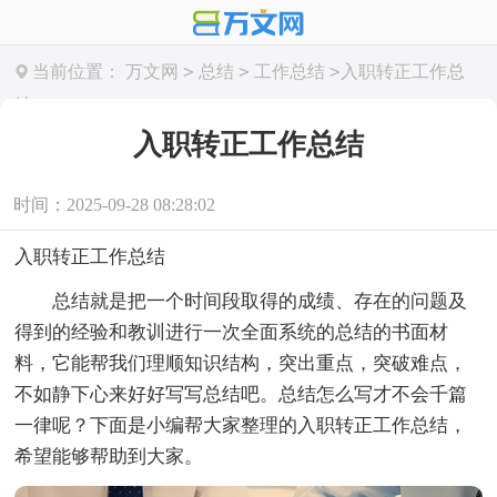
>
>
>
当前位置：
万文网
总结
工作总结
入职转正工作总
结
入职转正工作总结
时间：2025-09-28 08:28:02
入职转正工作总结
总结就是把一个时间段取得的成绩、存在的问题及
得到的经验和教训进行一次全面系统的总结的书面材
料，它能帮我们理顺知识结构，突出重点，突破难点，
不如静下心来好好写写总结吧。总结怎么写才不会千篇
一律呢？下面是小编帮大家整理的入职转正工作总结，
希望能够帮助到大家。