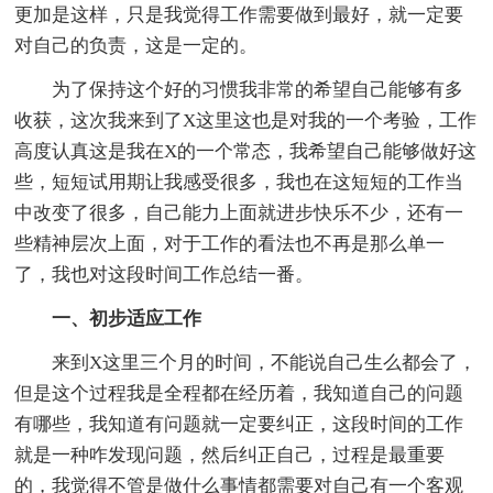
更加是这样，只是我觉得工作需要做到最好，就一定要
对自己的负责，这是一定的。
为了保持这个好的习惯我非常的希望自己能够有多
收获，这次我来到了X这里这也是对我的一个考验，工作
高度认真这是我在X的一个常态，我希望自己能够做好这
些，短短试用期让我感受很多，我也在这短短的工作当
中改变了很多，自己能力上面就进步快乐不少，还有一
些精神层次上面，对于工作的看法也不再是那么单一
了，我也对这段时间工作总结一番。
一、初步适应工作
来到X这里三个月的时间，不能说自己生么都会了，
但是这个过程我是全程都在经历着，我知道自己的问题
有哪些，我知道有问题就一定要纠正，这段时间的工作
就是一种咋发现问题，然后纠正自己，过程是最重要
的，我觉得不管是做什么事情都需要对自己有一个客观