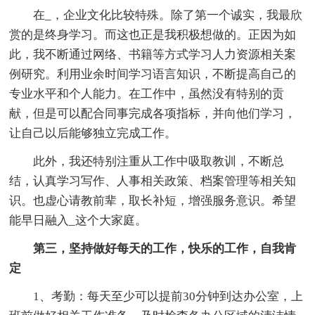
在_，企业文化比较特殊。除了第一个诚实，我最欣
赏的是终身学习。而这也正是我积极想做的。正因为如
此，我不断通过网络、书籍等方式学习人力资源相关案
例研究。利用业余时间学习语言知识，不断提高自己的
专业水平和个人能力。在工作中，虽然没有特别的贡
献，但是可以配合同事完成各项指标，并向他们学习，
让自己以后能够独立完成工作。
此外，我还特别注重从工作中吸取教训，不断总
结，认真学习写作、人事相关政策、档案管理等相关知
识。也虚心请教前辈，取长补短，增强服务意识。希望
能早日融入_这个大家庭。
第三，坚持做好每天的工作，快乐的工作，自我肯
定
1、考勤：每天至少可以提前30分钟到达办公室，上