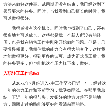
方法来做好这件事。试用期还没有结束，我已经达到了
领导要求的任务。同时，当我看到自己擅长的时候，我
可以做得很好。
我很感激有这个机会。同时我也找到了自己，还有
很多地方可以成长。这些都是我一个新人所没有的经
历，也是我在销售工作中刚刚开始做的问题。但是，只
要慢慢积累，我相信我的能力会有很大的变化，这样我
才能做得更好，得到更多的认可。成为正式员工后，我
的任务更多，但也能把这个压力扛下来，做好。
入职转正工作总结3
从20xx年7月份进入x中工作至今已近一年，经过这
一年的努力工作和不断学习，我受益匪浅。在那里我总
结一下近一年的得与失，发扬好的地方改善不足的地
方，回顾走过的路能够更好的看清前面的路。