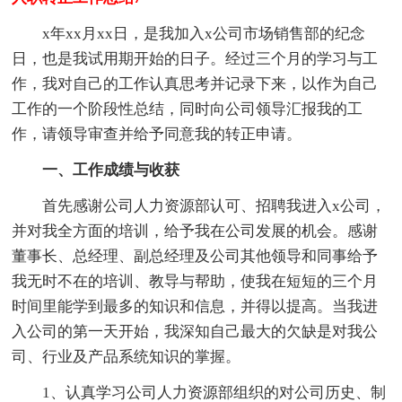
x年xx月xx日，是我加入x公司市场销售部的纪念
日，也是我试用期开始的日子。经过三个月的学习与工
作，我对自己的工作认真思考并记录下来，以作为自己
工作的一个阶段性总结，同时向公司领导汇报我的工
作，请领导审查并给予同意我的转正申请。
一、工作成绩与收获
首先感谢公司人力资源部认可、招聘我进入x公司，
并对我全方面的培训，给予我在公司发展的机会。感谢
董事长、总经理、副总经理及公司其他领导和同事给予
我无时不在的培训、教导与帮助，使我在短短的三个月
时间里能学到最多的知识和信息，并得以提高。当我进
入公司的第一天开始，我深知自己最大的欠缺是对我公
司、行业及产品系统知识的掌握。
1、认真学习公司人力资源部组织的对公司历史、制