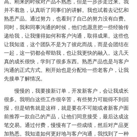
高。刚来的时候对产品不熟悉，但是一步步走过来。我
并不着急，认真听了同事们的讲解。我也试着去记忆和
熟悉产品。通过努力，也看到了自己的努力没有白费。
同时，我和同事沟通的时候，他们也愿意把一些经验传
递给我，让我懂得如何和客户沟通，取得成果。这些也
让我知道，这个团队不是为了彼此而战，而是会团结在
一起，这一切都会帮助我，也让我更快的融入。这几天
真的成长很快，学到了很多东西。熟悉产品也是与客户
沟通的正式方式。刚开始也是分配给一些老客户，让我
先接单了解情况。
慢慢的，我要接新订单，开发新客户，会让我成长
很多。我明白这些工作很辛苦，有些努力可能得不到回
报，但是销售就是这样，就是要在不可能或者新客户面
前推荐一款自己的产品，让他们同意接受，最后达成这
笔交易。通过付费，慢慢有了一些成绩，然后对产品更
加熟悉。我知道如何更好地与客户沟通，我找到了一种