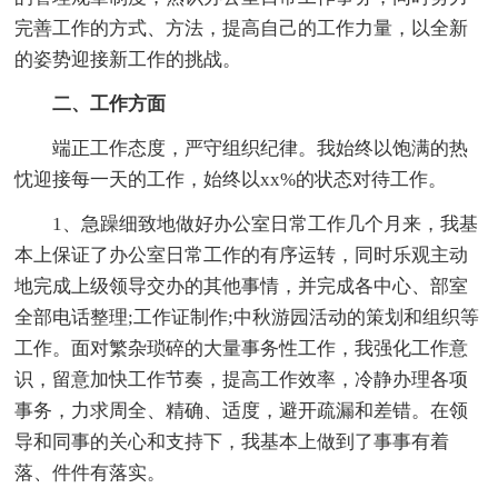
完善工作的方式、方法，提高自己的工作力量，以全新
的姿势迎接新工作的挑战。
二、工作方面
端正工作态度，严守组织纪律。我始终以饱满的热
忱迎接每一天的工作，始终以xx%的状态对待工作。
1、急躁细致地做好办公室日常工作几个月来，我基
本上保证了办公室日常工作的有序运转，同时乐观主动
地完成上级领导交办的其他事情，并完成各中心、部室
全部电话整理;工作证制作;中秋游园活动的策划和组织等
工作。面对繁杂琐碎的大量事务性工作，我强化工作意
识，留意加快工作节奏，提高工作效率，冷静办理各项
事务，力求周全、精确、适度，避开疏漏和差错。在领
导和同事的关心和支持下，我基本上做到了事事有着
落、件件有落实。