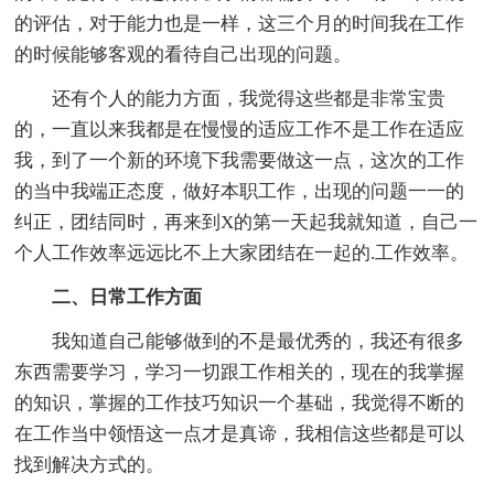
的评估，对于能力也是一样，这三个月的时间我在工作
的时候能够客观的看待自己出现的问题。
还有个人的能力方面，我觉得这些都是非常宝贵
的，一直以来我都是在慢慢的适应工作不是工作在适应
我，到了一个新的环境下我需要做这一点，这次的工作
的当中我端正态度，做好本职工作，出现的问题一一的
纠正，团结同时，再来到X的第一天起我就知道，自己一
个人工作效率远远比不上大家团结在一起的.工作效率。
二、日常工作方面
我知道自己能够做到的不是最优秀的，我还有很多
东西需要学习，学习一切跟工作相关的，现在的我掌握
的知识，掌握的工作技巧知识一个基础，我觉得不断的
在工作当中领悟这一点才是真谛，我相信这些都是可以
找到解决方式的。