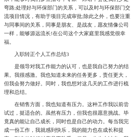
弯路;处理好与环保部门的关系，可以及时与环保部门交
流项目情况，有助于项目完成审批;除此之外，也要注重
与同事间的关系，同事是朋友、是战友，愿友情像公司
一样，能够源远流长!在公司这个大家庭里我感觉很幸
福。
入职转正个人工作总结3
是领导对我工作能力的认可，也是我自己努力的结
果。我很感激。我也知道未来的任务更多，责任更大，
但我会努力做好。同时，我也想对这几天的工作进行梳
理和总结。
在销售方面，我也知道有压力。这种工作我以前尝
试过，挺适合的。虽然有压力，但我也很愿意挑战。毕
竟真的能让自己成长，同时也是自己的动力。每当我完
成一份工作，我就感到快乐，我的能力也在成长和提