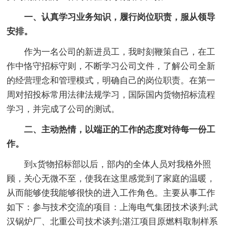
一、认真学习业务知识，履行岗位职责，服从领导
安排。
作为一名公司的新进员工，我时刻鞭策自己，在工
作中恪守招标守则，不断学习公司文件，了解公司全新
的经营理念和管理模式，明确自己的岗位职责。在第一
周对招投标常用法律法规学习，国际国内货物招标流程
学习，并完成了公司的测试。
二、主动热情，以端正的工作的态度对待每一份工
作。
到x货物招标部以后，部内的全体人员对我格外照
顾，关心无微不至，使我在这里感觉到了家庭的温暖，
从而能够使我能够很快的进入工作角色。主要从事工作
如下：参与技术交流的项目：上海电气集团技术谈判;武
汉锅炉厂、北重公司技术谈判;湛江项目原燃料取制样系