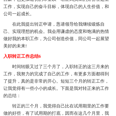
工作，实现自己的奋斗目标，体现自己的人生价值，和
公司一起成长。
在此我提出转正申请，恳请领导给我继续锻炼自
己、实现理想的机会。我会用谦虚的态度和饱满的热情
做好我的本职工作，为公司创造价值，同公司一起展望
美好的未来!
入职转正工作总结6
时间转眼又过了三个月了，入职转正的这三月来的
工作，我努力的完成了自己的工作，有更多方面都得到
了提升，真的是非常的开心。短短三个月的转正工作，
让我觉得有一些小小的成长。下面是我对转正来的工作
的总结：
转正的三个月，我觉得自己比在试用期里的工作要
做的好些，有了试用期的打底，因而在这几个月里，我