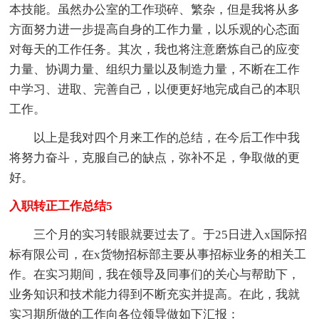
本技能。虽然办公室的工作琐碎、繁杂，但是我将从多
方面努力进一步提高自身的工作力量，以乐观的心态面
对每天的工作任务。其次，我也将注意磨炼自己的应变
力量、协调力量、组织力量以及制造力量，不断在工作
中学习、进取、完善自己，以便更好地完成自己的本职
工作。
以上是我对四个月来工作的总结，在今后工作中我
将努力奋斗，克服自己的缺点，弥补不足，争取做的更
好。
入职转正工作总结5
三个月的实习转眼就要过去了。于25日进入x国际招
标有限公司，在x货物招标部主要从事招标业务的相关工
作。在实习期间，我在领导及同事们的关心与帮助下，
业务知识和技术能力得到不断充实并提高。在此，我就
实习期所做的工作向各位领导做如下汇报：