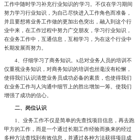
工作中随时学习补充行业知识的'学习。不仅在学习期间
努力学习行业知识，为自己尽快进入工作角色而准备，
并且要想将业务工作做的更加出色突出，融入到这个行
业中来，在工作过程中努力广交朋友，学习行业知识，
在业务工作中，互通信息，互相学习，为在这个行业中
长期发展而努力。
4、仔细学习了商务知识。x总对业务人员的培训不
仅重视业务知识，对商务知识的培训也丝毫没有松懈，
使得我们认识清楚业务员成功必备的素质，也使得我们
在业务工作与人沟通中细节上的胜出增加一筹。使我们
增强了成功的信心。
二、岗位认识
1、业务工作不仅是简单的先查找项目信息，再去跑
甲方的工作，而是一个通过长期工作经验而换来的经过
多种方法查找到有效信息，并通过各种方法获得项目成