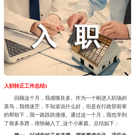
入职转正工作总结1
回顾这个月，我感慨良多。作为一个刚进入职场的
菜鸟，我很迷茫，不知道说什么好，但是在行政部前辈
的帮助下，我一路跌跌撞撞。通过这一个月，我也学到
了很多东西，很快融入了_这个小家庭。总结如下：