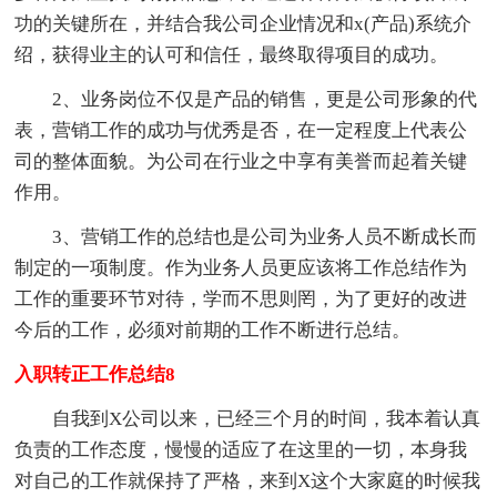
功的关键所在，并结合我公司企业情况和x(产品)系统介
绍，获得业主的认可和信任，最终取得项目的成功。
2、业务岗位不仅是产品的销售，更是公司形象的代
表，营销工作的成功与优秀是否，在一定程度上代表公
司的整体面貌。为公司在行业之中享有美誉而起着关键
作用。
3、营销工作的总结也是公司为业务人员不断成长而
制定的一项制度。作为业务人员更应该将工作总结作为
工作的重要环节对待，学而不思则罔，为了更好的改进
今后的工作，必须对前期的工作不断进行总结。
入职转正工作总结8
自我到X公司以来，已经三个月的时间，我本着认真
负责的工作态度，慢慢的适应了在这里的一切，本身我
对自己的工作就保持了严格，来到X这个大家庭的时候我