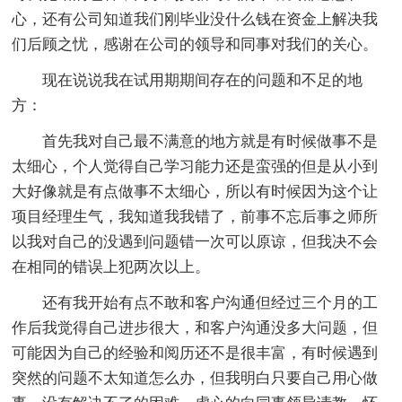
心，还有公司知道我们刚毕业没什么钱在资金上解决我
们后顾之忧，感谢在公司的领导和同事对我们的关心。
现在说说我在试用期期间存在的问题和不足的地
方：
首先我对自己最不满意的地方就是有时候做事不是
太细心，个人觉得自己学习能力还是蛮强的但是从小到
大好像就是有点做事不太细心，所以有时候因为这个让
项目经理生气，我知道我我错了，前事不忘后事之师所
以我对自己的没遇到问题错一次可以原谅，但我决不会
在相同的错误上犯两次以上。
还有我开始有点不敢和客户沟通但经过三个月的工
作后我觉得自己进步很大，和客户沟通没多大问题，但
可能因为自己的经验和阅历还不是很丰富，有时候遇到
突然的问题不太知道怎么办，但我明白只要自己用心做