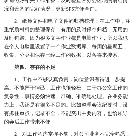
班前做好相关工作准备，及时检查各办公区域的清洁情
况和设备的完好情况，更新SPS方便查询。
2、纸质文件和电子文件的归档整理：在工作中，注
重纸质材料的整理保存，有用的及时保存归档，无用的
及时销毁。因为很多文字作业都是电脑作业，所以我也
在个人电脑里设置了一个作业数据库。每周的星期五，
收集、分类和保存已经工作的数据，以备将来搜索。
第四、存在的不足
1、工作中不够认真负责，岗位意识有待进一步提
高。不能严于律己，工作也很轻松。由于办公室工作的
复杂性，事情必须快速、准确、准确地处理。在业务能
力上，我还是有很多不足的。比如整理会议纪要时，没
有抓住重点，记录不全，不能突出主要内容，也给领导
的会后工作带来不便。
2、对工作程序掌握不够，对公司业务不完全熟悉，