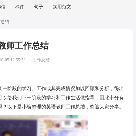
书信
稿件
句子
实用范文
作总结
教师工作总结
-05 12:55:52
工作总结
一阶段的学习、工作或其完成情况加以回顾和分析，得出
可以给我们下一阶段的学习和工作生活做指导，因此十分有
吗？以下是小编整理的英语教师工作总结，欢迎大家分享。