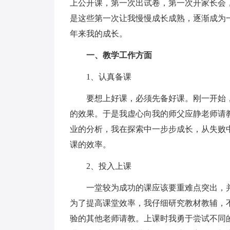
上公开课，第一次出试卷，第一次开家长会，第
是这些第一次让我慢慢成长成熟，逐渐成为
年来我的成长。
一、教学工作方面
1、认真备课
要想上好课，必须先备好课。刚一开始，
的效果。于是我虚心向我的师父应静老师请
业的分析，我在探索中一步步成长，从失败
课的效率。
2、投入上课
一堂较为成功的课应该要重难点突出，并
为了提高课堂效率，我仔细研究教材教辅，
验的其他老师请教。上课时我勇于尝试不同