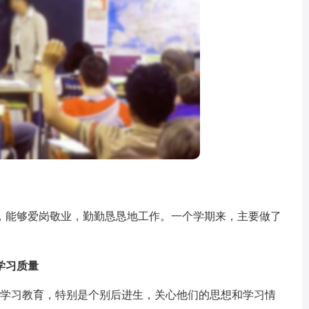
能够爱岗敬业，勤勤恳恳地工作。一个学期来，主要做了
学习质量
学习教育，特别是个别后进生，关心他们的思想和学习情