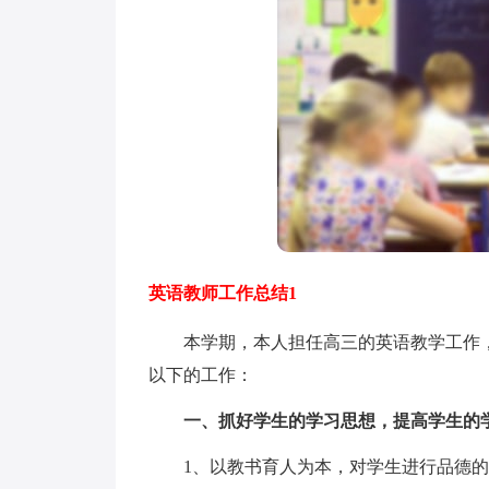
英语教师工作总结1
本学期，本人担任高三的英语教学工作，
以下的工作：
一、抓好学生的学习思想，提高学生的
1、以教书育人为本，对学生进行品德的