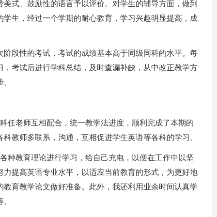
赞美式、鼓励性的语言予以评价。对学生的辅导方面，做到
的学生，经过一个学期的耐心教育，学习兴趣明显提高，成
阶段性的考试，考试的成绩基本高于同级同科的水平。每
习，考试后进行学科总结，及时查漏补缺，从中改正教学方
步。
科任老师互相配合，统一教学法进度，顺利完成了本期的
各科教师多联系，沟通，互相促进学生英语等各科的学习。
各种教育理论进行学习，给自己充电，以便在工作中以坚
努力提高英语专业水平，以适应当前教育的形式，为更好地
的教育教学论文做好准备。此外，我还利用业余时间认真学
等。