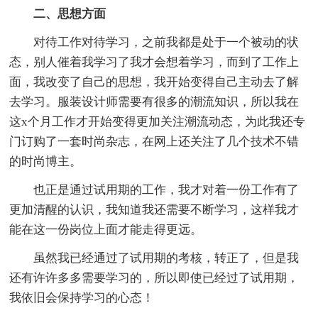
二、思想方面
对待工作对待学习，之前我都是处于一个被动的状
态，别人催着我学习了我才会想着学习，而到了工作上
面，我改变了自己的思想，我开始变得自己主动去了解
去学习。服装设计师需要有很多的潮流知识，所以我在
这x个月工作才开始变得更加关注潮流动态，为此我还专
门订购了一套时尚杂志，在网上还关注了几个技术不错
的时尚博主。
也正是通过试用期的工作，我才对着一份工作有了
更加清醒的认识，我知道我还需要不断学习，这样我才
能在这一份岗位上面才能走得更远。
虽然我已经通过了试用期的考核，转正了，但是我
还有许许多多需要学习的，所以即使已经过了试用期，
我依旧会保持学习的心态！