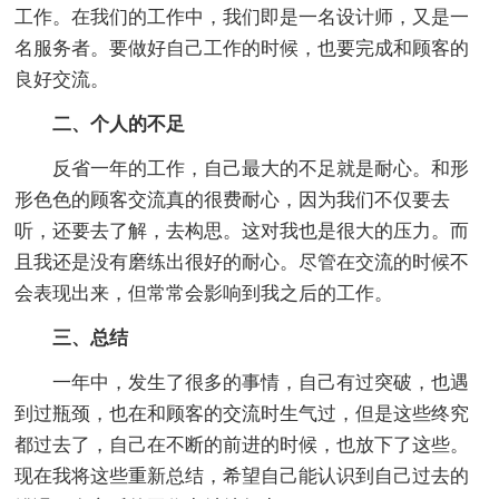
工作。在我们的工作中，我们即是一名设计师，又是一
名服务者。要做好自己工作的时候，也要完成和顾客的
良好交流。
二、个人的不足
反省一年的工作，自己最大的不足就是耐心。和形
形色色的顾客交流真的很费耐心，因为我们不仅要去
听，还要去了解，去构思。这对我也是很大的压力。而
且我还是没有磨练出很好的耐心。尽管在交流的时候不
会表现出来，但常常会影响到我之后的工作。
三、总结
一年中，发生了很多的事情，自己有过突破，也遇
到过瓶颈，也在和顾客的交流时生气过，但是这些终究
都过去了，自己在不断的前进的时候，也放下了这些。
现在我将这些重新总结，希望自己能认识到自己过去的