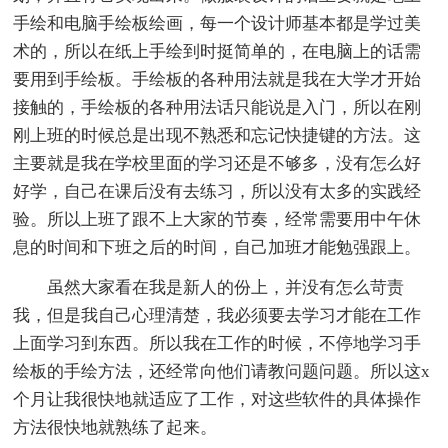
手绘和电脑手绘板绘画，每一个设计师基本都是学过美
术的，所以在纸上手绘到时挺简单的，在电脑上的话需
要用到手绘板。手绘板的各种用法就是我在大学才开始
接触的，手绘板的各种用法话只能说是入门，所以在刚
刚上班的时候总是出现不熟悉和忘记快捷键的方法。这
主要就是我在学校里面的学习还是不够多，没有怎么好
好学，自己在课后没有去练习，所以没有太多的实践经
验。所以上班了跟不上大家的节奏，经常需要用中午休
息的时间和下班之后的时间，自己加班才能勉强跟上。
虽然大家看在我是新人的份上，并没有怎么苛责
我，但是我自己心理清楚，我必须要去学习才能在工作
上面学习到东西。所以我在工作的时候，不停地学习手
绘板的手绘方法，还经常向他们请教问题问题。所以这x
个月让我很快地就适应了工作，对这些软件的具体操作
方法很快地就熟练了起来。