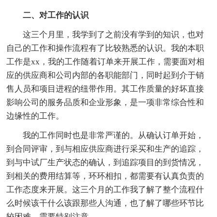
二、对工作的认识
这三个月里，我学到了之前没有学到的知识，也对
自己的工作和操作流程有了比较熟悉的认识。我的本职
工作是xx，我的工作随着订单来开展工作，需要面对相
应的供应商和公司内部的各职能部门，同时起到介于销
售人员和项目进程的纽带作用。其工作质量的好坏直接
影响公司的服务品质和企业形象，是一项非常综合性和
边缘性的工作。
我的工作同时也是非常严谨的。从确认订单开始，
到合同评审，到与相应供应商进行采买和生产的追踪，
到与中试厂生产状态的确认，到追踪项目的到货情况，
到相关的费用结算等，环环相扣，都需要有认真负责的
工作态度来开展。这三个月的工作我了解了整个流程什
么时候该干什么该跟那些人沟通，也了解了哪些环节比
较困难，需要特别注意。