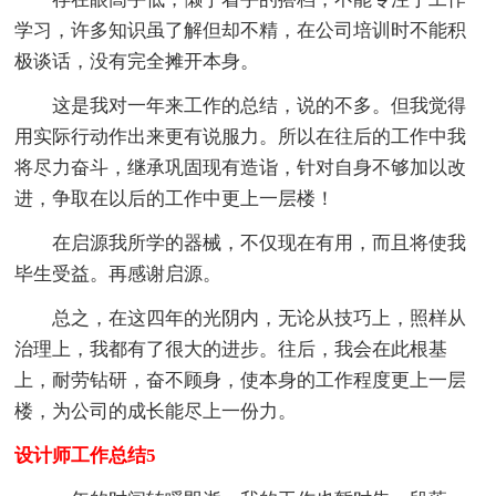
学习，许多知识虽了解但却不精，在公司培训时不能积
极谈话，没有完全摊开本身。
这是我对一年来工作的总结，说的不多。但我觉得
用实际行动作出来更有说服力。所以在往后的工作中我
将尽力奋斗，继承巩固现有造诣，针对自身不够加以改
进，争取在以后的工作中更上一层楼！
在启源我所学的器械，不仅现在有用，而且将使我
毕生受益。再感谢启源。
总之，在这四年的光阴内，无论从技巧上，照样从
治理上，我都有了很大的进步。往后，我会在此根基
上，耐劳钻研，奋不顾身，使本身的工作程度更上一层
楼，为公司的成长能尽上一份力。
设计师工作总结5