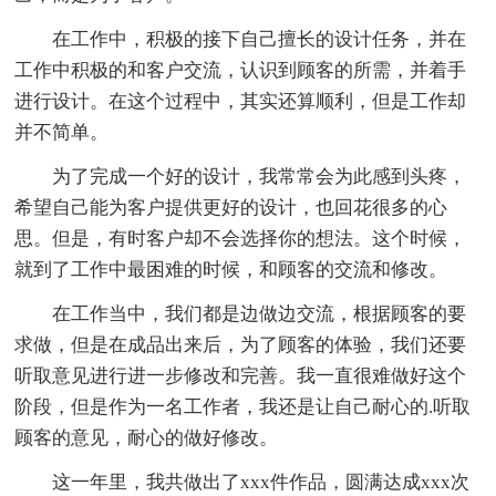
在工作中，积极的接下自己擅长的设计任务，并在
工作中积极的和客户交流，认识到顾客的所需，并着手
进行设计。在这个过程中，其实还算顺利，但是工作却
并不简单。
为了完成一个好的设计，我常常会为此感到头疼，
希望自己能为客户提供更好的设计，也回花很多的心
思。但是，有时客户却不会选择你的想法。这个时候，
就到了工作中最困难的时候，和顾客的交流和修改。
在工作当中，我们都是边做边交流，根据顾客的要
求做，但是在成品出来后，为了顾客的体验，我们还要
听取意见进行进一步修改和完善。我一直很难做好这个
阶段，但是作为一名工作者，我还是让自己耐心的.听取
顾客的意见，耐心的做好修改。
这一年里，我共做出了xxx件作品，圆满达成xxx次