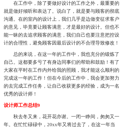
在工作中，除了要做好设计的工作之外，最重要的
就是做好倾听和表达了。说白了，就是要与顾客的彻底
沟通。在的室内的设计上，我们几乎是边做变征求客户
的意见，毕竟要让顾客满意，才是最好的设计。但也不
能一昧的去追求顾客的满意，我们自己也要注意把控设
计的合理性，避免顾客因最后设计的不合理导致修改！
总的来说，在这一年的工作中，我也充分的锻炼了
自己。这都要多亏了有身边同事们的帮助和鼓励！有了
大家在平时在工作内外给我的照顾，我才能这么顺利的
完成这一年的工作！但在今后的工作中，我会更加努力
的去完成工作任务，让自己收获更多的经验，成为一名
优秀的设计师！
设计师工作总结9
秋去冬又来，花开花亦谢。一闭一睁间，匆匆又一
年。在忙忙碌碌中，20xx年又将过去了，在这一年当