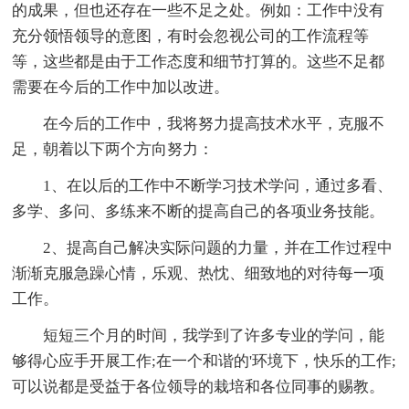
的成果，但也还存在一些不足之处。例如：工作中没有
充分领悟领导的意图，有时会忽视公司的工作流程等
等，这些都是由于工作态度和细节打算的。这些不足都
需要在今后的工作中加以改进。
在今后的工作中，我将努力提高技术水平，克服不
足，朝着以下两个方向努力：
1、在以后的工作中不断学习技术学问，通过多看、
多学、多问、多练来不断的提高自己的各项业务技能。
2、提高自己解决实际问题的力量，并在工作过程中
渐渐克服急躁心情，乐观、热忱、细致地的对待每一项
工作。
短短三个月的时间，我学到了许多专业的学问，能
够得心应手开展工作;在一个和谐的'环境下，快乐的工作;
可以说都是受益于各位领导的栽培和各位同事的赐教。