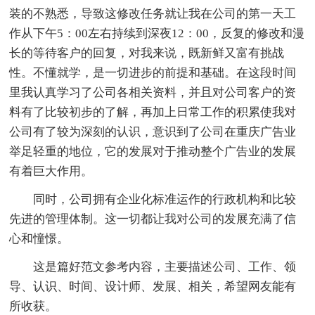
装的不熟悉，导致这修改任务就让我在公司的第一天工
作从下午5：00左右持续到深夜12：00，反复的修改和漫
长的等待客户的回复，对我来说，既新鲜又富有挑战
性。不懂就学，是一切进步的前提和基础。在这段时间
里我认真学习了公司各相关资料，并且对公司客户的资
料有了比较初步的了解，再加上日常工作的积累使我对
公司有了较为深刻的认识，意识到了公司在重庆广告业
举足轻重的地位，它的发展对于推动整个广告业的发展
有着巨大作用。
同时，公司拥有企业化标准运作的行政机构和比较
先进的管理体制。这一切都让我对公司的发展充满了信
心和憧憬。
这是篇好范文参考内容，主要描述公司、工作、领
导、认识、时间、设计师、发展、相关，希望网友能有
所收获。