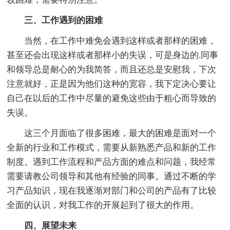
三、工作遇到的困难
当然，在工作中难免会遇到这样或者那样的困难，
甚至还会出现这样或者那样小的失误，可是身边的.同事
和领导总是耐心的为我简答，而且还总是安慰我，下次
注意就好，正是因为他们这种的宽容，我下定决心要让
自己在以后的工作中尽量的避免这些由于粗心而导致的
失误。
这三个月面临了很多困难，最大的困难是面对一个
全新的行业和工作模式，需要从新熟悉产品和新的工作
制度。遇到工作流程和产品方面的难点和问题，我经常
需要请教公司领导和其他有经验的同事。通过不断的学
习产品知识，现在我逐渐对部门和公司的产品有了比较
全面的认识，对我工作的开展起到了很大的作用。
四、展望未来