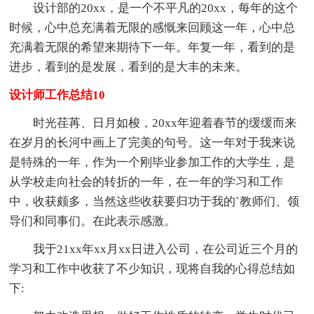
设计部的20xx，是一个不平凡的20xx，每年的这个
时候，心中总充满着无限的感慨来回顾这一年，心中总
充满着无限的希望来期待下一年。年复一年，看到的是
进步，看到的是发展，看到的是大丰的未来。
设计师工作总结10
时光荏苒、日月如梭，20xx年迎着春节的缓缓而来
在岁月的长河中画上了完美的句号。这一年对于我来说
是特殊的一年，作为一个刚毕业参加工作的大学生，是
从学校走向社会的转折的一年，在一年的学习和工作
中，收获颇多，当然这些收获要归功于我的`教师们、领
导们和同事们。在此表示感激。
我于21xx年xx月xx日进入公司，在公司近三个月的
学习和工作中收获了不少知识，现将自我的心得总结如
下: