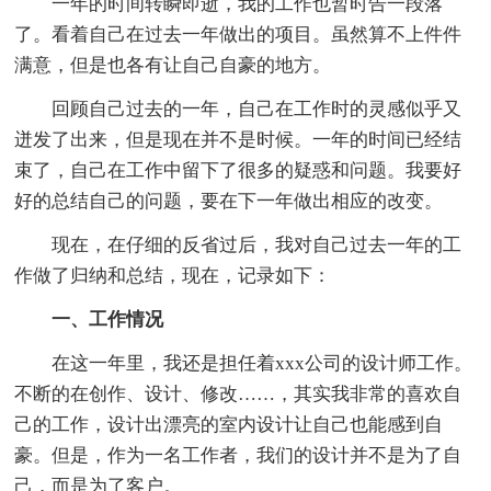
一年的时间转瞬即逝，我的工作也暂时告一段落
了。看着自己在过去一年做出的项目。虽然算不上件件
满意，但是也各有让自己自豪的地方。
回顾自己过去的一年，自己在工作时的灵感似乎又
迸发了出来，但是现在并不是时候。一年的时间已经结
束了，自己在工作中留下了很多的疑惑和问题。我要好
好的总结自己的问题，要在下一年做出相应的改变。
现在，在仔细的反省过后，我对自己过去一年的工
作做了归纳和总结，现在，记录如下：
一、工作情况
在这一年里，我还是担任着xxx公司的设计师工作。
不断的在创作、设计、修改……，其实我非常的喜欢自
己的工作，设计出漂亮的室内设计让自己也能感到自
豪。但是，作为一名工作者，我们的设计并不是为了自
己，而是为了客户。