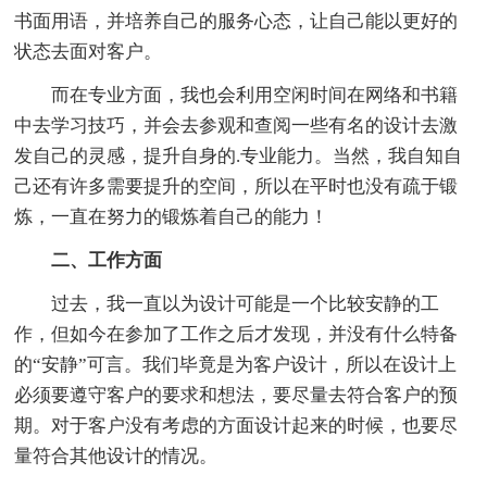
书面用语，并培养自己的服务心态，让自己能以更好的
状态去面对客户。
而在专业方面，我也会利用空闲时间在网络和书籍
中去学习技巧，并会去参观和查阅一些有名的设计去激
发自己的灵感，提升自身的.专业能力。当然，我自知自
己还有许多需要提升的空间，所以在平时也没有疏于锻
炼，一直在努力的锻炼着自己的能力！
二、工作方面
过去，我一直以为设计可能是一个比较安静的工
作，但如今在参加了工作之后才发现，并没有什么特备
的“安静”可言。我们毕竟是为客户设计，所以在设计上
必须要遵守客户的要求和想法，要尽量去符合客户的预
期。对于客户没有考虑的方面设计起来的时候，也要尽
量符合其他设计的情况。