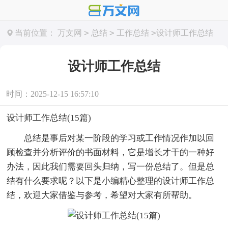
>
>
>
当前位置：
万文网
总结
工作总结
设计师工作总结
设计师工作总结
时间：2025-12-15 16:57:10
设计师工作总结(15篇)
总结是事后对某一阶段的学习或工作情况作加以回
顾检查并分析评价的书面材料，它是增长才干的一种好
办法，因此我们需要回头归纳，写一份总结了。但是总
结有什么要求呢？以下是小编精心整理的设计师工作总
结，欢迎大家借鉴与参考，希望对大家有所帮助。