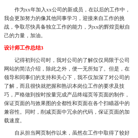
作为xx年加入xx公司的新成员，在以后的工作中，
我会更加努力的像其他同事学习，迎接来自工作的挑
战，争取尽快具备独立工作的能力，为xx的辉煌贡献自
己的力量，加油。
设计师工作总结3
记得初到公司时，我对公司的了解仅仅局限于公司
网站的简洁介绍，除此之外，便一无所知了。但是，在
领导和同事们的支持和关心下，我不仅加深了对公司的
了解，而且很快就把握和熟识本岗位工作的要求及技
巧，严格做到按时按量完成产品终端页等页面的制作，
保证页面的与效果图的全都性和页面在各个扫瞄器中的
兼容性。同时，削减页面中冗余的代码，保证页面的加
载速度。
自从担当网页制作以来，虽然在工作中取得了较好