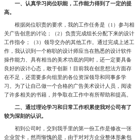
一、认真学习岗位职能，工作能力得到了一定的提
高。
根据岗位职责的要求，我的工作任务是（1）参与相
关广告创意的讨论；（2）负责完成组长分配下来的设计
工作指令；（3）领导交办的其他工作。通过完成上述工
作，我认识到一个称职的设计师应当在熟悉的设计软件
操作能力、具有相当的美术功底的同时，还一定要具备
良好的设计心态，敢于创新！目前我在创意想法方面存
在不足，还需要多向组里的各位资深领导和同事多学
习。为了让自己做一个合格的广告美术设计人员，阅读
了许多相关的书籍，并争取在工作中有所帮助和提高。
二、通过理论学习和日常工作积累使我对公司有了
较为深刻的认识。
初到公司时，交到我手里的第一份工作是修改一张
企业贺卡，然而惭愧的是，由于对对方企业整体形象包