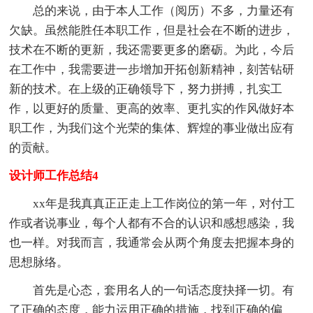
总的来说，由于本人工作（阅历）不多，力量还有
欠缺。虽然能胜任本职工作，但是社会在不断的进步，
技术在不断的更新，我还需要更多的磨砺。为此，今后
在工作中，我需要进一步增加开拓创新精神，刻苦钻研
新的技术。在上级的正确领导下，努力拼搏，扎实工
作，以更好的质量、更高的效率、更扎实的作风做好本
职工作，为我们这个光荣的集体、辉煌的事业做出应有
的贡献。
设计师工作总结4
xx年是我真真正正走上工作岗位的第一年，对付工
作或者说事业，每个人都有不合的认识和感想感染，我
也一样。对我而言，我通常会从两个角度去把握本身的
思想脉络。
首先是心态，套用名人的一句话态度抉择一切。有
了正确的态度，能力运用正确的措施，找到正确的偏