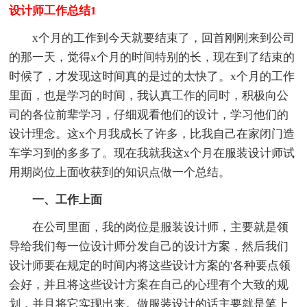
设计师工作总结1
x个月的工作到今天就要结束了，回首刚刚来到公司
的那一天，觉得x个月的时间特别的长，现在到了结束的
时候了，才发现这时间真的是过的太快了。x个月的工作
里面，也是学习的时间，我认真工作的同时，积极向公
司的各位前辈学习，仔细观看他们的设计，学习他们的
设计理念。这x个月我成长了许多，比我自己在家闭门造
车学习到的多多了。现在我就我这x个月在服装设计师试
用期岗位上面收获到的知识点做一个总结。
一、工作上面
在公司里面，我的岗位是服装设计师，主要就是领
导给我们每一位设计师分发自己的设计方案，然后我们
设计师要在规定的时间内将这些设计方案的'各种要点领
会好，并且将这些设计方案在自己的心理有个大致的规
划，并且将它实现出来。做服装设计的话主要就是笔上