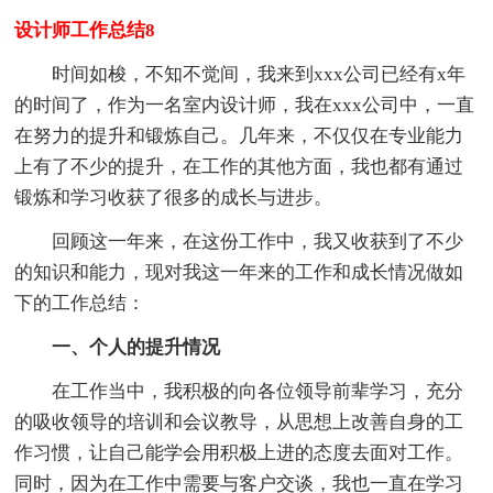
设计师工作总结8
时间如梭，不知不觉间，我来到xxx公司已经有x年
的时间了，作为一名室内设计师，我在xxx公司中，一直
在努力的提升和锻炼自己。几年来，不仅仅在专业能力
上有了不少的提升，在工作的其他方面，我也都有通过
锻炼和学习收获了很多的成长与进步。
回顾这一年来，在这份工作中，我又收获到了不少
的知识和能力，现对我这一年来的工作和成长情况做如
下的工作总结：
一、个人的提升情况
在工作当中，我积极的向各位领导前辈学习，充分
的吸收领导的培训和会议教导，从思想上改善自身的工
作习惯，让自己能学会用积极上进的态度去面对工作。
同时，因为在工作中需要与客户交谈，我也一直在学习