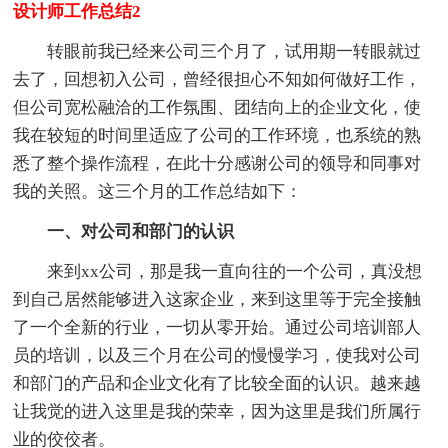
设计师工作总结2
转眼前我已经来公司三个月了，试用期一转眼就过
去了，回想初入公司，曾经很担心不知如何做好工作，
但公司宽松融洽的工作氛围、团结向上的企业文化，使
我在较短的时间里适应了公司的工作环境，也系统的熟
悉了整个操作流程，在此十分感谢公司的领导和同事对
我的关照。这三个月的工作总结如下：
一、对公司和部门的认识
来到xx公司，那是我一直向往的一个公司，真没想
到自己居然能够进入这家企业，来到这里等于完全接触
了一个全新的行业，一切从零开始。通过公司培训部人
员的培训，以及三个月在公司的慢慢学习，使我对公司
和部门的产品和企业文化有了比较全面的认识。越来越
让我觉的进入这里是我的荣幸，因为这里是我们所属行
业的佼佼者。