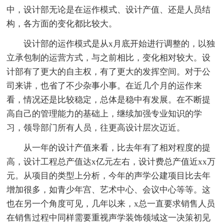
中，设计部无论是在运作模式、设计产值、还是人员结
构，各方面的变化都比较大。
设计部的运作模式是从x月底开始进行调整的，以独
立承包制的运营方式，与之前相比，变化相对较大。设
计部有了更大的自主权，有了更大的发挥空间。对于公
司来讲，也省了不少杂事小事。在近几个月的运作来
看，情况还是比较稳定，总体是稳中有发展。在不断提
高自己的管理能力的基础上，继续加强专业知识的学
习，领导部门所有人员，往更高设计层次迈近。
从一年的设计产值来看，比去年有了相对程度的提
高，设计工程总产值达x亿元左右，设计费总产值近xx万
元。从项目的类型上分析，今年的声学公建项目比去年
增加很多，如青少年宫、艺术中心、会议中心等等。这
也在另一个角度可见，几年以来，x总一直要求销售人员
在销售过程中同样需要重视声学装饰领域这一决策初见