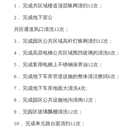
1． 完成共区域楼道顶层蛛网清扫12次；
2． 完成地下室公
共区通道风口清洗12次；
3． 完成园区公共区域高杆灯蛛网清扫12次；
4． 完成高层电梯公共区域围挡玻璃的清洗6次；
5． 完成客用电梯上不锈钢保养油12次；
6． 完成地下车库管道设施的整体清洁擦拭6次；
7． 完成地下车库地面大清洗4次;
8． 完成园区公共设施地沟清掏12次；
9． 完园区玻璃飘棚清洗12次；
10． 完成单元路台面清扫12次；