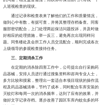
人巡视检查的现状。
通过记录和检查表来了解他们的工作和质量情况，
做到心中有数，有据可查，并将其整理存档备查。同客
服部密切配合，上门处理两起保洁问题投诉，并及时做
好相应的处理措施，举一反三，避免再次出现同样问
题。同售楼处及会所工作人员交流配合，顺利完成各次
上级领导的参观检查接待任务。
三、定期消杀工作
在定期的消杀除四害工作中，公司提出自行采购药
品器械，安排人员进行通过搜集资料和咨询专业人士，
多方比较和摸索，整理出一套适合本项目现状的操作流
程及药品器械清单，节约了成本，同时配合车库安装的
灭蚊灯和每周一次的消杀频率，达到了应有的效果，并
做好文字记录存档。逐步改善了园区车库内蚊虫多的环