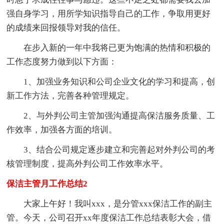
强自身学习，用所学知识指导自己的工作，争取用更好
的成绩来回报领导对我的信任。
在步入新的一年中我将已更为饱满的热情和积极的
工作态度努力做到以下方面：
1、加强业务知识和公司企业文化的学习和提高，创
新工作方法，完善各种管理规定。
2、与外判公司主管加强沟通提高保洁服务质量、工
作效率，加强各方面的培训。
3、结合公司规定逐步建立和完善起对外判公司的考
核管理制度，提高外判公司工作效率水平。
保洁主管月工作总结2
大家上午好！我叫xxx，是分管xxx保洁工作的副主
管。今天，公司召开xx年度保洁工作总结表彰大会，借