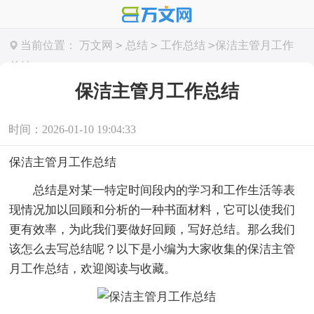
>
>
>
当前位置：
万文网
总结
工作总结
保洁主管月工作
总结
保洁主管月工作总结
时间：2026-01-10 19:04:33
保洁主管月工作总结
总结是对某一特定时间段内的学习和工作生活等表
现情况加以回顾和分析的一种书面材料，它可以使我们
更有效率，为此我们要做好回顾，写好总结。那么我们
该怎么去写总结呢？以下是小编为大家收集的保洁主管
月工作总结，欢迎阅读与收藏。