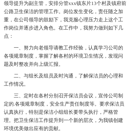
领导提升为副主管，安排分管xxx镇东片13个村及镇府前
公路卫生保洁的管理工作。岗位发生变化，责任随之加
重，在公司领导的鼓励下，我克服心理压力走上这个工
作岗位并逐步进入角色。在工作中，我努力做到如下几
点：
一、努力向老领导请教工作经验，认真学习公司的
各项规章制度，掌握了解各村的环境卫生情况，发现问
题及时整改并向上级汇报。
二、与组长及组员及时沟通，了解保洁员的心理和
工作情况。
三、定时在各村分别召开保洁员会议，宣传公司制
定的.各项规章制度，安全生产责任制度等。要求保洁员
认真执行，特别是保洁小组组长要带头执行，严格管
理。把卫生保洁工作提升到一个新的层次，为我镇创建
环境优美做出应有的贡献。