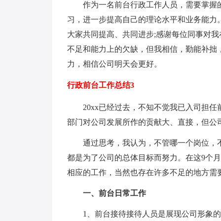
作为一名前台行政工作人员，需要掌握的
习，进一步提高自己的理论水平和业务能力
大家共同提高、共同进步;感谢每位同事对
不足和能力上的欠缺，但我相信，勤能补拙
力，相信公司明天会更好。
行政前台工作总结3
20xx已经过去，不知不觉我已入司担任
部门对公司发展所作的贡献大、直接，但公
通过思考，我认为，不管哪一个岗位，不
都是为了公司的总体目标而努力。在这9个
相应的工作，当然也存在许多不足的地方需要
一、前台日常工作
1、前台接待接待人员是展现公司形象的第一