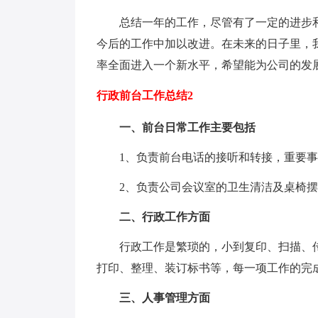
总结一年的工作，尽管有了一定的进步和
今后的工作中加以改进。在未来的日子里，
率全面进入一个新水平，希望能为公司的发
行政前台工作总结2
一、前台日常工作主要包括
1、负责前台电话的接听和转接，重要事项
2、负责公司会议室的卫生清洁及桌椅摆
二、行政工作方面
行政工作是繁琐的，小到复印、扫描、传
打印、整理、装订标书等，每一项工作的完
三、人事管理方面