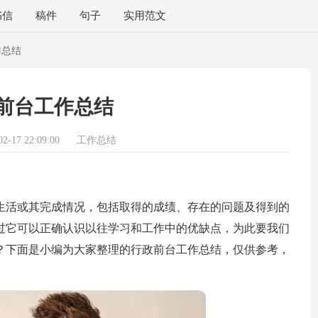
书信
稿件
句子
实用范文
作总结
前台工作总结
-17 22:09:00
工作总结
活或其完成情况，包括取得的成绩、存在的问题及得到的
过它可以正确认识以往学习和工作中的优缺点，为此要我们
？下面是小编为大家整理的行政前台工作总结，仅供参考，