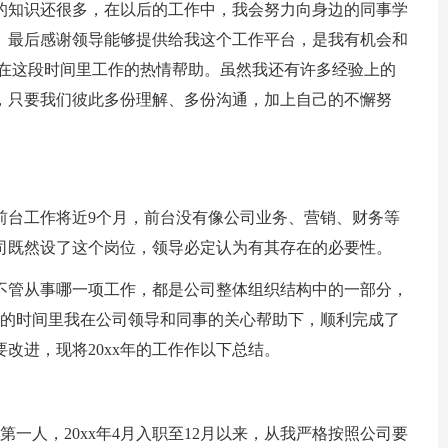
知识还很多，在以后的工作中，我会努力向身边的同事学
。最后感谢领导能够提供给我这个工作平台，是我有机会和
我在这段时间里工作的热情帮助。虽然我还有许多经验上的
，只要我们彼此多份理解、多份沟通，加上自己的不懈努
前台工作将近9个月，前台没有像公司业务、营销、财务等
司既然设了这个岗位，领导必定认为有其存在的必要性。
管从事哪一项工作，都是公司整体组织结构中的一部分，
月的时间里我在公司领导和同事的关心帮助下，顺利完成了
改进，现将20xx年的工作作以下总结。
人，20xx年4月入职至12月以来，从我严格按照公司要