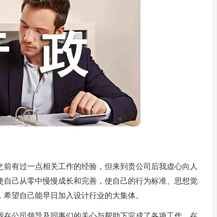
之前有过一点相关工作的经验，但来到贵公司后我虚心向人
使自己从零中慢慢成长和完善，使自己的行为标准、思想觉
，希望自己能早日加入设计行业的大集体。
在公司领导及同事们的关心与帮助下完成了各项工作，在