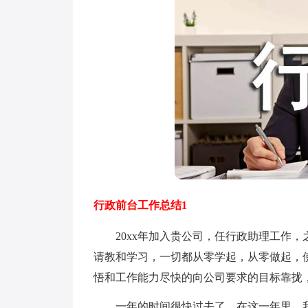
行政前台工作总结1
20xx年加入贵公司，任行政助理工作，
请教和学习，一切都从零学起，从零做起，
悟和工作能力尽快的向公司要求的目标靠拢
一年的时间很快过去了，在这一年里，我