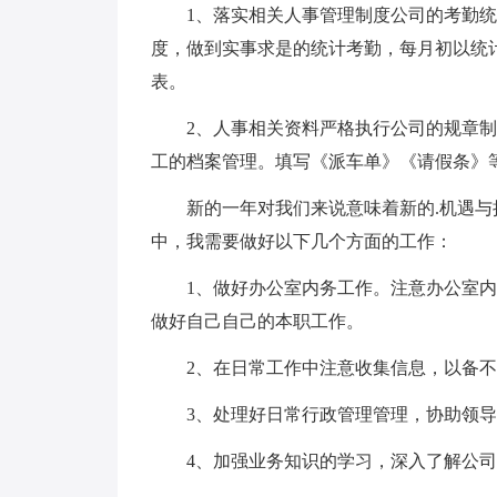
1、落实相关人事管理制度公司的考勤统
度，做到实事求是的统计考勤，每月初以统
表。
2、人事相关资料严格执行公司的规章制
工的档案管理。填写《派车单》《请假条》
新的一年对我们来说意味着新的.机遇与
中，我需要做好以下几个方面的工作：
1、做好办公室内务工作。注意办公室内的
做好自己自己的本职工作。
2、在日常工作中注意收集信息，以备不
3、处理好日常行政管理管理，协助领导
4、加强业务知识的学习，深入了解公司