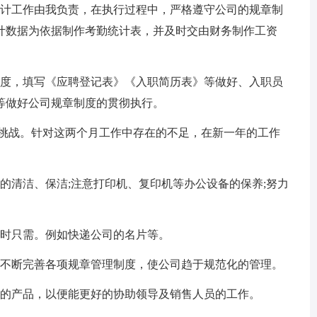
计工作由我负责，在执行过程中，严格遵守公司的规章制
计数据为依据制作考勤统计表，并及时交由财务制作工资
度，填写《应聘登记表》《入职简历表》等做好、入职员
等做好公司规章制度的贯彻执行。
挑战。针对这两个月工作中存在的不足，在新一年的工作
清洁、保洁;注意打印机、复印机等办公设备的保养;努力
时只需。例如快递公司的名片等。
不断完善各项规章管理制度，使公司趋于规范化的管理。
的产品，以便能更好的协助领导及销售人员的工作。