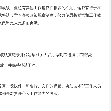
成绩，但还有其他工作也存在很多的不足。这都有待于在
我将认真学习各项政策规章制度，努力使思想觉悟和工作效
展做出更大更多的贡献。
认真记录并传达给相关人员，做到不遗漏，不延误;
放，并保持整洁干净;
真、发快件、印名片、文件的保管、协助技术部工作人员
成都是对责任心和工作能力的考验。