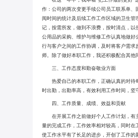
作：公司的两次变更手续公司员工联系单、
阅时间的统计及后续工作工作区域的卫生管
记，按需所发，做到不浪费，按时清点，以
公用品的采购、维护与维修工作认真地做好
行与客户之间的工作协调，及时将客户需求
师。除了做好本职工作，我还积极配合其他
三、工作态度和勤奋敬业方面
热爱自己的本职工作，正确认真的对待每
时出勤，出勤率高，有效利用工作时间，坚
四、工作质量、成绩、效益和贡献
在开展工作之前做好个人工作计划，有主
量的完成工作，工作效率相对较高，同时在
使工作水平有了长足的进步，开创了工作的