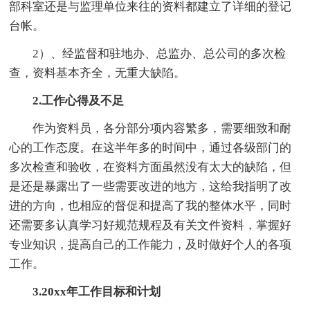
部科室还是与监理单位来往的资料都建立了详细的登记
台帐。
2）、经监督和驻地办、总监办、总公司的多次检
查，资料基本齐全，无重大缺陷。
2.工作心得及不足
作为资料员，各分部分项内容繁多，需要细致和耐
心的工作态度。在这半年多的时间中，通过各级部门的
多次检查和验收，在资料方面虽然没有太大的缺陷，但
是还是暴露出了一些需要改进的地方，这给我指明了改
进的方向，也相应的督促和提高了我的整体水平，同时
还需要多认真学习好规范规程及有关文件资料，掌握好
专业知识，提高自己的工作能力，及时做好个人的各项
工作。
3.20xx年工作目标和计划