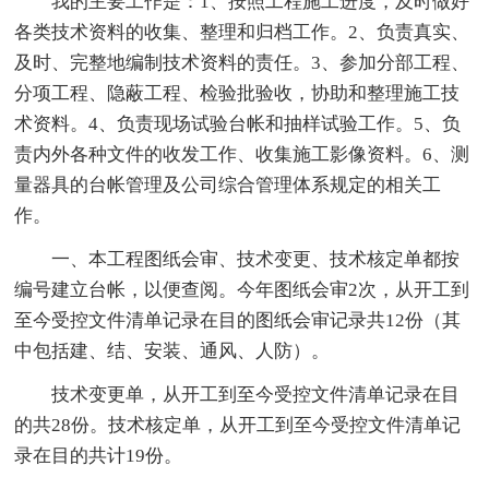
我的主要工作是：1、按照工程施工进度，及时做好
各类技术资料的收集、整理和归档工作。2、负责真实、
及时、完整地编制技术资料的责任。3、参加分部工程、
分项工程、隐蔽工程、检验批验收，协助和整理施工技
术资料。4、负责现场试验台帐和抽样试验工作。5、负
责内外各种文件的收发工作、收集施工影像资料。6、测
量器具的台帐管理及公司综合管理体系规定的相关工
作。
一、本工程图纸会审、技术变更、技术核定单都按
编号建立台帐，以便查阅。今年图纸会审2次，从开工到
至今受控文件清单记录在目的图纸会审记录共12份（其
中包括建、结、安装、通风、人防）。
技术变更单，从开工到至今受控文件清单记录在目
的共28份。技术核定单，从开工到至今受控文件清单记
录在目的共计19份。