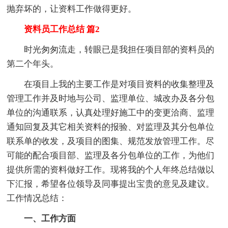
抛弃坏的，让资料工作做得更好。
资料员工作总结 篇2
时光匆匆流走，转眼已是我担任项目部的资料员的
第二个年头。
在项目上我的主要工作是对项目资料的收集整理及
管理工作并及时地与公司、监理单位、城改办及各分包
单位的沟通联系，认真处理好施工中的变更洽商、监理
通知回复及其它相关资料的报验、对监理及其分包单位
联系单的收发，及项目的图集、规范发放管理工作。尽
可能的配合项目部、监理及各分包单位的工作，为他们
提供所需的资料做好工作。现将我的个人年终总结做以
下汇报，希望各位领导及同事提出宝贵的意见及建议。
工作情况总结：
一、工作方面