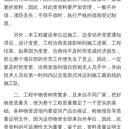
要的资料，因此，对此类资料要严加管理，一般不外
借，谨防丢失，不得不借时，执行严格的借阅登记制
度。
另外，本工程建设单位边施工、边变动并变更通知
滞后，设计变更、工程洽商直接影响到施工进展、工程
结算。如果因为变更、洽商传不及时而造成经济损失，
那么整个项目部的辛苦工作便失去了意义。因此，一定
要及时把变更、洽商发放到项目部相关人员手中，并由
技术人员在第一时间内以交底形式传达到施工最前线的
施工队。
二、工程中物资种类繁多，且来自不同厂家，把好
物资质量关，便为整个工程质量奠定了一个坚实的基
础。各种物资进场均要提供产品合格证、检验报告等质
量证明文件。因为这些物资全部来自外单位，因此，此
类资料的可追溯性尤为重要，鉴于此，资料质量证明文