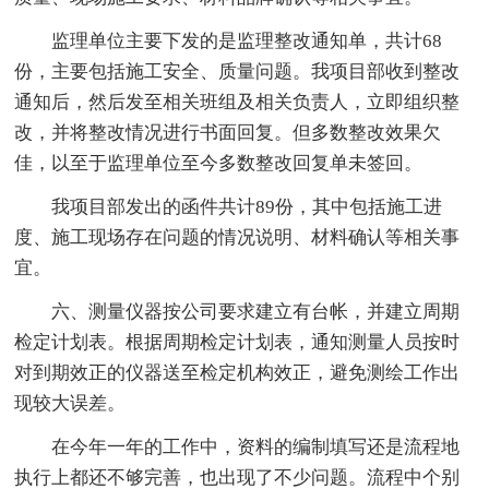
监理单位主要下发的是监理整改通知单，共计68
份，主要包括施工安全、质量问题。我项目部收到整改
通知后，然后发至相关班组及相关负责人，立即组织整
改，并将整改情况进行书面回复。但多数整改效果欠
佳，以至于监理单位至今多数整改回复单未签回。
我项目部发出的函件共计89份，其中包括施工进
度、施工现场存在问题的情况说明、材料确认等相关事
宜。
六、测量仪器按公司要求建立有台帐，并建立周期
检定计划表。根据周期检定计划表，通知测量人员按时
对到期效正的仪器送至检定机构效正，避免测绘工作出
现较大误差。
在今年一年的工作中，资料的编制填写还是流程地
执行上都还不够完善，也出现了不少问题。流程中个别