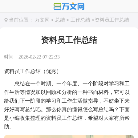
>
>
>
当前位置：
万文网
总结
工作总结
资料员工作总结
资料员工作总结
时间：2026-02-22 07:22:33
资料员工作总结（优秀）
总结在一个时期、一个年度、一个阶段对学习和工
作生活等情况加以回顾和分析的一种书面材料，它可以
给我们下一阶段的学习和工作生活做指导，不妨坐下来
好好写写总结吧。那么你真的懂得怎么写总结吗？下面
是小编收集整理的资料员工作总结，希望对大家有所帮
助。