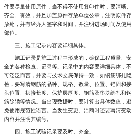
件要尽量使用原件，当不得不使用复印件时，要清晰、
齐全、有效，并且加盖原件存放单位公章，注明原件存
放处，并有经办人签字和时间，并注明进场时间及使用
部位。
三、施工记录内容要详细具体。
施工记录是施工过程中形成的，确保工程质量、安
全的各种检查、记录等。记录中的内容要详细具体，不
可泛泛而言，并要与技术交底保持一致，如钢筋绑扎隐
检，要写清钢筋的品种、规格、数量、位置、锚固和接
头位置、搭接长度、保护层厚度、钢筋及垫块绑扎和钢
筋除锈等情况。当出现数据时，要计算出具体数值，避
免使用规范性语言。当发生变更、洽商时还要写清变动
内容并注明其编号。
四、施工试验记录要及时、齐全。