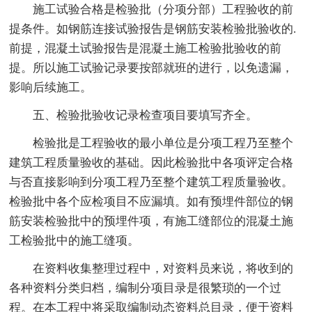
施工试验合格是检验批（分项分部）工程验收的前
提条件。如钢筋连接试验报告是钢筋安装检验批验收的.
前提，混凝土试验报告是混凝土施工检验批验收的前
提。所以施工试验记录要按部就班的进行，以免遗漏，
影响后续施工。
五、检验批验收记录检查项目要填写齐全。
检验批是工程验收的最小单位是分项工程乃至整个
建筑工程质量验收的基础。因此检验批中各项评定合格
与否直接影响到分项工程乃至整个建筑工程质量验收。
检验批中各个应检项目不应漏填。如有预埋件部位的钢
筋安装检验批中的预埋件项，有施工缝部位的混凝土施
工检验批中的施工缝项。
在资料收集整理过程中，对资料员来说，将收到的
各种资料分类归档，编制分项目录是很繁琐的一个过
程。在本工程中将采取编制动态资料总目录，便于资料