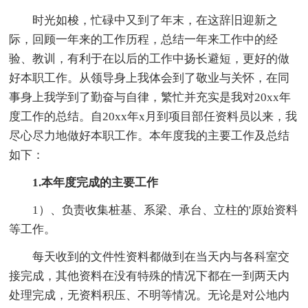
时光如梭，忙碌中又到了年末，在这辞旧迎新之
际，回顾一年来的工作历程，总结一年来工作中的经
验、教训，有利于在以后的工作中扬长避短，更好的做
好本职工作。从领导身上我体会到了敬业与关怀，在同
事身上我学到了勤奋与自律，繁忙并充实是我对20xx年
度工作的总结。自20xx年x月到项目部任资料员以来，我
尽心尽力地做好本职工作。本年度我的主要工作及总结
如下：
1.本年度完成的主要工作
1）、负责收集桩基、系梁、承台、立柱的'原始资料
等工作。
每天收到的文件性资料都做到在当天内与各科室交
接完成，其他资料在没有特殊的情况下都在一到两天内
处理完成，无资料积压、不明等情况。无论是对公地内