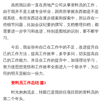
虽然我以前一直在房地产公司从事资料员的工作，
由于我并不是土建专业毕业，因而所掌握东西都是不是
很系统，有些东西还在逐步摸索和探索中，所以存在一
些细节问题，比如会议纪要的撰写，文档整理归档，都
需要进一步学习和改进，特别是图纸的识别，要不断学
习。
今后，我会弥补自己在工作中的不足，改进提升自
己的工作方法，提高工作效率，多学多问，切实提高自
己的工作能力。并且在工作的提升中，加强理论学习，
努力使思想觉悟和工作效率全面进入一个新水平，为公
司的明天贡献出一份力。
资料员工作总结 篇3
时光匆匆流走，转眼已是我担任项目部的资料员的
第二个年头。