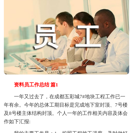
资料员工作总结 篇1
一年又过去了，在成都五彩城7#地块工程工作已一
年有余。今年的总体工期目标是完成地下室封顶、7号楼
及8号楼主体结构封顶。个人一年的工作相关内容及体会
作如下汇报: