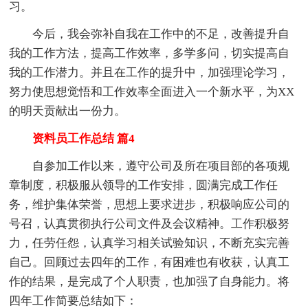
习。
今后，我会弥补自我在工作中的不足，改善提升自
我的工作方法，提高工作效率，多学多问，切实提高自
我的工作潜力。并且在工作的提升中，加强理论学习，
努力使思想觉悟和工作效率全面进入一个新水平，为XX
的明天贡献出一份力。
资料员工作总结 篇4
自参加工作以来，遵守公司及所在项目部的各项规
章制度，积极服从领导的工作安排，圆满完成工作任
务，维护集体荣誉，思想上要求进步，积极响应公司的
号召，认真贯彻执行公司文件及会议精神。工作积极努
力，任劳任怨，认真学习相关试验知识，不断充实完善
自己。回顾过去四年的工作，有困难也有收获，认真工
作的结果，是完成了个人职责，也加强了自身能力。将
四年工作简要总结如下：