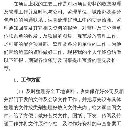
在项目上我的主要工作是对xx项目资料的收集整理
及管理工作并及时地与公司、监理单位、城改办及各分
包单位的沟通联系，认真处理好施工中的变更洽商、监
理通知回复及其它相关资料的报验、对监理及其分包单
位联系单的收发，及项目的图集、规范发放管理工作。
尽可能的配合项目部、监理及各分包单位的工作，为他
们带给所需的资料做好工作。现将我的个人年终总结做
以下汇报，期望各位领导及同事提出宝贵的意见及推
荐。
1、工作方面
（1）及时整理齐全工地资料，收集保存好公司及相
关部门下发的文件及会议文件工作，并把原先没有具体
整理的文件按类别整理好放入文件夹内，给大家查阅文
件带给了方便；做好各类文件、图纸，下发、传阅及传
递工作并将文件原件存档，及时作好资料的审查备案工