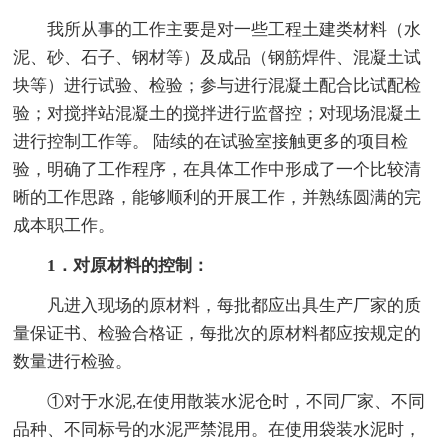
我所从事的工作主要是对一些工程土建类材料（水
泥、砂、石子、钢材等）及成品（钢筋焊件、混凝土试
块等）进行试验、检验；参与进行混凝土配合比试配检
验；对搅拌站混凝土的搅拌进行监督控；对现场混凝土
进行控制工作等。 陆续的在试验室接触更多的项目检
验，明确了工作程序，在具体工作中形成了一个比较清
晰的工作思路，能够顺利的开展工作，并熟练圆满的完
成本职工作。
1．对原材料的控制：
凡进入现场的原材料，每批都应出具生产厂家的质
量保证书、检验合格证，每批次的原材料都应按规定的
数量进行检验。
①对于水泥,在使用散装水泥仓时，不同厂家、不同
品种、不同标号的水泥严禁混用。在使用袋装水泥时，