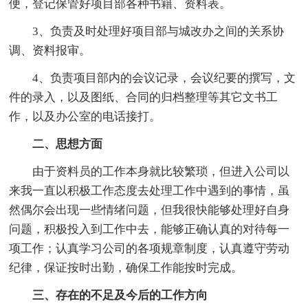
便，登记保管好项目部各种书籍、资料表。
3、负责及时处理好项目部与城改办之间的关系协
调、资料报审。
4、负责项目部内的会议记录，会议纪要的撰写，文
件的录入，以及图纸、合同的归档整理等其它文书工
作，以及办公室的电话接打。
二、思想方面
由于资料员的工作本身就比较繁琐，但进入公司以
来我一直以积极工作态度去处理工作中遇到的事情，虽
然偶尔会出现一些情绪问题，但我很快能够处理好自身
问题，积极投入到工作中去，能够正确认真的对待每一
项工作；认真学习公司的各项规章制度，认真遵守劳动
纪律，保证按时出勤，确保工作能按时完成。
三、存在的不足及今后的工作方向