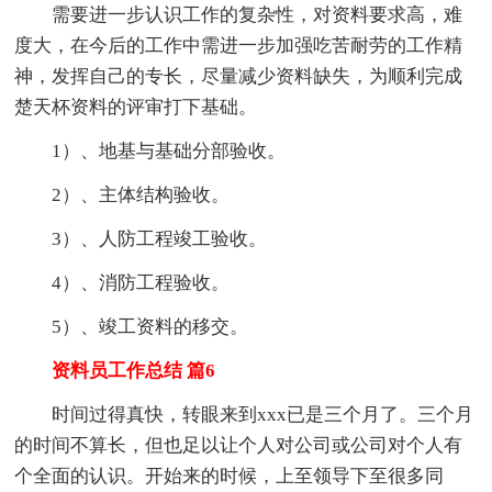
需要进一步认识工作的复杂性，对资料要求高，难
度大，在今后的工作中需进一步加强吃苦耐劳的工作精
神，发挥自己的专长，尽量减少资料缺失，为顺利完成
楚天杯资料的评审打下基础。
1）、地基与基础分部验收。
2）、主体结构验收。
3）、人防工程竣工验收。
4）、消防工程验收。
5）、竣工资料的移交。
资料员工作总结 篇6
时间过得真快，转眼来到xxx已是三个月了。三个月
的时间不算长，但也足以让个人对公司或公司对个人有
个全面的认识。开始来的时候，上至领导下至很多同