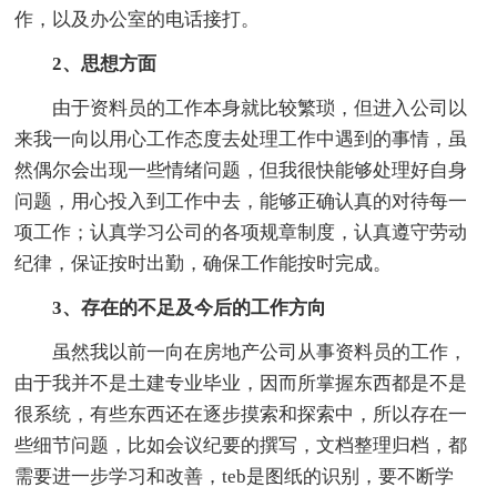
作，以及办公室的电话接打。
2、思想方面
由于资料员的工作本身就比较繁琐，但进入公司以
来我一向以用心工作态度去处理工作中遇到的事情，虽
然偶尔会出现一些情绪问题，但我很快能够处理好自身
问题，用心投入到工作中去，能够正确认真的对待每一
项工作；认真学习公司的各项规章制度，认真遵守劳动
纪律，保证按时出勤，确保工作能按时完成。
3、存在的不足及今后的工作方向
虽然我以前一向在房地产公司从事资料员的工作，
由于我并不是土建专业毕业，因而所掌握东西都是不是
很系统，有些东西还在逐步摸索和探索中，所以存在一
些细节问题，比如会议纪要的撰写，文档整理归档，都
需要进一步学习和改善，teb是图纸的识别，要不断学