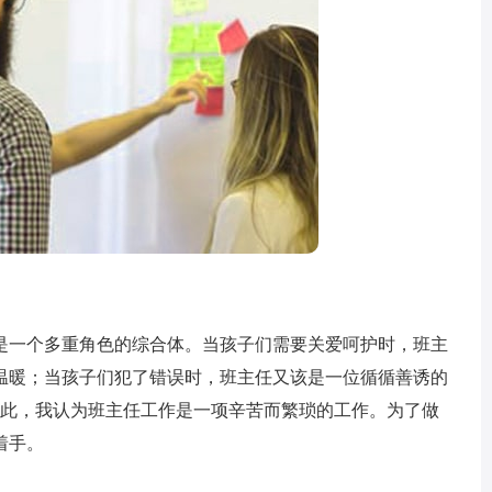
一个多重角色的综合体。当孩子们需要关爱呵护时，班主
温暖；当孩子们犯了错误时，班主任又该是一位循循善诱的
..因此，我认为班主任工作是一项辛苦而繁琐的工作。为了做
着手。