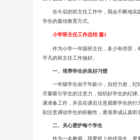
在今后的班主任工作中，我会不断地实践
学生的最佳教育方式。
小学班主任工作总结 篇2
作为小学一年级班主任，多少有些苦，有
平凡的班主任工作做好。
一、培养学生的良好习惯
一年级学生由于年龄小，自控力差，纪律
尽量吸引学生的注意力，组织好学生的纪律
课准备工作，并且在课后注意观察学生的行
刻注意调动学生的积极性，逐渐养成认真听
二、关心爱护每个学生
作为一名教师，我爱班上的优等生，更爱班