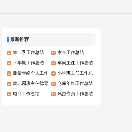
最新推荐
第二季工作总结
家长工作总结
下学期工作总结
车间主任工作总结
测量年终个人工作
小学班主任工作总
总结
幼儿园班主任德育
结
仓库年终工作总结
工作总结
电商工作总结
风控专员工作总结