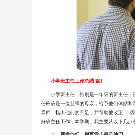
小学班主任工作总结 篇1
小学班主任，特别是一年级的班主任，是
任应该是一位慈祥的母亲，给予他们体贴和
导师，指出他们的不足，并帮助他改正....
好班主任工作，本学期，我主要从以下几点
一、亲近他们，用真爱去感染他们