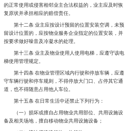
的正常使用或侵害相邻业主合法权益的，业主应及时恢
复原状并承担相应的赔偿责任。
第十二条 业主应按设计预留的位置安装空调，未预
留设计位置的，应按物业服务企业指定的位置安装，并
按要求做好噪音及冷凝水的处理。
第十三条 业主及物业使用人使用电梯，应遵守该电
梯使用管理规定。
第十四条 在物业管理区域内行驶和停放车辆，应遵
守车辆行驶和停车规则，不得停放大门口、占停其它通
道，也不得随意占用他人车位。
第十五条 在日常生活中还禁止下列行为：
（一）损坏或擅自占用物业共用部位、共用设施设
备及相关场地，擅自移动物业共用设施设备；