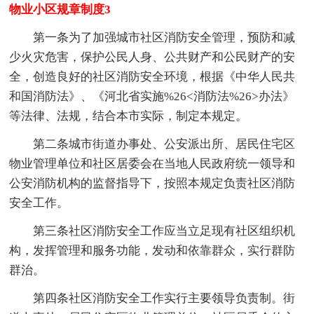
物业小区规章制度3
第一条为了加强城市社区消防安全管理，预防和减
少火灾危害，保护公民人身、公共财产和公民财产的安
全，创造良好的社区消防安全环境，根据《中华人民共
和国消防法》、《河北省实施%26<消防法%26>办法》
等法律、法规，结合本市实际，制定本规定。
第二条城市街道办事处、公安派出所、居民住宅区
物业管理单位和社区居委会在当地人民政府统一领导和
公安消防机构的监督指导下，按照本规定负责社区消防
安全工作。
第三条社区消防安全工作应当立足现有社区组织机
构，发挥管理和服务功能，发动和依靠群众，实行群防
群治。
第四条社区消防安全工作实行主要领导负责制。街