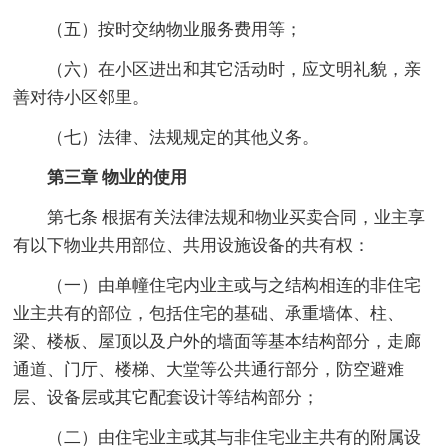
（五）按时交纳物业服务费用等；
（六）在小区进出和其它活动时，应文明礼貌，亲
善对待小区邻里。
（七）法律、法规规定的其他义务。
第三章 物业的使用
第七条 根据有关法律法规和物业买卖合同，业主享
有以下物业共用部位、共用设施设备的共有权：
（一）由单幢住宅内业主或与之结构相连的非住宅
业主共有的部位，包括住宅的基础、承重墙体、柱、
梁、楼板、屋顶以及户外的墙面等基本结构部分，走廊
通道、门厅、楼梯、大堂等公共通行部分，防空避难
层、设备层或其它配套设计等结构部分；
（二）由住宅业主或其与非住宅业主共有的附属设