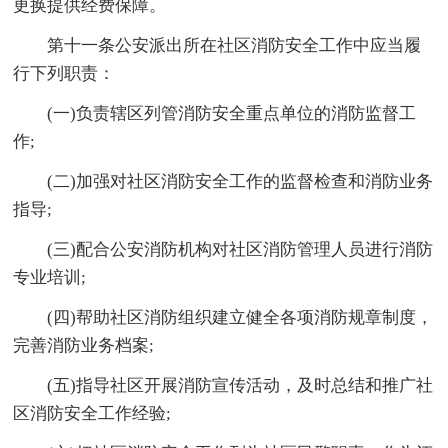
更换提供经费保障。
第十一条公安派出所在社区消防安全工作中应当履
行下列职责：
(一)负责辖区列管消防安全重点单位的消防监督工
作;
(二)加强对社区消防安全工作的监督检查和消防业务
指导;
(三)配合公安消防机构对社区消防管理人员进行消防
专业培训;
(四)帮助社区消防组织建立健全各项消防规章制度，
完善消防业务档案;
(五)指导社区开展消防宣传活动，及时总结和推广社
区消防安全工作经验;