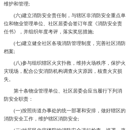
维护和管理;
(六)建立消防安全责任制，与辖区非消防安全重点单
位和物业管理单位、社区居委会签订年度《消防安全责
任书》，并组织年度考评，落实奖惩措施;
(七)建立健全社区各项消防管理制度，完善社区消防
档案;
(八)参与组织辖区火灾扑救，维持火场秩序，保护火
灾现场，配合公安消防机构调查火灾原因，核查火灾损
失。
第十条物业管理单位、社区居委会应当履行下列消
防安全职责：
(一)按照街道办事处的统一部署和安排，做好辖区的
消防安全工作，维护辖区消防安全;