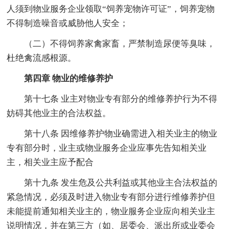
人须到物业服务企业领取“饲养宠物许可证”，饲养宠物
不得制造噪音或威胁他人安全；
（二）不得饲养家禽家畜，严禁制造尿便等臭味，
杜绝禽流感根源。
第四章 物业的维修养护
第十七条 业主对物业专有部分的维修养护行为不得
妨碍其他业主的合法权益。
第十八条 因维修养护物业确需进入相关业主的物业
专有部分时，业主或物业服务企业应事先告知相关业
主，相关业主应予配合
第十九条 发生危及公共利益或其他业主合法权益的
紧急情况，必须及时进入物业专有部分进行维修养护但
未能提前通知相关业主的，物业服务企业应向相关业主
说明情况，并在第三方（如、居委会、派出所或业委会