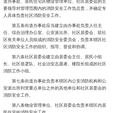
道办事处、居民住宅区物业管理单位、社区居委会的主
要领导对管理范围内的消防安全工作负总责，并确定专
人具体负责社区消防安全工作。
第五条街道办事处应当建立由办事处负责人任主
任、综合治理办公室、公安派出所、社区居委会、驻社
区有关单位人员组成的消防安全委员会，负责本辖区社
区消防安全工作的组织、指导、督促和协调。
第六条社区居委会建立由居委会主任、居民小组
长、社区巡逻队、社会治安志愿者、楼院长组成的社区
消防工作小组。
第七条街道办事处负责本辖区内公安消防机构和公
安派出所列管重点单位之外的其他单位和社区居委会的
消防安全工作。
第八条物业管理单位、社区居委会负责本辖区内居
民住宅的消防安全工作。