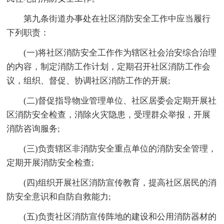
第九条街道办事处在社区消防安全工作中应当履行
下列职责：
(一)将社区消防安全工作作为辖区社会治安综合治理
的内容，制定消防工作计划，定期召开社区消防工作会
议，组织、督促、协调社区消防工作的开展;
(二)督促指导物业管理单位、社区居委会定期开展社
区消防安全检查，消除火灾隐患，受理群众举报，开展
消防咨询服务;
(三)负责辖区非消防安全重点单位的消防安全管理，
定期开展消防安全检查;
(四)组织开展社区消防宣传教育，提高社区居民的消
防安全意识和自防自救能力;
(五)负责社区消防宣传阵地的建设和公用消防器材的