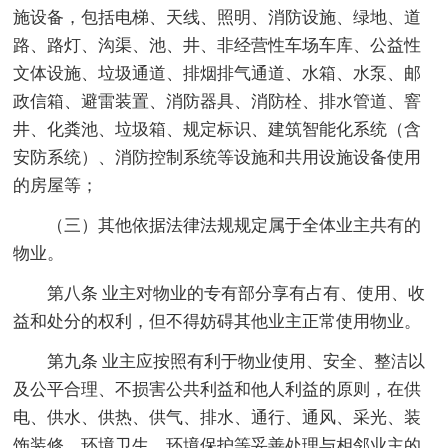
施设备，包括电梯、天线、照明、消防设施、绿地、道
路、路灯、沟渠、池、井、非经营性车场车库、公益性
文体设施、垃圾通道、排烟排气通道、水箱、水泵、邮
政信箱、避雷装置、消防器具、消防栓、排水管道、窨
井、化粪池、垃圾箱、规定标识、建筑智能化系统（含
安防系统）、消防控制系统等设施和共用设施设备使用
的房屋等；
（三）其他依据法律法规规定属于全体业主共有的
物业。
第八条 业主对物业的专有部分享有占有、使用、收
益和处分的权利，但不得妨碍其他业主正常使用物业。
第九条 业主应按照有利于物业使用、安全、整洁以
及公平合理、不损害公共利益和他人利益的原则，在供
电、供水、供热、供气、排水、通行、通风、采光、装
饰装修、环境卫生、环境保护等妥善处理与相邻业主的