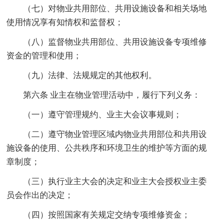
（七）对物业共用部位、共用设施设备和相关场地
使用情况享有知情权和监督权；
（八）监督物业共用部位、共用设施设备专项维修
资金的管理和使用；
（九）法律、法规规定的其他权利。
第六条 业主在物业管理活动中，履行下列义务：
（一）遵守管理规约、业主大会议事规则；
（二）遵守物业管理区域内物业共用部位和共用设
施设备的使用、公共秩序和环境卫生的维护等方面的规
章制度；
（三）执行业主大会的决定和业主大会授权业主委
员会作出的决定；
（四）按照国家有关规定交纳专项维修资金；