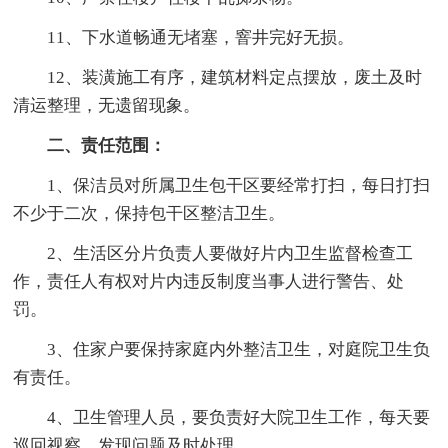
11、下水道畅通无堵塞，窨井完好无损。
12、装潢施工有序，建筑材料定点摆放，废土及时
清运整理，无遗留现象。
二、责任范围：
1、保洁员对所属卫生包干区要经常打扫，每日打扫
不少于二次，保持包干区整洁卫生。
2、生活区分片负责人要做好片内卫生监督检查工
作，责任人有权对片内违反制度当事人进行警告、处
罚。
3、住家户要保持家庭内外整洁卫生，对庭院卫生负
有责任。
4、卫生管理人员，要负责好大院卫生工作，每天要
巡回视察，发现问题及时处理。