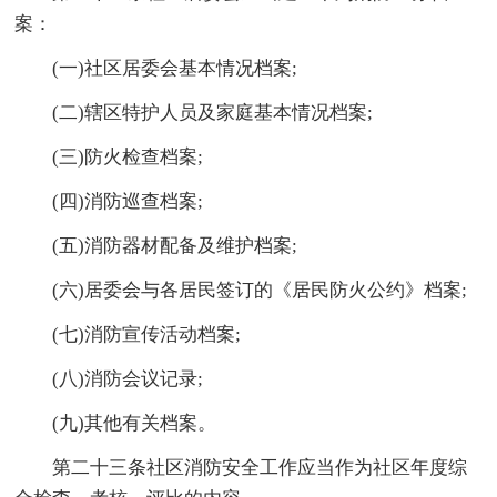
案：
(一)社区居委会基本情况档案;
(二)辖区特护人员及家庭基本情况档案;
(三)防火检查档案;
(四)消防巡查档案;
(五)消防器材配备及维护档案;
(六)居委会与各居民签订的《居民防火公约》档案;
(七)消防宣传活动档案;
(八)消防会议记录;
(九)其他有关档案。
第二十三条社区消防安全工作应当作为社区年度综