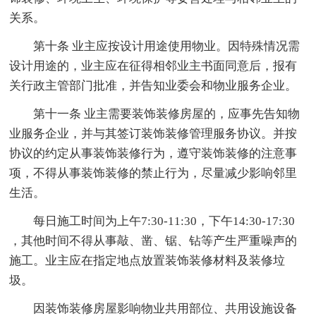
关系。
第十条 业主应按设计用途使用物业。因特殊情况需
设计用途的，业主应在征得相邻业主书面同意后，报有
关行政主管部门批准，并告知业委会和物业服务企业。
第十一条 业主需要装饰装修房屋的，应事先告知物
业服务企业，并与其签订装饰装修管理服务协议。并按
协议的约定从事装饰装修行为，遵守装饰装修的注意事
项，不得从事装饰装修的禁止行为，尽量减少影响邻里
生活。
每日施工时间为上午7:30-11:30，下午14:30-17:30
，其他时间不得从事敲、凿、锯、钻等产生严重噪声的
施工。业主应在指定地点放置装饰装修材料及装修垃
圾。
因装饰装修房屋影响物业共用部位、共用设施设备