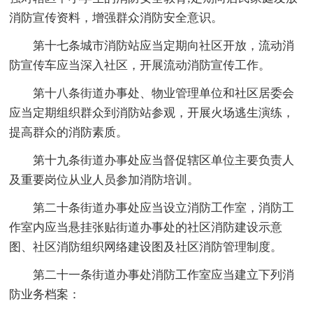
消防宣传资料，增强群众消防安全意识。
第十七条城市消防站应当定期向社区开放，流动消
防宣传车应当深入社区，开展流动消防宣传工作。
第十八条街道办事处、物业管理单位和社区居委会
应当定期组织群众到消防站参观，开展火场逃生演练，
提高群众的消防素质。
第十九条街道办事处应当督促辖区单位主要负责人
及重要岗位从业人员参加消防培训。
第二十条街道办事处应当设立消防工作室，消防工
作室内应当悬挂张贴街道办事处的社区消防建设示意
图、社区消防组织网络建设图及社区消防管理制度。
第二十一条街道办事处消防工作室应当建立下列消
防业务档案：