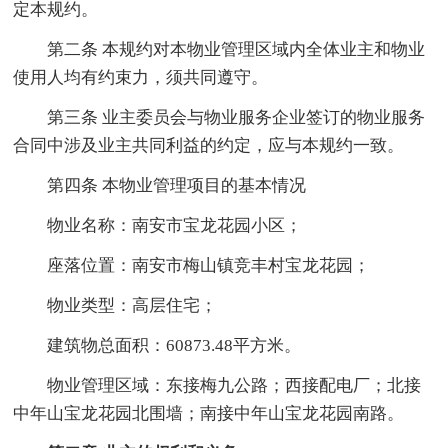
定本规约。
第二条 本规约对本物业管理区域内全体业主和物业
使用人均有约束力，须共同遵守。
第三条 业主委员会与物业服务企业签订的物业服务
合同中涉及业主共同利益的约定，应与本规约一致。
第四条 本物业管理项目的基本情况
物业名称：南安市宝龙花园小区；
座落位置：南安市梅山镇竞丰村宝龙花园；
物业类型：高层住宅；
建筑物总面积：60873.48平方米。
物业管理区域：东接梅九公路；西接配电厂；北接
中年山宝龙花园北围墙；南接中年山宝龙花园南路。