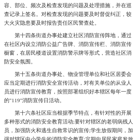
容、部位、频次及检查发现的问题及处理措施，并在巡
查记录上签名。对检查发现的问题要及时督促纠正，较
大火灾隐患要及时报告责任区民警查处。
第十四条街道办事处建立社区消防宣传阵地，通过
在社区内设立消防公益广告牌、消防宣传栏、消防宣传
橱窗，在居民楼道设置消防警示牌等形式，营造社区消
防安全氛围。
第十五条街道办事处、物业管理单位和社区居委会
应当定期进行消防安全宣传活动，对有关单位的从业人
员进行消防宣传教育，按照部署组织好本辖区每年一度
的"119"消防宣传日活动。
第十六条社区应当根据季节特点，有针对性的开展
多种形式的消防安全教育活动;要针对辖区的老弱病残人
员，加强防火和逃生自救常识的宣传;学生放假期间，加
强对辖区中小学生的消防安全教育;定期向居民家庭发放