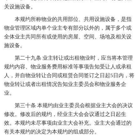
关设施设备。
本规约所称物业的共用部位、共用设施设备，是指
物业管理区域内单个业主专有部分以外的，属于多个或
全体业主共同所有或使用的房屋、空间、场地及相关设
施设备。
第二十九条 业主转让或出租物业时，应当将本管理
规约内容、物业服务费用标准等事项告知受让人或承租
人，并自物业转让合同或租赁合同签订之日起5日内，将
物业转让或者出租情况告知业主委员会和物业服务企
业。
第三十条 本规约由业主委员会根据业主大会的决议
修改。修改后的规约，经业主大会会议通过之日起生
效。本规约未尽事项由业主大会补充。业主大会通过的
有关本规约的决定为本规约的组成部分。