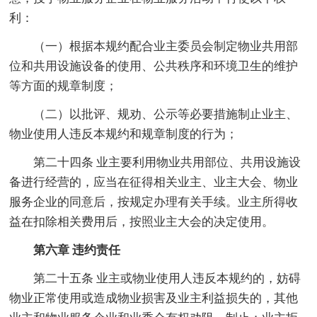
利：
（一）根据本规约配合业主委员会制定物业共用部
位和共用设施设备的使用、公共秩序和环境卫生的维护
等方面的规章制度；
（二）以批评、规劝、公示等必要措施制止业主、
物业使用人违反本规约和规章制度的行为；
第二十四条 业主要利用物业共用部位、共用设施设
备进行经营的，应当在征得相关业主、业主大会、物业
服务企业的同意后，按规定办理有关手续。业主所得收
益在扣除相关费用后，按照业主大会的决定使用。
第六章 违约责任
第二十五条 业主或物业使用人违反本规约的，妨碍
物业正常使用或造成物业损害及业主利益损失的，其他