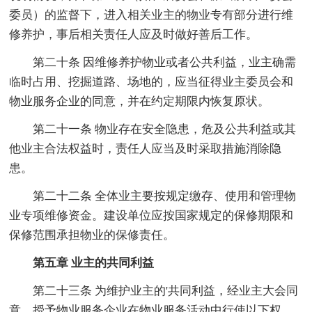
委员）的监督下，进入相关业主的物业专有部分进行维
修养护，事后相关责任人应及时做好善后工作。
第二十条 因维修养护物业或者公共利益，业主确需
临时占用、挖掘道路、场地的，应当征得业主委员会和
物业服务企业的同意，并在约定期限内恢复原状。
第二十一条 物业存在安全隐患，危及公共利益或其
他业主合法权益时，责任人应当及时采取措施消除隐
患。
第二十二条 全体业主要按规定缴存、使用和管理物
业专项维修资金。建设单位应按国家规定的保修期限和
保修范围承担物业的保修责任。
第五章 业主的共同利益
第二十三条 为维护业主的'共同利益，经业主大会同
意，授予物业服务企业在物业服务活动中行使以下权