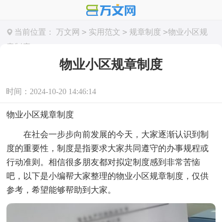
>
>
>
当前位置：
万文网
实用范文
规章制度
物业小区规
章制度
物业小区规章制度
时间：2024-10-20 14:46:14
物业小区规章制度
在社会一步步向前发展的今天，大家逐渐认识到制
度的重要性，制度是指要求大家共同遵守的办事规程或
行动准则。相信很多朋友都对拟定制度感到非常苦恼
吧，以下是小编帮大家整理的物业小区规章制度，仅供
参考，希望能够帮助到大家。