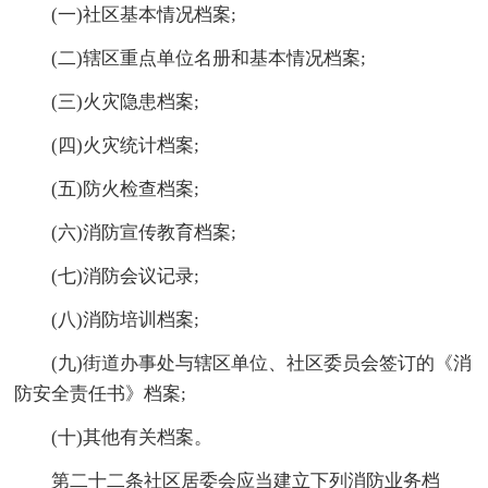
(一)社区基本情况档案;
(二)辖区重点单位名册和基本情况档案;
(三)火灾隐患档案;
(四)火灾统计档案;
(五)防火检查档案;
(六)消防宣传教育档案;
(七)消防会议记录;
(八)消防培训档案;
(九)街道办事处与辖区单位、社区委员会签订的《消
防安全责任书》档案;
(十)其他有关档案。
第二十二条社区居委会应当建立下列消防业务档