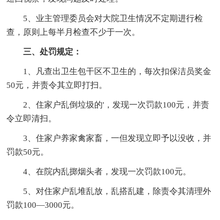
5、业主管理委员会对大院卫生情况不定期进行检
查，原则上每半月检查不少于一次。
三、处罚规定：
1、凡查出卫生包干区不卫生的，每次扣保洁员奖金
50元，并责令其立即打扫。
2、住家户乱倒垃圾的'，发现一次罚款100元，并责
令立即清扫。
3、住家户养家禽家畜，一但发现立即予以没收，并
罚款50元。
4、在院内乱掷烟头者，发现一次罚款100元。
5、对住家户乱堆乱放，乱搭乱建，除责令其清理外
罚款100—3000元。