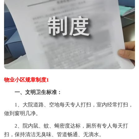
物业小区规章制度1
一、文明卫生标准：
1、大院道路、空地每天专人打扫，室内经常打扫，
做到窗明几净。
2、院内鼠、蚊、蝇密度达标，厕所有专人每天打
扫，保持清洁无臭味、管道畅通、无滴水。