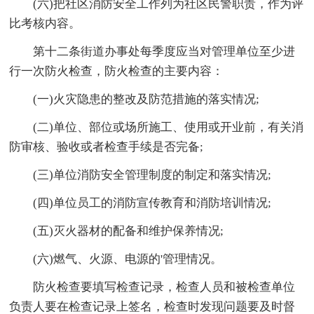
(六)把社区消防安全工作列为社区民警职责，作为评
比考核内容。
第十二条街道办事处每季度应当对管理单位至少进
行一次防火检查，防火检查的主要内容：
(一)火灾隐患的整改及防范措施的落实情况;
(二)单位、部位或场所施工、使用或开业前，有关消
防审核、验收或者检查手续是否完备;
(三)单位消防安全管理制度的制定和落实情况;
(四)单位员工的消防宣传教育和消防培训情况;
(五)灭火器材的配备和维护保养情况;
(六)燃气、火源、电源的'管理情况。
防火检查要填写检查记录，检查人员和被检查单位
负责人要在检查记录上签名，检查时发现问题要及时督