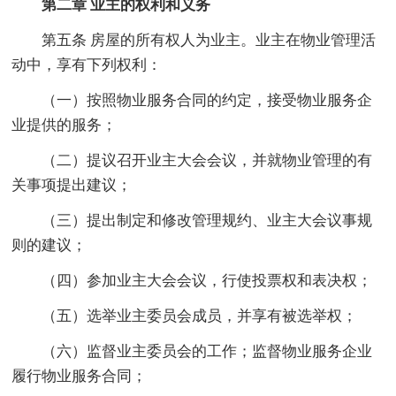
第二章 业主的权利和义务
第五条 房屋的所有权人为业主。业主在物业管理活
动中，享有下列权利：
（一）按照物业服务合同的约定，接受物业服务企
业提供的服务；
（二）提议召开业主大会会议，并就物业管理的有
关事项提出建议；
（三）提出制定和修改管理规约、业主大会议事规
则的建议；
（四）参加业主大会会议，行使投票权和表决权；
（五）选举业主委员会成员，并享有被选举权；
（六）监督业主委员会的工作；监督物业服务企业
履行物业服务合同；