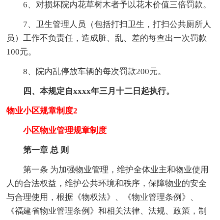
6、对损坏院内花草树木者予以花木价值三倍罚款。
7、卫生管理人员（包括打扫卫生，打扫公共厕所人
员）工作不负责任，造成脏、乱、差的每查出一次罚款
100元。
8、院内乱停放车辆的每次罚款200元。
四、本规定自xxxx年三月十二日起执行。
物业小区规章制度2
小区物业管理规章制度
第一章 总 则
第一条 为加强物业管理，维护全体业主和物业使用
人的合法权益，维护公共环境和秩序，保障物业的安全
与合理使用，根据《物权法》、《物业管理条例》、
《福建省物业管理条例》和相关法律、法规、政策，制