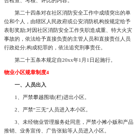
合检查、考核、评比的内容。
第二十四条对在社区消防安全工作中成绩突出的单
位和个人，由辖区人民政府或公安消防机构按规定给予
表彰奖励;对因社区消防安全工作失职造成重、特大火灾
事故的，依法给予直接负责的主管人员和直接责任人员
行政处分;构成犯罪的，依法追究刑事责任。
第二十五条本规定自20xx年1月1日起施行。
物业小区规章制度4
一、人员出入
1、严禁攀越围墙(栏)进出小区。
2、严禁“三无”人员进入本小区。
3、未经物业管理服务处同意，严禁小摊小贩和产品
推销、业务宣传、广告张贴等人员进入小区。