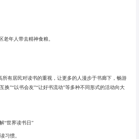
区老年人带去精神食粮。
所有居民对读书的重视，让更多的人漫步于书廊下，畅游
互换”“以书会友”“让好书流动”等多种不同形式的活动向大
“世界读书日”
读习惯。