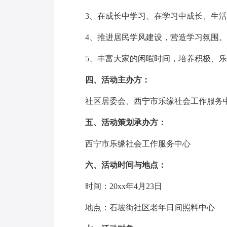
3、在成长中学习、在学习中成长、生活
4、推进居民学风建设，营造学习氛围。
5、丰富大家的闲暇时间，培养积极、乐
四、活动主办方：
社区居委会、西宁市乐缘社会工作服务中
五、活动策划承办方：
西宁市乐缘社会工作服务中心
六、活动时间与地点：
时间：20xx年4月23日
地点：石坡街社区老年日间照料中心