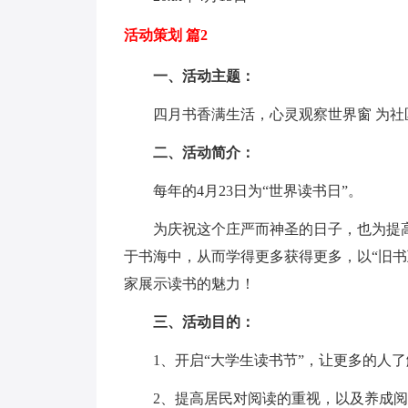
活动策划 篇2
一、活动主题：
四月书香满生活，心灵观察世界窗 为社
二、活动简介：
每年的4月23日为“世界读书日”。
为庆祝这个庄严而神圣的日子，也为提高
于书海中，从而学得更多获得更多，以“旧书
家展示读书的魅力！
三、活动目的：
1、开启“大学生读书节”，让更多的人了解
2、提高居民对阅读的重视，以及养成阅