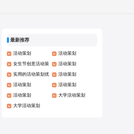
最新推荐
活动策划
活动策划
女生节创意活动策
活动策划
划
实用的活动策划优
活动策划
秀 活动策划?
活动策划
活动策划
活动策划
大学活动策划
大学活动策划