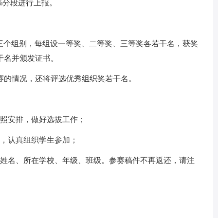
%分段进行上报。
年级三个组别，每组设一等奖、二等奖、三等奖各若干名，获奖
干名并颁发证书。
的情况，还将评选优秀组织奖若干名。
照安排，做好选拔工作；
，认真组织学生参加；
姓名、所在学校、年级、班级。参赛稿件不再返还，请注