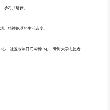
、学习共进步。
观、精神饱满的生活态度。
心、社区老年日间照料中心、青海大学志愿者