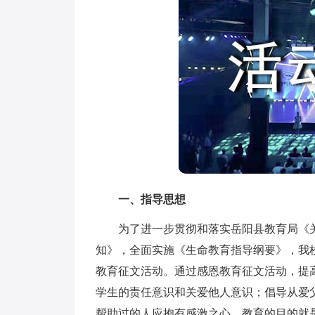
一、指导思想
为了进一步贯彻和落实岳阳县教育局《关于
知》，全面实施《生命教育指导纲要》，我
教育征文活动。通过感恩教育征文活动，提
学生的责任意识和关爱他人意识；倡导从爱
帮助过的人应抱有感激之心。教育的目的就