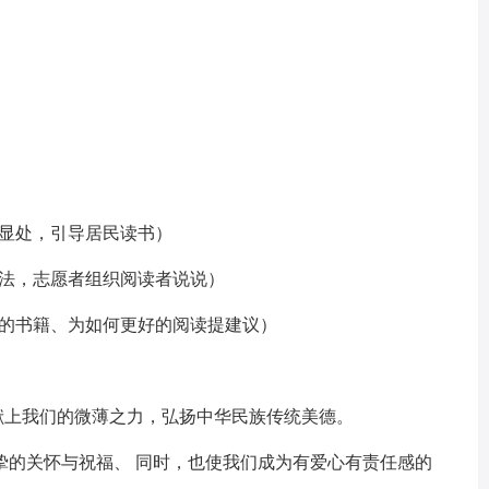
显处，引导居民读书）
法，志愿者组织阅读者说说）
的书籍、为如何更好的阅读提建议）
上我们的微薄之力，弘扬中华民族传统美德。
的关怀与祝福、 同时，也使我们成为有爱心有责任感的