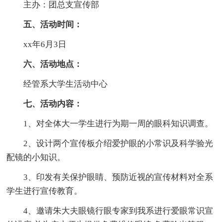
主办：团总支宣传部
五、活动时间：
xx年6月3日
六、活动地点：
经管系大学生活动中心
七、活动内容：
1、对全体大一学生进行为期一周的眼科知识调查。
2、设计两个宣传板介绍爱护眼的小常识及科学验光
配镜的小知识。
3、印发有关保护眼睛、预防近视的宣传材料对全系
学生进行宣传教育。
4、邀请朱大夫眼镜行眼专家到我系进行爱眼常识宣