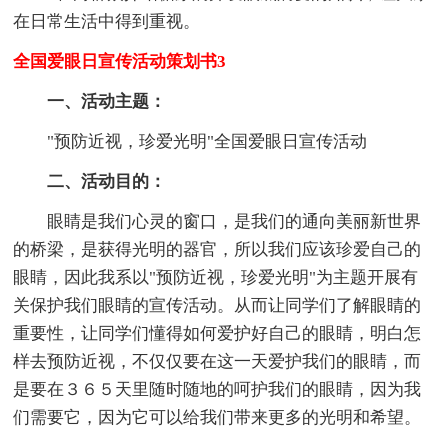
在日常生活中得到重视。
全国爱眼日宣传活动策划书3
一、活动主题：
"预防近视，珍爱光明"全国爱眼日宣传活动
二、活动目的：
眼睛是我们心灵的窗口，是我们的通向美丽新世界
的桥梁，是获得光明的器官，所以我们应该珍爱自己的
眼睛，因此我系以"预防近视，珍爱光明"为主题开展有
关保护我们眼睛的宣传活动。从而让同学们了解眼睛的
重要性，让同学们懂得如何爱护好自己的眼睛，明白怎
样去预防近视，不仅仅要在这一天爱护我们的眼睛，而
是要在３６５天里随时随地的呵护我们的眼睛，因为我
们需要它，因为它可以给我们带来更多的光明和希望。