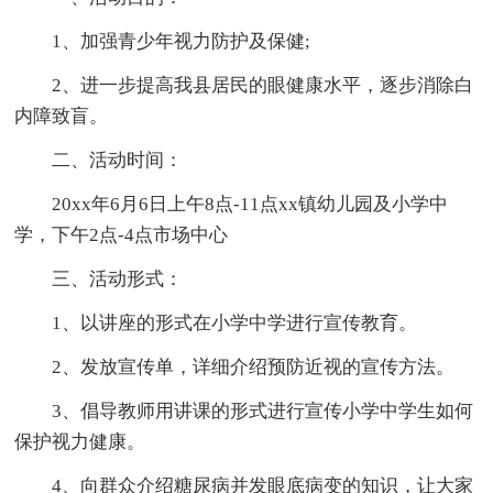
1、加强青少年视力防护及保健;
2、进一步提高我县居民的眼健康水平，逐步消除白
内障致盲。
二、活动时间：
20xx年6月6日上午8点-11点xx镇幼儿园及小学中
学，下午2点-4点市场中心
三、活动形式：
1、以讲座的形式在小学中学进行宣传教育。
2、发放宣传单，详细介绍预防近视的宣传方法。
3、倡导教师用讲课的形式进行宣传小学中学生如何
保护视力健康。
4、向群众介绍糖尿病并发眼底病变的知识，让大家