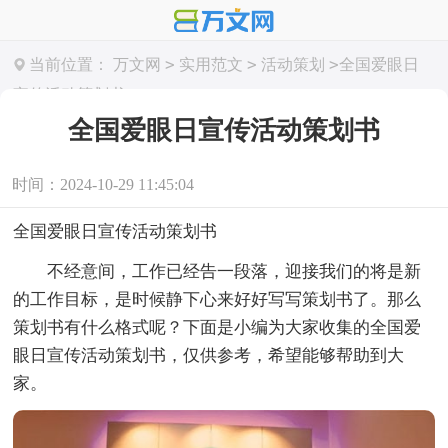
>
>
>
当前位置：
万文网
实用范文
活动策划
全国爱眼日
宣传活动策划书
全国爱眼日宣传活动策划书
时间：2024-10-29 11:45:04
全国爱眼日宣传活动策划书
不经意间，工作已经告一段落，迎接我们的将是新
的工作目标，是时候静下心来好好写写策划书了。那么
策划书有什么格式呢？下面是小编为大家收集的全国爱
眼日宣传活动策划书，仅供参考，希望能够帮助到大
家。