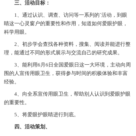
三、活动目标：
1、通过认识、调查、访问等一系列的`活动，到眼
睛这一心灵窗户的重要性和作用，知道如何爱眼护眼，
科学用眼。
2、初步学会查找各种资料，搜集、阅读并能进行整
理，能通过不同的形式展示与交流自己的研究成果。
3、能利用6月6日全国爱眼日这一大环境，主动向周
围的人宣传用眼卫生，获得参与时间的积极体验和丰富
经验。
4、向全系宣传用眼卫生，帮助别人认识到爱眼护眼
的重要性。
5、将爱眼护眼睛进行到底。
四、活动策划、