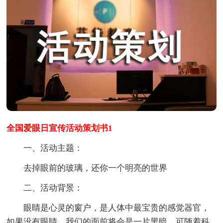
全国爱眼日宣传活动策划书1
一、活动主题：
去掉眼前的玻璃，还你一个明亮的世界
二、活动背景：
眼睛是心灵的窗户，是人体中最宝贵的感觉器官，
如果没有眼睛，我们的面前将会是一片黑暗。可随着科