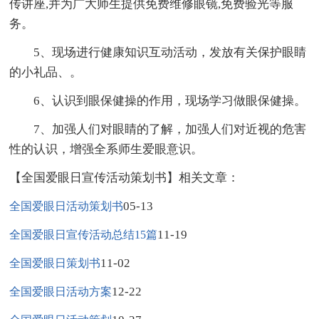
传讲座,并为广大师生提供免费维修眼镜,免费验光等服
务。
5、现场进行健康知识互动活动，发放有关保护眼睛
的小礼品、。
6、认识到眼保健操的作用，现场学习做眼保健操。
7、加强人们对眼睛的了解，加强人们对近视的危害
性的认识，增强全系师生爱眼意识。
【全国爱眼日宣传活动策划书】相关文章：
05-13
全国爱眼日活动策划书
11-19
全国爱眼日宣传活动总结15篇
11-02
全国爱眼日策划书
12-22
全国爱眼日活动方案