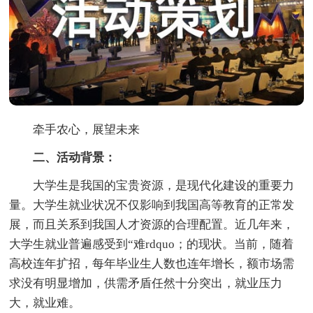
牵手农心，展望未来
二、活动背景：
大学生是我国的宝贵资源，是现代化建设的重要力
量。大学生就业状况不仅影响到我国高等教育的正常发
展，而且关系到我国人才资源的合理配置。近几年来，
大学生就业普遍感受到“难rdquo；的现状。当前，随着
高校连年扩招，每年毕业生人数也连年增长，额市场需
求没有明显增加，供需矛盾任然十分突出，就业压力
大，就业难。