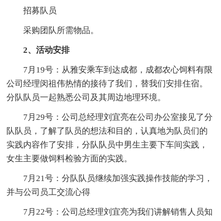
招募队员
采购团队所需物品。
2、活动安排
7月19号：从雅安乘车到达成都，成都农心饲料有限
公司经理闵祖伟热情的接待了我们，替我们安排住宿。
分队队员一起熟悉公司及其周边地理环境。
7月29号：公司总经理刘宜亮在公司办公室接见了分
队队员，了解了队员的想法和目的，认真地为队员们的
实践内容作了安排，分队队员中男生主要下车间实践，
女生主要做饲料检验方面的实践。
7月21号：分队队员继续加强实践操作技能的学习，
并与公司员工交流心得
7月22号：公司总经理刘宜亮为我们讲解销售人员知