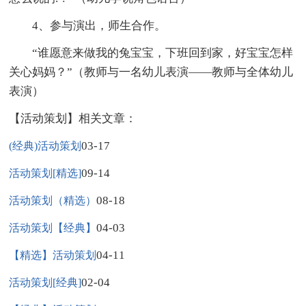
4、参与演出，师生合作。
“谁愿意来做我的兔宝宝，下班回到家，好宝宝怎样
关心妈妈？”（教师与一名幼儿表演——教师与全体幼儿
表演）
【活动策划】相关文章：
03-17
(经典)活动策划
09-14
活动策划[精选]
08-18
活动策划（精选）
04-03
活动策划【经典】
04-11
【精选】活动策划
02-04
活动策划[经典]