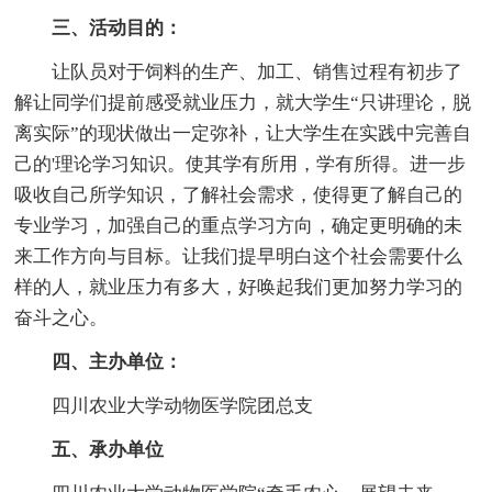
三、活动目的：
让队员对于饲料的生产、加工、销售过程有初步了
解让同学们提前感受就业压力，就大学生“只讲理论，脱
离实际”的现状做出一定弥补，让大学生在实践中完善自
己的'理论学习知识。使其学有所用，学有所得。进一步
吸收自己所学知识，了解社会需求，使得更了解自己的
专业学习，加强自己的重点学习方向，确定更明确的未
来工作方向与目标。让我们提早明白这个社会需要什么
样的人，就业压力有多大，好唤起我们更加努力学习的
奋斗之心。
四、主办单位：
四川农业大学动物医学院团总支
五、承办单位