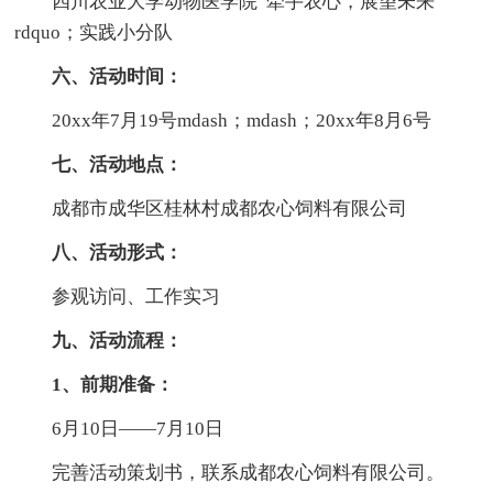
四川农业大学动物医学院“牵手农心，展望未来
rdquo；实践小分队
六、活动时间：
20xx年7月19号mdash；mdash；20xx年8月6号
七、活动地点：
成都市成华区桂林村成都农心饲料有限公司
八、活动形式：
参观访问、工作实习
九、活动流程：
1、前期准备：
6月10日——7月10日
完善活动策划书，联系成都农心饲料有限公司。