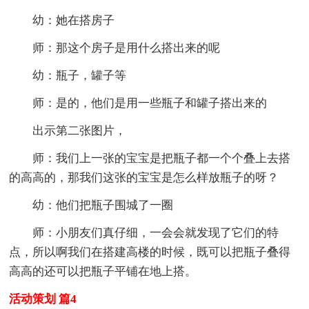
幼：她在搭房子
师：那这个房子是用什么搭出来的呢
幼：瓶子，罐子等
师：是的，他们是用一些瓶子和罐子搭出来的
出示第二张图片，
师：我们上一张的宝宝是把瓶子都一个个叠上去搭
的高高的，那我们这张的宝宝是怎么样放瓶子的呀？
幼：他们把瓶子围城了一圈
师：小朋友们真仔细，一会会就发现了它们的特
点，所以啊我们在搭建高楼的时候，既可以把瓶子叠得
高高的还可以把瓶子平铺在地上搭。
活动策划 篇4