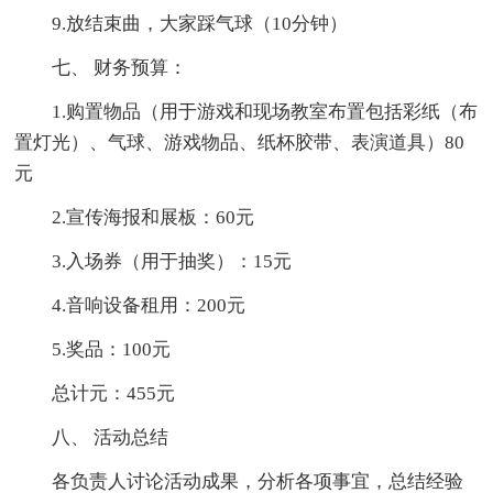
9.放结束曲，大家踩气球（10分钟）
七、 财务预算：
1.购置物品（用于游戏和现场教室布置包括彩纸（布
置灯光）、气球、游戏物品、纸杯胶带、表演道具）80
元
2.宣传海报和展板：60元
3.入场券（用于抽奖）：15元
4.音响设备租用：200元
5.奖品：100元
总计元：455元
八、 活动总结
各负责人讨论活动成果，分析各项事宜，总结经验