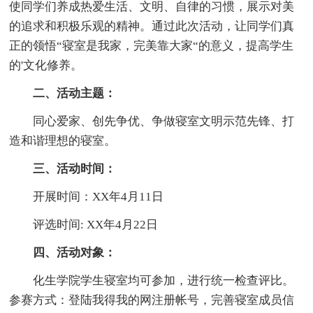
使同学们养成热爱生活、文明、自律的习惯，展示对美
的追求和积极乐观的精神。通过此次活动，让同学们真
正的领悟“寝室是我家，完美靠大家“的意义，提高学生
的'文化修养。
二、活动主题：
同心爱家、创先争优、争做寝室文明示范先锋、打
造和谐理想的寝室。
三、活动时间：
开展时间：XX年4月11日
评选时间: XX年4月22日
四、活动对象：
化生学院学生寝室均可参加，进行统一检查评比。
参赛方式：登陆我得我的网注册帐号，完善寝室成员信