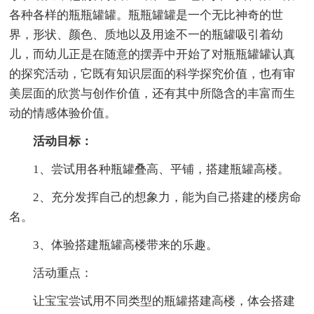
各种各样的瓶瓶罐罐。瓶瓶罐罐是一个无比神奇的世
界，形状、颜色、质地以及用途不一的瓶罐吸引着幼
儿，而幼儿正是在随意的摆弄中开始了对瓶瓶罐罐认真
的探究活动，它既有知识层面的科学探究价值，也有审
美层面的欣赏与创作价值，还有其中所隐含的丰富而生
动的情感体验价值。
活动目标：
1、尝试用各种瓶罐叠高、平铺，搭建瓶罐高楼。
2、充分发挥自己的想象力，能为自己搭建的楼房命
名。
3、体验搭建瓶罐高楼带来的乐趣。
活动重点：
让宝宝尝试用不同类型的瓶罐搭建高楼，体会搭建