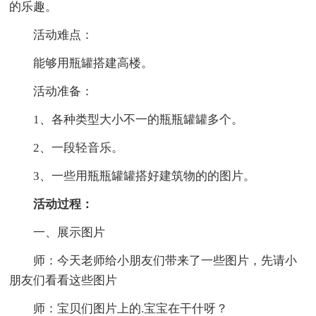
的乐趣。
活动难点：
能够用瓶罐搭建高楼。
活动准备：
1、各种类型大小不一的瓶瓶罐罐多个。
2、一段轻音乐。
3、一些用瓶瓶罐罐搭好建筑物的的图片。
活动过程：
一、展示图片
师：今天老师给小朋友们带来了一些图片，先请小
朋友们看看这些图片
师：宝贝们图片上的.宝宝在干什呀？