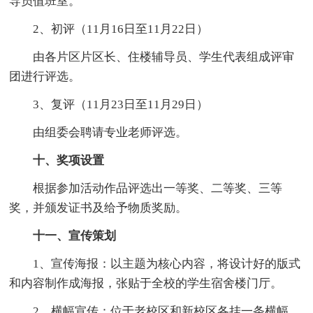
导员值班室。
2、初评（11月16日至11月22日）
由各片区片区长、住楼辅导员、学生代表组成评审
团进行评选。
3、复评（11月23日至11月29日）
由组委会聘请专业老师评选。
十、奖项设置
根据参加活动作品评选出一等奖、二等奖、三等
奖，并颁发证书及给予物质奖励。
十一、宣传策划
1、宣传海报：以主题为核心内容，将设计好的版式
和内容制作成海报，张贴于全校的学生宿舍楼门厅。
2、横幅宣传：位于老校区和新校区各挂一条横幅，