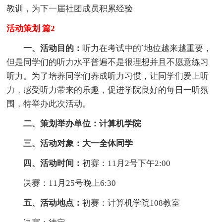
教训，为下一届社团成员积累经验
活动策划 篇2
一、活动目的：
听力在考试中的`地位越来越重要，
但是同学们的听力水平普遍不是很理想并且不愿意练习
听力。为了培养同学们养成听力习惯，让同学们爱上听
力，感受听力带来的乐趣，促进学院良好的每日一听氛
围，特举办此次活动。
二、策划举办单位：计算机学院
三、活动对象：大一全体同学
四、活动时间：
初赛：11月2号下午2:00
决赛：11月25号晚上6:30
五、活动地点：
初赛：计算机学院108教室