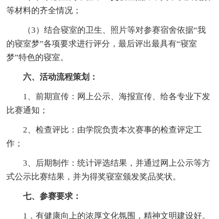
等材料的齐全情况；
（3）结合寝室的卫生、照片等对参赛宿舍依据“我
的寝室梦”各项要求进行评分，最后评出最具有“寝室
梦”特色的寝室。
六、活动流程策划：
1、前期宣传：网上公示、海报宣传、给各专业下发
比赛通知；
2、检查评比：由学院负责本次赛事的检查评定工
作；
3、后期制作：统计评选结果，并通过网上公示等方
式公示比赛结果，并为得奖寝室颁发奖品奖状。
七、参赛要求：
1．有健康向上的浓厚文化氛围，精神文明建设好。