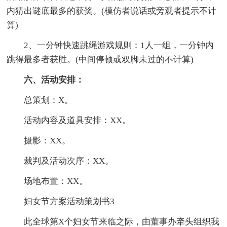
内猜出谜底最多的获奖。(模仿者说话或旁观者提示不计
算)
2、一分钟快速跳绳游戏规则：1人一组，一分钟内
跳得最多者获胜。(中间停顿或双脚未过的不计算)
六、活动安排：
总策划：X。
活动内容及道具安排：XX。
摄影：XX。
裁判及活动次序：XX。
场地布置：XX。
妇女节方案活动策划书3
此全球第X个妇女节来临之际，由董事办牵头组织我