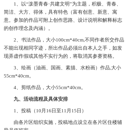
1、以“泼墨青春·共建文明”为主题，积极、青春、
简洁、大方、得体，具有特色（富有创意、新意、寓
意。参加的作品可附上创作思路、设计说明和解释标志
的创作理念及内涵）。
2、书法作品，大小100cm*40cm,不同作者所交作品
不能出现相同字迹，所出作品必须出自本人之手，如发
现弄虚作假或其他不实行为的，将取消其参赛资格。
3、绘画（油画、国画、素描、水粉画）作品,大小
55cm*40cm。
4、剪纸作品，大小55cm*40cm。
九、活动流程及具体安排
1、投稿（10月16日至11月15日）
由各片区组织实施，投稿地点设立在各片区住楼辅