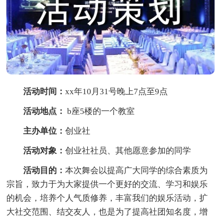
活动时间：
xx年10月31号晚上7点至9点
活动地点：
b座5楼的一个教室
主办单位：
创业社
活动对象：
创业社社员、其他愿意参加的同学
活动目的：
本次舞会以提高广大同学的综合素质为
宗旨，致力于为大家提供一个更好的交流、学习和娱乐
的机会，培养个人气质修养，丰富我们的娱乐活动，扩
大社交范围、结交友人，也是为了提高社团知名度，增