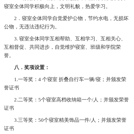
寝室全体同学积极向上，文明礼貌，热爱学习。
2．寝室全体同学自觉爱护公物，节约水电，无损坏
公物，无违法违纪行为。
3. 寝室全体同学互相帮助、互相学习、互相关心、
互相督促、共同进步，自觉维护寝室、班级和学院荣
誉。
八．奖项设置：
1.一等奖：4 个寝室 折叠自行车一辆/寝；并颁发荣
誉证书
2.二等奖：5个寝室高档收纳箱一个/人；并颁发荣誉
证书
3.三等奖：50个寝室精美饰品一件/人；并颁发荣誉
证书