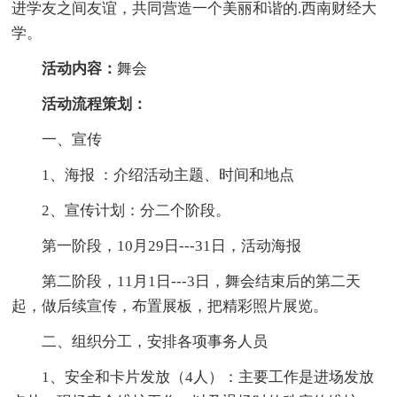
进学友之间友谊，共同营造一个美丽和谐的.西南财经大
学。
活动内容：
舞会
活动流程策划：
一、宣传
1、海报 ：介绍活动主题、时间和地点
2、宣传计划：分二个阶段。
第一阶段，10月29日---31日，活动海报
第二阶段，11月1日---3日，舞会结束后的第二天
起，做后续宣传，布置展板，把精彩照片展览。
二、组织分工，安排各项事务人员
1、安全和卡片发放（4人）：主要工作是进场发放