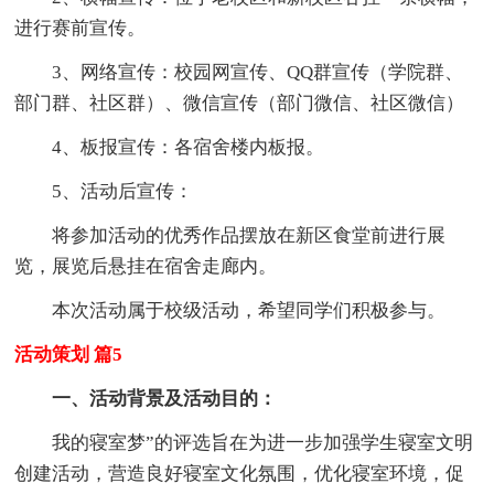
进行赛前宣传。
3、网络宣传：校园网宣传、QQ群宣传（学院群、
部门群、社区群）、微信宣传（部门微信、社区微信）
4、板报宣传：各宿舍楼内板报。
5、活动后宣传：
将参加活动的优秀作品摆放在新区食堂前进行展
览，展览后悬挂在宿舍走廊内。
本次活动属于校级活动，希望同学们积极参与。
活动策划 篇5
一、活动背景及活动目的：
我的寝室梦”的评选旨在为进一步加强学生寝室文明
创建活动，营造良好寝室文化氛围，优化寝室环境，促