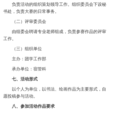
负责活动的组织策划领导工作。组织委员会下设秘
书处，负责大赛的日常事务。
（二）评审委员会
由组委会聘请专业老师组成，负责参赛作品的评审
工作。
（三）组织单位
主办：团学工作部
承办单位：宿管科
七、活动形式
以个人为单位，以书法、绘画作品为主要形式，自
愿投稿参与活动。
八、参加活动作品要求