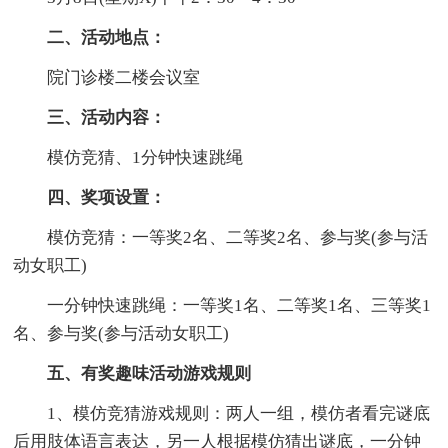
二、活动地点：
院门诊楼二楼会议室
三、活动内容：
模仿竞猜、1分钟快速跳绳
四、奖项设置：
模仿竞猜：一等奖2名、二等奖2名、参与奖(参与活
动女职工)
一分钟快速跳绳：一等奖1名、二等奖1名、三等奖1
名、参与奖(参与活动女职工)
五、有奖趣味活动游戏规则
1、模仿竞猜游戏规则：两人一组，模仿者看完谜底
后用肢体语言表达，另一人根据模仿猜出谜底，一分钟