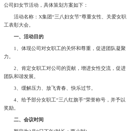
公司妇女节活动，具体策划方案如下：
活动名称：X集团“三八妇女节”尊重女性、关爱女职
工表彰大会。
一、活动目的
1、体现公司对女职工的关怀和尊重，促进团队凝聚
力。
2、肯定女职工对公司的贡献，增进女性交流，促进
团队和谐发展。
3、缓解压力、放飞青春、快乐过节。
4、给予部分女职工“三八红旗手”荣誉称号，并予以
奖励。
二、会议时间