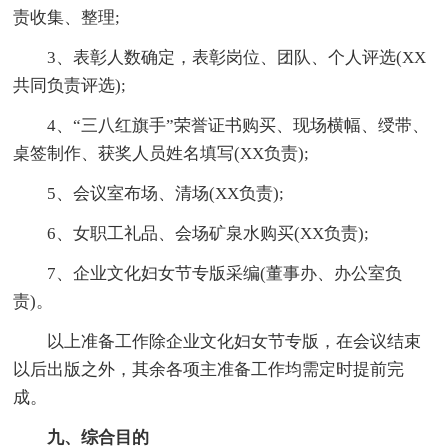
责收集、整理;
3、表彰人数确定，表彰岗位、团队、个人评选(XX
共同负责评选);
4、“三八红旗手”荣誉证书购买、现场横幅、绶带、
桌签制作、获奖人员姓名填写(XX负责);
5、会议室布场、清场(XX负责);
6、女职工礼品、会场矿泉水购买(XX负责);
7、企业文化妇女节专版采编(董事办、办公室负
责)。
以上准备工作除企业文化妇女节专版，在会议结束
以后出版之外，其余各项主准备工作均需定时提前完
成。
九、综合目的