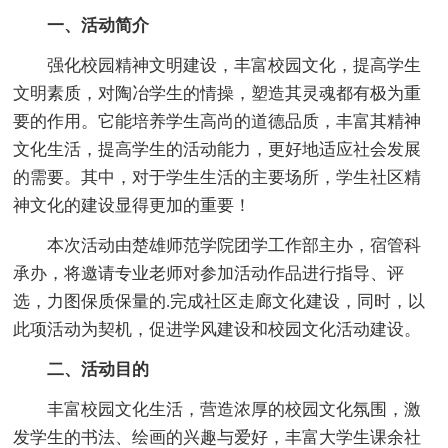
一、活动简介
强化校园精神文明建设，丰富校园文化，提高学生
文明素质，对陶冶学生的情操，塑造其灵魂都有极为重
要的作用。它能培养学生高尚的道德品质，丰富其精神
文化生活，提高学生的活动能力，更好地适应社会发展
的需要。其中，对于学生生活的主要场所，学生社区精
神文化的建设显得更加的重要！
本次活动由楚雄师范学院团学工作部主办，宿管科
承办，将邀请专业老师对参加活动作品进行指导、评
选，力图保质保量的.完成社区走廊文化建设，同时，以
此项活动为契机，促进学风建设和校园文化活动建设。
二、活动目的
丰富校园文化生活，营造浓厚的校园文化氛围，激
发学生的书法、绘画的兴趣与爱好，丰富大学生课余社