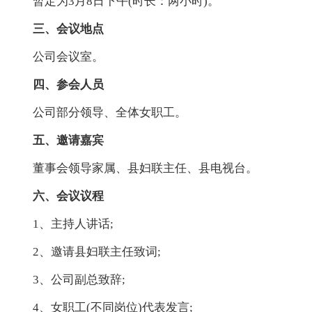
暂定为3月8日下午(时长：两小时)。
三、会议地点
公司会议室。
四、参会人员
公司部分领导、全体女职工。
五、邀请嘉宾
董事会领导家属、县妇联主任、县电视台。
六、会议议程
1、主持人讲话;
2、邀请县妇联主任致词;
3、公司副总致辞;
4、女职工(不同岗位)代表发言;