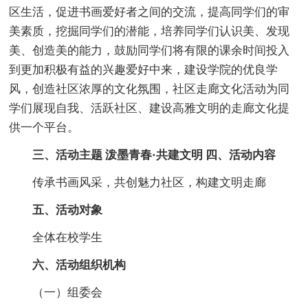
区生活，促进书画爱好者之间的交流，提高同学们的审
美素质，挖掘同学们的潜能，培养同学们认识美、发现
美、创造美的能力，鼓励同学们将有限的课余时间投入
到更加积极有益的兴趣爱好中来，建设学院的优良学
风，创造社区浓厚的文化氛围，社区走廊文化活动为同
学们展现自我、活跃社区、建设高雅文明的走廊文化提
供一个平台。
三、活动主题 泼墨青春·共建文明 四、活动内容
传承书画风采，共创魅力社区，构建文明走廊
五、活动对象
全体在校学生
六、活动组织机构
（一）组委会