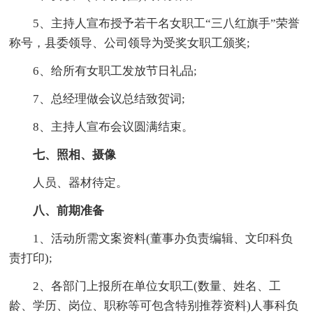
5、主持人宣布授予若干名女职工“三八红旗手”荣誉
称号，县委领导、公司领导为受奖女职工颁奖;
6、给所有女职工发放节日礼品;
7、总经理做会议总结致贺词;
8、主持人宣布会议圆满结束。
七、照相、摄像
人员、器材待定。
八、前期准备
1、活动所需文案资料(董事办负责编辑、文印科负
责打印);
2、各部门上报所在单位女职工(数量、姓名、工
龄、学历、岗位、职称等可包含特别推荐资料)人事科负