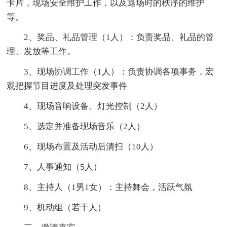
卡片，现场安全维护工作，以及退场时的秩序的维护
等。
2、奖品、礼品管理（1人）：负责奖品、礼品的管
理、发放等工作。
3、现场协调工作（1人）：负责协调各项事务，宏
观把握节目进度及处理突发事件
4、现场音响设备、灯光控制（2人）
5、选定并准备现场音乐（2人）
6、现场布置及活动后清扫（10人）
7、人事通知（5人）
8、主持人（1男1女）：主持舞会，活跃气氛
9、机动组（若干人）