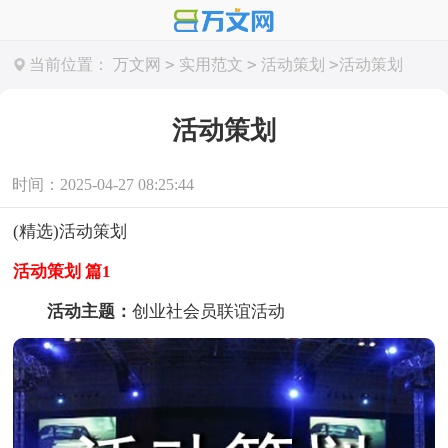
>
>
>
当前位置：
万文网
实用范文
活动策划
活动策划
活动策划
时间：2025-04-27 08:25:44
(精选)活动策划
活动策划 篇1
活动主题：
创业社会员联谊活动