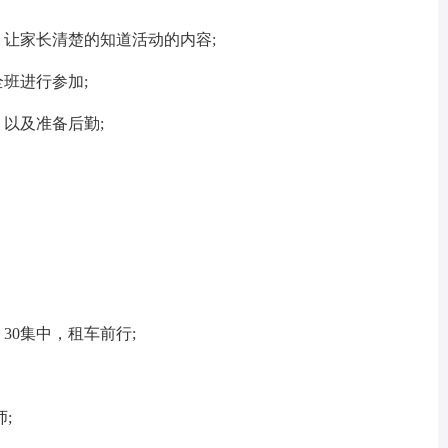
让家长清楚的知道活动的内容;
班进行参加;
以及准备后勤;
。
30集中，租车前行;
;