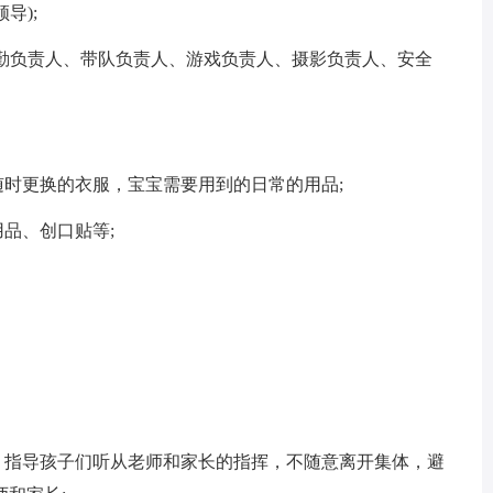
导);
勤负责人、带队负责人、游戏负责人、摄影负责人、安全
时更换的衣服，宝宝需要用到的日常的用品;
品、创口贴等;
指导孩子们听从老师和家长的指挥，不随意离开集体，避