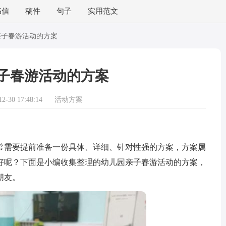
书信
稿件
句子
实用范文
亲子春游活动的方案
子春游活动的方案
-30 17:48:14
活动方案
需要提前准备一份具体、详细、针对性强的方案，方案属
好呢？下面是小编收集整理的幼儿园亲子春游活动的方案，
朋友。