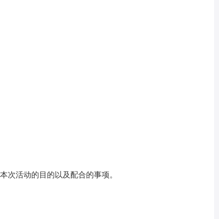
本次活动的目的以及配合的事项。