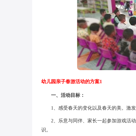
幼儿园亲子春游活动的方案1
一、活动目标：
1、感受春天的变化以及春天的美。激发
2、乐意与同伴、家长一起参加游戏活动
识。