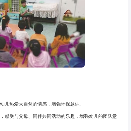
幼儿热爱大自然的情感，增强环保意识。
，感受与父母、同伴共同活动的乐趣，增强幼儿的团队意