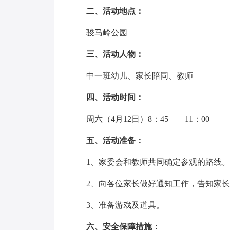
二、活动地点：
骏马岭公园
三、活动人物：
中一班幼儿、家长陪同、教师
四、活动时间：
周六（4月12日）8：45——11：00
五、活动准备：
1、家委会和教师共同确定参观的路线。
2、向各位家长做好通知工作，告知家长
3、准备游戏及道具。
六、安全保障措施：