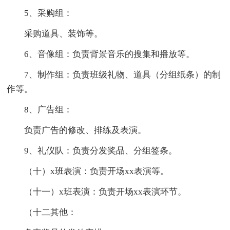
5、采购组：
采购道具、装饰等。
6、音像组：负责背景音乐的搜集和播放等。
7、制作组：负责班级礼物、道具（分组纸条）的制
作等。
8、广告组：
负责广告的修改、排练及表演。
9、礼仪队：负责分发奖品、分组签条。
（十）x班表演：负责开场xx表演等。
（十一）x班表演：负责开场xx表演环节。
（十二其他：