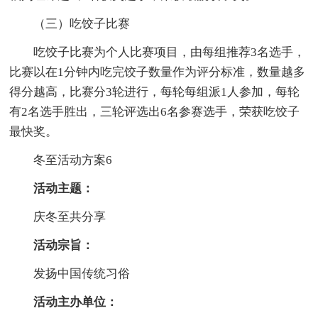
（三）吃饺子比赛
吃饺子比赛为个人比赛项目，由每组推荐3名选手，
比赛以在1分钟内吃完饺子数量作为评分标准，数量越多
得分越高，比赛分3轮进行，每轮每组派1人参加，每轮
有2名选手胜出，三轮评选出6名参赛选手，荣获吃饺子
最快奖。
冬至活动方案6
活动主题：
庆冬至共分享
活动宗旨：
发扬中国传统习俗
活动主办单位：