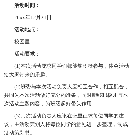
活动时间：
20xx年12月21日
活动地点：
校园里
活动要求：
(1)本次活动要求同学们都能够积极参与，体会活动
给大家带来的乐趣。
(2)班委与本次活动负责人应相互合作，相互配合，
共同为本次活动做好充分的准备，同时能够积极才与本
次活动主题内容，为班级起好带头作用
(3)其次活动负责人应该在班里征求每位同学的建
议，由活动策划人将每位同学的意见进一步整理，制成
活动策划书。