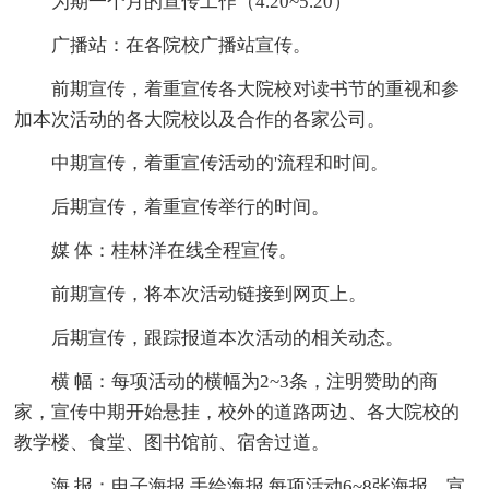
为期一个月的宣传工作（4.20~5.20）
广播站：在各院校广播站宣传。
前期宣传，着重宣传各大院校对读书节的重视和参
加本次活动的各大院校以及合作的各家公司。
中期宣传，着重宣传活动的'流程和时间。
后期宣传，着重宣传举行的时间。
媒 体：桂林洋在线全程宣传。
前期宣传，将本次活动链接到网页上。
后期宣传，跟踪报道本次活动的相关动态。
横 幅：每项活动的横幅为2~3条，注明赞助的商
家，宣传中期开始悬挂，校外的道路两边、各大院校的
教学楼、食堂、图书馆前、宿舍过道。
海 报：电子海报 手绘海报 每项活动6~8张海报，宣