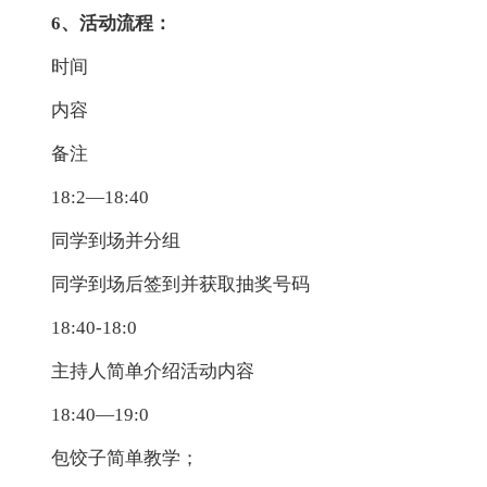
6、活动流程：
时间
内容
备注
18:2—18:40
同学到场并分组
同学到场后签到并获取抽奖号码
18:40-18:0
主持人简单介绍活动内容
18:40—19:0
包饺子简单教学；