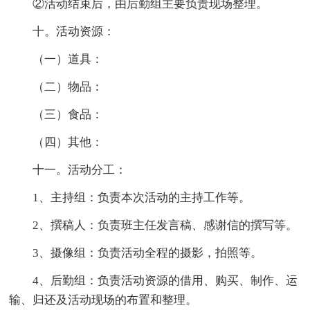
②活动结束后，由后勤组主要负责现场整理。
十。活动资源：
（一）道具：
（二）物品：
（三）食品：
（四）其他：
十一。活动分工：
1、主持组：负责本次活动的主持工作等。
2、撰稿人：负责班主任发言稿、感谢信的撰写等。
3、摄像组：负责活动全程的摄影，拍照等。
4、后勤组：负责活动资源的借用、购买、制作、运
输、归还及活动现场的布置和整理。