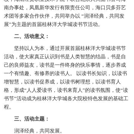
南办事处，凤凰新华发行有限责任公司，海口贝多芬艺
术团等多家合作伙伴，共同举办以 “润泽经典，共同发
展”为主题的首届桂林洋大学城读书节活动。
二、活动意义：
坚持以人为本，通过开展首届桂林洋大学城读书节
活动，使大家真正认识到书是人类智慧的结晶，书是自
己的良师益友，读书是一件终身的快乐事情，逐步养成
一个有情趣、有修养的读书人。 以读书长知识，以读书
增智慧，以读书促养成，以读书树理想，以读书育人
格，形成“人人爱读书，读书来育人”的读书氛围，使“读
书节”活动成为桂林洋大学城各大院校特色发展的基础工
程。
三、活动主题：
润泽经典，共同发展。