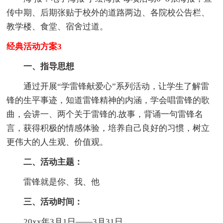
传中期、后期张贴于校外的道路两边、各院校公告栏、
教学楼、食堂、宿舍过道。
经典活动方案3
一、指导思想
通过开展“学雷锋献爱心”系列活动，让学生了解雷
锋的生平事迹，知道雷锋精神的内涵，学会唱雷锋的歌
曲，会讲一、两个关于雷锋的.故事，背诵一句雷锋名
言，获得积极的情感体验，培养自己良好的习惯，树立
更伟大的人生观、价值观。
二、活动主题：
雷锋就是你、我、他
三、活动时间：
20xx年3月1日——3月31日