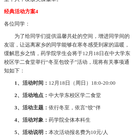
经典活动方案4
各位同学：
为了给同学们提供温馨共处的空间，增进同学间的
友谊，让远离家乡的同学能够在寒冬感受到家的温暖，
缓解思乡之情，药学院学生会将于12月18日在中大学东
校区学二食堂举行“冬至包饺子”活动，现将有关事项通
知如下：
1、活动时间：
12月18日（周日）18:0-20:00
2、活动地点：
中大学东校区学二食堂
3、活动主题：
依行冬至，依言“饺”伴
4、活动对象：
药学院全体本科生
5、活动说明：
本次活动报名费为10元/人