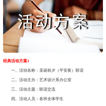
经典活动方案1
一。活动名称：圣诞前夕（平安夜）联谊
二。活动主办：艺术设计系办公室
三。活动主题：联谊交流
四。活动人员：各班全体学生