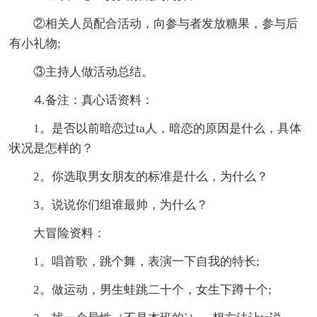
②相关人员配合活动，向参与者发放糖果，参与后
有小礼物;
③主持人做活动总结。
⒋备注：真心话资料：
1。是否以前暗恋过ta人，暗恋的原因是什么，具体
状况是怎样的？
2。你选取男女朋友的标准是什么，为什么？
3。说说你们组谁最帅，为什么？
大冒险资料：
1。唱首歌，跳个舞，表演一下自我的特长;
2。做运动，男生蛙跳二十个，女生下蹲十个;