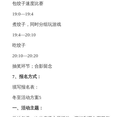
包饺子速度比赛
19:0—19:4
煮饺子，同时分组玩游戏
19:4—20:10
吃饺子
20:10—20:20
抽奖环节；合影留念
7、报名方式：
填写报名表：
冬至活动方案5
一、活动主题：