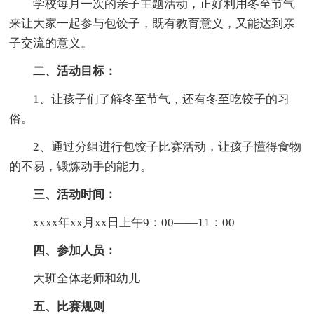
学校每月一次的亲子主题活动，正好利用冬至节气
来让大家一起参与包饺子，既有教育意义，又能达到亲
子交流的意义。
二、活动目标：
1、让孩子们了解冬至节气，还有冬至吃饺子的习
俗。
2、通过分组进行包饺子比赛活动，让孩子懂得食物
的不易，锻炼动手的能力。
三、活动时间：
xxxx年xx月xx日上午9：00——11：00
四、参加人员：
大班全体老师和幼儿
五、比赛规则