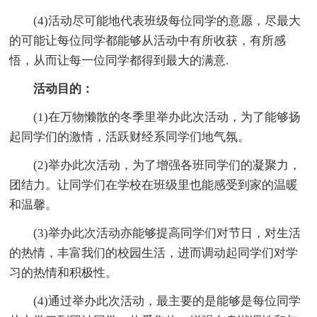
(4)活动尽可能地代表班级每位同学的意愿，尽最大
的可能让每位同学都能够从活动中有所收获，有所感
悟，从而让每一位同学都得到最大的满意.
活动目的：
(1)在万物懒散的冬季里举办此次活动，为了能够扬
起同学们的激情，活跃财经系同学们地气氛。
(2)举办此次活动，为了增强各班同学们的凝聚力，
团结力。让同学们在学校在班级里也能感受到家的温暖
和温馨。
(3)举办此次活动亦能够提高同学们对节日，对生活
的热情，丰富我们的校园生活，进而调动起同学们对学
习的热情和积极性。
(4)通过举办此次活动，最主要的是能够是每位同学