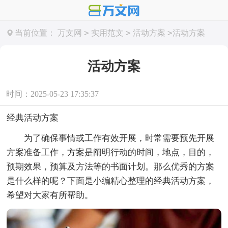
>
>
>
当前位置：
万文网
实用范文
活动方案
活动方案
活动方案
时间：2025-05-23 17:35:37
经典活动方案
为了确保事情或工作有效开展，时常需要预先开展
方案准备工作，方案是阐明行动的时间，地点，目的，
预期效果，预算及方法等的书面计划。那么优秀的方案
是什么样的呢？下面是小编精心整理的经典活动方案，
希望对大家有所帮助。