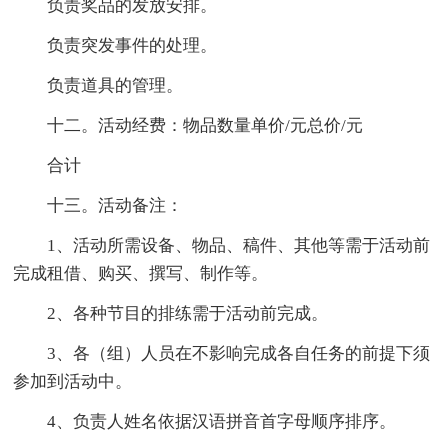
负责奖品的发放安排。
负责突发事件的处理。
负责道具的管理。
十二。活动经费：物品数量单价/元总价/元
合计
十三。活动备注：
1、活动所需设备、物品、稿件、其他等需于活动前
完成租借、购买、撰写、制作等。
2、各种节目的排练需于活动前完成。
3、各（组）人员在不影响完成各自任务的前提下须
参加到活动中。
4、负责人姓名依据汉语拼音首字母顺序排序。