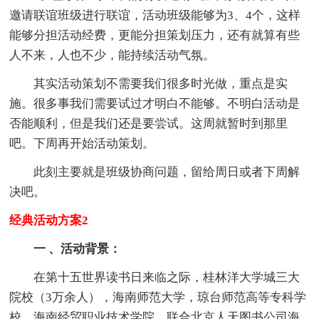
邀请联谊班级进行联谊，活动班级能够为3、4个，这样
能够分担活动经费，更能分担策划压力，还有就算有些
人不来，人也不少，能持续活动气氛。
其实活动策划不需要我们很多时光做，重点是实
施。很多事我们需要试过才明白不能够。不明白活动是
否能顺利，但是我们还是要尝试。这周就暂时到那里
吧。下周再开始活动策划。
此刻主要就是班级协商问题，留给周日或者下周解
决吧。
经典活动方案2
一 、活动背景：
在第十五世界读书日来临之际，桂林洋大学城三大
院校（3万余人），海南师范大学，琼台师范高等专科学
校，海南经贸职业技术学院，联合北京人天图书公司海