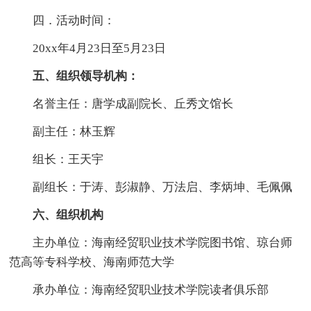
四．活动时间：
20xx年4月23日至5月23日
五、组织领导机构：
名誉主任：唐学成副院长、丘秀文馆长
副主任：林玉辉
组长：王天宇
副组长：于涛、彭淑静、万法启、李炳坤、毛佩佩
六、组织机构
主办单位：海南经贸职业技术学院图书馆、琼台师
范高等专科学校、海南师范大学
承办单位：海南经贸职业技术学院读者俱乐部