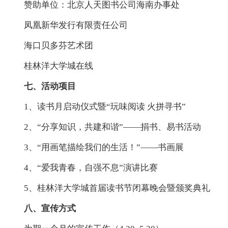
赞助单位：北京人天图书公司海南办事处
凤凰新华发行有限责任公司
海口贝多芬艺术团
桂林洋大学城在线
七、活动项目
1、读书月启动仪式暨“玩味阅读 火拼寻书”
2、“分享知识，共建和谐”——捐书、易书活动
3、“用画笔描绘我们的生活！”——书画展
4、“爱我青春，自强不息”演讲比赛
5、桂林洋大学城首届读书节闭幕晚会暨颁奖典礼
八、宣传方式