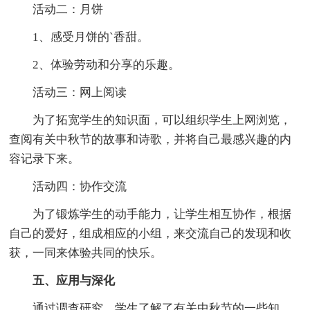
活动二：月饼
1、感受月饼的`香甜。
2、体验劳动和分享的乐趣。
活动三：网上阅读
为了拓宽学生的知识面，可以组织学生上网浏览，
查阅有关中秋节的故事和诗歌，并将自己最感兴趣的内
容记录下来。
活动四：协作交流
为了锻炼学生的动手能力，让学生相互协作，根据
自己的爱好，组成相应的小组，来交流自己的发现和收
获，一同来体验共同的快乐。
五、应用与深化
通过调查研究，学生了解了有关中秋节的一些知