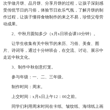
次学做月饼、品月饼、分享月饼的过程，让孩子深刻感
受传统节日的习俗，体验节日欢乐气氛，了解月饼的制
作过程，让孩子懂得食物制作的来之不易，珍惜父母劳
动成果。
2、中秋月圆知多少（x月x日班会课10分钟）。
让学生收集有关中秋节的来历、习俗、美食、图
片、诗词等，通过十分钟班会，在交流、讨论、展示中
走近中秋文化。
3、制作中秋创意灯笼。
参与年级：一、二、三年级。
制作时间：周末。
上交时间：x月x日上午12：00之前。
同学们利用周末时间在卡纸、皱纹纸、海绵纸上画