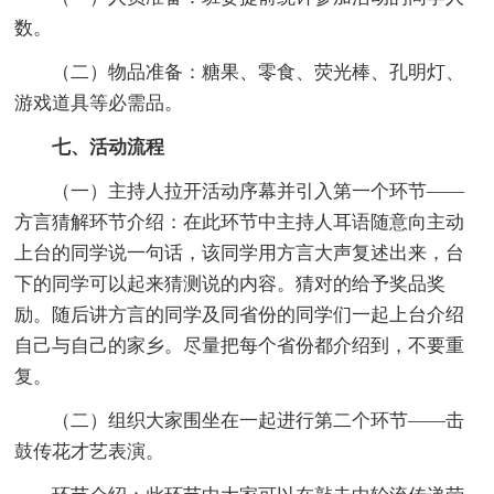
数。
（二）物品准备：糖果、零食、荧光棒、孔明灯、
游戏道具等必需品。
七、活动流程
（一）主持人拉开活动序幕并引入第一个环节——
方言猜解环节介绍：在此环节中主持人耳语随意向主动
上台的同学说一句话，该同学用方言大声复述出来，台
下的同学可以起来猜测说的内容。猜对的给予奖品奖
励。随后讲方言的同学及同省份的同学们一起上台介绍
自己与自己的家乡。尽量把每个省份都介绍到，不要重
复。
（二）组织大家围坐在一起进行第二个环节——击
鼓传花才艺表演。