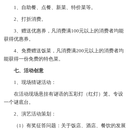
1、自助餐、点餐、新菜、特价菜等。
2、打折消费。
3、赠送优惠券，凡消费满100元以上的消费者均能
获得优惠券。
4、免费赠送饭菜，凡消费满200元以上的消费者均
能获得一份免费的特色菜。
七、活动创意
1、现场猜谜活动：
在活动现场悬挂有谜语的五彩灯（红灯）笼。专设
一个谜底台。
2、演艺活动策划：
（1）有奖征答问题：关于饭店、酒店、餐饮的发展