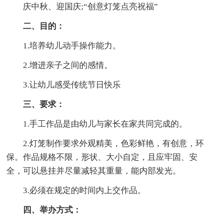
庆中秋、迎国庆;“创意灯笼点亮祝福”
二、目的：
1.培养幼儿动手操作能力。
2.增进亲子之间的感情。
3.让幼儿感受传统节日快乐
三、要求：
1.手工作品是由幼儿与家长在家共同完成的。
2.灯笼制作要求外观精美，色彩鲜艳，有创意，环
保。作品规格不限，形状、大小自定，且应牢固、安
全，可以悬挂并尽量减轻其重量，能内部发光。
3.必须在规定的时间内上交作品。
四、举办方式：