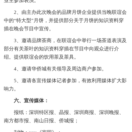
业主参加表演。
2、由主办此次晚会的品牌月饼企业提供当晚联谊会
中的“特大型”月饼，并提供部分关于月饼的知识资料穿
插在晚会节目中宣传。
3、邀请品牌茶商，在联谊会中举行一场茶道表演及
部分有关茶叶的知识资料穿插在节目中向观众进行介
绍。提供联谊会的饮用茶及茶具。
4、邀请华侨城有关领导及周边商户参加。
5、邀请各宣传媒体记者参加，有效利用媒体扩大影
响力。
六、宣传媒体：
报纸：深圳特区报、晶报、深圳商报、深圳晚报、
南方都市报、南山日报、侨城报；