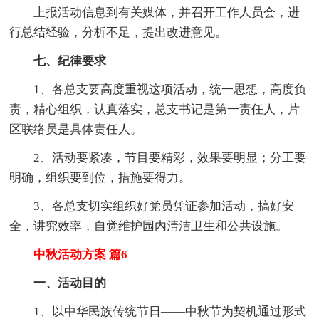
上报活动信息到有关媒体，并召开工作人员会，进
行总结经验，分析不足，提出改进意见。
七、纪律要求
1、各总支要高度重视这项活动，统一思想，高度负
责，精心组织，认真落实，总支书记是第一责任人，片
区联络员是具体责任人。
2、活动要紧凑，节目要精彩，效果要明显；分工要
明确，组织要到位，措施要得力。
3、各总支切实组织好党员凭证参加活动，搞好安
全，讲究效率，自觉维护园内清洁卫生和公共设施。
中秋活动方案 篇6
一、活动目的
1、以中华民族传统节日——中秋节为契机通过形式