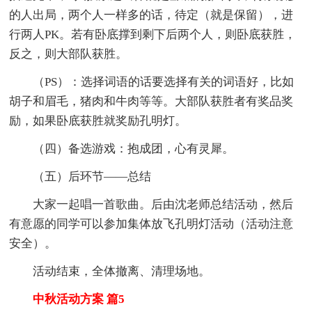
的人出局，两个人一样多的话，待定（就是保留），进
行两人PK。若有卧底撑到剩下后两个人，则卧底获胜，
反之，则大部队获胜。
（PS）：选择词语的话要选择有关的词语好，比如
胡子和眉毛，猪肉和牛肉等等。大部队获胜者有奖品奖
励，如果卧底获胜就奖励孔明灯。
（四）备选游戏：抱成团，心有灵犀。
（五）后环节——总结
大家一起唱一首歌曲。后由沈老师总结活动，然后
有意愿的同学可以参加集体放飞孔明灯活动（活动注意
安全）。
活动结束，全体撤离、清理场地。
中秋活动方案 篇5