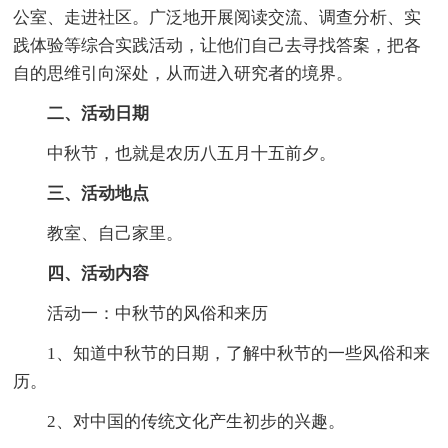
公室、走进社区。广泛地开展阅读交流、调查分析、实
践体验等综合实践活动，让他们自己去寻找答案，把各
自的思维引向深处，从而进入研究者的境界。
二、活动日期
中秋节，也就是农历八五月十五前夕。
三、活动地点
教室、自己家里。
四、活动内容
活动一：中秋节的风俗和来历
1、知道中秋节的日期，了解中秋节的一些风俗和来
历。
2、对中国的传统文化产生初步的兴趣。