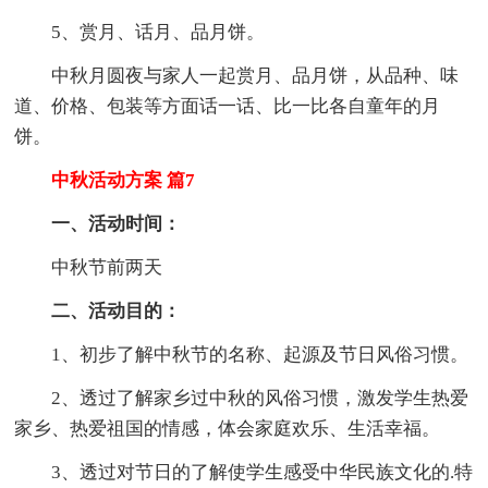
5、赏月、话月、品月饼。
中秋月圆夜与家人一起赏月、品月饼，从品种、味
道、价格、包装等方面话一话、比一比各自童年的月
饼。
中秋活动方案 篇7
一、活动时间：
中秋节前两天
二、活动目的：
1、初步了解中秋节的名称、起源及节日风俗习惯。
2、透过了解家乡过中秋的风俗习惯，激发学生热爱
家乡、热爱祖国的情感，体会家庭欢乐、生活幸福。
3、透过对节日的了解使学生感受中华民族文化的.特