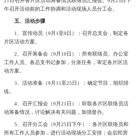
21日召开各片区活动筹备情况联络员汇报会。9月25日下
午召开活动前的工作协调和活动现场人员分工会。
五、活动步骤
1、宣传动员（9月1至9日）：召开总支会，制定各
片区活动方案。
2、召开筹备会（9月10日）：所有联络员、办公室
工作人员、各总支书记参加，分派任务，审定各片区活
动方案。
3、活动准备（9月11至25日）：确定节目，组织排
练。
4、召开汇报会（9月21日）：听取各片区联络员活
动筹备情况，讨论解决有关问题，加强督办。
5、召开分工会（9月25日下午）：各片区联络员和
所有工作人员参加，进行活动现场分工安排；会后民营