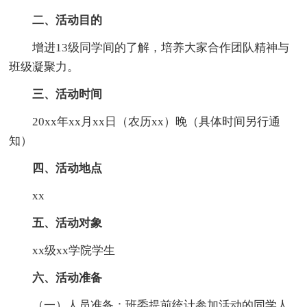
二、活动目的
增进13级同学间的了解，培养大家合作团队精神与
班级凝聚力。
三、活动时间
20xx年xx月xx日（农历xx）晚（具体时间另行通
知）
四、活动地点
xx
五、活动对象
xx级xx学院学生
六、活动准备
（一）人员准备：班委提前统计参加活动的同学人