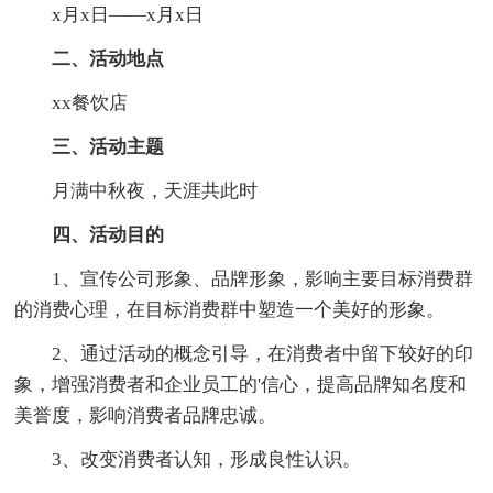
x月x日——x月x日
二、活动地点
xx餐饮店
三、活动主题
月满中秋夜，天涯共此时
四、活动目的
1、宣传公司形象、品牌形象，影响主要目标消费群
的消费心理，在目标消费群中塑造一个美好的形象。
2、通过活动的概念引导，在消费者中留下较好的印
象，增强消费者和企业员工的'信心，提高品牌知名度和
美誉度，影响消费者品牌忠诚。
3、改变消费者认知，形成良性认识。