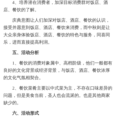
4、培养潜在消费者，加深目标消费群对饭店、酒
店、餐饮的了解。
庆典意图让人们加深对饭店、酒店、餐饮的认识，
接受并愿意到饭店、酒店、餐饮来消费，而中秋则是让
大众亲身体验饭店、酒店、餐饮的特色与服务，同喜同
乐，进而直接提高利润。
五、活动分析
1、餐饮的消费对象属中、高档阶级，他们一般都有
良好的文化背景或经济背景，与饭店、酒店、餐饮浓厚
的文化气氛相契合。
2、餐饮菜肴主要以中式菜为主，不存在口味差异的
问题，但是美食当前，圣人也会流涎的。也是其他商家
缺少的。
六、活动形式