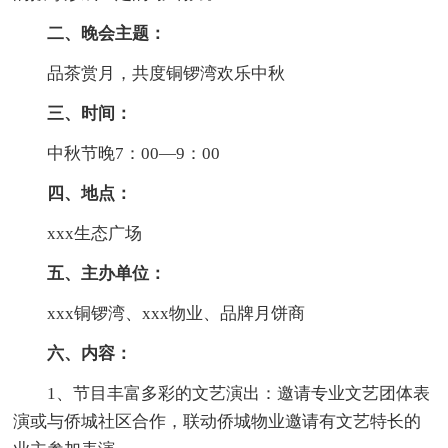
二、晚会主题：
品茶赏月，共度铜锣湾欢乐中秋
三、时间：
中秋节晚7：00—9：00
四、地点：
xxx生态广场
五、主办单位：
xxx铜锣湾、xxx物业、品牌月饼商
六、内容：
1、节目丰富多彩的文艺演出：邀请专业文艺团体表
演或与侨城社区合作，联动侨城物业邀请有文艺特长的