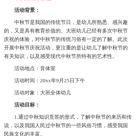
活动背景：
中秋节是我国的传统节日，是幼儿所熟悉、感兴趣
的，又是具有教育价值的。大班幼儿已经有多次中秋节
庆祝的体验，对中秋节的传统习俗有一定的了解。此次
开展中秋节庆祝活动，更注重的是让幼儿了解中秋节的
有关知识，以及感受现代中秋节所特有的艺术性。
活动地点：音体室
活动时间：20xx年9月25日下午
活动对象：大班全体幼儿
活动目标：
1.通过中秋知识竞答的形式，了解中秋节的来历和传
说，以及我国人民过中秋节的一些风俗习惯，感受我国
民族文化的丰富。