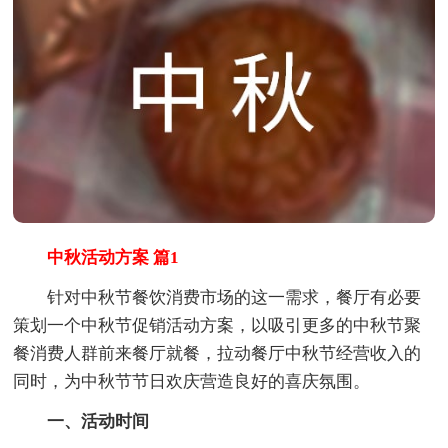
中秋活动方案 篇1
针对中秋节餐饮消费市场的这一需求，餐厅有必要
策划一个中秋节促销活动方案，以吸引更多的中秋节聚
餐消费人群前来餐厅就餐，拉动餐厅中秋节经营收入的
同时，为中秋节节日欢庆营造良好的喜庆氛围。
一、活动时间