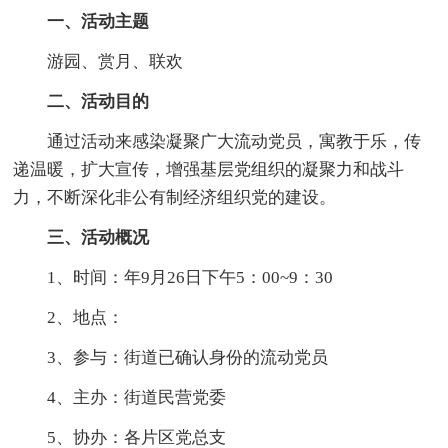
一、活动主题
游园、赏月、联欢
二、活动目的
通过活动来感染凝聚广大流动党员，寓教于乐，传
递温暖，扩大宣传，增强基层党组织的凝聚力和战斗
力，不断深化非公有制经济组织党的建设。
三、活动概况
1、时间：年9月26日下午5：00~9：30
2、地点：
3、参与：街道已确认身份的流动党员
4、主办：街道民营党委
5、协办：各片区党总支