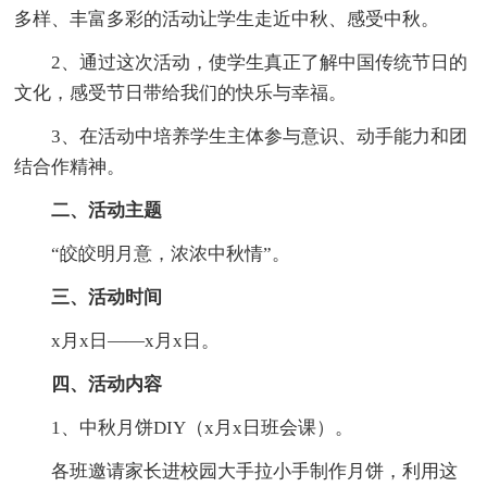
多样、丰富多彩的活动让学生走近中秋、感受中秋。
2、通过这次活动，使学生真正了解中国传统节日的
文化，感受节日带给我们的快乐与幸福。
3、在活动中培养学生主体参与意识、动手能力和团
结合作精神。
二、活动主题
“皎皎明月意，浓浓中秋情”。
三、活动时间
x月x日——x月x日。
四、活动内容
1、中秋月饼DIY（x月x日班会课）。
各班邀请家长进校园大手拉小手制作月饼，利用这