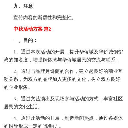
九、注意
宣传内容的新颖性和完整性。
中秋活动方案 篇2
一、目的：
1、通过本次活动的开展，提升华侨城及华侨城铜锣
湾的知名度，增强铜锣湾与华侨城居民的交流与联系。
2、通过与品牌月饼商的合作，建立起良好的商业互
动关系，为双方的品牌加入更多的文化，树立双方良好
的企业形象。
3、通过文艺演出及现场参与活动的方式，丰富社区
居民的文化生活。
4、通过此活动的开展，制造新闻热点，通过各媒体
的报导形成一定的`影响力。