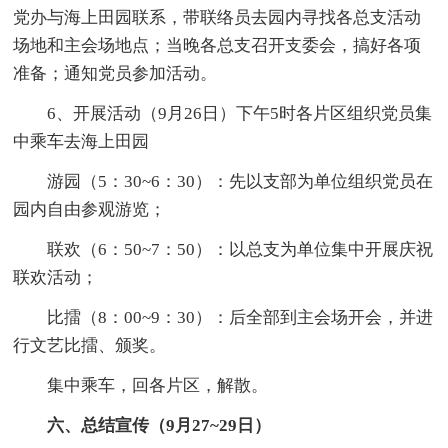
党办与海上田园联系，带联络员去园内寻找各总支活动
场地和主会场地点；当晚各总支召开支委会，搞好各项
准备；通知党员参加活动。
6、开展活动（9月26日）下午5时各片区组织党员集
中乘车去海上田园
游园（5：30~6：30）：先以支部为单位组织党员在
园内自由参观游览；
联欢（6：50~7：50）：以总支为单位集中开展庆祝
联欢活动；
比擂（8：00~9：30）：后全部到主会场开会，并进
行文艺比擂、颁奖。
集中乘车，回各片区，解散。
六、总结宣传（9月27~29日）