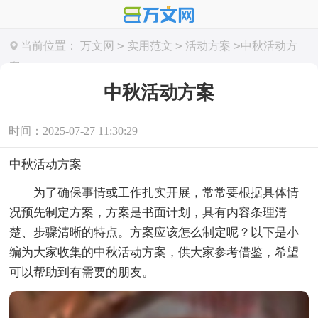
>
>
>
当前位置：
万文网
实用范文
活动方案
中秋活动方
案
中秋活动方案
时间：2025-07-27 11:30:29
中秋活动方案
为了确保事情或工作扎实开展，常常要根据具体情
况预先制定方案，方案是书面计划，具有内容条理清
楚、步骤清晰的特点。方案应该怎么制定呢？以下是小
编为大家收集的中秋活动方案，供大家参考借鉴，希望
可以帮助到有需要的朋友。