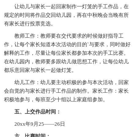
让幼儿与家长一起回家制作一灯笼的手工作品，在
规定的时间将作品交回幼儿园，再在中秋晚会当晚有所
有家长进行投票竞选。
教师工作：教师要在交代要求的时候做好指导工
作，让每个家长知道本次活动的目的`与要求，同时做好
解释的工作，尽量让每位家长都参加本次的手工比赛。
在幼儿园内，教师要多跟幼儿做思想工作，让每位幼儿
都乐意回家与家长一起做灯笼。
幼儿工作：幼儿要主动积极的参与本次活动，回家
会自觉的与家长进行手工作品的制作。家长工作：家长
积极地参与，每班至少十组以上家庭组参加。
五、上交作品时间：
20xx年9月25——26日
六、比赛时间：