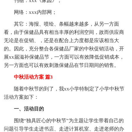
刊物：xxx《家园》；
网络：xxx内部网；
其它：海报、喷绘、条幅越来越多，从另一方面
看，由于保健品具有相当丰厚的利润空间，故而供应商
无论是在促销、，还是在配合上力度都是应该相当大
的。因此，充分整合各保健品厂家的中秋促销活动，开
展xx届滋补保健品节，一方面可以有效降低促销成本，
另一方面也可以有效刺激保健品在节日期间的销售。
中秋活动方案 篇3
随着中秋节的到了，我xx小学特制定了小学中秋节
活动方案如下：
一、活动目的
围绕“独具匠心的中秋节”为主题让学生带着自己的
问题引导学生走进书店、走进计算机室、走进老师的办