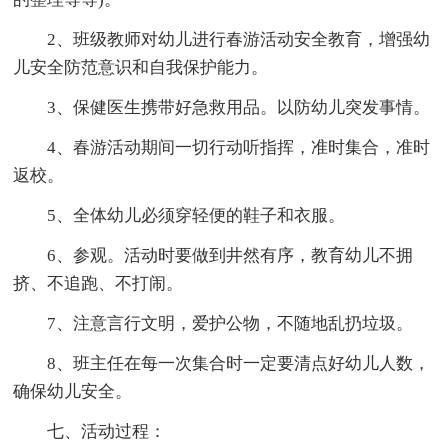
2、班级教师对幼儿进行春游活动安全教育，增强幼
儿安全防范意识和自我保护能力。
3、保健医生携带好急救用品。以防幼儿突发事情。
4、春游活动期间一切行动听指挥，准时集合，准时
返校。
5、全体幼儿必须穿轻便的鞋子和衣服。
6、参观。活动时要做到井然有序，教育幼儿不拥
挤、不追跑、不打闹。
7、注意言行文明，爱护公物，不随地乱扔垃圾。
8、班主任在每一次集合时一定要清点好幼儿人数，
确保幼儿安全。
七、活动过程：