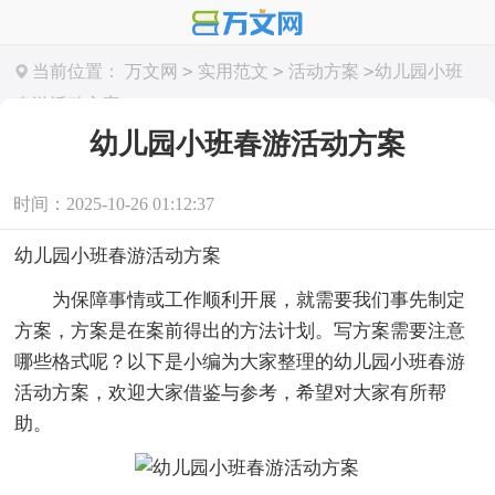
>
>
>
当前位置：
万文网
实用范文
活动方案
幼儿园小班
春游活动方案
幼儿园小班春游活动方案
时间：2025-10-26 01:12:37
幼儿园小班春游活动方案
为保障事情或工作顺利开展，就需要我们事先制定
方案，方案是在案前得出的方法计划。写方案需要注意
哪些格式呢？以下是小编为大家整理的幼儿园小班春游
活动方案，欢迎大家借鉴与参考，希望对大家有所帮
助。