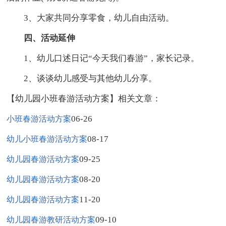
3、大家共同分享零食，幼儿自由活动。
四、活动延伸
1、幼儿口述日记“今天我们春游”，家长记录。
2、谈谈幼儿感受与其他幼儿分享。
【幼儿园小班春游活动方案】相关文章：
06-26
小班春游活动方案
08-17
幼儿小班春游活动方案
09-25
幼儿园春游活动方案
08-20
幼儿园春游活动方案
11-20
幼儿园春游活动方案
09-10
幼儿园春游教研活动方案