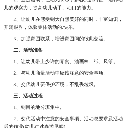
儿的观察力，提高幼儿动手、动口的能力。
2、让幼儿在感受到大自然美好的同时，丰富知识，
开阔眼界，体验集体活动的.快乐。
3、加强家园联系，增进家园间的彼此交流。
二、活动准备
1、让幼儿带上少许的零食、油画棒、纸、风筝。
2、与幼儿商量活动中应该注意的安全事项。
3、交代幼儿要保护环境，不乱丢垃圾。
三、活动过程
1、到目的地分班集中。
2、交代活动中注意的安全事项、活动总要求及活动
后的作业(幼儿讲述春游见闻)。