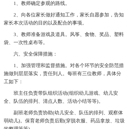
1、教师确定参观的路线。
2、向各位家长做好通知工作，家长自愿参加，告知
家长本次活动的目的以及配合的事项。
3、教师准备游戏及道具。风筝、食物、奖品、塑料
袋、一次性桌布等。
六、安全保障措施：
1、加强管理和监督措施。对各个环节的安全防范措
施做到层层落实，责任到人。每班有三位教师，具体分
工如下：
班主任负责带队组织活动(组织幼儿游戏、幼儿安
全、队伍的排列、清点人数、活动小结等等)。
副班老师负责协助(幼儿安全、队伍的排列、观察体
弱幼儿)。保育老师负责后勤(穿脱衣服、药品拿放、垃圾
的整理等等)。