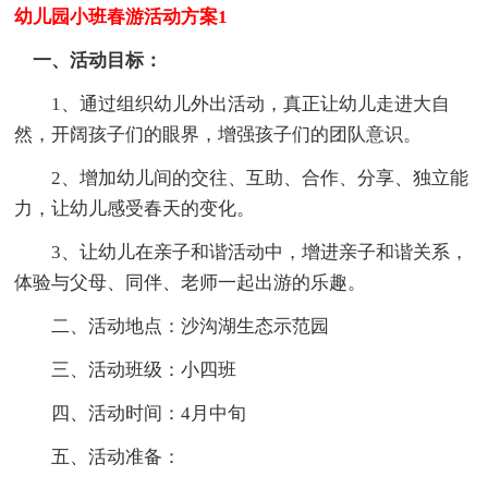
幼儿园小班春游活动方案1
一、活动目标：
1、通过组织幼儿外出活动，真正让幼儿走进大自
然，开阔孩子们的眼界，增强孩子们的团队意识。
2、增加幼儿间的交往、互助、合作、分享、独立能
力，让幼儿感受春天的变化。
3、让幼儿在亲子和谐活动中，增进亲子和谐关系，
体验与父母、同伴、老师一起出游的乐趣。
二、活动地点：沙沟湖生态示范园
三、活动班级：小四班
四、活动时间：4月中旬
五、活动准备：