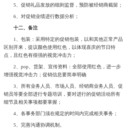
5、促销礼品发放的细则监督，预防被经销商截留；
6、对促销业绩进行数据分析；
十二、备注
1、包装：采用特定的促销包装，以和其他正常产品
区别开来，提议颜色使用红色，以体现喜庆的节日特
点，且红色有很强的视觉冲击力；
2、pop、货架、宣传资料：全部使用红色，进一步
增强视觉冲击力；促销信息要简单明确
3、所有业务人员、市场人员、经销商业务人员、促
销员等要全部进行专题培训，要对进行的促销活动所有
细节及相关事项都要掌握；
4、各事务部门须在规定的时间内完成相关事务；
5、完善沟通协调机制。