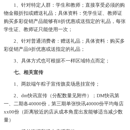
1、针对特定人群：学生和教师；直接享受必须的购
物金额折扣或赠送礼品；具体资料：凭学生证、教师证
购买多彩促销产品能够有8折优惠或送指定的'礼品，每张
学生证、教师证只能使用一次；
2、针对普通消费者：赠送礼品；具体资料：购买多
彩促销产品9折优惠或送指定的礼品；
3、具体方式也可根据不一样区域特点而定；
七、相关宣传
1、两款端午粽子宣传旗卖场悬挂宣传；
2、dm快讯宣传（分配数量见附件）；DM快讯第
一、二期各40000份，第三期单张快讯40000份平均每店
xx00份（距离较近的店从成本角度出发能够适当减少数
量）