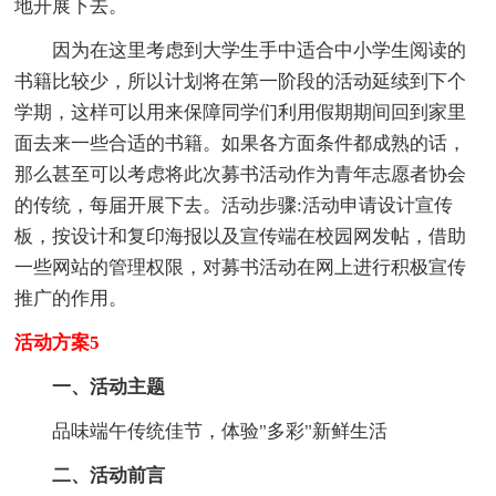
地开展下去。
因为在这里考虑到大学生手中适合中小学生阅读的
书籍比较少，所以计划将在第一阶段的活动延续到下个
学期，这样可以用来保障同学们利用假期期间回到家里
面去来一些合适的书籍。如果各方面条件都成熟的话，
那么甚至可以考虑将此次募书活动作为青年志愿者协会
的传统，每届开展下去。活动步骤:活动申请设计宣传
板，按设计和复印海报以及宣传端在校园网发帖，借助
一些网站的管理权限，对募书活动在网上进行积极宣传
推广的作用。
活动方案5
一、活动主题
品味端午传统佳节，体验"多彩"新鲜生活
二、活动前言