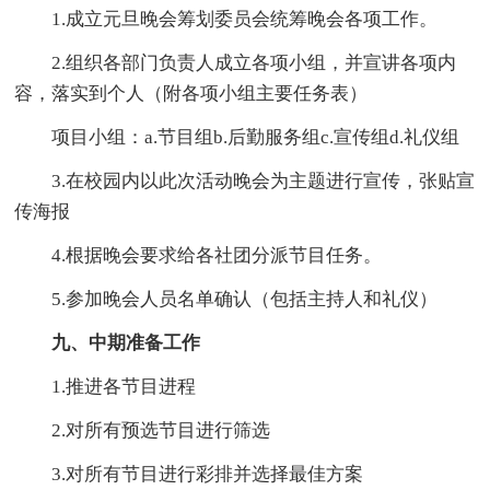
1.成立元旦晚会筹划委员会统筹晚会各项工作。
2.组织各部门负责人成立各项小组，并宣讲各项内
容，落实到个人（附各项小组主要任务表）
项目小组：a.节目组b.后勤服务组c.宣传组d.礼仪组
3.在校园内以此次活动晚会为主题进行宣传，张贴宣
传海报
4.根据晚会要求给各社团分派节目任务。
5.参加晚会人员名单确认（包括主持人和礼仪）
九、中期准备工作
1.推进各节目进程
2.对所有预选节目进行筛选
3.对所有节目进行彩排并选择最佳方案