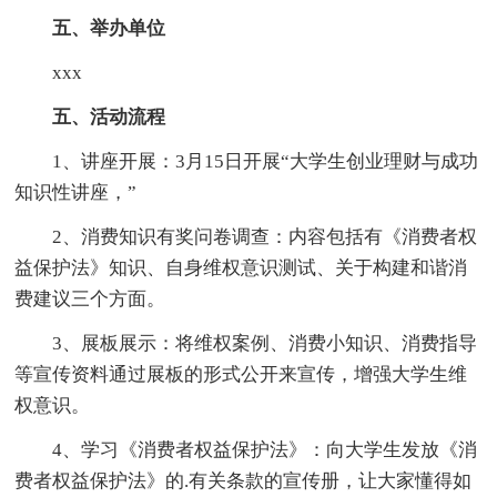
五、举办单位
xxx
五、活动流程
1、讲座开展：3月15日开展“大学生创业理财与成功
知识性讲座，”
2、消费知识有奖问卷调查：内容包括有《消费者权
益保护法》知识、自身维权意识测试、关于构建和谐消
费建议三个方面。
3、展板展示：将维权案例、消费小知识、消费指导
等宣传资料通过展板的形式公开来宣传，增强大学生维
权意识。
4、学习《消费者权益保护法》：向大学生发放《消
费者权益保护法》的.有关条款的宣传册，让大家懂得如