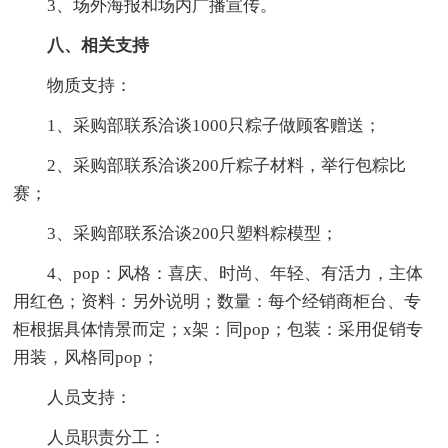
3、场外海报和场内广播宣传。
八、相关支持
物质支持：
1、采购部联系洽谈1000只粽子做顾客赠送；
2、采购部联系洽谈200斤粽子材料，举行包粽比
赛；
3、采购部联系洽谈200只塑料粽模型；
4、pop：风格：喜庆、时尚、年轻、有活力，主体
用红色；资料：另外说明；数量：每个经销商柜台、专
柜根据具体情景而定；x架：同pop；包装：采用促销专
用装，风格同pop；
人员支持：
人员职责分工：