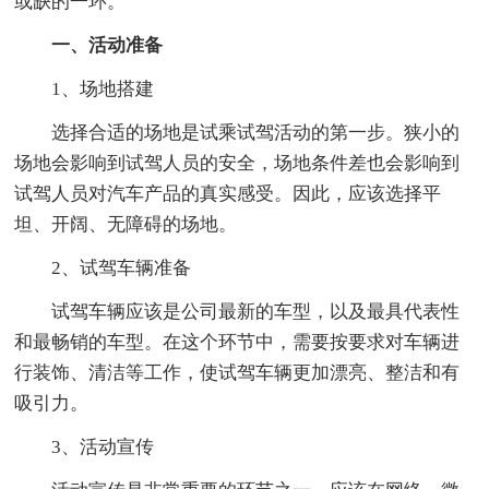
或缺的一环。
一、活动准备
1、场地搭建
选择合适的场地是试乘试驾活动的第一步。狭小的
场地会影响到试驾人员的安全，场地条件差也会影响到
试驾人员对汽车产品的真实感受。因此，应该选择平
坦、开阔、无障碍的场地。
2、试驾车辆准备
试驾车辆应该是公司最新的车型，以及最具代表性
和最畅销的车型。在这个环节中，需要按要求对车辆进
行装饰、清洁等工作，使试驾车辆更加漂亮、整洁和有
吸引力。
3、活动宣传