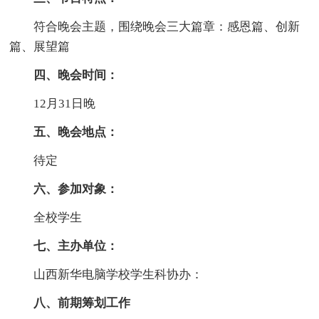
符合晚会主题，围绕晚会三大篇章：感恩篇、创新
篇、展望篇
四、晚会时间：
12月31日晚
五、晚会地点：
待定
六、参加对象：
全校学生
七、主办单位：
山西新华电脑学校学生科协办：
八、前期筹划工作