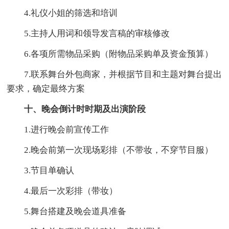
4.礼仪小姐的筛选和培训
5.主持人用词和领导发言稿的审核修改
6.各项所需物品采购（附物品采购单及资金预算）
7.联系舞台外包商家，并根据节目和主题对舞台提出
要求，确定最终方案
十、晚会倒计时时期及出演阶段
1.进行晚会前宣传工作
2.晚会前第一次现场彩排（不带妆，不穿节目服）
3.节目单确认
4.最后一次彩排（带妆）
5.舞台搭建及晚会道具准备