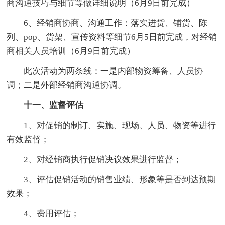
商沟通技巧与细节等做详细说明（6月9日前完成）
6、经销商协商、沟通工作：落实进货、铺货、陈
列、pop、货架、宣传资料等细节6月5日前完成，对经销
商相关人员培训（6月9日前完成）
此次活动为两条线：一是内部物资筹备、人员协
调；二是外部经销商沟通协调。
十一、监督评估
1、对促销的制订、实施、现场、人员、物资等进行
有效监督；
2、对经销商执行促销决议效果进行监督；
3、评估促销活动的销售业绩、形象等是否到达预期
效果；
4、费用评估；