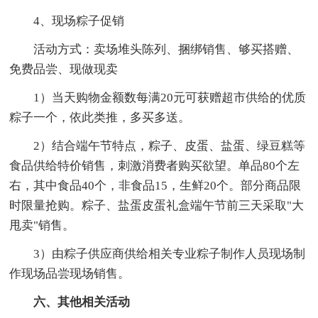
4、现场粽子促销
活动方式：卖场堆头陈列、捆绑销售、够买搭赠、
免费品尝、现做现卖
1）当天购物金额数每满20元可获赠超市供给的优质
粽子一个，依此类推，多买多送。
2）结合端午节特点，粽子、皮蛋、盐蛋、绿豆糕等
食品供给特价销售，刺激消费者购买欲望。单品80个左
右，其中食品40个，非食品15，生鲜20个。部分商品限
时限量抢购。粽子、盐蛋皮蛋礼盒端午节前三天采取"大
甩卖"销售。
3）由粽子供应商供给相关专业粽子制作人员现场制
作现场品尝现场销售。
六、其他相关活动