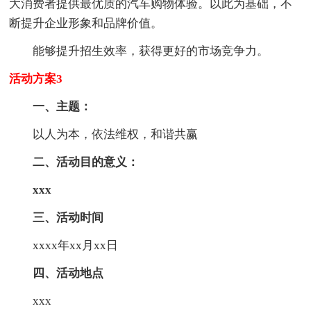
大消费者提供最优质的汽车购物体验。以此为基础，不
断提升企业形象和品牌价值。
能够提升招生效率，获得更好的市场竞争力。
活动方案3
一、主题：
以人为本，依法维权，和谐共赢
二、活动目的意义：
xxx
三、活动时间
xxxx年xx月xx日
四、活动地点
xxx