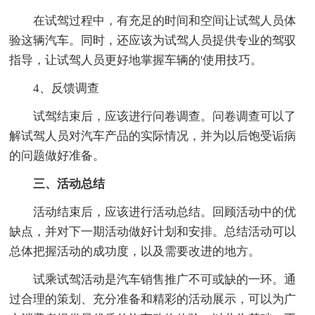
在试驾过程中，有充足的时间和空间让试驾人员体
验这辆汽车。同时，还应该为试驾人员提供专业的驾驭
指导，让试驾人员更好地掌握车辆的'使用技巧。
4、反馈调查
试驾结束后，应该进行问卷调查。问卷调查可以了
解试驾人员对汽车产品的实际情况，并为以后饱受诟病
的问题做好准备。
三、活动总结
活动结束后，应该进行活动总结。回顾活动中的优
缺点，并对下一期活动做好计划和安排。总结活动可以
总体把握活动的成功度，以及需要改进的地方。
试乘试驾活动是汽车销售推广不可或缺的一环。通
过合理的策划、充分准备和精彩的活动展示，可以为广