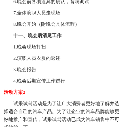
6.晚会前各项道具的确认，音响调试
7.全体演职人员走现场
8.晚会开始（附晚会具体流程）
十一、晚会后清尾工作
1.晚会现场打扫
2.演职人员衣服的返还
3.晚会报告
4.晚会后期宣传工作进行
活动方案2
试乘试驾活动是为了让广大消费者更好地了解并选
择适合自己的汽车产品。为了让企业的汽车品牌能够更
好地推广和宣传，试乘试驾活动已成为汽车销售中不可