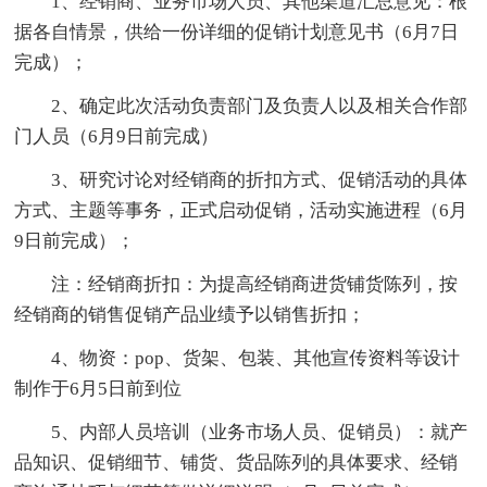
1、经销商、业务市场人员、其他渠道汇总意见：根
据各自情景，供给一份详细的促销计划意见书（6月7日
完成）；
2、确定此次活动负责部门及负责人以及相关合作部
门人员（6月9日前完成）
3、研究讨论对经销商的折扣方式、促销活动的具体
方式、主题等事务，正式启动促销，活动实施进程（6月
9日前完成）；
注：经销商折扣：为提高经销商进货铺货陈列，按
经销商的销售促销产品业绩予以销售折扣；
4、物资：pop、货架、包装、其他宣传资料等设计
制作于6月5日前到位
5、内部人员培训（业务市场人员、促销员）：就产
品知识、促销细节、铺货、货品陈列的具体要求、经销