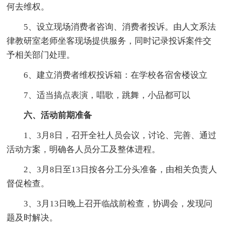
何去维权。
5、设立现场消费者咨询、消费者投诉。由人文系法
律教研室老师坐客现场提供服务，同时记录投诉案件交
予相关部门处理。
6、建立消费者维权投诉箱：在学校各宿舍楼设立
7、适当搞点表演，唱歌，跳舞，小品都可以
六、活动前期准备
1、3月8日，召开全社人员会议，讨论、完善、通过
活动方案，明确各人员分工及整体进程。
2、3月8日至13日按各分工分头准备，由相关负责人
督促检查。
3、3月13日晚上召开临战前检查，协调会，发现问
题及时解决。