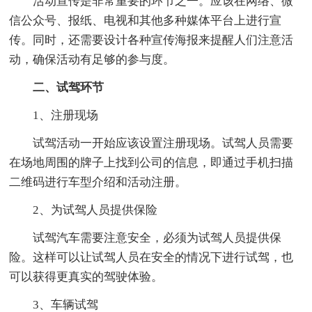
活动宣传是非常重要的环节之一。应该在网络、微
信公众号、报纸、电视和其他多种媒体平台上进行宣
传。同时，还需要设计各种宣传海报来提醒人们注意活
动，确保活动有足够的参与度。
二、试驾环节
1、注册现场
试驾活动一开始应该设置注册现场。试驾人员需要
在场地周围的牌子上找到公司的信息，即通过手机扫描
二维码进行车型介绍和活动注册。
2、为试驾人员提供保险
试驾汽车需要注意安全，必须为试驾人员提供保
险。这样可以让试驾人员在安全的情况下进行试驾，也
可以获得更真实的驾驶体验。
3、车辆试驾