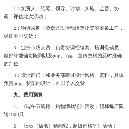
1：负责人：统筹、领导、计划、实施、监督、协
调、评估此次活动；
2：物资采购：负责此次活动所需物资的筹备工作，
保证准时交货；
3：业务市场人员：负责协调经销商、培训促销员、
做好终端铺货陈列以及pop、x架、宣传资料的及时准确
的到位；
4：设计部门：和业务部商讨设计风格、资料，具体
负责pop、货架的设计，准时予以交货
九、费用预算
1、《端午节靓粽，购物满就送》活动：靓粽每店限
送1000只
2、《xxx（店名）猜靓粽，超级价格平》活动：