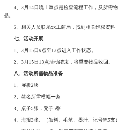
4、3月14日晚上重点是检查流程工作，及所需物
品。
5、相关人员联系xx工商局，找到相关维权资料
七、活动开展
1、3月15日9点至13点进入工作状态。
2、3月15日13点活动结束，将重要物品收回。
八、活动所需物品准备
1、展板2块
2、签名所需横幅一条
3、桌子5张，凳子5张
4、海报3张、（颜料、毛笔、墨汁、记号笔5支）