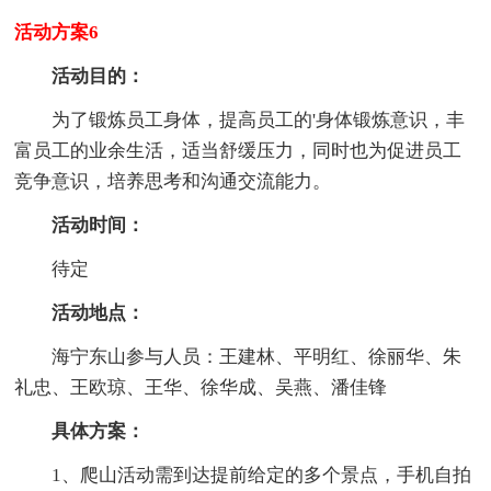
活动方案6
活动目的：
为了锻炼员工身体，提高员工的'身体锻炼意识，丰
富员工的业余生活，适当舒缓压力，同时也为促进员工
竞争意识，培养思考和沟通交流能力。
活动时间：
待定
活动地点：
海宁东山参与人员：王建林、平明红、徐丽华、朱
礼忠、王欧琼、王华、徐华成、吴燕、潘佳锋
具体方案：
1、爬山活动需到达提前给定的多个景点，手机自拍