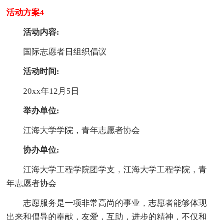
活动方案4
活动内容:
国际志愿者日组织倡议
活动时间:
20xx年12月5日
举办单位:
江海大学学院，青年志愿者协会
协办单位:
江海大学工程学院团学支，江海大学工程学院，青
年志愿者协会
志愿服务是一项非常高尚的事业，志愿者能够体现
出来和倡导的奉献，友爱，互助，进步的精神，不仅和