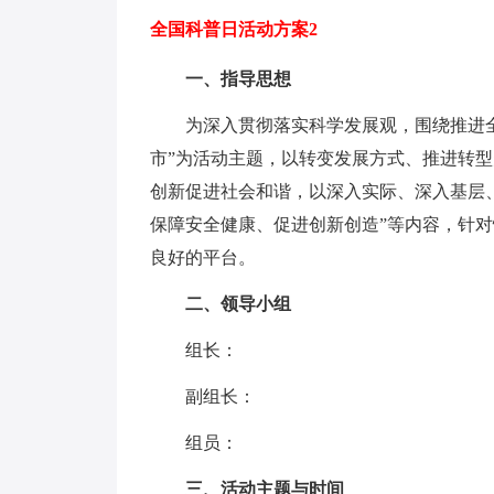
全国科普日活动方案2
一、指导思想
为深入贯彻落实科学发展观，围绕推进全
市”为活动主题，以转变发展方式、推进转
创新促进社会和谐，以深入实际、深入基层
保障安全健康、促进创新创造”等内容，针
良好的平台。
二、领导小组
组长：
副组长：
组员：
三、活动主题与时间