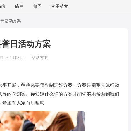
书信
稿件
句子
实用范文
普日活动方案
科普日活动方案
-24 14:08:22
活动方案
平开展，往往需要预先制定好方案，方案是阐明具体行动
法等的企划案。你知道什么样的方案才能切实地帮助到我们
，希望对大家有所帮助。