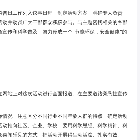
普日工作列入议事日程，制定活动方案，明确专人负责，
活动并动员广大干部群众积极参与。与主题密切相关的各部
会宣传和科学普及，努力形成一个“节能环保，安全健康”的
网站上对这次活动进行全面报道。在主要道路旁悬挂宣传
情况，注意区分不同行业不同年龄人群的特点，确定活动
活动推向社区、企业、学校；要用科学思想、科学精神、科
众喜闻乐见的方式，把活动开展得生动活泼、扎实有效。