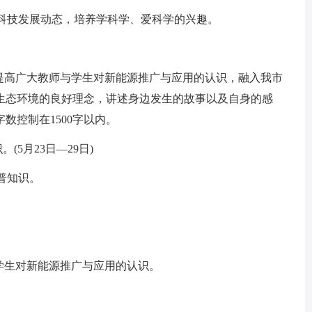
科技发展动态，培养学科学、爱科学的兴趣。
高广大教师与学生对新能源推广与应用的认识，融入我市
生态环境的良好理念，讲述身边发生的故事以及自身的感
数控制在1500字以内。
5月23日―29日)
科普知识。
学生对新能源推广与应用的认识。