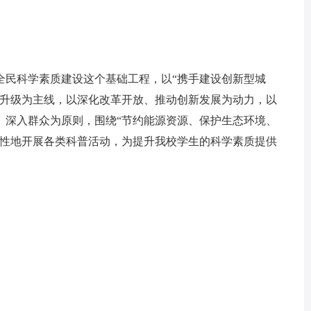
民科学素质建设这个基础工程，以“携手建设创新型城
型升级为主线，以深化改革开放、推动创新发展为动力，以
、深入群众为原则，围绕“节约能源资源、保护生态环境、
对性地开展各类科普活动，为提升我校学生的科学素质提供