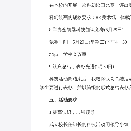
在本校内开展一次科幻绘画比赛，评出等
科幻绘画的规格要求：8K美术纸，体裁不
8.举办金钥匙科技知识竞赛(5月29日)
竞赛时间：5月29日(星期二)下午4：30
地点：学校会议室
9.认真总结，表彰先进(5月30日)
科技活动周结束后，我校将认真总结活动
学生要进行表彰，并以简报的形式总结表彰
五、活动要求
1.提高认识，加强领导
成立校长任组长的科技活动周领导小组，