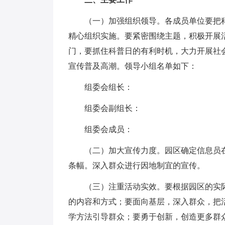
（一）加强组织领导。各成员单位要把科
精心组织实施。要紧密围绕主题，积极开展
门，要抓住科普日的有利时机，大力开展社
宣传普及高潮。领导小组名单如下：
组委会组长：
组委会副组长：
组委会成员：
（二）加大宣传力度。园区确定信息员在
条幅。深入群众进行因地制宜的宣传。
（三）注重活动实效。要根据园区的实际
的内容和方式；要面向基层，深入群众，把
学方法引导群众；要勇于创新，创造更多群