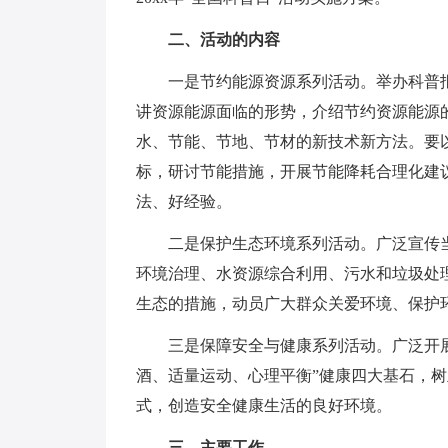
二、活动的内容
一是节约能源资源系列活动。举办科普报
讲资源能源面临的形势，介绍节约资源能源
水、节能、节地、节材的新技术新方法。要
标，研讨节能措施，开展节能降耗合理化建
法、好经验。
二是保护生态环境系列活动。广泛宣传当
环境治理、水资源综合利用、污水和垃圾处
生态的措施，动员广大群众关爱环境、保护
三是保障安全与健康系列活动。广泛开展
酒、适量运动、心理平衡”健康四大基石，
式，创造安全健康生活的良好环境。
三、主要工作