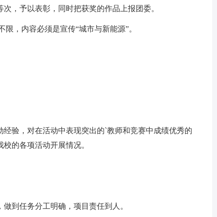
次，予以表彰，同时把获奖的作品上报团委。
限，内容必须是宣传“城市与新能源”。
经验，对在活动中表现突出的`教师和竞赛中成绩优秀的
我校的各项活动开展情况。
做到任务分工明确，项目责任到人。