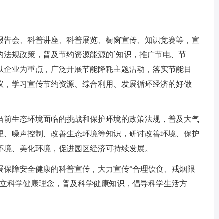
告会、科普讲座、科普展览、橱窗宣传、知识竞赛等，宣
的法规政策，普及节约资源能源的`知识，推广节电、节
以企业为重点，广泛开展节能降耗主题活动，落实节能目
议，学习宣传节约资源、综合利用、发展循环经济的好做
前生态环境面临的挑战和保护环境的政策法规，普及大气
理、噪声控制、改善生态环境等知识，研讨改善环境、保护
环境、美化环境，促进园区经济可持续发展。
保障安全健康的科普宣传，大力宣传“合理饮食、戒烟限
树立科学健康理念，普及科学健康知识，倡导科学生活方