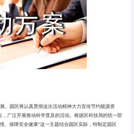
展。园区将认真贯彻这次活动精神大力宣传节约能源资
义，广泛开展推动科学普及的活动。根据区科技局的统一部
境、保障安全健康”这一主题结合园区实际，特制定园区