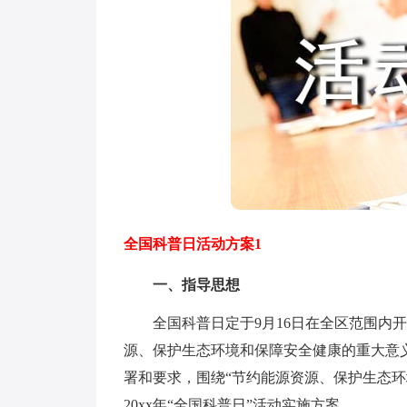
全国科普日活动方案1
一、指导思想
全国科普日定于9月16日在全区范围内开
源、保护生态环境和保障安全健康的重大意
署和要求，围绕“节约能源资源、保护生态环
20xx年“全国科普日”活动实施方案。