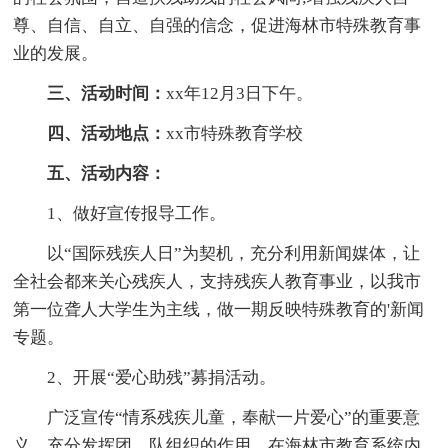
尊、自信、自立、自强的信念，促进海林市特殊教育事
业的发展。
三、活动时间：
xx年12月3日下午。
四、活动地点：
xx市特殊教育学校
五、活动内容：
1、做好宣传报导工作。
以“国际残疾人日”为契机，充分利用新闻媒体，让
全社会都来关心残疾人，支持残疾人教育事业，以我市
第一位聋人大学生为主线，做一期反映特殊教育的'新闻
专题。
2、开展“爱心助残”募捐活动。
广泛宣传“情系残疾儿童，奉献一片爱心”的重要意
义，充分发挥团、队组织的作用，在海林市教育系统内