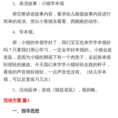
3、表演故事：小猫学本领
师完整讲述故事内容，要求幼儿根据故事内容进行
简单的表演。突出小黄猫东看看、西瞧瞧的动作。
4、学本领。
师：小猫的本领学好了，我们宝宝也来学学本领好
吗？只要我们用心学习，一定会学好本领的.。小猫会捉
老鼠，是因为小猫的脚底下有一个肉垫子，走起路来很
轻很轻的缘故。今天我们来学学小猫轻轻走路的样子，
看谁的声音很轻很轻，一点声音也没有。（幼儿学本
领，可以反复练习几次）
5、活动延伸：游戏《猫捉老鼠》，规则略。
活动方案 篇3
一、指导思想