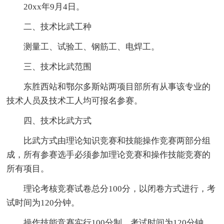
20xx年9月4日。
二、技术比武工种
测量工、试验工、钢筋工、电焊工。
三、技术比武范围
东胜西站和鄂尔多斯站两项目部所有从事该专业的
技术人员及技术工人均可报名参赛。
四、技术比武方式
比武方式由理论知识竞赛和技能操作竞赛两部分组
成，所有参赛选手必须参加理论竞赛和操作技能竞赛的
所有项目。
理论考核竞赛试卷总分100分，以闭卷方式进行，考
试时间为120分钟。
操作技能竞赛实行100分制，考试时间为120分钟，