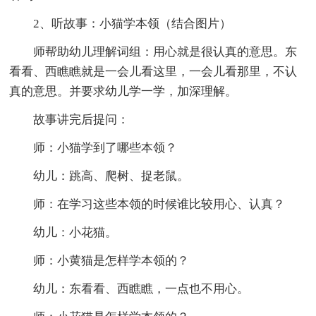
2、听故事：小猫学本领（结合图片）
师帮助幼儿理解词组：用心就是很认真的意思。东
看看、西瞧瞧就是一会儿看这里，一会儿看那里，不认
真的意思。并要求幼儿学一学，加深理解。
故事讲完后提问：
师：小猫学到了哪些本领？
幼儿：跳高、爬树、捉老鼠。
师：在学习这些本领的时候谁比较用心、认真？
幼儿：小花猫。
师：小黄猫是怎样学本领的？
幼儿：东看看、西瞧瞧，一点也不用心。