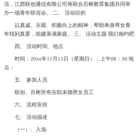
活，江西联创通信有限公司将联合百树教育集团共同举
办一场青年联谊会。 二、 活动目的
以真诚、乐观、积极向上的精神，帮助单身男女青
年找到真爱，组建美满家庭。 三、 活动主题 我们相约吧
四、 活动时间、地点
时间：20xx年11月11日（星期日），上午08：30 地
点：
五、 参加人员
联创、百树所有在职未婚男女员工
六、 流程安排
七、 活动描述
（一）、入场