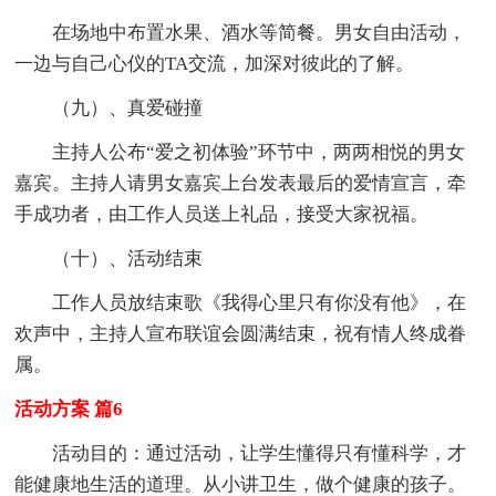
在场地中布置水果、酒水等简餐。男女自由活动，
一边与自己心仪的TA交流，加深对彼此的了解。
（九）、真爱碰撞
主持人公布“爱之初体验”环节中，两两相悦的男女
嘉宾。主持人请男女嘉宾上台发表最后的爱情宣言，牵
手成功者，由工作人员送上礼品，接受大家祝福。
（十）、活动结束
工作人员放结束歌《我得心里只有你没有他》，在
欢声中，主持人宣布联谊会圆满结束，祝有情人终成眷
属。
活动方案 篇6
活动目的：通过活动，让学生懂得只有懂科学，才
能健康地生活的道理。从小讲卫生，做个健康的孩子。