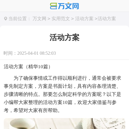
>
>
>
当前位置：
万文网
实用范文
活动方案
活动方案
活动方案
时间：2025-04-01 08:52:03
活动方案（精华10篇）
为了确保事情或工作得以顺利进行，通常会被要求
事先制定方案，方案是书面计划，具有内容条理清楚、
步骤清晰的特点。那要怎么制定科学的方案呢？以下是
小编帮大家整理的活动方案10篇，欢迎大家借鉴与参
考，希望对大家有所帮助。