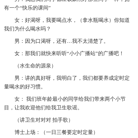
有一个“快乐的课间”
女：好渴呀，我要喝点水，（拿水瓶喝水）你知道
我们为什么喝水吗？
男：因为口渴呀，还有…我不太清楚了。
女：那我们就快来听听“小小广播站”的广播吧！
（水生命的源泉）
男：讲的真好呀，我明白了，我们都要养成定时定
量喝水的好习惯。
女： 我们班年龄最小的同学给我们带来两个小节
目，让我欢迎他们给我卫生歌谣。
（讲卫生对对对 拍手歌）
博士上场：（一日三餐要定时定量）