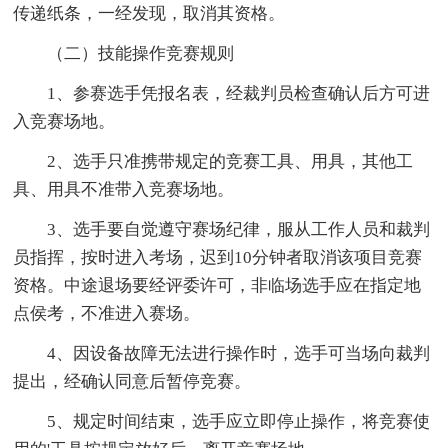
传递纸条，一经发现，取消其资格。
（二）技能操作竞赛规则
1、参赛选手凭报名表，经裁判员检查确认后方可进
入竞赛场地。
2、选手只准携带规定的竞赛工具、用具，其他工
具、用具不准带入竞赛场地。
3、选手要自觉遵守赛场纪律，服从工作人员和裁判
员指挥，按时进入考场，迟到10分钟者取消该项目竞赛
资格。中途退场要经评委许可，非临场选手应在指定地
点侯考，不准进入赛场。
4、因设备故障无法进行操作时，选手可当场向裁判
提出，经确认同意后暂停竞赛。
5、规定时间结束，选手应立即停止操作，将竞赛使