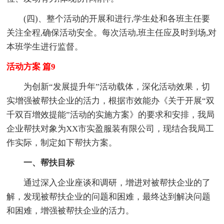
(四)、整个活动的开展和进行,学生处和各班主任要
关注全程,确保活动安全。每次活动,班主任应及时到场,对
本班学生进行监督。
活动方案 篇9
为创新“发展提升年”活动载体，深化活动效果，切
实增强被帮扶企业的活力，根据市效能办《关于开展“双
千双百增效提能”活动的实施方案》的要求和安排，我局
企业帮扶对象为XX市实盈服装有限公司，现结合我局工
作实际，制定如下帮扶方案。
一、帮扶目标
通过深入企业座谈和调研，增进对被帮扶企业的了
解，发现被帮扶企业的问题和困难，最终达到解决问题
和困难，增强被帮扶企业的活力。