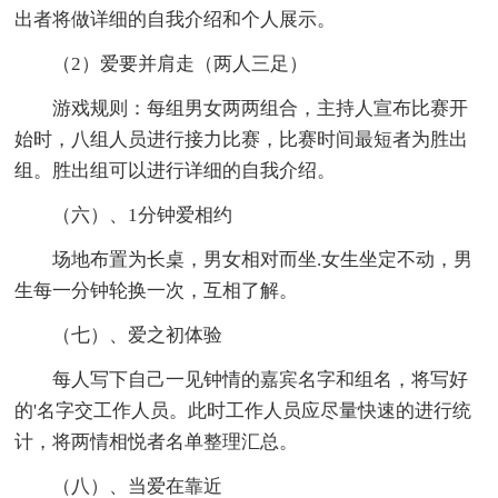
出者将做详细的自我介绍和个人展示。
（2）爱要并肩走（两人三足）
游戏规则：每组男女两两组合，主持人宣布比赛开
始时，八组人员进行接力比赛，比赛时间最短者为胜出
组。胜出组可以进行详细的自我介绍。
（六）、1分钟爱相约
场地布置为长桌，男女相对而坐.女生坐定不动，男
生每一分钟轮换一次，互相了解。
（七）、爱之初体验
每人写下自己一见钟情的嘉宾名字和组名，将写好
的'名字交工作人员。此时工作人员应尽量快速的进行统
计，将两情相悦者名单整理汇总。
（八）、当爱在靠近