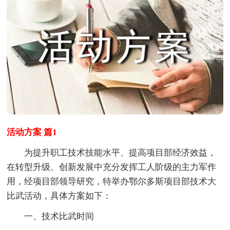
活动方案 篇1
为提升职工技术技能水平、提高项目部经济效益，
在转型升级、创新发展中充分发挥工人阶级的主力军作
用，经项目部领导研究，特举办鄂尔多斯项目部技术大
比武活动，具体方案如下：
一、技术比武时间