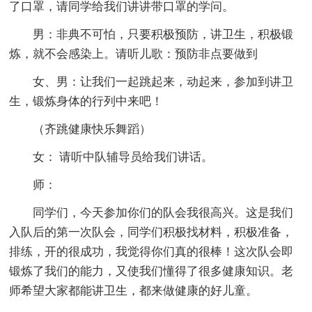
了口罩，请同学给我们讲讲带口罩的学问。
男：非典不可怕，只要积极预防，讲卫生，积极锻
炼，就不会感染上。请听儿歌：预防非点要做到
女、男：让我们一起跳起来，动起来，参加到讲卫
生，锻炼身体的行列中来吧！
（齐跳健康快乐舞蹈）
女： 请听中队辅导员给我们讲话。
师：
同学们，今天参加你们的队会我很高兴。这是我们
入队后的第一次队会，同学们积极找材料，积极准备，
排练，开的很成功，我觉得你们真的很棒！这次队会即
锻炼了我们的能力，又使我们懂得了很多健康知识。老
师希望大家都能讲卫生，都来做健康的好儿童。