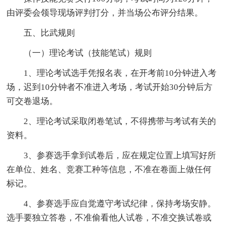
由评委会领导现场评判打分，并当场公布评分结果。
五、比武规则
（一）理论考试（技能笔试）规则
1、理论考试选手凭报名表，在开考前10分钟进入考
场，迟到10分钟者不准进入考场，考试开始30分钟后方
可交卷退场。
2、理论考试采取闭卷笔试，不得携带与考试有关的
资料。
3、参赛选手拿到试卷后，应在规定位置上填写好所
在单位、姓名、竞赛工种等信息，不准在卷面上做任何
标记。
4、参赛选手应自觉遵守考试纪律，保持考场安静。
选手要独立答卷，不准偷看他人试卷，不准交换试卷或