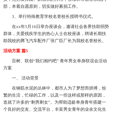
部，本着自愿原则，切实做好募捐工作。
3、举行特殊教育学校名誉校长授聘书仪式。
在xx年5月16日举办座谈会，邀请社会各界扶助弱势
群体，关爱残疾学生的热心人士在校座谈，聘请长期扶
助我校的腾飞汽车配件厂张广臣厂长为我校名誉校长。
活动方案 篇5
百树、联创“我们相约吧” 青年男女单身联谊会活动
方案
一、 活动背景
在钢筋水泥的丛林中，都市人为了梦想而拼搏，纷
繁的生活，忙碌的工作，以及一些这样或那样的原因，
造就了许多的“剩男剩女”。为帮助适龄单身青年搭建一
个良好的交友、交流平台，丰富男女青年的业余文化生