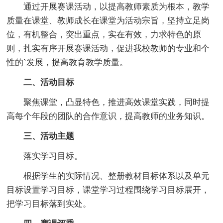
通过开展赛课活动，以提高教师素质为根本，教学
质量在课堂、教师成长在课堂为活动宗旨，坚持立足岗
位，有机整合，突出重点，实在有效，力求特色的原
则，扎实有序开展赛课活动，促进我校教师的专业和个
性的`发展，提高教育教学质量。
二、活动目标
聚焦课堂，凸显特色，推进高效课堂实践，同时提
高每个年段的团队的合作意识，提高教师的业务知识。
三、活动主题
落实学习目标。
根据学生的实际情况、整册教材目标体系以及单元
目标设置学习目标，课堂学习过程围绕学习目标展开，
把学习目标落到实处。