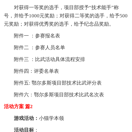
对获得一等奖的选手，项目部授予“技术能手”称
号，并给予1000元奖励；对获得二等奖的选手，给予500
元奖励；对获得优秀奖的选手，给予纪念品奖励。
附件一 ：参赛报名表
附件二 ：参赛人员名单
附件三 ：比武活动具体流程安排
附件四：评委名单表
附件五: 鄂尔多斯项目部技术比武评分表
附件六：鄂尔多斯项目部技术比武名次表
活动方案 篇2
游戏活动：
小猫学本领
活动目标
：