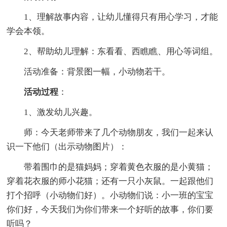
1、理解故事内容，让幼儿懂得只有用心学习，才能
学会本领。
2、帮助幼儿理解：东看看、西瞧瞧、用心等词组。
活动准备：背景图一幅，小动物若干。
活动过程
：
1、激发幼儿兴趣。
师：今天老师带来了几个动物朋友，我们一起来认
识一下他们（出示动物图片）：
带着围巾的是猫妈妈；穿着黄色衣服的是小黄猫；
穿着花衣服的师小花猫；还有一只小灰鼠。一起跟他们
打个招呼（小动物们好）。小动物们说：小一班的宝宝
你们好，今天我们为你们带来一个好听的故事，你们要
听吗？