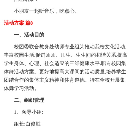
小朋友一起听音乐，吃点心。
活动方案 篇8
一、活动目的
校团委联合教务处幼师专业组为推动我校文化活动,
丰富校园生活,促进师师、师生、生生间的和谐关系,提高
学生身体、心理、社会适应的三维健康水平,职专校园集
体舞活动方案。更好地提高大课间的活动质量,培养学生
团结合作的集体主义精神和体育道德。特在全校开展集
体舞学习活动。
二、组织管理
1、领导小组:
组长:白俊胜