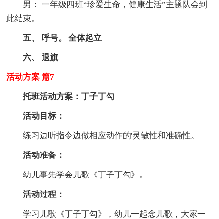
男： 一年级四班“珍爱生命，健康生活”主题队会到
此结束。
五、 呼号。 全体起立
六、 退旗
活动方案 篇7
托班活动方案：丁子丁勾
活动目标：
练习边听指令边做相应动作的'灵敏性和准确性。
活动准备：
幼儿事先学会儿歌《丁子丁勾》。
活动过程：
学习儿歌《丁子丁勾》，幼儿一起念儿歌，大家一