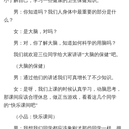
小了解自己，学习一些健康的卫生保健知识。
男：你知道吗？我们人身体中最重要的部分是什
么？
女：是大脑，对吗？
男：对，你了解大脑，知道如何科学的用脑吗？
我们就欢迎三位同学给大家讲讲“大脑的保健”吧。
（大脑的保健）
男：通过他们的讲述我们可真增长了不少知识。
女：是呀，我们上课的时候认真学习，动脑思考，
那课间应该合理休息，做正当游戏，看看这几个同学
的“快乐课间吧”
（小品：快乐课间）
男：我想我们同学都应该象刚才那些同学一样，拥