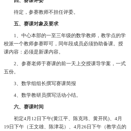
四、赛课评委
待定，参赛教师不担任评委。
五、赛课对象及要求
1、中心本部的一至三年级的数学教师，教学点的学
校派一个教师参赛即可，同年段成员必须协助备课。授
课内容：必须是新课内容。
2、参赛老师于赛课的前一天上交授课导学案，一式
五份。
3、数学组组长撰写赛课简报
4、数学教研员撰写活动小结。
六、赛课时间
初定4月12日下午(黄江平、陈克玮、黄开民)、4月
19日下午（王文雄、陈津花）、4月26日下午（教学点的