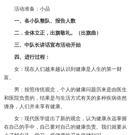
活动准备：小品
一、各小队整队、报告人数
二．全体立正，出旗敬礼。（出旗曲）
三、中队长讲话宣布活动开始
四、进行过程：
女：现在人们越来越认识到健康是人生的第一财
富。
男：按照传统观念，个人的健康问题历来是由医生
和医院负责的，结果是与生活方式有关的多种疾病依然
缠身，人们并未享有健康。
女：现代医学提出了新的观念，认为健康永远掌握
在自己的手中，自己要对自己的健康负责。我们就要从