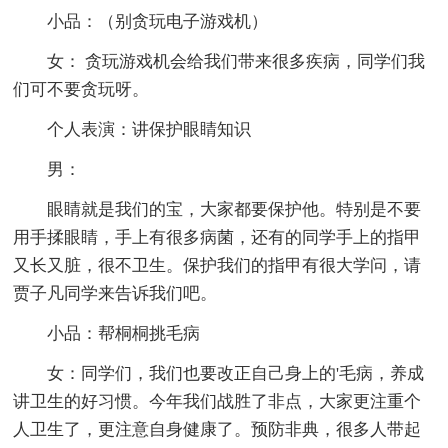
小品：（别贪玩电子游戏机）
女： 贪玩游戏机会给我们带来很多疾病，同学们我
们可不要贪玩呀。
个人表演：讲保护眼睛知识
男：
眼睛就是我们的宝，大家都要保护他。特别是不要
用手揉眼睛，手上有很多病菌，还有的同学手上的指甲
又长又脏，很不卫生。保护我们的指甲有很大学问，请
贾子凡同学来告诉我们吧。
小品：帮桐桐挑毛病
女：同学们，我们也要改正自己身上的'毛病，养成
讲卫生的好习惯。今年我们战胜了非点，大家更注重个
人卫生了，更注意自身健康了。预防非典，很多人带起