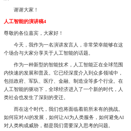
谢谢大家！
人工智能的演讲稿4
尊敬的各位嘉宾，大家好！
今天，我作为一名演讲发言人，非常荣幸能够在这
个场合与大家分享关于人工智能的话题。
作为一种新型的智能技术，人工智能正在全球范围
内快速的发展和普及。它已经深度介入到众多领域中，
包括政府、军队、医疗、金融、制造业等多个行业。在
人工智能的驱动下，全球经济进入了一个新的时代，人
类社会也发生了深刻的变迁。
而在这个时代，我们也将面临着前所未有的挑战。
如何应对AI的发展，如何让AI为人类服务，如何避免AI
对人类构成威胁，都是我们需要深入思考的问题。