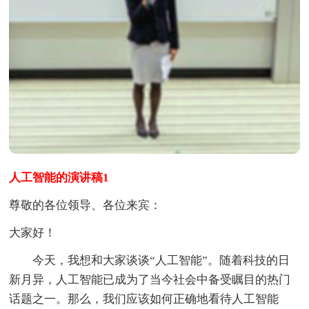
人工智能的演讲稿1
尊敬的各位领导、各位来宾：
大家好！
今天，我想和大家谈谈“人工智能”。随着科技的日
新月异，人工智能已成为了当今社会中备受瞩目的热门
话题之一。那么，我们应该如何正确地看待人工智能