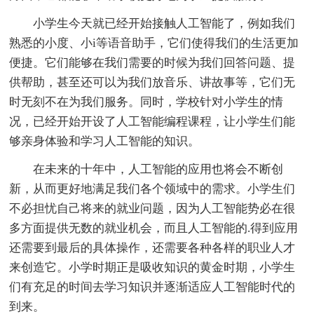
小学生今天就已经开始接触人工智能了，例如我们
熟悉的小度、小i等语音助手，它们使得我们的生活更加
便捷。它们能够在我们需要的时候为我们回答问题、提
供帮助，甚至还可以为我们放音乐、讲故事等，它们无
时无刻不在为我们服务。同时，学校针对小学生的情
况，已经开始开设了人工智能编程课程，让小学生们能
够亲身体验和学习人工智能的知识。
在未来的十年中，人工智能的应用也将会不断创
新，从而更好地满足我们各个领域中的需求。小学生们
不必担忧自己将来的就业问题，因为人工智能势必在很
多方面提供无数的就业机会，而且人工智能的.得到应用
还需要到最后的具体操作，还需要各种各样的职业人才
来创造它。小学时期正是吸收知识的黄金时期，小学生
们有充足的时间去学习知识并逐渐适应人工智能时代的
到来。