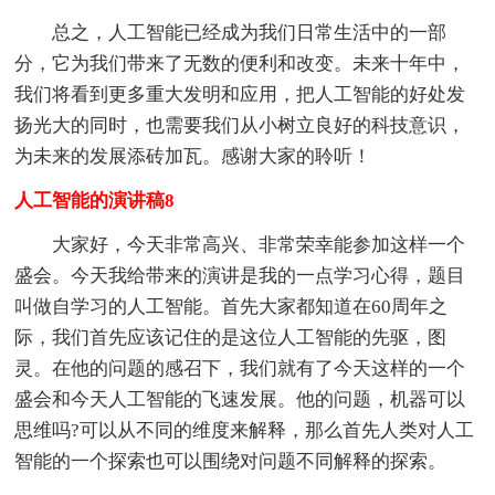
总之，人工智能已经成为我们日常生活中的一部
分，它为我们带来了无数的便利和改变。未来十年中，
我们将看到更多重大发明和应用，把人工智能的好处发
扬光大的同时，也需要我们从小树立良好的科技意识，
为未来的发展添砖加瓦。感谢大家的聆听！
人工智能的演讲稿8
大家好，今天非常高兴、非常荣幸能参加这样一个
盛会。今天我给带来的演讲是我的一点学习心得，题目
叫做自学习的人工智能。首先大家都知道在60周年之
际，我们首先应该记住的是这位人工智能的先驱，图
灵。在他的问题的感召下，我们就有了今天这样的一个
盛会和今天人工智能的飞速发展。他的问题，机器可以
思维吗?可以从不同的维度来解释，那么首先人类对人工
智能的一个探索也可以围绕对问题不同解释的探索。