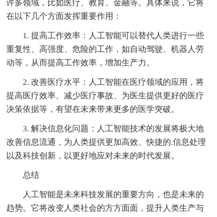
许多领域，比如医疗、教育、金融等。具体来说，它将
在以下几个方面发挥重要作用：
1. 提高工作效率：人工智能可以替代人类进行一些
重复性、高强度、危险的工作，如自动驾驶、机器人劳
动等，从而提高工作效率，增加生产力。
2. 改善医疗水平：人工智能在医疗领域的应用，将
提高医疗效率、减少医疗事故、为医生提供更好的医疗
决策依据等，有望在未来带来更多的医学突破。
3. 解决信息化问题：人工智能技术的发展将极大地
改善信息流通，为人类提供更加高效、快捷的.信息处理
以及科技创新，以更好地应对未来的时代发展。
总结
人工智能是未来科技发展的重要方向，也是未来的
趋势。它将改变人类社会的方方面面，提升人类生产与