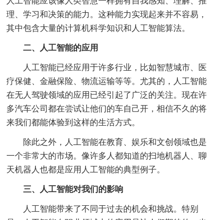
人工智能应该像人类智慧一样拥有自我感知、理解、推
理、学习和决策的能力。这种能力实现起来并不容易，
其中包含大量的计算机科学知识和人工智能算法。
二、人工智能的应用
人工智能已经应用于许多行业，比如智慧城市、医
疗保健、金融保险、物流运输等等。尤其的，人工智能
在无人驾驶领域的应用已经引起了广泛的关注。现在许
多汽车公司都在尝试让他们的车自己开，相信不久的将
来我们都能体验到这样的生活方式。
除此之外，人工智能在教育、娱乐和文创领域也是
一个非常大的市场。像许多人都知道的扫地机器人、聊
天机器人也都是应用人工智能的典型例子。
三、人工智能对我们的影响
人工智能带来了不同于过去的机会和挑战。特别