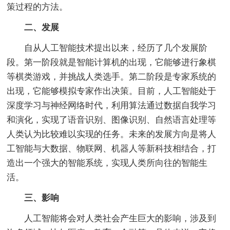
策过程的方法。
二、发展
自从人工智能技术提出以来，经历了几个发展阶
段。第一阶段就是智能计算机的出现，它能够进行象棋
等棋类游戏，并挑战人类选手。第二阶段是专家系统的
出现，它能够模拟专家作出决策。目前，人工智能处于
深度学习与神经网络时代，利用算法通过数据自我学习
和演化，实现了语音识别、图像识别、自然语言处理等
人类认为比较难以实现的任务。未来的发展方向是将人
工智能与大数据、物联网、机器人等新科技相结合，打
造出一个强大的智能系统，实现人类所向往的智能生
活。
三、影响
人工智能将会对人类社会产生巨大的影响，涉及到