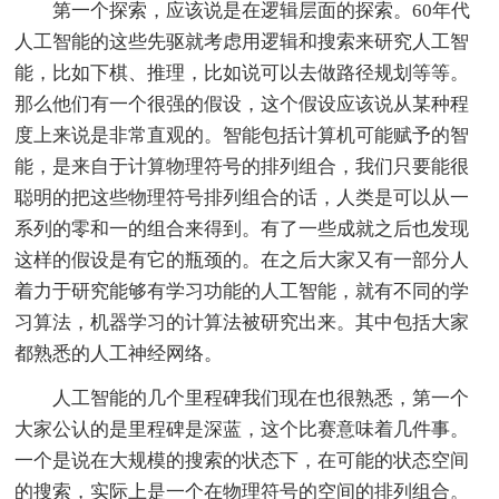
第一个探索，应该说是在逻辑层面的探索。60年代
人工智能的这些先驱就考虑用逻辑和搜索来研究人工智
能，比如下棋、推理，比如说可以去做路径规划等等。
那么他们有一个很强的假设，这个假设应该说从某种程
度上来说是非常直观的。智能包括计算机可能赋予的智
能，是来自于计算物理符号的排列组合，我们只要能很
聪明的把这些物理符号排列组合的话，人类是可以从一
系列的零和一的组合来得到。有了一些成就之后也发现
这样的假设是有它的瓶颈的。在之后大家又有一部分人
着力于研究能够有学习功能的人工智能，就有不同的学
习算法，机器学习的计算法被研究出来。其中包括大家
都熟悉的人工神经网络。
人工智能的几个里程碑我们现在也很熟悉，第一个
大家公认的是里程碑是深蓝，这个比赛意味着几件事。
一个是说在大规模的搜索的状态下，在可能的状态空间
的搜索，实际上是一个在物理符号的空间的排列组合。