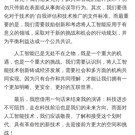
勿只停留在表面或从事舆论误导行为。其次，我们要强
化对于技术的`自我评估和技术推广的文件标准。而最重
要的是，我们需要鼓励创新和考虑将人工智能应用于有
意义的领域，采取对于新的挑战和机会的行动规划，并
为平衡利益达成一个公共共识。
人工智能已是无处不在之物，既是一个重大的机
遇，也是一个重大的挑战。我们需要认识到，将人工智
能技术创新铸成经济发展，需要社会和多方面的机构共
同实现。因为只有合作和共同理解，才能让我们拥有一
个更加明晰、更安全、更好的互联世界。
最后，我想借用一句话来结束我的演讲：科技进步
不可阻挡，走在科技前沿也是我们的未来方向。而面对
人工智能技术，我们应该敬畏、了解和接受这个划时
代、具有革命性的新技术，去迎接前方更大的空间和挑
战！