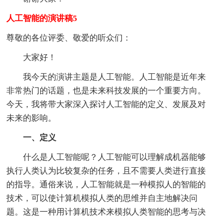
人工智能的演讲稿5
尊敬的各位评委、敬爱的听众们：
大家好！
我今天的演讲主题是人工智能。人工智能是近年来
非常热门的话题，也是未来科技发展的一个重要方向。
今天，我将带大家深入探讨人工智能的定义、发展及对
未来的影响。
一、定义
什么是人工智能呢？人工智能可以理解成机器能够
执行人类认为比较复杂的任务，且不需要人类进行直接
的指导。通俗来说，人工智能就是一种模拟人的智能的
技术，可以使计算机模拟人类的思维并自主地解决问
题。这是一种用计算机技术来模拟人类智能的思考与决