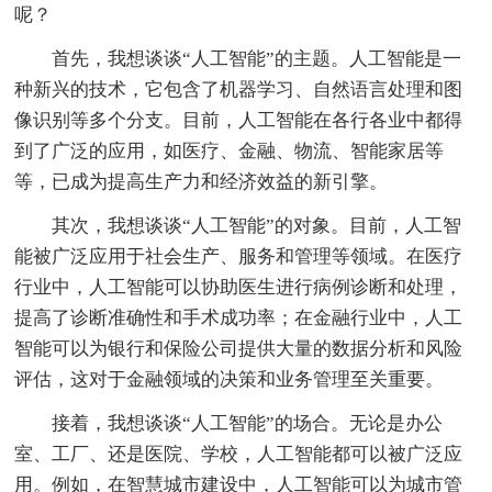
呢？
首先，我想谈谈“人工智能”的主题。人工智能是一
种新兴的技术，它包含了机器学习、自然语言处理和图
像识别等多个分支。目前，人工智能在各行各业中都得
到了广泛的应用，如医疗、金融、物流、智能家居等
等，已成为提高生产力和经济效益的新引擎。
其次，我想谈谈“人工智能”的对象。目前，人工智
能被广泛应用于社会生产、服务和管理等领域。在医疗
行业中，人工智能可以协助医生进行病例诊断和处理，
提高了诊断准确性和手术成功率；在金融行业中，人工
智能可以为银行和保险公司提供大量的数据分析和风险
评估，这对于金融领域的决策和业务管理至关重要。
接着，我想谈谈“人工智能”的场合。无论是办公
室、工厂、还是医院、学校，人工智能都可以被广泛应
用。例如，在智慧城市建设中，人工智能可以为城市管