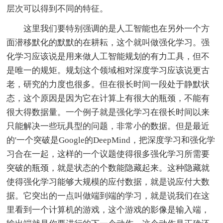
层次可以得到不同的特征。
这里我们要特别强调的是人工智能也在另外一个方
面潜移默化的默默的在耕耘，这个就叫做强化学习。强
化学习应该说是用来做人工智能规划的有力工具，但不
是唯一的规矩。规划这个领域相对深度学习应该说更古
老，研究的力度也很多。但在很长时间一段处于静默状
态，这个原因是因为它在计算上有很大的瓶颈，不能有
很大得数据量。一个例子就是强化学习在很长时间以来
只能解决一些玩具型的问题，非常小的数据。但是最近
的'一个突破是Google的DeepMind，把深度学习和强化学
习合在一起，这样的一个议题使得很多强化学习所需要
突破的瓶颈，就是状态的个数能隐藏起来。这种隐藏就
使得强化学习能够大规模的应付数据，就是说应付大数
据。它突出的一点叫做端到端的学习，就是说我们在这
里看到一个计算机的游戏，这个游戏的影像是输入端，