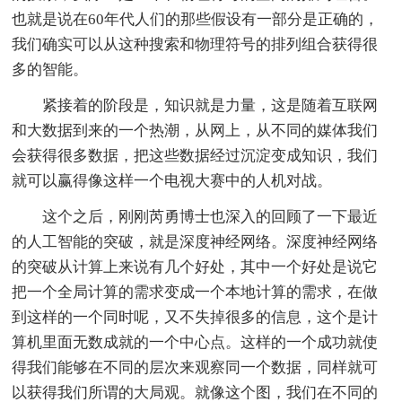
也就是说在60年代人们的那些假设有一部分是正确的，
我们确实可以从这种搜索和物理符号的排列组合获得很
多的智能。
紧接着的阶段是，知识就是力量，这是随着互联网
和大数据到来的一个热潮，从网上，从不同的媒体我们
会获得很多数据，把这些数据经过沉淀变成知识，我们
就可以赢得像这样一个电视大赛中的人机对战。
这个之后，刚刚芮勇博士也深入的回顾了一下最近
的人工智能的突破，就是深度神经网络。深度神经网络
的突破从计算上来说有几个好处，其中一个好处是说它
把一个全局计算的需求变成一个本地计算的需求，在做
到这样的一个同时呢，又不失掉很多的信息，这个是计
算机里面无数成就的一个中心点。这样的一个成功就使
得我们能够在不同的层次来观察同一个数据，同样就可
以获得我们所谓的大局观。就像这个图，我们在不同的