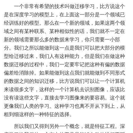
一个非常有希望的技术叫做迁移学习，比方说这个
是在深度学习的模型上，在上面这一部分是一个领域已
经训练好的模型。那么在一个新的领域，如果这两个领
域之间有某种联系、某种相似性的话，我们就不一定在
新的领域需要那么多的数据来学习，你只需要一小部
分。我们之所以能做到这一点是我们可以把大部分的模
型给迁移过来，我们人有这种能力，但是我们在做这种
数据迁移的过程中，我们一定要牢记把这种有偏的数据
偏差给消除掉。如果能做到这点我们就能做到不同形式
的数据之间的知识迁移，比方说我们可以让一个计算机
来读很多文字，这样的一个计算机去识别图像，应该比
没有读这些文字，直接去学习图像来的要容易。这个就
更像我们人类的学习。这种学习也离不开从下到上，从
粗到细这样的一种特征的选择。
所以我们又得到另外一个概念，就是特征工程。深