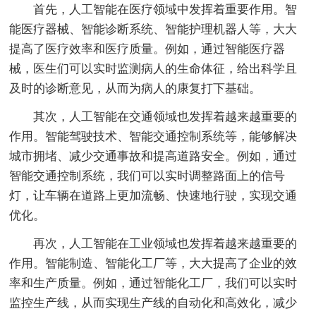
首先，人工智能在医疗领域中发挥着重要作用。智
能医疗器械、智能诊断系统、智能护理机器人等，大大
提高了医疗效率和医疗质量。例如，通过智能医疗器
械，医生们可以实时监测病人的生命体征，给出科学且
及时的诊断意见，从而为病人的康复打下基础。
其次，人工智能在交通领域也发挥着越来越重要的
作用。智能驾驶技术、智能交通控制系统等，能够解决
城市拥堵、减少交通事故和提高道路安全。例如，通过
智能交通控制系统，我们可以实时调整路面上的信号
灯，让车辆在道路上更加流畅、快速地行驶，实现交通
优化。
再次，人工智能在工业领域也发挥着越来越重要的
作用。智能制造、智能化工厂等，大大提高了企业的效
率和生产质量。例如，通过智能化工厂，我们可以实时
监控生产线，从而实现生产线的自动化和高效化，减少