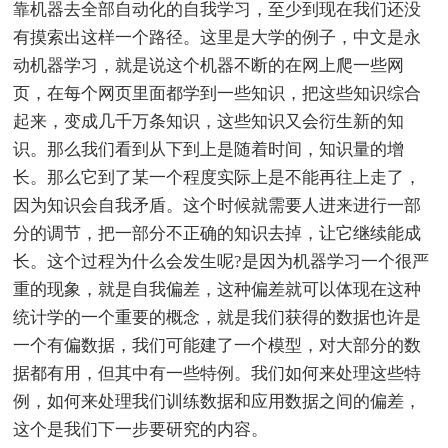
靠机器去全部自动化的自我学习，至少到现在我们还没
有摸索出这样一个路径。这里是大学的例子，中文是永
动机器学习，就是说这个机器不断的在网上爬一些网
页，在每个网页里面都学到一些知识，把这些知识综合
起来，变成几千万条知识，这些知识又会衍生新的知
识。那么我们看到从下到上是随着时间，知识量的增
长。那么它到了某一个程度实际上是不能再往上走了，
因为知识会自我矛盾。这个时候就需要人进来进行一部
分的调节，把一部分不正确的知识去掉，让它继续能成
长。这个过程为什么会发生呢?是因为机器学习一个很严
重的现象，就是自我偏差，这种偏差就可以体现在这种
统计学的一个重要的概念，就是我们获得的数据也许是
一个有偏数据，我们可能建了一个模型，对大部分的数
据都有用，但其中有一些特例。我们如何来处理这些特
例，如何来处理我们训练数据和应用数据之间的偏差，
这个是我们下一步要研究的内容。