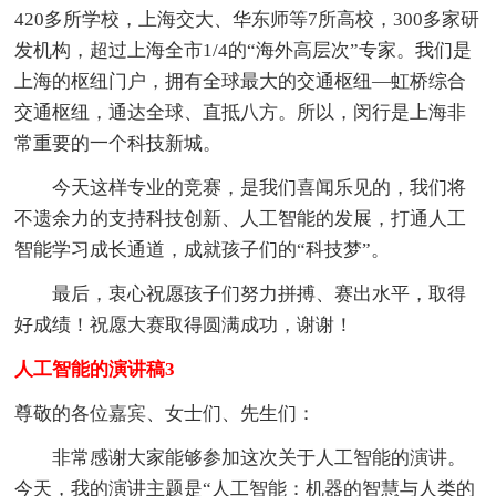
420多所学校，上海交大、华东师等7所高校，300多家研
发机构，超过上海全市1/4的“海外高层次”专家。我们是
上海的枢纽门户，拥有全球最大的交通枢纽—虹桥综合
交通枢纽，通达全球、直抵八方。所以，闵行是上海非
常重要的一个科技新城。
今天这样专业的竞赛，是我们喜闻乐见的，我们将
不遗余力的支持科技创新、人工智能的发展，打通人工
智能学习成长通道，成就孩子们的“科技梦”。
最后，衷心祝愿孩子们努力拼搏、赛出水平，取得
好成绩！祝愿大赛取得圆满成功，谢谢！
人工智能的演讲稿3
尊敬的各位嘉宾、女士们、先生们：
非常感谢大家能够参加这次关于人工智能的演讲。
今天，我的演讲主题是“人工智能：机器的智慧与人类的