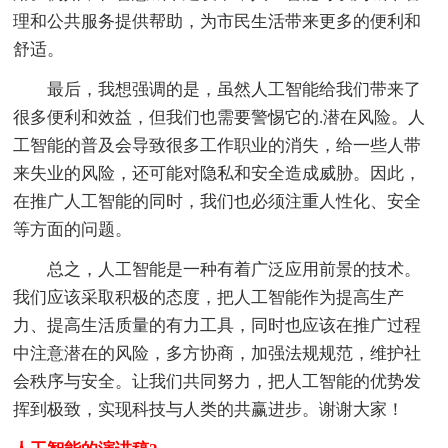
理和公共服务提供帮助，为市民生活带来更多的便利和
舒适。
最后，我想强调的是，虽然人工智能给我们带来了
很多便利和效益，但我们也需要警惕它的.潜在风险。人
工智能的普及会导致很多工作职业的消失，给一些人带
来失业的风险，还可能对隐私和安全造成威胁。因此，
在推广人工智能的同时，我们也必须注重人性化、安全
等方面的问题。
总之，人工智能是一种有着广泛应用前景的技术。
我们应该采取积极的态度，把人工智能作为提高生产
力、提高生活质量的有力工具，同时也应该在推广过程
中注意潜在的风险，多方协商，加强法规规范，维护社
会秩序与安全。让我们共同努力，把人工智能的优势发
挥到极致，实现科技与人类的共赢进步。谢谢大家！