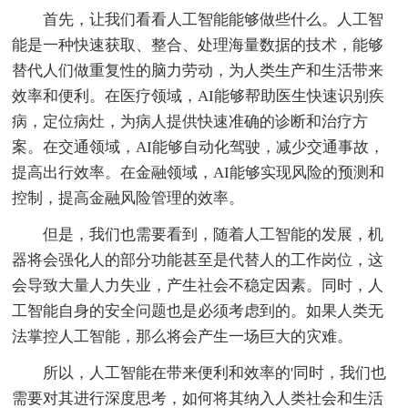
首先，让我们看看人工智能能够做些什么。人工智
能是一种快速获取、整合、处理海量数据的技术，能够
替代人们做重复性的脑力劳动，为人类生产和生活带来
效率和便利。在医疗领域，AI能够帮助医生快速识别疾
病，定位病灶，为病人提供快速准确的诊断和治疗方
案。在交通领域，AI能够自动化驾驶，减少交通事故，
提高出行效率。在金融领域，AI能够实现风险的预测和
控制，提高金融风险管理的效率。
但是，我们也需要看到，随着人工智能的发展，机
器将会强化人的部分功能甚至是代替人的工作岗位，这
会导致大量人力失业，产生社会不稳定因素。同时，人
工智能自身的安全问题也是必须考虑到的。如果人类无
法掌控人工智能，那么将会产生一场巨大的灾难。
所以，人工智能在带来便利和效率的'同时，我们也
需要对其进行深度思考，如何将其纳入人类社会和生活