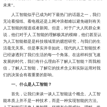
未来”。
人工智能似乎已成为时下最热门的话题之一，我们
无论看报纸、看电视还是上网冲浪都难以避免碰到有关
人工智能的报道或者新闻。但是，对于广大人民群众来
说，他们对于人 工智能的理解极其的模糊，他们甚至认
为人工智能都是是科技领域里的臆想研究，与我们的生
活毫无关系。但是事实并非如此，现代的人工智能技术
已经渗透到了我们生活的每一个角落。在这样科技飞速
发展的时代，我们有什么理由不了解人工智能？而我相
信，了解人工智能，了解它的技术含义和实际运用对我
们的决策会有着重要的影响。
一、什么是人工智能？
首先，让我们来谈一谈人工智能这个概念。人工智
能本质上并不是一种技术，而是一种实现智能的方法。