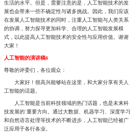
生活的水平。但是，需要注意的是，人工智能技术的发
展也会带来一些不确定性与诸多挑战。因此，我们应该
在发展人工智能技术的同时，注重人工智能与人类关系
的协调，努力探寻更加科学、合理的人工智能发展模
式，以此提高人工智能技术的安全性与应用价值。谢谢
大家！
人工智能的演讲稿6
尊敬的评委们，各位观众：
大家好！很高兴能够站在这里，和大家分享有关人
工智能的话题。
人工智能是当前科技领域的热门话题，也是未来科
技发展的`重要方向。通过大数据、机器学习、深度学习
和自然语言处理等技术的不断进步，人工智能已经被广
泛应用于各行各业。