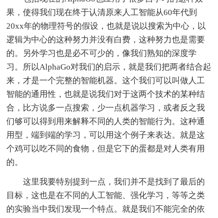
果，使得我们现在终于认清原来人工智能从60年代到
20xx年的物理符号的假设，也就是说以搜索为中心，以
逻辑为中心的这种努力并没有白费，这种努力也是需要
的。另外学习也是必不可少的，像我们熟知的深度学
习。所以AlphaGo对我们的启示，就是我们把两者结合起
来，才是一个完整的智能机器。这个我们可以叫做人工
智能的通用性，也就是说我们对于这两个技术的某种结
合，比方说多一点搜索，少一点机器学习，或者反之我
们够可以得到用来解释不同的人类的智能行为。这种通
用型，端到端的学习，可以用这个例子来表达。就是这
个鸡可以吃不同的食物，但是它下的蛋都是对人类有用
的。
这里我要特别提到一点，我们并不是找到了最后的
目标，这也是在不同的人工智能、强化学习，等等之类
的实验当中我们发现一个特点。就是我们不能完全的依