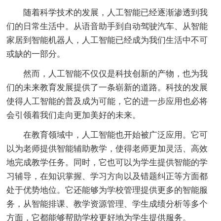
随着科学技术的发展，人工智能已经逐渐渗透到我
们的日常生活中。从语音助手到自动驾驶汽车、从智能
家居到智能机器人，人工智能已经成为我们生活中不可
或缺的一部分。
然而，人工智能不仅仅是科技创新的产物，也为我
们的未来教育发展提供了一条崭新的道路。科技的发展
使得人工智能的普及成为可能，它的进一步应用也必将
会引领着我们走向更加美好的未来。
在教育领域中，人工智能也开始被广泛应用。它可
以为老师提供智能辅助教学，使得老师更加灵活、高效
地完成教学任务。同时，它也可以为学生提供智能的学
习辅导，在知识掌握、学习方向以及错题纠正等方面都
处于优势地位。它还能够为学校管理提供更多的智能服
务，从智能排课、教学资源管理、学生成绩分析等多个
方面，它都能够帮助学校更好地为学生提供服务。