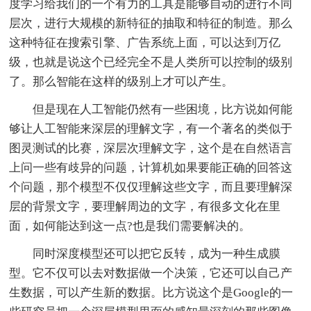
度学习给我们的一个有力的工具是能够自动的进行不同
层次，进行大规模的新特征的抽取和特征的制造。那么
这种特征在搜索引擎、广告系统上面，可以达到万亿
级，也就是说这个已经完全不是人类所可以控制的级别
了。那么智能在这样的级别上才可以产生。
但是现在人工智能仍然有一些困境，比方说如何能
够让人工智能来深层的理解文字，有一个著名的类似于
图灵测试的比赛，深层次理解文字，这个是在自然语言
上问一些有歧异的问题，计算机如果要能正确的回答这
个问题，那个模型不仅仅理解这些文字，而且要理解深
层的背景文字，要理解周边的文字，有很多文化在里
面，如何能达到这一点?也是我们需要解决的。
同时深度模型还可以把它反转，成为一种生成膜
型。它不仅可以去对数据做一个决策，它还可以自己产
生数据，可以产生新的数据。比方说这个是Google的一