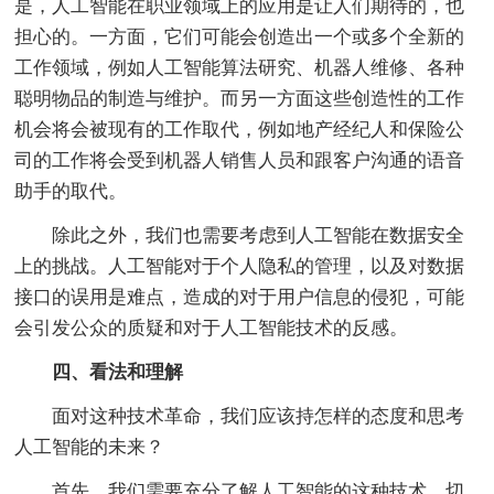
是，人工智能在职业领域上的应用是让人们期待的，也
担心的。一方面，它们可能会创造出一个或多个全新的
工作领域，例如人工智能算法研究、机器人维修、各种
聪明物品的制造与维护。而另一方面这些创造性的工作
机会将会被现有的工作取代，例如地产经纪人和保险公
司的工作将会受到机器人销售人员和跟客户沟通的语音
助手的取代。
除此之外，我们也需要考虑到人工智能在数据安全
上的挑战。人工智能对于个人隐私的管理，以及对数据
接口的误用是难点，造成的对于用户信息的侵犯，可能
会引发公众的质疑和对于人工智能技术的反感。
四、看法和理解
面对这种技术革命，我们应该持怎样的态度和思考
人工智能的未来？
首先，我们需要充分了解人工智能的这种技术，切