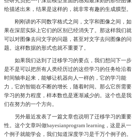
些研究员把一个深层模型里面的感知最深刻的那些图像
给描述出来，结果是这样的，就非常有趣的生成膜型。
刚刚讲的不同数字格式之间，文字和图像之间，如
果在深层实际上它们的区别已经消失了。那这样我们就
可以对图像去问文字的问题，甚至对文字去问图像的问
题。这样数据的形式也就不重要了。
如果我们达到了迁移学习的要点，我们想问下一步
是不是可以把所有人类经历过的这些学习的任务给沿着
时间轴串起来，能够让机器向人一样的，它的学习能
力，它的智能在不断的增长，随着时间。那么它所需要
学习的努力程度，样本数也是逐渐减少的。这个也是我
们在努力的一个方向。
另外最近发表了一篇文章也说明了迁移学习的重要
性。这个文章叫做bayesianprogram learning，这是从一
个例子就能学会，我们知道深度学习是千万个例子的。