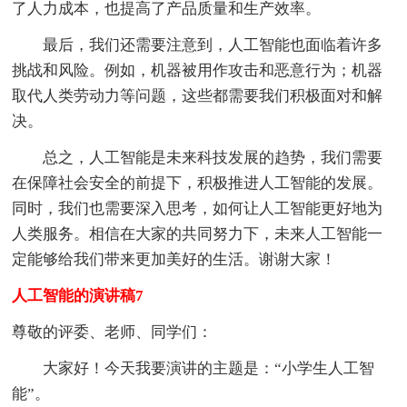
了人力成本，也提高了产品质量和生产效率。
最后，我们还需要注意到，人工智能也面临着许多
挑战和风险。例如，机器被用作攻击和恶意行为；机器
取代人类劳动力等问题，这些都需要我们积极面对和解
决。
总之，人工智能是未来科技发展的趋势，我们需要
在保障社会安全的前提下，积极推进人工智能的发展。
同时，我们也需要深入思考，如何让人工智能更好地为
人类服务。相信在大家的共同努力下，未来人工智能一
定能够给我们带来更加美好的生活。谢谢大家！
人工智能的演讲稿7
尊敬的评委、老师、同学们：
大家好！今天我要演讲的主题是：“小学生人工智
能”。