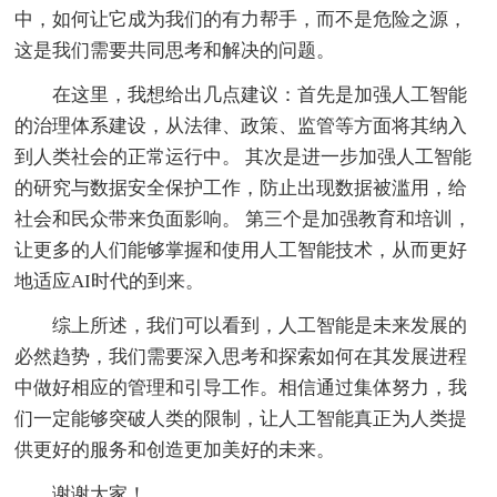
中，如何让它成为我们的有力帮手，而不是危险之源，
这是我们需要共同思考和解决的问题。
在这里，我想给出几点建议：首先是加强人工智能
的治理体系建设，从法律、政策、监管等方面将其纳入
到人类社会的正常运行中。 其次是进一步加强人工智能
的研究与数据安全保护工作，防止出现数据被滥用，给
社会和民众带来负面影响。 第三个是加强教育和培训，
让更多的人们能够掌握和使用人工智能技术，从而更好
地适应AI时代的到来。
综上所述，我们可以看到，人工智能是未来发展的
必然趋势，我们需要深入思考和探索如何在其发展进程
中做好相应的管理和引导工作。相信通过集体努力，我
们一定能够突破人类的限制，让人工智能真正为人类提
供更好的服务和创造更加美好的未来。
谢谢大家！