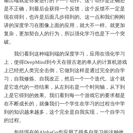
输出端就是你要进行的下一个动作。这个动作是正确还
是不正确，到最后会获得一个反馈，这个反馈不一定是
现在得到，也许是后面几步得到的。这一点和我们刚刚
讲的深度学习在图像上面的应用，就大不一样。就更加
复杂，更加契合人的行为，所以强化学习也是下一个突
破。
我们看到这种端到端的深度学习，应用在强化学习
上，使得DeepMind到今天在很古老的单人的计算机游戏
上已经把人类完全击倒，它做到这样是通过完全的自学
习，自我修炼、自我改正，然后一个一个迭代。这个就
是它迭代的一些结果，从左到右是一个时间轴，从下到
上是它得到的效果。我们看到每一个游戏它的要求都是
在不断成长的，就像我们一个学生在学习的过程当中学
到的知识越来越多，这个完全是自我实现，一个自学习
的过程。
包括现在的AlphaGo也应用了很多自学习的这种效