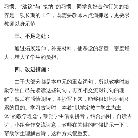
习惯、“建议”与“接纳”的习惯。同学良好合作行为的培
养是一项长期的工作，既需要教师从点滴抓起，更要求
教师以身示范。
三、不足之处：
通过拓展延伸，补充材料，使课堂的容量、密度增
大，增大了学生的负担。
四、改进措施：
由于大部分都是本单元的重点词句，所以教学时鼓
励学生自己先读读这些词句，再互相交流对词句的理
解，然后有感情朗读，并抄写下来，能够很好地达到积
累的目的。学习古诗时，本着“以学定教”“学生为主
体”的教学理念，鼓励学生借助拼音，结合插图，自读古
诗，小组合作交流诗意，教师在关键的时候提示一下，
帮助学生理解古诗，这种方式很重要。