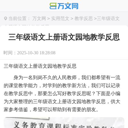
>
>
>
当前位置：
万文网
实用范文
教学反思
三年级语文
上册语文园地教学反思
三年级语文上册语文园地教学反思
时间：2025-10-30 18:28:08
三年级语文上册语文园地教学反思
身为一名到岗不久的人民教师，我们都希望有一流
的课堂教学能力，对学到的教学新方法，我们可以记录
在教学反思中，那要怎么写好教学反思呢？下面是小编
为大家整理的三年级语文上册语文园地教学反思，供大
家参考借鉴，希望可以帮助到有需要的朋友。