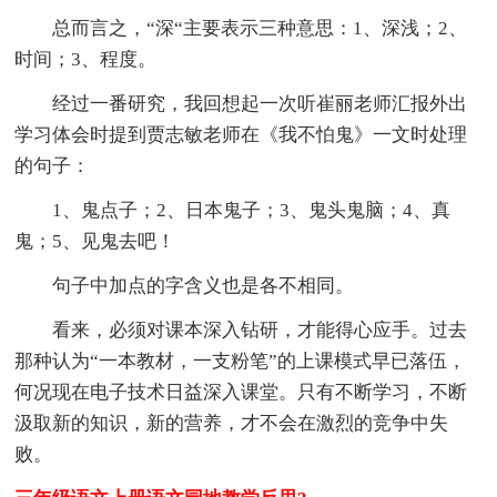
总而言之，“深“主要表示三种意思：1、深浅；2、
时间；3、程度。
经过一番研究，我回想起一次听崔丽老师汇报外出
学习体会时提到贾志敏老师在《我不怕鬼》一文时处理
的句子：
1、鬼点子；2、日本鬼子；3、鬼头鬼脑；4、真
鬼；5、见鬼去吧！
句子中加点的字含义也是各不相同。
看来，必须对课本深入钻研，才能得心应手。过去
那种认为“一本教材，一支粉笔”的上课模式早已落伍，
何况现在电子技术日益深入课堂。只有不断学习，不断
汲取新的知识，新的营养，才不会在激烈的竞争中失
败。