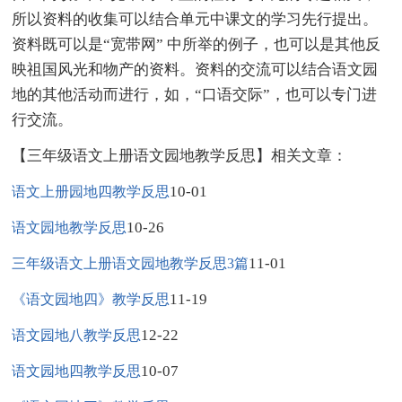
所以资料的收集可以结合单元中课文的学习先行提出。
资料既可以是“宽带网” 中所举的例子，也可以是其他反
映祖国风光和物产的资料。资料的交流可以结合语文园
地的其他活动而进行，如，“口语交际”，也可以专门进
行交流。
【三年级语文上册语文园地教学反思】相关文章：
10-01
语文上册园地四教学反思
10-26
语文园地教学反思
11-01
三年级语文上册语文园地教学反思3篇
11-19
《语文园地四》教学反思
12-22
语文园地八教学反思
10-07
语文园地四教学反思