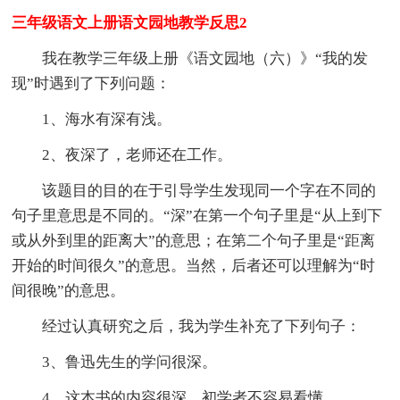
三年级语文上册语文园地教学反思2
我在教学三年级上册《语文园地（六）》“我的发
现”时遇到了下列问题：
1、海水有深有浅。
2、夜深了，老师还在工作。
该题目的目的在于引导学生发现同一个字在不同的
句子里意思是不同的。“深”在第一个句子里是“从上到下
或从外到里的距离大”的意思；在第二个句子里是“距离
开始的时间很久”的意思。当然，后者还可以理解为“时
间很晚”的意思。
经过认真研究之后，我为学生补充了下列句子：
3、鲁迅先生的学问很深。
4、这本书的内容很深，初学者不容易看懂。