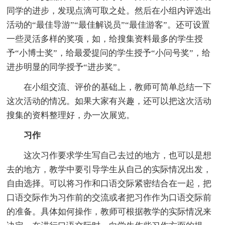
同学的进步，发现点滴可取之处。然后在小组内评选出
活动的“最佳导游”“最佳解说员”“最佳游客”。还可设置
一些灵活多样的奖项，如，给搜集资料最多的学生授
予“小博士奖”，给最爱提问的学生授予“小问号奖”，给
进步明显的同学授予“进步奖”。
在小组交流、评价的基础上，教师可简单总结一下
这次活动的情况。如果大家有兴趣，还可以把这次活动
搜集的资料整理好，办一次展览。
习作
这次习作要求学生写自己去过的地方，也可以是想
去的地方，教学中要引导学生从自己的实际情况出发，
自由选择。可以将习作和口语交际紧密结合在一起，把
口语交际作为习作前的交流或者把习作作为口语交际前
的准备。具体如何操作，教师可根据教学的实际情况来