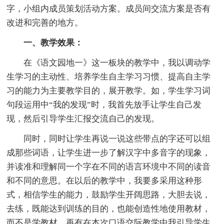
字，小组内成员策划活动方案。成员间交流方案是否有
改进和完善的地方。
一、教学效果：
在《语文园地一》这一板块的教学中，我以调动学
生学习的主动性、培养学生自主学习习惯、提高自主学
习的能力为主要教学目的，展开教学。如，学生学习词
句段运用中“我的发现”时，我首先放手让学生自己发
现，然后引导学生汇报交流自己的发现。
同时，同时让学生再说一说这些带点的字还可以组
成那些词语，让学生进一步了解汉字中多音字的现象，
并读准和理解同一个字在不同的语言环境中不同的读音
和不同的意思。在以后的教学中，我要多采用这种形
式，相信学生的能力，鼓励学生开阔思路，大胆去说，
去练，既能达到训练的目的，也能创造性地使用教材，
而不是学教材。再有在本次口语交际教学中我引导学生