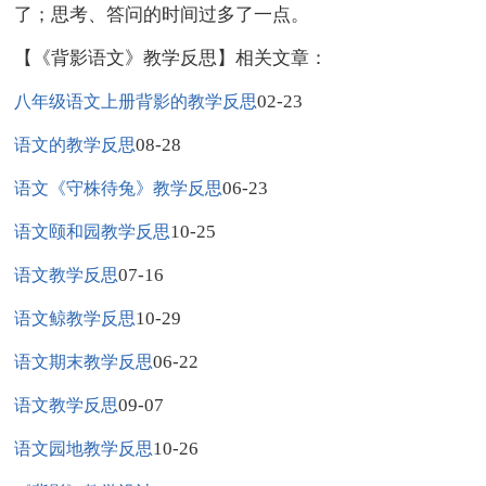
了；思考、答问的时间过多了一点。
【《背影语文》教学反思】相关文章：
02-23
八年级语文上册背影的教学反思
08-28
语文的教学反思
06-23
语文《守株待兔》教学反思
10-25
语文颐和园教学反思
07-16
语文教学反思
10-29
语文鲸教学反思
06-22
语文期末教学反思
09-07
语文教学反思
10-26
语文园地教学反思