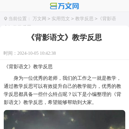
>
>
>
当前位置：
万文网
实用范文
教学反思
《背影语
文》教学反思
《背影语文》教学反思
时间：2024-10-05 10:42:38
《背影语文》教学反思
身为一位优秀的老师，我们的工作之一就是教学，
通过教学反思可以有效提升自己的教学能力，优秀的教
学反思都具备一些什么特点呢？以下是小编整理的《背
影语文》教学反思，希望能够帮助到大家。