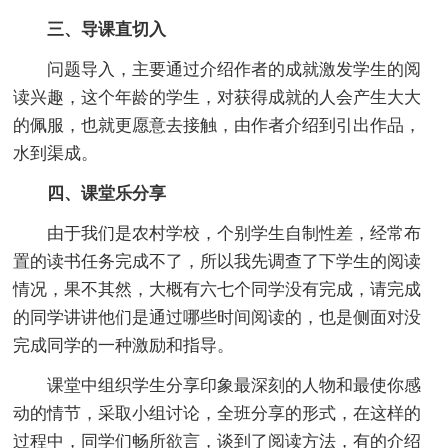
三、导课直切入
问题导入，主要通过介绍作者的成就激发学生的阅
读兴趣，这个年龄的学生，对获得成就的人会产生大大
的佩服，也就更愿意去接触，由作者介绍到引出作品，
水到渠成。
四、课堂乐分享
由于我们是农村学校，个别学生自制性差，经常布
置的读书任务完成不了，所以我先调查了下学生的阅读
情况，果不其然，大概有六七个同学没有完成，请完成
的同学讲讲他们是通过哪些时间阅读的，也是侧面对没
完成同学的一种激励和指导。
课堂中组织学生分享印象最深刻的人物和最使你感
动的情节，采取小组讨论，全班分享的形式，在这样的
过程中，同学们畅所欲言，谈到了阅读方法，有的介绍