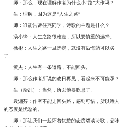
师：那么，现在理解作者为什么小“路”大作吗？
生：理解，因为这是“人生之路”。
师：谁能告诉任燕同学，诗歌的主题是什么？
汤小锋：人生之路很难走，所以要慎重的选择。
徐彬：人生之路一旦选定，就没有后悔药可以买
了。
黄杰：人生有一条道路，不能回头。
师：那么作者所说的改日再见，看起来不可能啰？
生（杂乱）：当然，所以他要叹息了。
袁湘芬：作者不能走回头路，感到可惜，所以诗人
的态度是忧愁的。
师：那让我们一起怀着忧愁的态度颂读诗歌，品味