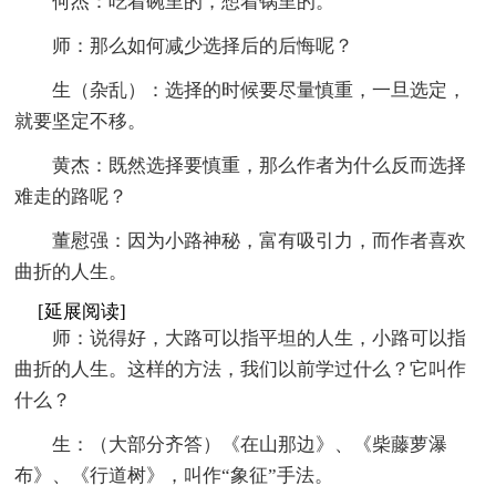
何杰：吃着碗里的，想着锅里的。
师：那么如何减少选择后的后悔呢？
生（杂乱）：选择的时候要尽量慎重，一旦选定，
就要坚定不移。
黄杰：既然选择要慎重，那么作者为什么反而选择
难走的路呢？
董慰强：因为小路神秘，富有吸引力，而作者喜欢
曲折的人生。
[延展阅读]
师：说得好，大路可以指平坦的人生，小路可以指
曲折的人生。这样的方法，我们以前学过什么？它叫作
什么？
生：（大部分齐答）《在山那边》、《柴藤萝瀑
布》、《行道树》，叫作“象征”手法。