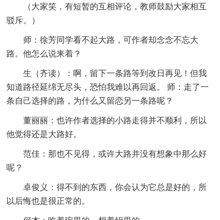
（大家笑，有短暂的互相评论，教师鼓励大家相互
驳斥。）
师：徐芳同学看不起大路，可作者却念念不忘大
路。他怎么说来着？
生（齐读）：啊，留下一条路等到改日再见！但我
知道路径延绵无尽头，恐怕我难以再回返。 师：走了一
条自己选择的路，为什么又留恋另一条路呢？
董丽丽：也许作者选择的小路走得并不顺利，所以
他觉得还是大路好。
范佳：那也不见得，或许大路并没有想象中那么好
呢？
卓俊义：得不到的东西，你会认为它总是好的，所
以后悔也是很正常的。