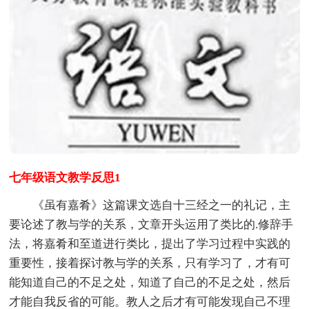
七年级语文教学反思1
《虽有嘉肴》这篇课文选自十三经之一的礼记，主
要论述了教与学的关系，文章开头运用了类比的.修辞手
法，将嘉肴和至道进行类比，提出了学习过程中实践的
重要性，接着探讨教与学的关系，只有学习了，才有可
能知道自己的不足之处，知道了自己的不足之处，然后
才能自我反省的可能。教人之后才有可能发现自己不理