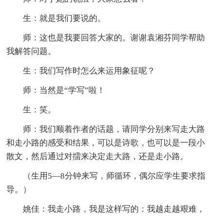
生：就是我们要说的。
师：这也是我要回答大家的。谢谢袁湘芬同学帮助
我解答问题。
生：我们写作时怎么来运用象征呢？
师：当然是“学写”啦！
生：笑。
师：我们顺着作者的话题，请同学分别来写走大路
和走小路的感受和结果，可以是诗歌，也可以是一段小
散文，然后通过对擂来决定走大路，还是走小路。
（生用5—8分钟来写，师循环，偶尔应学生要求指
导。）
姚佳：我走小路，我是这样写的：我越走越艰难，