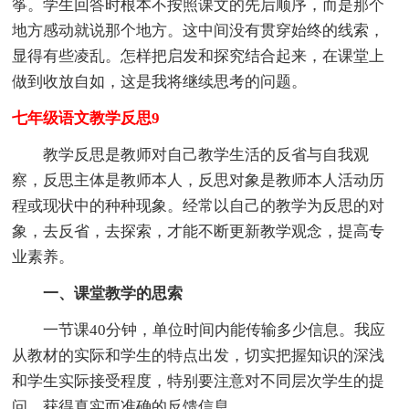
筝。学生回答时根本不按照课文的先后顺序，而是那个
地方感动就说那个地方。这中间没有贯穿始终的线索，
显得有些凌乱。怎样把启发和探究结合起来，在课堂上
做到收放自如，这是我将继续思考的问题。
七年级语文教学反思9
教学反思是教师对自己教学生活的反省与自我观
察，反思主体是教师本人，反思对象是教师本人活动历
程或现状中的种种现象。经常以自己的教学为反思的对
象，去反省，去探索，才能不断更新教学观念，提高专
业素养。
一、课堂教学的思索
一节课40分钟，单位时间内能传输多少信息。我应
从教材的实际和学生的特点出发，切实把握知识的深浅
和学生实际接受程度，特别要注意对不同层次学生的提
问，获得真实而准确的反馈信息。