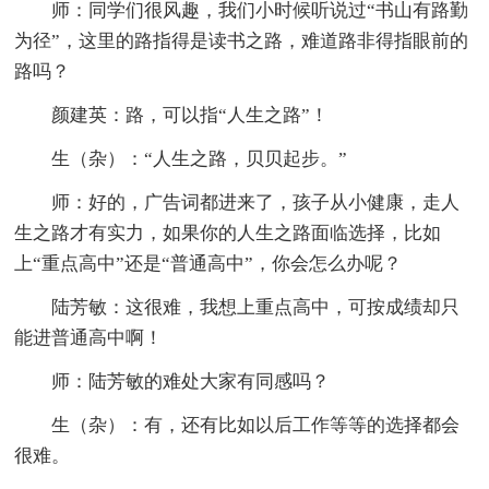
师：同学们很风趣，我们小时候听说过“书山有路勤
为径”，这里的路指得是读书之路，难道路非得指眼前的
路吗？
颜建英：路，可以指“人生之路”！
生（杂）：“人生之路，贝贝起步。”
师：好的，广告词都进来了，孩子从小健康，走人
生之路才有实力，如果你的人生之路面临选择，比如
上“重点高中”还是“普通高中”，你会怎么办呢？
陆芳敏：这很难，我想上重点高中，可按成绩却只
能进普通高中啊！
师：陆芳敏的难处大家有同感吗？
生（杂）：有，还有比如以后工作等等的选择都会
很难。