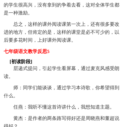
的学生很高兴，没有拿到的争着去看，这对全体学生都
是一种激励。
总之，这样的课外阅读课第一次上，还有很多要改
进的地方，但肯定的是，这样的课堂是必不可少的，以
后要多花时间，上好课外阅读课。
七年级语文教学反思5
[初读阶段]
层递式提问，引起学生看屏幕，通过麦克风感受朗
读。
师：同学们能谈谈，通过学习本诗歌，你希望得到
什么。
任燕：我听不懂这首诗讲什么，我想知道主题。
黄杰：是作者的两条路写得好还是周晓燕和董超说
得好？