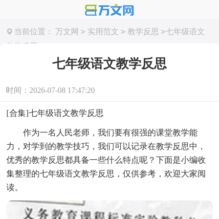
>
>
>
当前位置：
万文网
实用范文
教学反思
七年级语文
教学反思
七年级语文教学反思
时间：2026-07-08 17:47:20
[合集]七年级语文教学反思
作为一名人民老师，我们要有很强的课堂教学能
力，对学到的教学技巧，我们可以记录在教学反思中，
优秀的教学反思都具备一些什么特点呢？下面是小编收
集整理的七年级语文教学反思，仅供参考，欢迎大家阅
读。