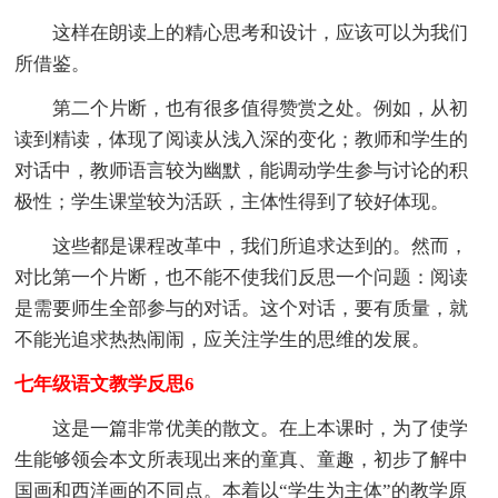
这样在朗读上的精心思考和设计，应该可以为我们
所借鉴。
第二个片断，也有很多值得赞赏之处。例如，从初
读到精读，体现了阅读从浅入深的变化；教师和学生的
对话中，教师语言较为幽默，能调动学生参与讨论的积
极性；学生课堂较为活跃，主体性得到了较好体现。
这些都是课程改革中，我们所追求达到的。然而，
对比第一个片断，也不能不使我们反思一个问题：阅读
是需要师生全部参与的对话。这个对话，要有质量，就
不能光追求热热闹闹，应关注学生的思维的发展。
七年级语文教学反思6
这是一篇非常优美的散文。在上本课时，为了使学
生能够领会本文所表现出来的童真、童趣，初步了解中
国画和西洋画的不同点。本着以“学生为主体”的教学原